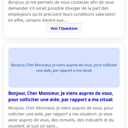
Bonjour, Je me permets de vous contacter afin de vous
demander s'il serait possible d'exiger de la part des
employeurs qu'ils précisent leurs conditions salariales?
En effet, certains d'entre eux…
Voir l'Question
Bonjour, Cher Monsieur, Je viens aupres de vous, pour solliciter
une aide, par rapport a ma situat
Bonjour, Cher Monsieur, Je viens aupres de vous,
pour solliciter une aide, par rapport a ma situat
Bonjour, Cher Monsieur, Je viens aupres de vous, pour
solliciter une aide, par rapport a ma situation. Je veux
avoir aupres de vous, des conseils, des indicatifs et du
soutient. Je suis un sans…