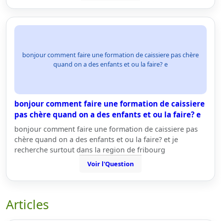
bonjour comment faire une formation de caissiere pas chère
quand on a des enfants et ou la faire? e
bonjour comment faire une formation de caissiere
pas chère quand on a des enfants et ou la faire? e
bonjour comment faire une formation de caissiere pas
chère quand on a des enfants et ou la faire? et je
recherche surtout dans la region de fribourg
Voir l'Question
Articles