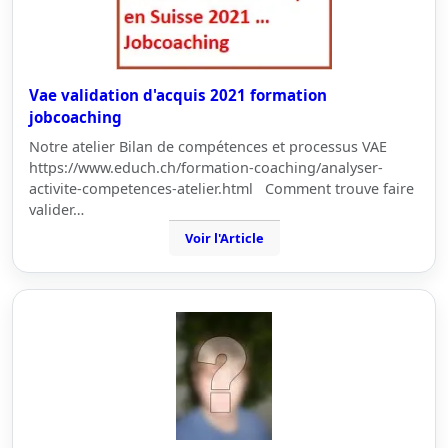
Vae validation d'acquis 2021 formation
jobcoaching
Notre atelier Bilan de compétences et processus VAE
https://www.educh.ch/formation-coaching/analyser-
activite-competences-atelier.html Comment trouve faire
valider…
Voir l'Article