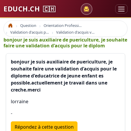
EDUCH.CH
🇨🇭
Question
Orientation Professionnelle
Accueil
Validation d'acquis professionnel
Validation d'acquis vae
bonjour je suis auxiliaire de puericulture, je souhaite
faire une validation d'acquis pour le diplom
bonjour je suis auxiliaire de puericulture, je
souhaite faire une validation d'acquis pour le
diplome d'educatrice de jeune enfant es
possible.actuellement je travail dans une
creche.merci
lorraine
-
Répondez à cette question