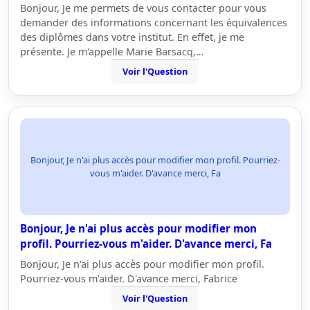
Bonjour, Je me permets de vous contacter pour vous
demander des informations concernant les équivalences
des diplômes dans votre institut. En effet, je me
présente. Je m'appelle Marie Barsacq,…
Voir l'Question
Bonjour, Je n'ai plus accès pour modifier mon profil. Pourriez-
vous m'aider. D'avance merci, Fa
Bonjour, Je n'ai plus accès pour modifier mon
profil. Pourriez-vous m'aider. D'avance merci, Fa
Bonjour, Je n'ai plus accès pour modifier mon profil.
Pourriez-vous m'aider. D'avance merci, Fabrice
Voir l'Question