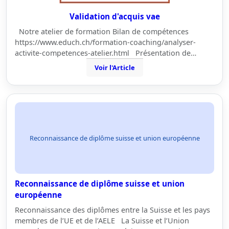
Validation d'acquis vae
Notre atelier de formation Bilan de compétences
https://www.educh.ch/formation-coaching/analyser-
activite-competences-atelier.html Présentation de…
Voir l'Article
Reconnaissance de diplôme suisse et union européenne
Reconnaissance de diplôme suisse et union
européenne
Reconnaissance des diplômes entre la Suisse et les pays
membres de l’UE et de l’AELE La Suisse et l’Union