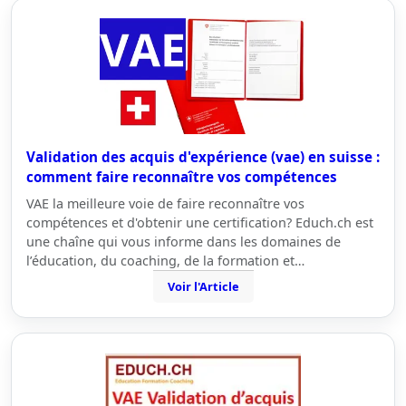
Validation des acquis d'expérience (vae) en suisse :
comment faire reconnaître vos compétences
VAE la meilleure voie de faire reconnaître vos
compétences et d'obtenir une certification? Educh.ch est
une chaîne qui vous informe dans les domaines de
l’éducation, du coaching, de la formation et…
Voir l'Article