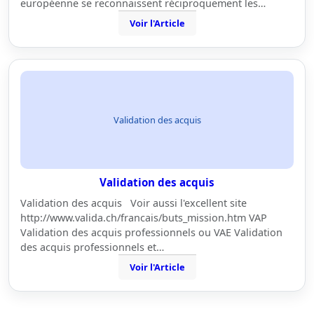
européenne se reconnaissent réciproquement les…
Voir l'Article
Validation des acquis
Validation des acquis
Validation des acquis Voir aussi l'excellent site
http://www.valida.ch/francais/buts_mission.htm VAP
Validation des acquis professionnels ou VAE Validation
des acquis professionnels et…
Voir l'Article