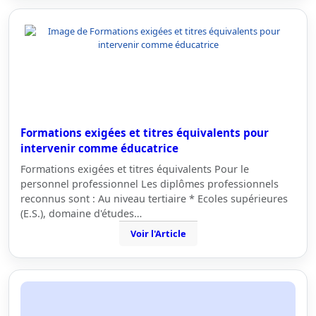
Formations exigées et titres équivalents pour
intervenir comme éducatrice
Formations exigées et titres équivalents Pour le
personnel professionnel Les diplômes professionnels
reconnus sont : Au niveau tertiaire * Ecoles supérieures
(E.S.), domaine d'études…
Voir l'Article