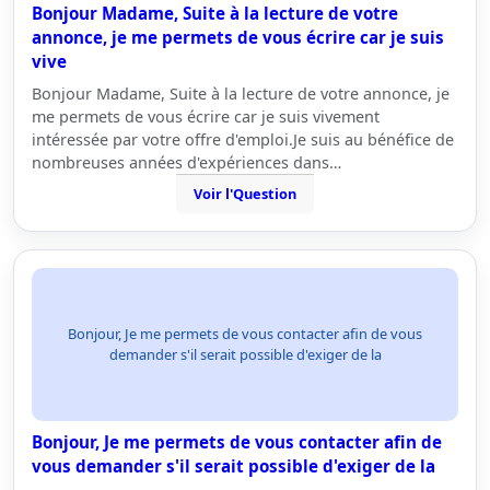
Bonjour Madame, Suite à la lecture de votre
annonce, je me permets de vous écrire car je suis
vive
Bonjour Madame, Suite à la lecture de votre annonce, je
me permets de vous écrire car je suis vivement
intéressée par votre offre d'emploi.Je suis au bénéfice de
nombreuses années d'expériences dans…
Voir l'Question
Bonjour, Je me permets de vous contacter afin de vous
demander s'il serait possible d'exiger de la
Bonjour, Je me permets de vous contacter afin de
vous demander s'il serait possible d'exiger de la