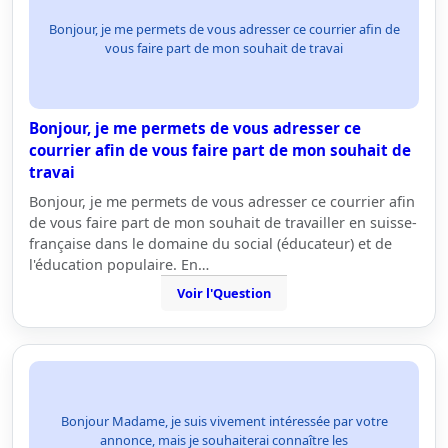
Bonjour, je me permets de vous adresser ce courrier afin de
vous faire part de mon souhait de travai
Bonjour, je me permets de vous adresser ce
courrier afin de vous faire part de mon souhait de
travai
Bonjour, je me permets de vous adresser ce courrier afin
de vous faire part de mon souhait de travailler en suisse-
française dans le domaine du social (éducateur) et de
l'éducation populaire. En…
Voir l'Question
Bonjour Madame, je suis vivement intéressée par votre
annonce, mais je souhaiterai connaître les