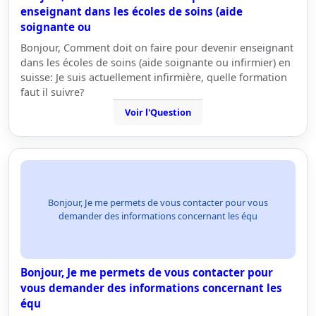
enseignant dans les écoles de soins (aide
soignante ou
Bonjour, Comment doit on faire pour devenir enseignant
dans les écoles de soins (aide soignante ou infirmier) en
suisse: Je suis actuellement infirmière, quelle formation
faut il suivre?
Voir l'Question
Bonjour, Je me permets de vous contacter pour vous
demander des informations concernant les équ
Bonjour, Je me permets de vous contacter pour
vous demander des informations concernant les
équ