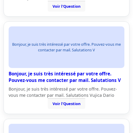
Voir l'Question
Bonjour, je suis très intéressé par votre offre. Pouvez-vous me
contacter par mail. Salutations V
Bonjour, je suis très intéressé par votre offre.
Pouvez-vous me contacter par mail. Salutations V
Bonjour, je suis très intéressé par votre offre. Pouvez-
vous me contacter par mail. Salutations Vujica Dario
Voir l'Question