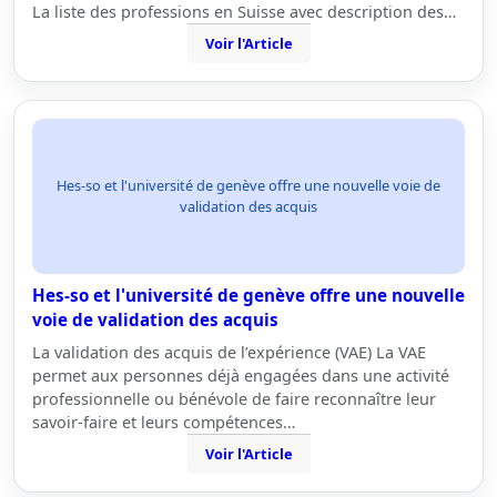
La liste des professions en Suisse avec description des…
Voir l'Article
Hes-so et l'université de genève offre une nouvelle voie de
validation des acquis
Hes-so et l'université de genève offre une nouvelle
voie de validation des acquis
La validation des acquis de l’expérience (VAE) La VAE
permet aux personnes déjà engagées dans une activité
professionnelle ou bénévole de faire reconnaître leur
savoir-faire et leurs compétences…
Voir l'Article