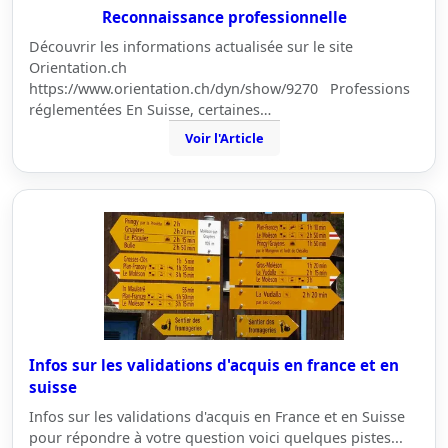
Reconnaissance professionnelle
Découvrir les informations actualisée sur le site
Orientation.ch
https://www.orientation.ch/dyn/show/9270 Professions
réglementées En Suisse, certaines…
Voir l'Article
Infos sur les validations d'acquis en france et en
suisse
Infos sur les validations d'acquis en France et en Suisse
pour répondre à votre question voici quelques pistes...