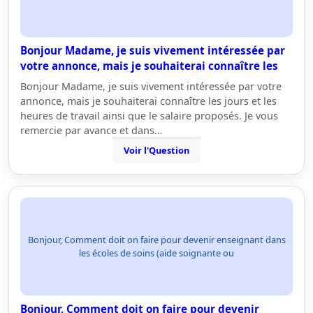
Bonjour Madame, je suis vivement intéressée par
votre annonce, mais je souhaiterai connaître les
Bonjour Madame, je suis vivement intéressée par votre
annonce, mais je souhaiterai connaître les jours et les
heures de travail ainsi que le salaire proposés. Je vous
remercie par avance et dans…
Voir l'Question
Bonjour, Comment doit on faire pour devenir enseignant dans
les écoles de soins (aide soignante ou
Bonjour, Comment doit on faire pour devenir