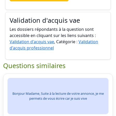
Validation d'acquis vae
Les dossiers répondants à la question sont
accessible en cliquant sur les liens suivants :
Validation d'acquis vae
, Catégorie :
Validation
d'acquis professionnel
Questions similaires
Bonjour Madame, Suite à la lecture de votre annonce, je me
permets de vous écrire car je suis vive