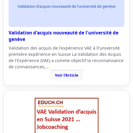
Validation d'acquis nouveauté de l'université de genève
Validation d'acquis nouveauté de l'université de
genève
Validation des acquis de l'expérience VAE à ll'université
première expérience en Suisse La Validation des Acquis
de l’Expérience (VAE) a comme objectif la reconnaissance
de connaissances,…
Voir l'Article