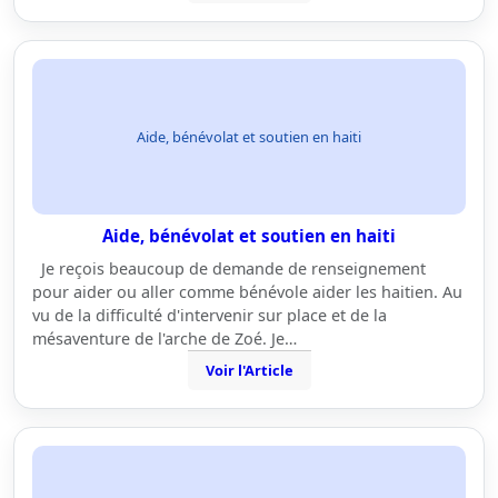
Aide, bénévolat et soutien en haiti
Aide, bénévolat et soutien en haiti
Je reçois beaucoup de demande de renseignement
pour aider ou aller comme bénévole aider les haitien. Au
vu de la difficulté d'intervenir sur place et de la
mésaventure de l'arche de Zoé. Je…
Voir l'Article