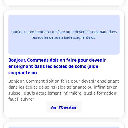
Bonjour, Comment doit on faire pour devenir enseignant dans
les écoles de soins (aide soignante ou
Bonjour, Comment doit on faire pour devenir
enseignant dans les écoles de soins (aide
soignante ou
Bonjour, Comment doit on faire pour devenir enseignant
dans les écoles de soins (aide soignante ou infirmier) en
suisse: Je suis actuellement infirmière, quelle formation
faut il suivre?
Voir l'Question