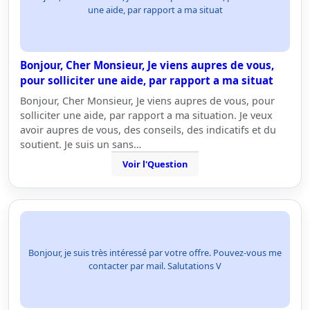
une aide, par rapport a ma situat
Bonjour, Cher Monsieur, Je viens aupres de vous,
pour solliciter une aide, par rapport a ma situat
Bonjour, Cher Monsieur, Je viens aupres de vous, pour
solliciter une aide, par rapport a ma situation. Je veux
avoir aupres de vous, des conseils, des indicatifs et du
soutient. Je suis un sans…
Voir l'Question
Bonjour, je suis très intéressé par votre offre. Pouvez-vous me
contacter par mail. Salutations V