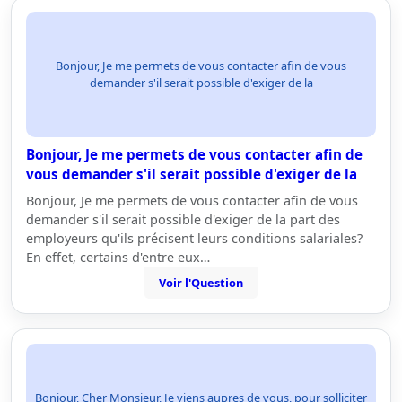
Bonjour, Je me permets de vous contacter afin de vous
demander s'il serait possible d'exiger de la
Bonjour, Je me permets de vous contacter afin de
vous demander s'il serait possible d'exiger de la
Bonjour, Je me permets de vous contacter afin de vous
demander s'il serait possible d'exiger de la part des
employeurs qu'ils précisent leurs conditions salariales?
En effet, certains d'entre eux…
Voir l'Question
Bonjour, Cher Monsieur, Je viens aupres de vous, pour solliciter