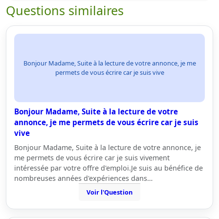
Questions similaires
Bonjour Madame, Suite à la lecture de votre annonce, je me
permets de vous écrire car je suis vive
Bonjour Madame, Suite à la lecture de votre
annonce, je me permets de vous écrire car je suis
vive
Bonjour Madame, Suite à la lecture de votre annonce, je
me permets de vous écrire car je suis vivement
intéressée par votre offre d'emploi.Je suis au bénéfice de
nombreuses années d'expériences dans…
Voir l'Question