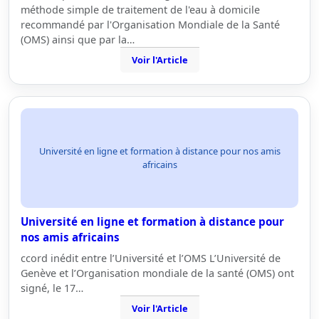
méthode simple de traitement de l'eau à domicile
recommandé par l'Organisation Mondiale de la Santé
(OMS) ainsi que par la…
Voir l'Article
Université en ligne et formation à distance pour nos amis
africains
Université en ligne et formation à distance pour
nos amis africains
ccord inédit entre l’Université et l’OMS L’Université de
Genève et l’Organisation mondiale de la santé (OMS) ont
signé, le 17…
Voir l'Article