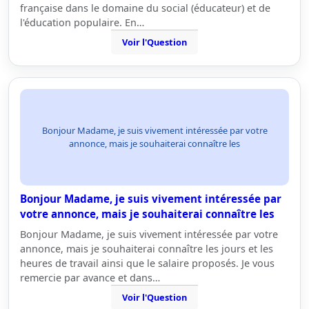
française dans le domaine du social (éducateur) et de
l'éducation populaire. En…
Voir l'Question
Bonjour Madame, je suis vivement intéressée par votre
annonce, mais je souhaiterai connaître les
Bonjour Madame, je suis vivement intéressée par
votre annonce, mais je souhaiterai connaître les
Bonjour Madame, je suis vivement intéressée par votre
annonce, mais je souhaiterai connaître les jours et les
heures de travail ainsi que le salaire proposés. Je vous
remercie par avance et dans…
Voir l'Question