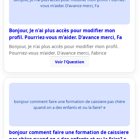
vous m'aider. D'avance merci, Fa
Bonjour, Je n'ai plus accès pour modifier mon
profil. Pourriez-vous m'aider. D'avance merci, Fa
Bonjour, Je n'ai plus accès pour modifier mon profil.
Pourriez-vous m'aider. D'avance merci, Fabrice
Voir l'Question
bonjour comment faire une formation de caissiere pas chère
quand on a des enfants et ou la faire? e
bonjour comment faire une formation de caissiere