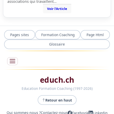
associations qui travaillent…
Voir l'Article
Pages sites
Formation Coaching
Page Html
Glossaire
educh.ch
Education Formation Coaching (1997-2026)
Retour en haut
Qui sommes-nous ?
Contactez-nous
Facebook
Linkedin