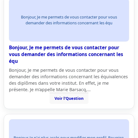
Bonjour, Je me permets de vous contacter pour vous
demander des informations concernant les équ
Bonjour, Je me permets de vous contacter pour
vous demander des informations concernant les
équ
Bonjour, Je me permets de vous contacter pour vous
demander des informations concernant les équivalences
des diplômes dans votre institut. En effet, je me
présente. Je m'appelle Marie Barsacq,…
Voir l'Question
Bonjour, Je n'ai plus accès pour modifier mon profil. Pourriez-