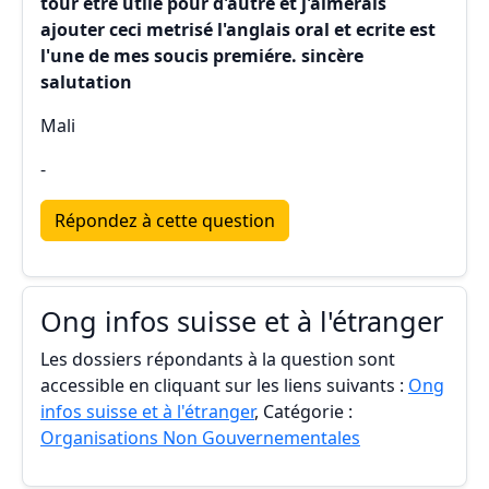
tour etre utile pour d'autre et j'aimerais
ajouter ceci metrisé l'anglais oral et ecrite est
l'une de mes soucis premiére. sincère
salutation
Mali
-
Répondez à cette question
Ong infos suisse et à l'étranger
Les dossiers répondants à la question sont
accessible en cliquant sur les liens suivants :
Ong
infos suisse et à l'étranger
, Catégorie :
Organisations Non Gouvernementales