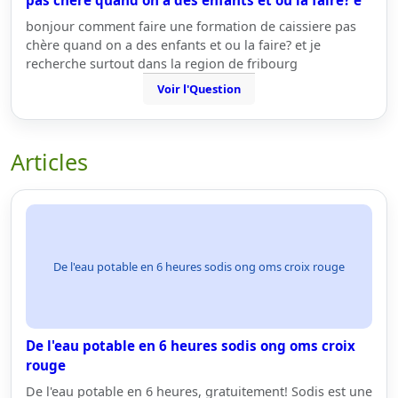
pas chère quand on a des enfants et ou la faire? e
bonjour comment faire une formation de caissiere pas
chère quand on a des enfants et ou la faire? et je
recherche surtout dans la region de fribourg
Voir l'Question
Articles
De l'eau potable en 6 heures sodis ong oms croix rouge
De l'eau potable en 6 heures sodis ong oms croix
rouge
De l'eau potable en 6 heures, gratuitement! Sodis est une