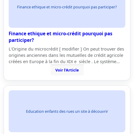
Finance ethique et micro-crédit pourquoi pas participer?
Finance ethique et micro-crédit pourquoi pas
participer?
L'Origine du microcrédit [ modifier ] On peut trouver des
origines anciennes dans les mutuelles de crédit agricole
créées en Europe à la fin du XIX e siècle . Le système…
Voir l'Article
Education enfants des rues un site à découvrir