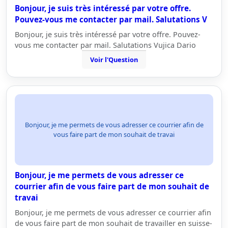
Bonjour, je suis très intéressé par votre offre.
Pouvez-vous me contacter par mail. Salutations V
Bonjour, je suis très intéressé par votre offre. Pouvez-
vous me contacter par mail. Salutations Vujica Dario
Voir l'Question
Bonjour, je me permets de vous adresser ce courrier afin de
vous faire part de mon souhait de travai
Bonjour, je me permets de vous adresser ce
courrier afin de vous faire part de mon souhait de
travai
Bonjour, je me permets de vous adresser ce courrier afin
de vous faire part de mon souhait de travailler en suisse-