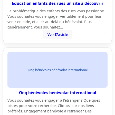
Education enfants des rues un site à découvrir
La problématique des enfants des rues vous passionne.
Vous souhaitez vous engager véritablement pour leur
venir en aide, et aller au-delà du bénévolat. Plus
généralement, vous souhaitez…
Voir l'Article
Ong bénévoles bénévolat international
Ong bénévoles bénévolat international
Vous souhaitez vous engager à l'étranger ? Quelques
pistes pour votre recherche. Cliquez sur nos liens
préférés. Engagement bénévole à l'étranger Des