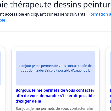
ie thérapeute dessins peintur
t accessible en cliquant sur les liens suivants :
Formation a
pie
Bonjour, Je me permets de vous contacter afin de
vous demander s'il serait possible d'exiger de la
Bonjour, Je me permets de vous contacter
afin de vous demander s'il serait possible
d'exiger de la
Bonjour, Je me permets de vous contacter afin