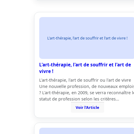
L'art-thérapie, l'art de souffrir et l'art de vivre !
L'art-thérapie, l'art de souffrir et l'art de
vivre !
L'art-thérapie, l'art de souffrir ou l'art de vivre
Une nouvelle profession, de nouveaux emploi
? L'art-thérapie, en 2009, se verra reconnaître l
statut de profession selon les critères…
Voir l'Article