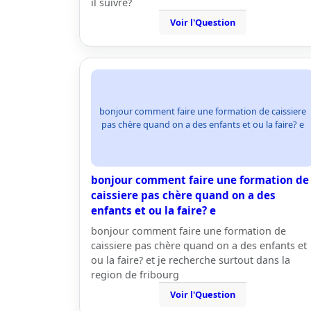
il suivre?
Voir l'Question
bonjour comment faire une formation de caissiere
pas chère quand on a des enfants et ou la faire? e
bonjour comment faire une formation de
caissiere pas chère quand on a des
enfants et ou la faire? e
bonjour comment faire une formation de
caissiere pas chère quand on a des enfants et
ou la faire? et je recherche surtout dans la
region de fribourg
Voir l'Question