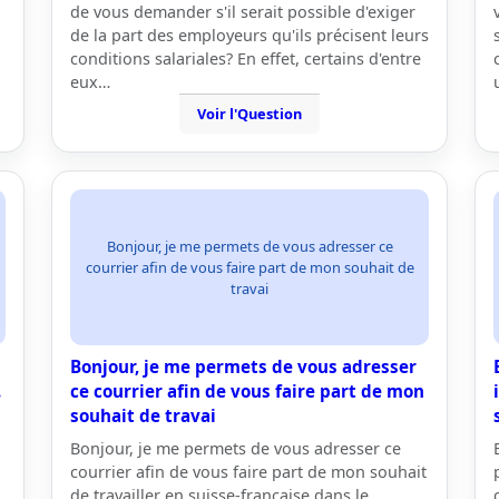
de vous demander s'il serait possible d'exiger
de la part des employeurs qu'ils précisent leurs
conditions salariales? En effet, certains d'entre
eux…
Voir l'Question
Bonjour, je me permets de vous adresser ce
courrier afin de vous faire part de mon souhait de
travai
Bonjour, je me permets de vous adresser
.
ce courrier afin de vous faire part de mon
souhait de travai
Bonjour, je me permets de vous adresser ce
courrier afin de vous faire part de mon souhait
de travailler en suisse-française dans le