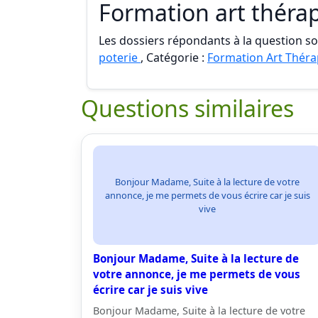
Formation art thérap
Les dossiers répondants à la question son
poterie
, Catégorie :
Formation Art Théra
Questions similaires
Bonjour Madame, Suite à la lecture de votre
annonce, je me permets de vous écrire car je suis
vive
Bonjour Madame, Suite à la lecture de
votre annonce, je me permets de vous
écrire car je suis vive
Bonjour Madame, Suite à la lecture de votre