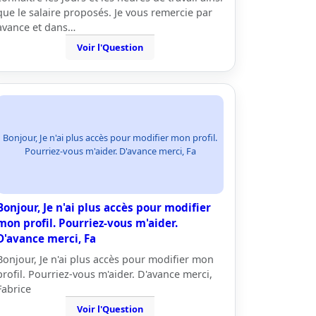
que le salaire proposés. Je vous remercie par
avance et dans…
Voir l'Question
Bonjour, Je n'ai plus accès pour modifier mon profil.
Pourriez-vous m'aider. D'avance merci, Fa
Bonjour, Je n'ai plus accès pour modifier
mon profil. Pourriez-vous m'aider.
D'avance merci, Fa
Bonjour, Je n'ai plus accès pour modifier mon
profil. Pourriez-vous m'aider. D'avance merci,
Fabrice
Voir l'Question