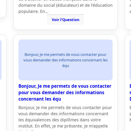
domaine du social (éducateur) et de l'éducation
populaire. En…
Voir l'Question
Bonjour, Je me permets de vous contacter pour
vous demander des informations concernant les
équ
Bonjour, Je me permets de vous contacter
pour vous demander des informations
concernant les équ
Bonjour, Je me permets de vous contacter pour
vous demander des informations concernant
les équivalences des diplômes dans votre
institut. En effet, je me présente. Je m'appelle