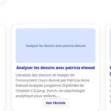
Analyser les dessins avec patricia elwood
Analyser les dessins avec patricia elwood
L’Analyse des Dessins et images de
l’inconscient Cours donné par Patricia Anne
Elwood Analyste jungienne Diplômée de
l’Institut C.G.Jung, Zurich, en psychologie
analytique pour enfants,…
Voir l'Article