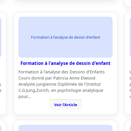
Formation à l'analyse de dessin d'enfant
Formation à l'analyse de dessin d'enfant
Formation à l'analyse des Dessins d’Enfants
Cours donné par Patricia Anne Elwood
Analyste jungienne Diplômée de l’Institut
s
C.G.Jung,Zurich, en psychologie analytique
e
pour…
Voir l'Article