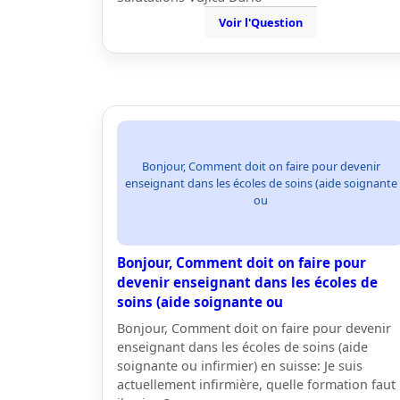
Voir l'Question
Bonjour, Comment doit on faire pour devenir
enseignant dans les écoles de soins (aide soignante
ou
Bonjour, Comment doit on faire pour
devenir enseignant dans les écoles de
soins (aide soignante ou
Bonjour, Comment doit on faire pour devenir
enseignant dans les écoles de soins (aide
soignante ou infirmier) en suisse: Je suis
actuellement infirmière, quelle formation faut