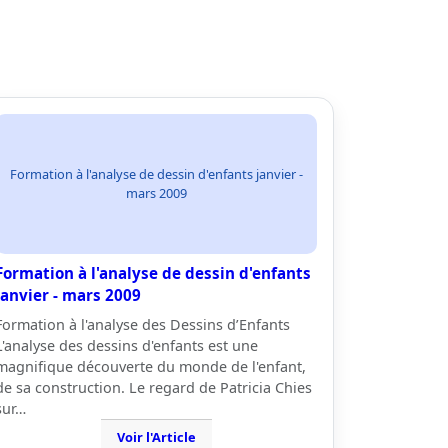
Formation à l'analyse de dessin d'enfants janvier -
mars 2009
Formation à l'analyse de dessin d'enfants
janvier - mars 2009
Formation à l'analyse des Dessins d’Enfants
L'analyse des dessins d'enfants est une
magnifique découverte du monde de l'enfant,
de sa construction. Le regard de Patricia Chies
sur…
Voir l'Article