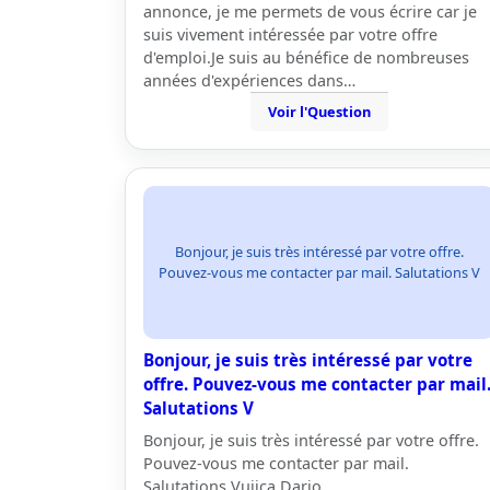
annonce, je me permets de vous écrire car je
suis vivement intéressée par votre offre
d'emploi.Je suis au bénéfice de nombreuses
années d'expériences dans…
Voir l'Question
Bonjour, je suis très intéressé par votre offre.
Pouvez-vous me contacter par mail. Salutations V
Bonjour, je suis très intéressé par votre
offre. Pouvez-vous me contacter par mail
Salutations V
Bonjour, je suis très intéressé par votre offre.
Pouvez-vous me contacter par mail.
Salutations Vujica Dario