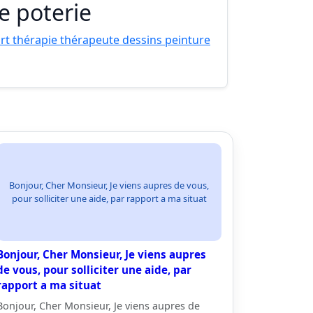
e poterie
rt thérapie thérapeute dessins peinture
Bonjour, Cher Monsieur, Je viens aupres de vous,
pour solliciter une aide, par rapport a ma situat
Bonjour, Cher Monsieur, Je viens aupres
de vous, pour solliciter une aide, par
rapport a ma situat
Bonjour, Cher Monsieur, Je viens aupres de