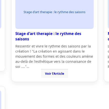
Stage d'art therapie : le rythme des saisons
Stage d'art therapie : le rythme des
saisons
Ressentir et vivre le rythme des saisons par la
création ! "La création en agissant dans le
mouvement des formes et des couleurs amène
au-delà de l'esthétique vers la connaisance de
soi ...."…
Voir l'Article