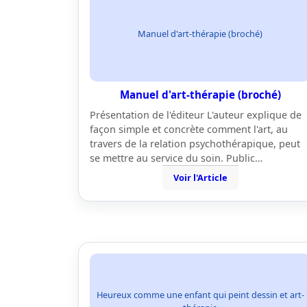
Manuel d'art-thérapie (broché)
Manuel d'art-thérapie (broché)
Présentation de l'éditeur L'auteur explique de
façon simple et concrète comment l'art, au
travers de la relation psychothérapique, peut
se mettre au service du soin. Public…
Voir l'Article
Heureux comme une enfant qui peint dessin et art-