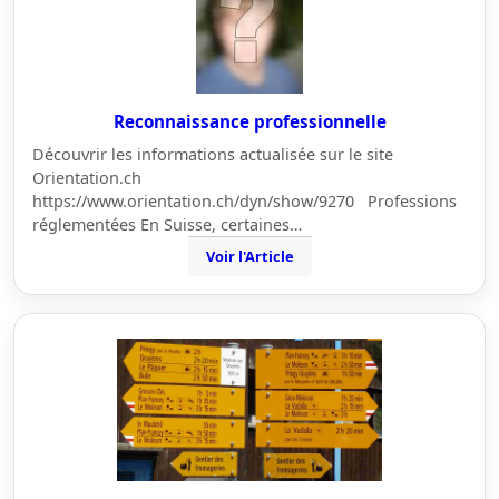
Reconnaissance professionnelle
Découvrir les informations actualisée sur le site
Orientation.ch
https://www.orientation.ch/dyn/show/9270 Professions
réglementées En Suisse, certaines…
Voir l'Article