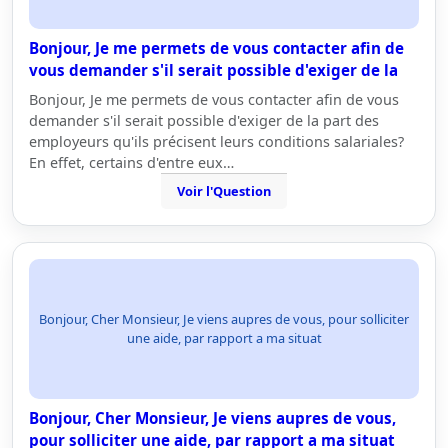
Bonjour, Je me permets de vous contacter afin de
vous demander s'il serait possible d'exiger de la
Bonjour, Je me permets de vous contacter afin de vous
demander s'il serait possible d'exiger de la part des
employeurs qu'ils précisent leurs conditions salariales?
En effet, certains d'entre eux…
Voir l'Question
Bonjour, Cher Monsieur, Je viens aupres de vous, pour solliciter
une aide, par rapport a ma situat
Bonjour, Cher Monsieur, Je viens aupres de vous,
pour solliciter une aide, par rapport a ma situat