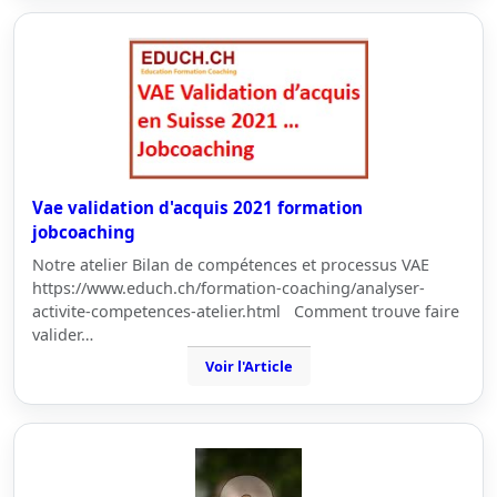
Vae validation d'acquis 2021 formation
jobcoaching
Notre atelier Bilan de compétences et processus VAE
https://www.educh.ch/formation-coaching/analyser-
activite-competences-atelier.html Comment trouve faire
valider…
Voir l'Article