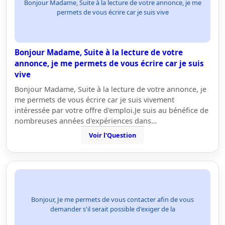
Bonjour Madame, Suite à la lecture de votre annonce, je me
permets de vous écrire car je suis vive
Bonjour Madame, Suite à la lecture de votre
annonce, je me permets de vous écrire car je suis
vive
Bonjour Madame, Suite à la lecture de votre annonce, je
me permets de vous écrire car je suis vivement
intéressée par votre offre d'emploi.Je suis au bénéfice de
nombreuses années d'expériences dans…
Voir l'Question
Bonjour, Je me permets de vous contacter afin de vous
demander s'il serait possible d'exiger de la