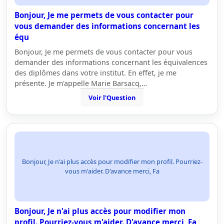
Bonjour, Je me permets de vous contacter pour
vous demander des informations concernant les
équ
Bonjour, Je me permets de vous contacter pour vous
demander des informations concernant les équivalences
des diplômes dans votre institut. En effet, je me
présente. Je m'appelle Marie Barsacq,…
Voir l'Question
Bonjour, Je n'ai plus accès pour modifier mon profil. Pourriez-
vous m'aider. D'avance merci, Fa
Bonjour, Je n'ai plus accès pour modifier mon
profil. Pourriez-vous m'aider. D'avance merci, Fa