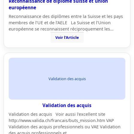
Reconnaissance de diplôme suisse et union
européenne
Reconnaissance des diplômes entre la Suisse et les pays
membres de l’UE et de l’AELE La Suisse et l’Union
européenne se reconnaissent réciproquement les…
Voir l'Article
Validation des acquis
Validation des acquis
Validation des acquis Voir aussi l'excellent site
http://www.valida.ch/francais/buts_mission.htm VAP
Validation des acquis professionnels ou VAE Validation
des acquis professionnels et…