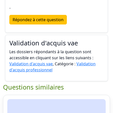
-
Répondez à cette question
Validation d'acquis vae
Les dossiers répondants à la question sont
accessible en cliquant sur les liens suivants :
Validation d'acquis vae
, Catégorie :
Validation
d'acquis professionnel
Questions similaires