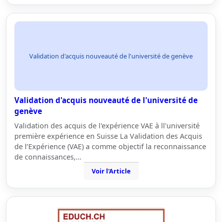
Validation d'acquis nouveauté de l'université de genève
Validation d'acquis nouveauté de l'université de
genève
Validation des acquis de l'expérience VAE à ll'université
première expérience en Suisse La Validation des Acquis
de l’Expérience (VAE) a comme objectif la reconnaissance
de connaissances,…
Voir l'Article