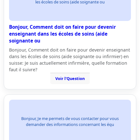
les écoles de soins (aide soignante ou
Bonjour, Comment doit on faire pour devenir
enseignant dans les écoles de soins (aide
soignante ou
Bonjour, Comment doit on faire pour devenir enseignant
dans les écoles de soins (aide soignante ou infirmier) en
suisse: Je suis actuellement infirmière, quelle formation
faut il suivre?
Voir l'Question
Bonjour, Je me permets de vous contacter pour vous
demander des informations concernant les équ