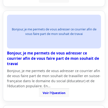
Bonjour, je me permets de vous adresser ce courrier afin de
vous faire part de mon souhait de travai
Bonjour, je me permets de vous adresser ce
courrier afin de vous faire part de mon souhait de
travai
Bonjour, je me permets de vous adresser ce courrier afin
de vous faire part de mon souhait de travailler en suisse-
française dans le domaine du social (éducateur) et de
l'éducation populaire. En…
Voir l'Question