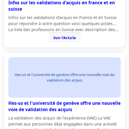
Infos sur les validations d'acquis en france et en
suisse
Infos sur les validations d'acquis en France et en Suisse
pour répondre à votre question voici quelques pistes...
La liste des professions en Suisse avec description des…
Voir l'Article
Hes-so et l'université de genève offre une nouvelle voie de
validation des acquis
Hes-so et l'université de genève offre une nouvelle
voie de validation des acquis
La validation des acquis de l’expérience (VAE) La VAE
permet aux personnes déjà engagées dans une activité