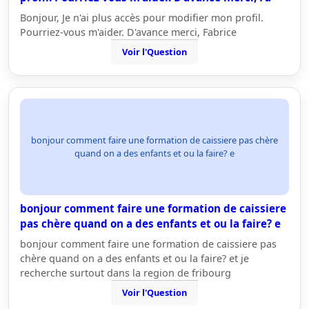
Bonjour, Je n'ai plus accès pour modifier mon profil.
Pourriez-vous m'aider. D'avance merci, Fabrice
Voir l'Question
bonjour comment faire une formation de caissiere pas chère
quand on a des enfants et ou la faire? e
bonjour comment faire une formation de caissiere
pas chère quand on a des enfants et ou la faire? e
bonjour comment faire une formation de caissiere pas
chère quand on a des enfants et ou la faire? et je
recherche surtout dans la region de fribourg
Voir l'Question