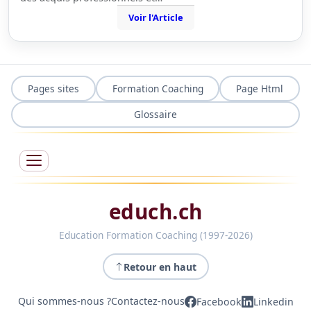
Voir l'Article
Pages sites
Formation Coaching
Page Html
Glossaire
educh.ch
Education Formation Coaching (1997-2026)
Retour en haut
Qui sommes-nous ?
Contactez-nous
Facebook
Linkedin