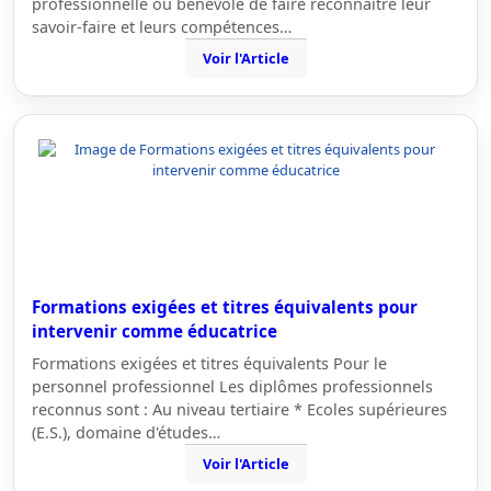
professionnelle ou bénévole de faire reconnaître leur
savoir-faire et leurs compétences…
Voir l'Article
Formations exigées et titres équivalents pour
intervenir comme éducatrice
Formations exigées et titres équivalents Pour le
personnel professionnel Les diplômes professionnels
reconnus sont : Au niveau tertiaire * Ecoles supérieures
(E.S.), domaine d'études…
Voir l'Article