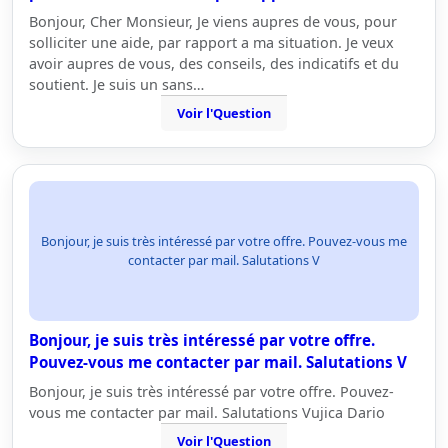
Bonjour, Cher Monsieur, Je viens aupres de vous, pour
solliciter une aide, par rapport a ma situation. Je veux
avoir aupres de vous, des conseils, des indicatifs et du
soutient. Je suis un sans…
Voir l'Question
Bonjour, je suis très intéressé par votre offre. Pouvez-vous me
contacter par mail. Salutations V
Bonjour, je suis très intéressé par votre offre.
Pouvez-vous me contacter par mail. Salutations V
Bonjour, je suis très intéressé par votre offre. Pouvez-
vous me contacter par mail. Salutations Vujica Dario
Voir l'Question