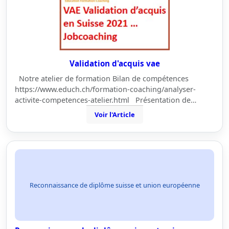
Validation d'acquis vae
Notre atelier de formation Bilan de compétences
https://www.educh.ch/formation-coaching/analyser-
activite-competences-atelier.html Présentation de…
Voir l'Article
Reconnaissance de diplôme suisse et union européenne