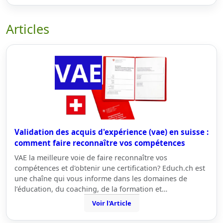
Articles
Validation des acquis d'expérience (vae) en suisse :
comment faire reconnaître vos compétences
VAE la meilleure voie de faire reconnaître vos
compétences et d'obtenir une certification? Educh.ch est
une chaîne qui vous informe dans les domaines de
l’éducation, du coaching, de la formation et…
Voir l'Article