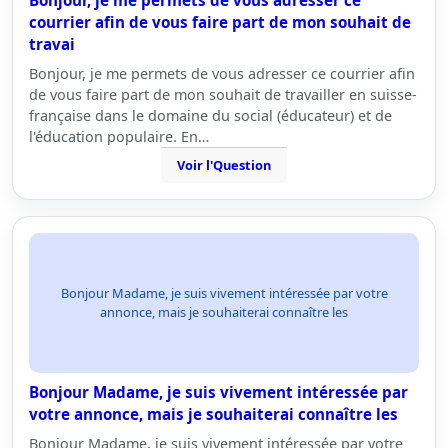
Bonjour, je me permets de vous adresser ce
courrier afin de vous faire part de mon souhait de
travai
Bonjour, je me permets de vous adresser ce courrier afin
de vous faire part de mon souhait de travailler en suisse-
française dans le domaine du social (éducateur) et de
l'éducation populaire. En…
Voir l'Question
Bonjour Madame, je suis vivement intéressée par votre
annonce, mais je souhaiterai connaître les
Bonjour Madame, je suis vivement intéressée par
votre annonce, mais je souhaiterai connaître les
Bonjour Madame, je suis vivement intéressée par votre