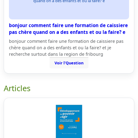
quand on a des enfants et ou la faire? e
bonjour comment faire une formation de caissiere
pas chère quand on a des enfants et ou la faire? e
bonjour comment faire une formation de caissiere pas
chère quand on a des enfants et ou la faire? et je
recherche surtout dans la region de fribourg
Voir l'Question
Articles