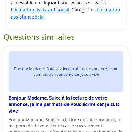
accessible en cliquant sur les liens suivants :
Formation assistant social
, Catégorie :
Formation
assistant social
Questions similaires
Bonjour Madame, Suite à la lecture de votre annonce, je me
permets de vous écrire car je suis vive
Bonjour Madame, Suite à la lecture de votre
annonce, je me permets de vous écrire car je suis
vive
Bonjour Madame, Suite à la lecture de votre annonce, je
me permets de vous écrire car je suis vivement
intéressée par votre offre d'emploi.Je suis au bénéfice de