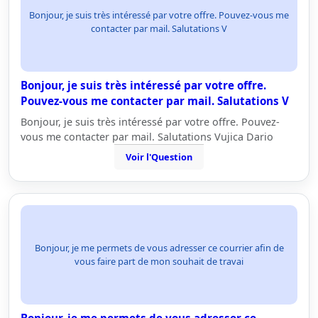
Bonjour, je suis très intéressé par votre offre. Pouvez-vous me
contacter par mail. Salutations V
Bonjour, je suis très intéressé par votre offre.
Pouvez-vous me contacter par mail. Salutations V
Bonjour, je suis très intéressé par votre offre. Pouvez-
vous me contacter par mail. Salutations Vujica Dario
Voir l'Question
Bonjour, je me permets de vous adresser ce courrier afin de
vous faire part de mon souhait de travai