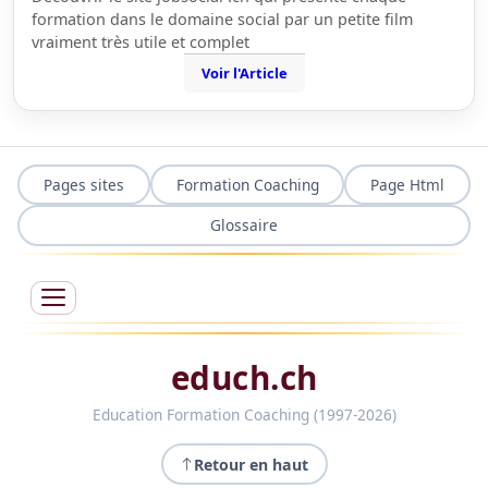
formation dans le domaine social par un petite film
vraiment très utile et complet
Voir l'Article
Pages sites
Formation Coaching
Page Html
Glossaire
educh.ch
Education Formation Coaching (1997-2026)
Retour en haut