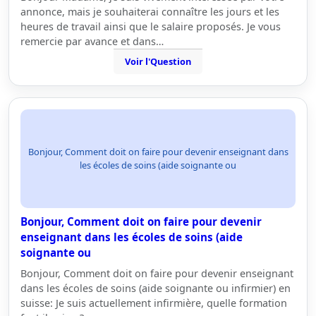
annonce, mais je souhaiterai connaître les jours et les
heures de travail ainsi que le salaire proposés. Je vous
remercie par avance et dans…
Voir l'Question
Bonjour, Comment doit on faire pour devenir enseignant dans
les écoles de soins (aide soignante ou
Bonjour, Comment doit on faire pour devenir
enseignant dans les écoles de soins (aide
soignante ou
Bonjour, Comment doit on faire pour devenir enseignant
dans les écoles de soins (aide soignante ou infirmier) en
suisse: Je suis actuellement infirmière, quelle formation