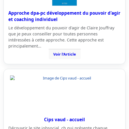
Approche dpa-pc développement du pouvoir d'agir
et coaching individuel
Le développement du pouvoir d'agir de Claire Jouffray
que je peux conseiller pour toutes personnes
intéressées à cette approche. Cette approche est
principalement…
Voir l'Article
Cips vaud - accueil
Découvrir le site jobsocial .ch qui présente chaque