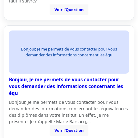
faut il suivre?
Voir l'Question
Bonjour, Je me permets de vous contacter pour vous
demander des informations concernant les équ
Bonjour, Je me permets de vous contacter pour
vous demander des informations concernant les
équ
Bonjour, Je me permets de vous contacter pour vous
demander des informations concernant les équivalences
des diplômes dans votre institut. En effet, je me
présente. Je m'appelle Marie Barsacq,…
Voir l'Question