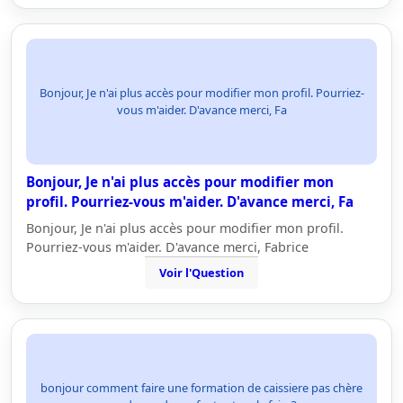
Bonjour, Je n'ai plus accès pour modifier mon profil. Pourriez-
vous m'aider. D'avance merci, Fa
Bonjour, Je n'ai plus accès pour modifier mon
profil. Pourriez-vous m'aider. D'avance merci, Fa
Bonjour, Je n'ai plus accès pour modifier mon profil.
Pourriez-vous m'aider. D'avance merci, Fabrice
Voir l'Question
bonjour comment faire une formation de caissiere pas chère