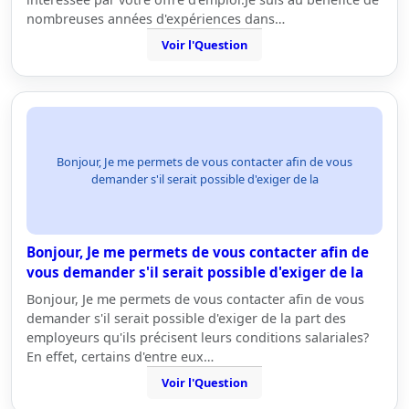
nombreuses années d'expériences dans…
Voir l'Question
Bonjour, Je me permets de vous contacter afin de vous
demander s'il serait possible d'exiger de la
Bonjour, Je me permets de vous contacter afin de
vous demander s'il serait possible d'exiger de la
Bonjour, Je me permets de vous contacter afin de vous
demander s'il serait possible d'exiger de la part des
employeurs qu'ils précisent leurs conditions salariales?
En effet, certains d'entre eux…
Voir l'Question