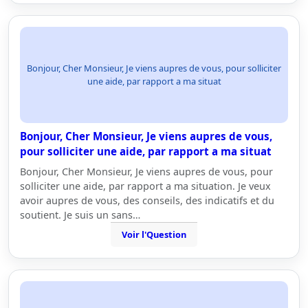
Bonjour, Cher Monsieur, Je viens aupres de vous, pour solliciter
une aide, par rapport a ma situat
Bonjour, Cher Monsieur, Je viens aupres de vous,
pour solliciter une aide, par rapport a ma situat
Bonjour, Cher Monsieur, Je viens aupres de vous, pour
solliciter une aide, par rapport a ma situation. Je veux
avoir aupres de vous, des conseils, des indicatifs et du
soutient. Je suis un sans…
Voir l'Question