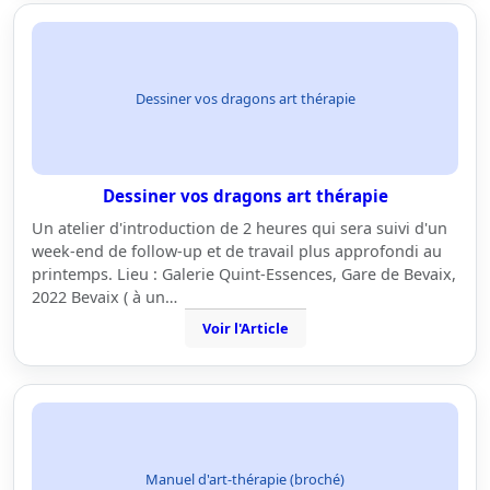
Dessiner vos dragons art thérapie
Dessiner vos dragons art thérapie
Un atelier d'introduction de 2 heures qui sera suivi d'un
week-end de follow-up et de travail plus approfondi au
printemps. Lieu : Galerie Quint-Essences, Gare de Bevaix,
2022 Bevaix ( à un…
Voir l'Article
Manuel d'art-thérapie (broché)