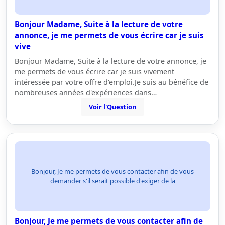
Bonjour Madame, Suite à la lecture de votre
annonce, je me permets de vous écrire car je suis
vive
Bonjour Madame, Suite à la lecture de votre annonce, je
me permets de vous écrire car je suis vivement
intéressée par votre offre d'emploi.Je suis au bénéfice de
nombreuses années d'expériences dans…
Voir l'Question
Bonjour, Je me permets de vous contacter afin de vous
demander s'il serait possible d'exiger de la
Bonjour, Je me permets de vous contacter afin de