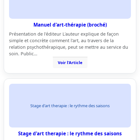
Manuel d'art-thérapie (broché)
Présentation de l'éditeur L'auteur explique de façon
simple et concrète comment l'art, au travers de la
relation psychothérapique, peut se mettre au service du
soin. Public…
Voir l'Article
Stage d'art therapie : le rythme des saisons
Stage d'art therapie : le rythme des saisons