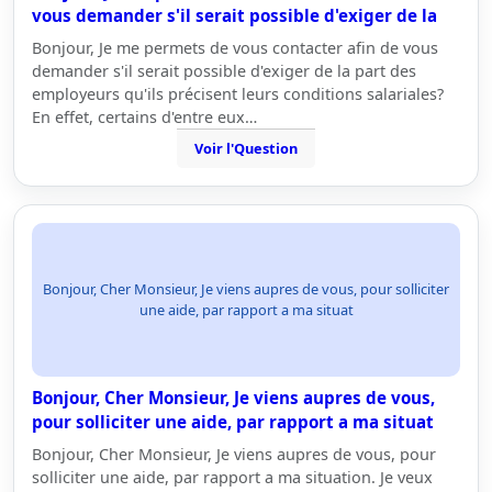
vous demander s'il serait possible d'exiger de la
Bonjour, Je me permets de vous contacter afin de vous
demander s'il serait possible d'exiger de la part des
employeurs qu'ils précisent leurs conditions salariales?
En effet, certains d'entre eux…
Voir l'Question
Bonjour, Cher Monsieur, Je viens aupres de vous, pour solliciter
une aide, par rapport a ma situat
Bonjour, Cher Monsieur, Je viens aupres de vous,
pour solliciter une aide, par rapport a ma situat
Bonjour, Cher Monsieur, Je viens aupres de vous, pour
solliciter une aide, par rapport a ma situation. Je veux