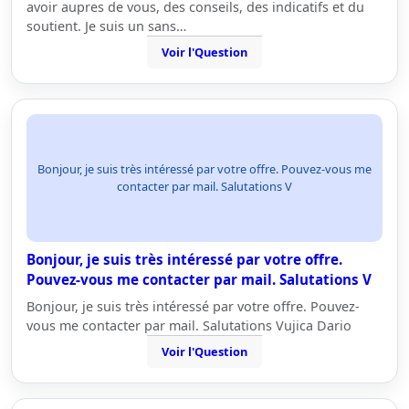
avoir aupres de vous, des conseils, des indicatifs et du
soutient. Je suis un sans…
Voir l'Question
Bonjour, je suis très intéressé par votre offre. Pouvez-vous me
contacter par mail. Salutations V
Bonjour, je suis très intéressé par votre offre.
Pouvez-vous me contacter par mail. Salutations V
Bonjour, je suis très intéressé par votre offre. Pouvez-
vous me contacter par mail. Salutations Vujica Dario
Voir l'Question