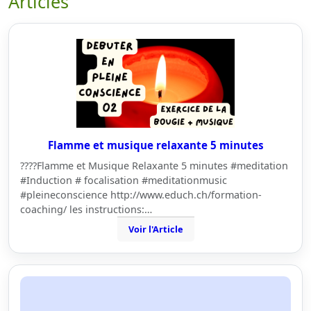
Articles
Flamme et musique relaxante 5 minutes
????Flamme et Musique Relaxante 5 minutes #meditation
#Induction # focalisation #meditationmusic
#pleineconscience http://www.educh.ch/formation-
coaching/ les instructions:…
Voir l'Article