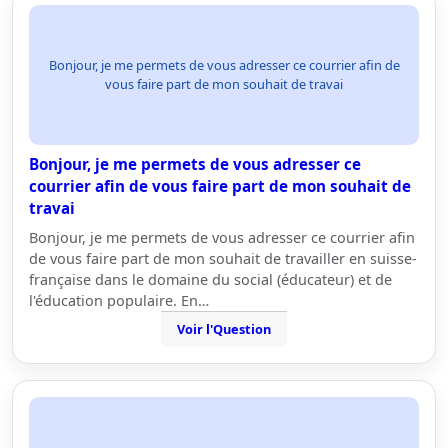
Bonjour, je me permets de vous adresser ce courrier afin de
vous faire part de mon souhait de travai
Bonjour, je me permets de vous adresser ce
courrier afin de vous faire part de mon souhait de
travai
Bonjour, je me permets de vous adresser ce courrier afin
de vous faire part de mon souhait de travailler en suisse-
française dans le domaine du social (éducateur) et de
l'éducation populaire. En…
Voir l'Question