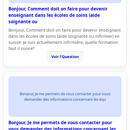
Bonjour, Comment doit on faire pour devenir
enseignant dans les écoles de soins (aide
soignante ou
Bonjour, Comment doit on faire pour devenir enseignant
dans les écoles de soins (aide soignante ou infirmier) en
suisse: Je suis actuellement infirmière, quelle formation
faut il suivre?
Voir l'Question
Bonjour, Je me permets de vous contacter pour vous
demander des informations concernant les équ
Bonjour, Je me permets de vous contacter pour
vous demander des informations concernant les