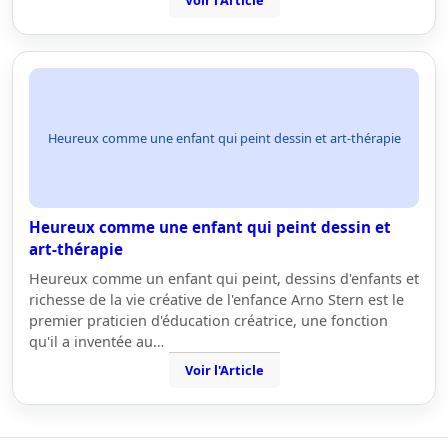
Voir l'Article
Heureux comme une enfant qui peint dessin et art-thérapie
Heureux comme une enfant qui peint dessin et
art-thérapie
Heureux comme un enfant qui peint, dessins d'enfants et
richesse de la vie créative de l'enfance Arno Stern est le
premier praticien d'éducation créatrice, une fonction
qu'il a inventée au…
Voir l'Article