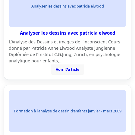
Analyser les dessins avec patricia elwood
Analyser les dessins avec patricia elwood
L’Analyse des Dessins et images de l’inconscient Cours
donné par Patricia Anne Elwood Analyste jungienne
Diplômée de l’Institut C.G.Jung, Zurich, en psychologie
analytique pour enfants,…
Voir l'Article
Formation à l'analyse de dessin d'enfants janvier - mars 2009