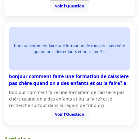
Voir l'Question
bonjour comment faire une formation de caissiere pas chère
quand on a des enfants et ou la faire? e
bonjour comment faire une formation de caissiere
pas chère quand on a des enfants et ou la faire? e
bonjour comment faire une formation de caissiere pas
chère quand on a des enfants et ou la faire? et je
recherche surtout dans la region de fribourg
Voir l'Question