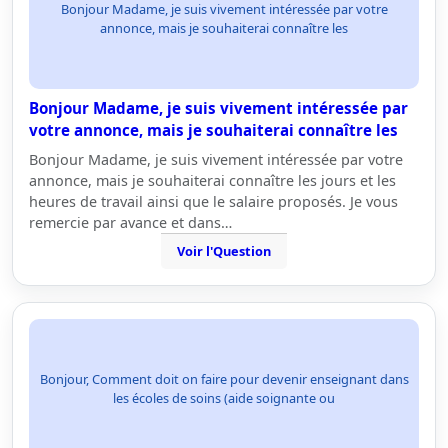
Bonjour Madame, je suis vivement intéressée par votre
annonce, mais je souhaiterai connaître les
Bonjour Madame, je suis vivement intéressée par
votre annonce, mais je souhaiterai connaître les
Bonjour Madame, je suis vivement intéressée par votre
annonce, mais je souhaiterai connaître les jours et les
heures de travail ainsi que le salaire proposés. Je vous
remercie par avance et dans…
Voir l'Question
Bonjour, Comment doit on faire pour devenir enseignant dans
les écoles de soins (aide soignante ou