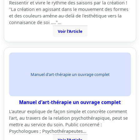
Ressentir et vivre le rythme des saisons par la création !
"La création en agissant dans le mouvement des formes
et des couleurs amène au-delà de l'esthétique vers la
connaisance de soi ...."…
Voir l'Article
Manuel d'art-thérapie un ouvrage complet
Manuel d'art-thérapie un ouvrage complet
L'auteur explique de façon simple et concrète comment
l'art, au travers de la relation psychothérapique, peut se
mettre au service du soin. Public concerné :
Psychologues ; Psychothérapeutes…