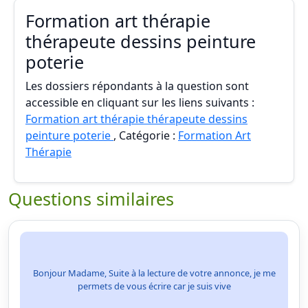
Formation art thérapie
thérapeute dessins peinture
poterie
Les dossiers répondants à la question sont
accessible en cliquant sur les liens suivants :
Formation art thérapie thérapeute dessins
peinture poterie
, Catégorie :
Formation Art
Thérapie
Questions similaires
Bonjour Madame, Suite à la lecture de votre annonce, je me
permets de vous écrire car je suis vive