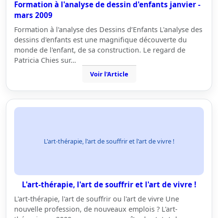
Formation à l'analyse de dessin d'enfants janvier -
mars 2009
Formation à l'analyse des Dessins d’Enfants L'analyse des
dessins d'enfants est une magnifique découverte du
monde de l'enfant, de sa construction. Le regard de
Patricia Chies sur…
Voir l'Article
L'art-thérapie, l'art de souffrir et l'art de vivre !
L'art-thérapie, l'art de souffrir et l'art de vivre !
L'art-thérapie, l'art de souffrir ou l'art de vivre Une
nouvelle profession, de nouveaux emplois ? L'art-