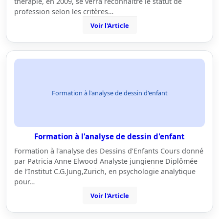
thérapie, en 2009, se verra reconnaître le statut de
profession selon les critères…
Voir l'Article
Formation à l'analyse de dessin d'enfant
Formation à l'analyse de dessin d'enfant
Formation à l'analyse des Dessins d’Enfants Cours donné
par Patricia Anne Elwood Analyste jungienne Diplômée
de l’Institut C.G.Jung,Zurich, en psychologie analytique
pour…
Voir l'Article