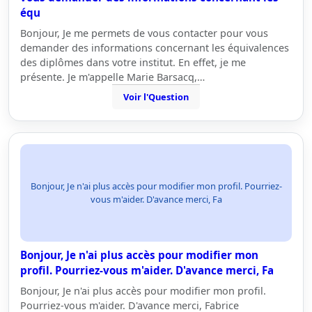
équ
Bonjour, Je me permets de vous contacter pour vous
demander des informations concernant les équivalences
des diplômes dans votre institut. En effet, je me
présente. Je m'appelle Marie Barsacq,…
Voir l'Question
Bonjour, Je n'ai plus accès pour modifier mon profil. Pourriez-
vous m'aider. D'avance merci, Fa
Bonjour, Je n'ai plus accès pour modifier mon
profil. Pourriez-vous m'aider. D'avance merci, Fa
Bonjour, Je n'ai plus accès pour modifier mon profil.
Pourriez-vous m'aider. D'avance merci, Fabrice