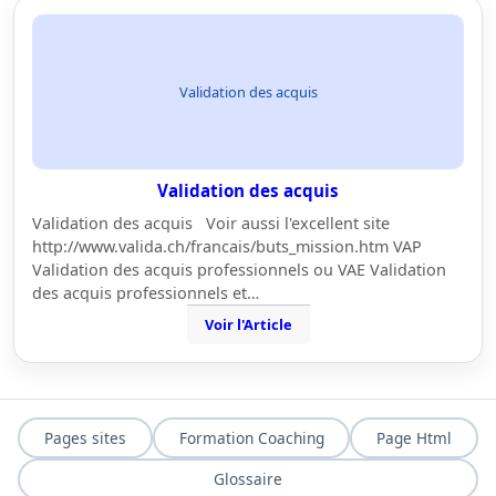
Validation des acquis
Validation des acquis
Validation des acquis Voir aussi l'excellent site
http://www.valida.ch/francais/buts_mission.htm VAP
Validation des acquis professionnels ou VAE Validation
des acquis professionnels et…
Voir l'Article
Pages sites
Formation Coaching
Page Html
Glossaire