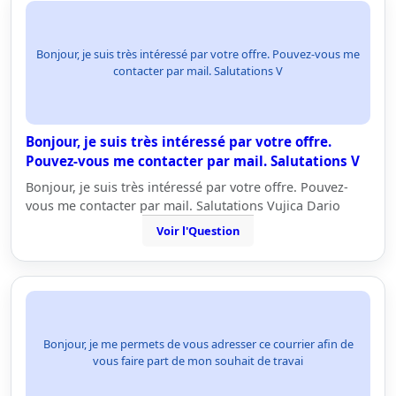
Bonjour, je suis très intéressé par votre offre. Pouvez-vous me
contacter par mail. Salutations V
Bonjour, je suis très intéressé par votre offre.
Pouvez-vous me contacter par mail. Salutations V
Bonjour, je suis très intéressé par votre offre. Pouvez-
vous me contacter par mail. Salutations Vujica Dario
Voir l'Question
Bonjour, je me permets de vous adresser ce courrier afin de
vous faire part de mon souhait de travai