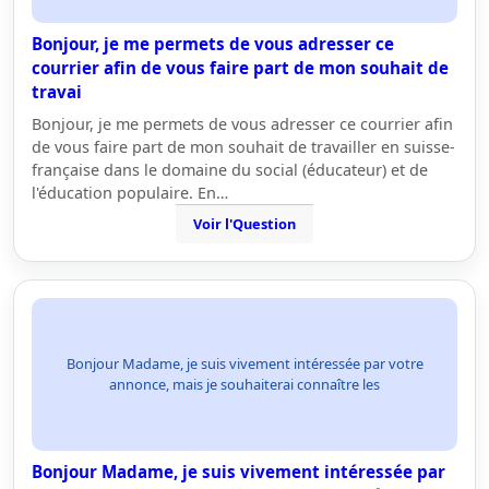
Bonjour, je me permets de vous adresser ce
courrier afin de vous faire part de mon souhait de
travai
Bonjour, je me permets de vous adresser ce courrier afin
de vous faire part de mon souhait de travailler en suisse-
française dans le domaine du social (éducateur) et de
l'éducation populaire. En…
Voir l'Question
Bonjour Madame, je suis vivement intéressée par votre
annonce, mais je souhaiterai connaître les
Bonjour Madame, je suis vivement intéressée par