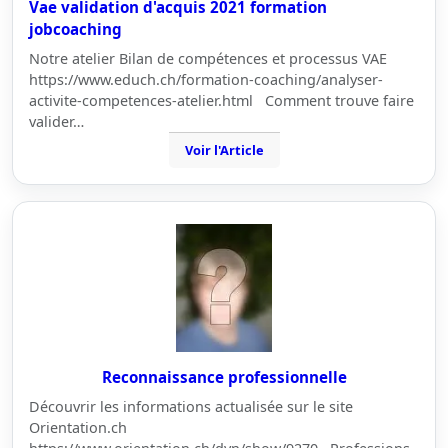
Vae validation d'acquis 2021 formation
jobcoaching
Notre atelier Bilan de compétences et processus VAE
https://www.educh.ch/formation-coaching/analyser-
activite-competences-atelier.html Comment trouve faire
valider…
Voir l'Article
Reconnaissance professionnelle
Découvrir les informations actualisée sur le site
Orientation.ch