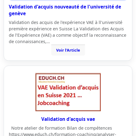
Validation d'acquis nouveauté de l'université de
genève
Validation des acquis de l'expérience VAE à ll'université
première expérience en Suisse La Validation des Acquis
de l’Expérience (VAE) a comme objectif la reconnaissance
de connaissances,…
Voir l'Article
Validation d'acquis vae
Notre atelier de formation Bilan de compétences
https://www.educh.ch/formation-coaching/analyser-