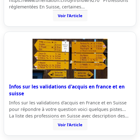
https://www.orientation.ch/dyn/show/9270 Professions
réglementées En Suisse, certaines…
Voir l'Article
Infos sur les validations d'acquis en france et en
suisse
Infos sur les validations d'acquis en France et en Suisse
pour répondre à votre question voici quelques pistes...
La liste des professions en Suisse avec description des…
Voir l'Article