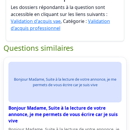
Les dossiers répondants à la question sont
accessible en cliquant sur les liens suivants :
Validation d'acquis vae
, Catégorie :
Validation
d'acquis professionnel
Questions similaires
Bonjour Madame, Suite à la lecture de votre annonce, je me
permets de vous écrire car je suis vive
Bonjour Madame, Suite à la lecture de votre
annonce, je me permets de vous écrire car je suis
vive
Bonjour Madame, Suite à la lecture de votre annonce, je