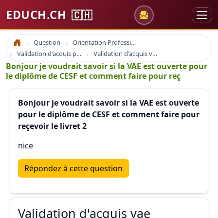
EDUCH.CH
🇨🇭
Question
Orientation Professionnelle
Accueil
Validation d'acquis professionnel
Validation d'acquis vae
Bonjour je voudrait savoir si la VAE est ouverte pour
le diplôme de CESF et comment faire pour reç
Bonjour je voudrait savoir si la VAE est ouverte
pour le diplôme de CESF et comment faire pour
reçevoir le livret 2
nice
Répondez à cette question
Validation d'acquis vae