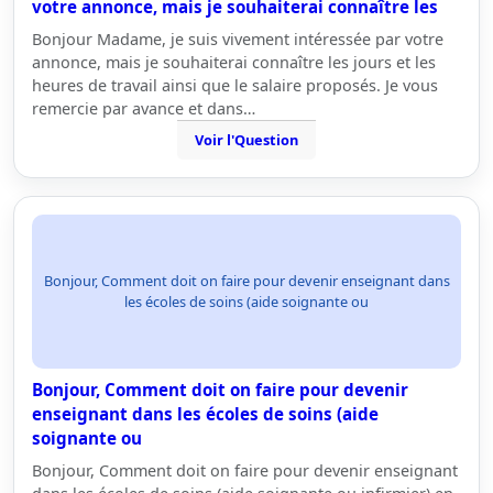
votre annonce, mais je souhaiterai connaître les
Bonjour Madame, je suis vivement intéressée par votre
annonce, mais je souhaiterai connaître les jours et les
heures de travail ainsi que le salaire proposés. Je vous
remercie par avance et dans…
Voir l'Question
Bonjour, Comment doit on faire pour devenir enseignant dans
les écoles de soins (aide soignante ou
Bonjour, Comment doit on faire pour devenir
enseignant dans les écoles de soins (aide
soignante ou
Bonjour, Comment doit on faire pour devenir enseignant