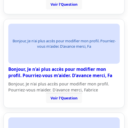
Voir l'Question
Bonjour, Je n'ai plus accès pour modifier mon profil. Pourriez-
vous m'aider. D'avance merci, Fa
Bonjour, Je n'ai plus accès pour modifier mon
profil. Pourriez-vous m'aider. D'avance merci, Fa
Bonjour, Je n'ai plus accès pour modifier mon profil.
Pourriez-vous m'aider. D'avance merci, Fabrice
Voir l'Question