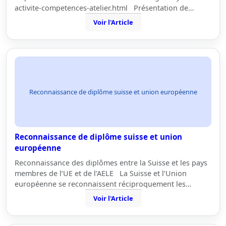
activite-competences-atelier.html Présentation de…
Voir l'Article
Reconnaissance de diplôme suisse et union européenne
Reconnaissance de diplôme suisse et union
européenne
Reconnaissance des diplômes entre la Suisse et les pays
membres de l’UE et de l’AELE La Suisse et l’Union
européenne se reconnaissent réciproquement les…
Voir l'Article