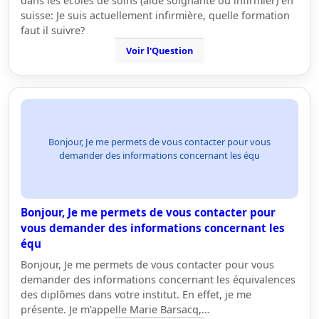
dans les écoles de soins (aide soignante ou infirmier) en
suisse: Je suis actuellement infirmière, quelle formation
faut il suivre?
Voir l'Question
Bonjour, Je me permets de vous contacter pour vous
demander des informations concernant les équ
Bonjour, Je me permets de vous contacter pour
vous demander des informations concernant les
équ
Bonjour, Je me permets de vous contacter pour vous
demander des informations concernant les équivalences
des diplômes dans votre institut. En effet, je me
présente. Je m'appelle Marie Barsacq,…