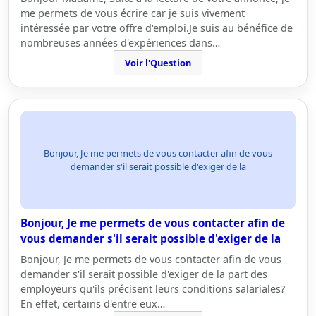
me permets de vous écrire car je suis vivement
intéressée par votre offre d'emploi.Je suis au bénéfice de
nombreuses années d'expériences dans…
Voir l'Question
Bonjour, Je me permets de vous contacter afin de vous
demander s'il serait possible d'exiger de la
Bonjour, Je me permets de vous contacter afin de
vous demander s'il serait possible d'exiger de la
Bonjour, Je me permets de vous contacter afin de vous
demander s'il serait possible d'exiger de la part des
employeurs qu'ils précisent leurs conditions salariales?
En effet, certains d'entre eux…