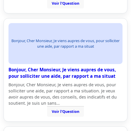
Voir l'Question
Bonjour, Cher Monsieur, Je viens aupres de vous, pour solliciter
une aide, par rapport a ma situat
Bonjour, Cher Monsieur, Je viens aupres de vous,
pour solliciter une aide, par rapport a ma situat
Bonjour, Cher Monsieur, Je viens aupres de vous, pour
solliciter une aide, par rapport a ma situation. Je veux
avoir aupres de vous, des conseils, des indicatifs et du
soutient. Je suis un sans…
Voir l'Question