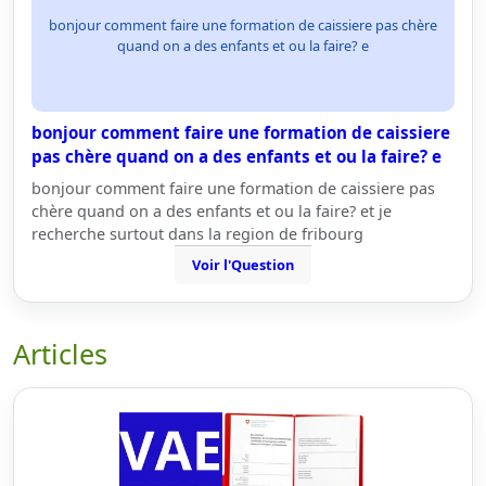
bonjour comment faire une formation de caissiere pas chère
quand on a des enfants et ou la faire? e
bonjour comment faire une formation de caissiere
pas chère quand on a des enfants et ou la faire? e
bonjour comment faire une formation de caissiere pas
chère quand on a des enfants et ou la faire? et je
recherche surtout dans la region de fribourg
Voir l'Question
Articles