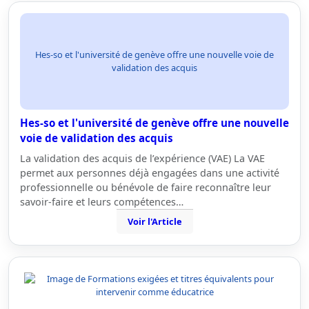
Hes-so et l'université de genève offre une nouvelle voie de
validation des acquis
Hes-so et l'université de genève offre une nouvelle
voie de validation des acquis
La validation des acquis de l’expérience (VAE) La VAE
permet aux personnes déjà engagées dans une activité
professionnelle ou bénévole de faire reconnaître leur
savoir-faire et leurs compétences…
Voir l'Article