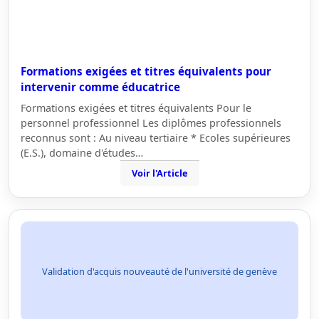
Formations exigées et titres équivalents pour
intervenir comme éducatrice
Formations exigées et titres équivalents Pour le
personnel professionnel Les diplômes professionnels
reconnus sont : Au niveau tertiaire * Ecoles supérieures
(E.S.), domaine d'études…
Voir l'Article
Validation d'acquis nouveauté de l'université de genève