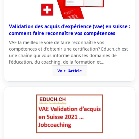
Validation des acquis d'expérience (vae) en suisse :
comment faire reconnaître vos compétences
VAE la meilleure voie de faire reconnaître vos
compétences et d'obtenir une certification? Educh.ch est
une chaîne qui vous informe dans les domaines de
l’éducation, du coaching, de la formation et…
Voir l'Article