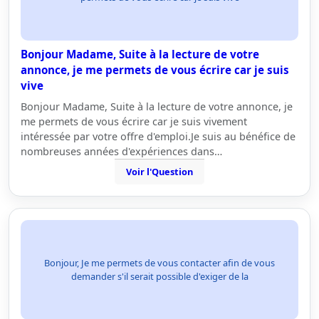
Bonjour Madame, Suite à la lecture de votre
annonce, je me permets de vous écrire car je suis
vive
Bonjour Madame, Suite à la lecture de votre annonce, je
me permets de vous écrire car je suis vivement
intéressée par votre offre d'emploi.Je suis au bénéfice de
nombreuses années d'expériences dans…
Voir l'Question
Bonjour, Je me permets de vous contacter afin de vous
demander s'il serait possible d'exiger de la