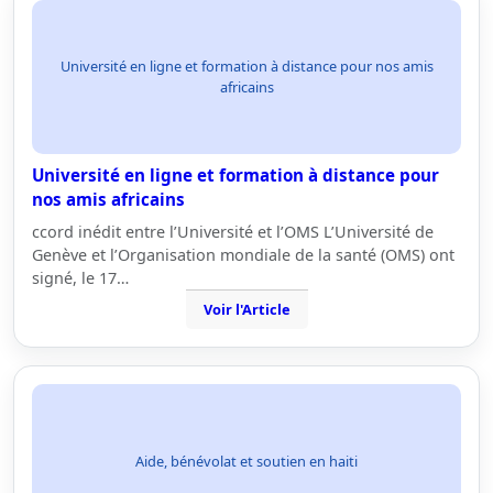
Université en ligne et formation à distance pour nos amis
africains
Université en ligne et formation à distance pour
nos amis africains
ccord inédit entre l’Université et l’OMS L’Université de
Genève et l’Organisation mondiale de la santé (OMS) ont
signé, le 17…
Voir l'Article
Aide, bénévolat et soutien en haiti