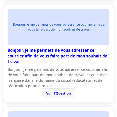
Bonjour, je me permets de vous adresser ce courrier afin de
vous faire part de mon souhait de travai
Bonjour, je me permets de vous adresser ce
courrier afin de vous faire part de mon souhait de
travai
Bonjour, je me permets de vous adresser ce courrier afin
de vous faire part de mon souhait de travailler en suisse-
française dans le domaine du social (éducateur) et de
l'éducation populaire. En…
Voir l'Question