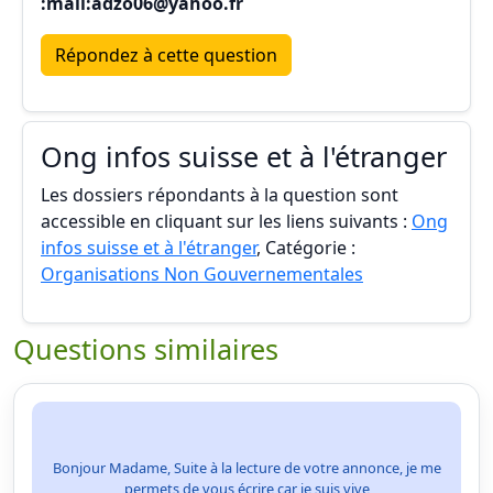
:mail:adzo06@yahoo.fr
Répondez à cette question
Ong infos suisse et à l'étranger
Les dossiers répondants à la question sont
accessible en cliquant sur les liens suivants :
Ong
infos suisse et à l'étranger
, Catégorie :
Organisations Non Gouvernementales
Questions similaires
Bonjour Madame, Suite à la lecture de votre annonce, je me
permets de vous écrire car je suis vive