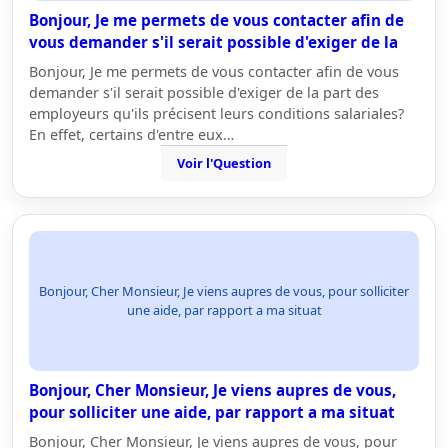
Bonjour, Je me permets de vous contacter afin de
vous demander s'il serait possible d'exiger de la
Bonjour, Je me permets de vous contacter afin de vous
demander s'il serait possible d'exiger de la part des
employeurs qu'ils précisent leurs conditions salariales?
En effet, certains d'entre eux…
Voir l'Question
Bonjour, Cher Monsieur, Je viens aupres de vous, pour solliciter
une aide, par rapport a ma situat
Bonjour, Cher Monsieur, Je viens aupres de vous,
pour solliciter une aide, par rapport a ma situat
Bonjour, Cher Monsieur, Je viens aupres de vous, pour