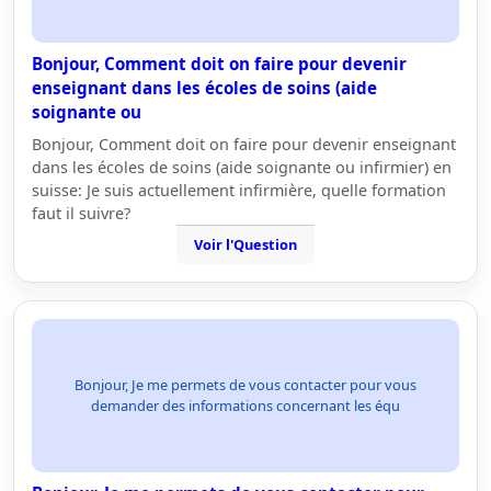
Bonjour, Comment doit on faire pour devenir
enseignant dans les écoles de soins (aide
soignante ou
Bonjour, Comment doit on faire pour devenir enseignant
dans les écoles de soins (aide soignante ou infirmier) en
suisse: Je suis actuellement infirmière, quelle formation
faut il suivre?
Voir l'Question
Bonjour, Je me permets de vous contacter pour vous
demander des informations concernant les équ