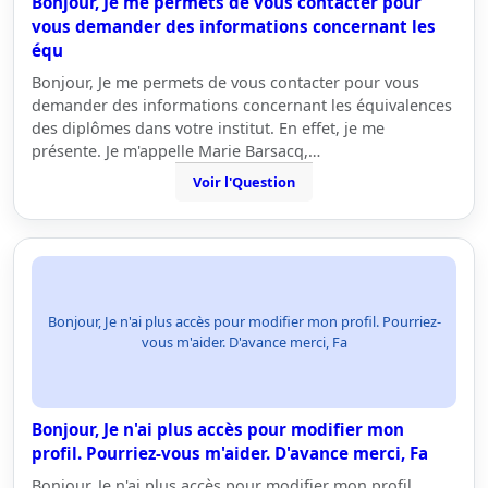
Bonjour, Je me permets de vous contacter pour
vous demander des informations concernant les
équ
Bonjour, Je me permets de vous contacter pour vous
demander des informations concernant les équivalences
des diplômes dans votre institut. En effet, je me
présente. Je m'appelle Marie Barsacq,…
Voir l'Question
Bonjour, Je n'ai plus accès pour modifier mon profil. Pourriez-
vous m'aider. D'avance merci, Fa
Bonjour, Je n'ai plus accès pour modifier mon
profil. Pourriez-vous m'aider. D'avance merci, Fa
Bonjour, Je n'ai plus accès pour modifier mon profil.