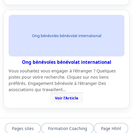
Ong bénévoles bénévolat international
Ong bénévoles bénévolat international
Vous souhaitez vous engager à l'étranger ? Quelques
pistes pour votre recherche. Cliquez sur nos liens
préférés. Engagement bénévole à l'étranger Des
associations qui travaillent…
Voir l'Article
Pages sites
Formation Coaching
Page Html