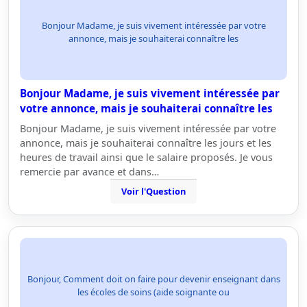
Bonjour Madame, je suis vivement intéressée par votre
annonce, mais je souhaiterai connaître les
Bonjour Madame, je suis vivement intéressée par
votre annonce, mais je souhaiterai connaître les
Bonjour Madame, je suis vivement intéressée par votre
annonce, mais je souhaiterai connaître les jours et les
heures de travail ainsi que le salaire proposés. Je vous
remercie par avance et dans…
Voir l'Question
Bonjour, Comment doit on faire pour devenir enseignant dans
les écoles de soins (aide soignante ou