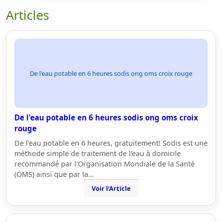
Articles
De l'eau potable en 6 heures sodis ong oms croix rouge
De l'eau potable en 6 heures sodis ong oms croix
rouge
De l'eau potable en 6 heures, gratuitement! Sodis est une
méthode simple de traitement de l'eau à domicile
recommandé par l'Organisation Mondiale de la Santé
(OMS) ainsi que par la…
Voir l'Article