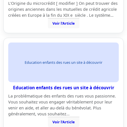
L'Origine du microcrédit [ modifier ] On peut trouver des
origines anciennes dans les mutuelles de crédit agricole
créées en Europe à la fin du XIX e siècle . Le système…
Voir l'Article
Education enfants des rues un site à découvrir
Education enfants des rues un site à découvrir
La problématique des enfants des rues vous passionne.
Vous souhaitez vous engager véritablement pour leur
venir en aide, et aller au-delà du bénévolat. Plus
généralement, vous souhaitez…
Voir l'Article