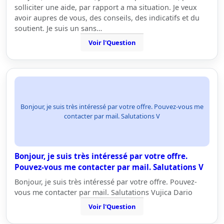
solliciter une aide, par rapport a ma situation. Je veux
avoir aupres de vous, des conseils, des indicatifs et du
soutient. Je suis un sans…
Voir l'Question
Bonjour, je suis très intéressé par votre offre. Pouvez-vous me
contacter par mail. Salutations V
Bonjour, je suis très intéressé par votre offre.
Pouvez-vous me contacter par mail. Salutations V
Bonjour, je suis très intéressé par votre offre. Pouvez-
vous me contacter par mail. Salutations Vujica Dario
Voir l'Question