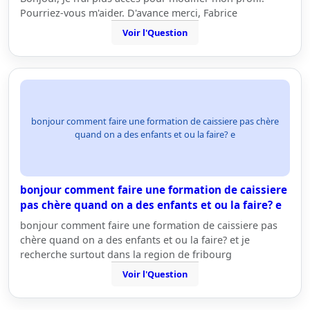
Pourriez-vous m'aider. D'avance merci, Fabrice
Voir l'Question
bonjour comment faire une formation de caissiere pas chère
quand on a des enfants et ou la faire? e
bonjour comment faire une formation de caissiere
pas chère quand on a des enfants et ou la faire? e
bonjour comment faire une formation de caissiere pas
chère quand on a des enfants et ou la faire? et je
recherche surtout dans la region de fribourg
Voir l'Question