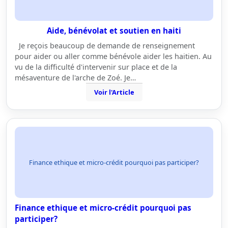
Aide, bénévolat et soutien en haiti
Je reçois beaucoup de demande de renseignement
pour aider ou aller comme bénévole aider les haitien. Au
vu de la difficulté d'intervenir sur place et de la
mésaventure de l'arche de Zoé. Je…
Voir l'Article
Finance ethique et micro-crédit pourquoi pas participer?
Finance ethique et micro-crédit pourquoi pas
participer?