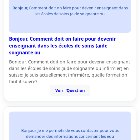
Bonjour, Comment doit on faire pour devenir enseignant dans
les écoles de soins (aide soignante ou
Bonjour, Comment doit on faire pour devenir
enseignant dans les écoles de soins (aide
soignante ou
Bonjour, Comment doit on faire pour devenir enseignant
dans les écoles de soins (aide soignante ou infirmier) en
suisse: Je suis actuellement infirmière, quelle formation
faut il suivre?
Voir l'Question
Bonjour, Je me permets de vous contacter pour vous
demander des informations concernant les équ