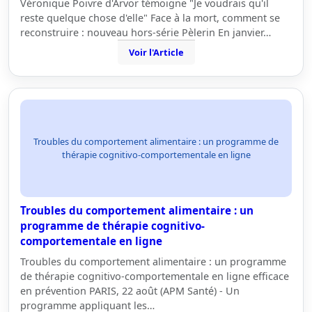
Véronique Poivre d'Arvor témoigne "Je voudrais qu'il
reste quelque chose d'elle" Face à la mort, comment se
reconstruire : nouveau hors-série Pèlerin En janvier…
Voir l'Article
Troubles du comportement alimentaire : un programme de
thérapie cognitivo-comportementale en ligne
Troubles du comportement alimentaire : un
programme de thérapie cognitivo-
comportementale en ligne
Troubles du comportement alimentaire : un programme
de thérapie cognitivo-comportementale en ligne efficace
en prévention PARIS, 22 août (APM Santé) - Un
programme appliquant les…