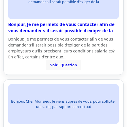
demander s'il serait possible d'exiger de la
Bonjour, Je me permets de vous contacter afin de
vous demander s'il serait possible d'exiger de la
Bonjour, Je me permets de vous contacter afin de vous
demander s'il serait possible d'exiger de la part des
employeurs qu'ils précisent leurs conditions salariales?
En effet, certains d'entre eux…
Voir l'Question
Bonjour, Cher Monsieur, Je viens aupres de vous, pour solliciter
une aide, par rapport a ma situat