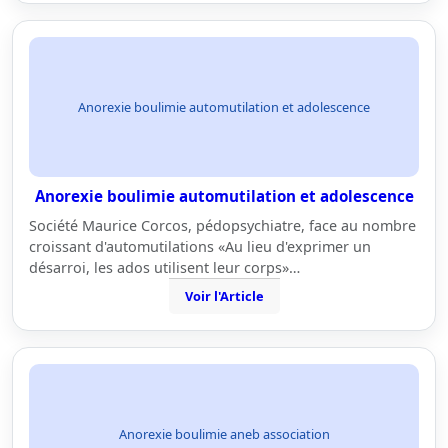
Anorexie boulimie automutilation et adolescence
Anorexie boulimie automutilation et adolescence
Société Maurice Corcos, pédopsychiatre, face au nombre
croissant d'automutilations «Au lieu d'exprimer un
désarroi, les ados utilisent leur corps»…
Voir l'Article
Anorexie boulimie aneb association