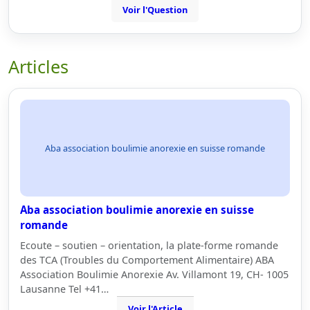
Voir l'Question
Articles
Aba association boulimie anorexie en suisse romande
Aba association boulimie anorexie en suisse
romande
Ecoute – soutien – orientation, la plate-forme romande
des TCA (Troubles du Comportement Alimentaire) ABA
Association Boulimie Anorexie Av. Villamont 19, CH- 1005
Lausanne Tel +41…
Voir l'Article