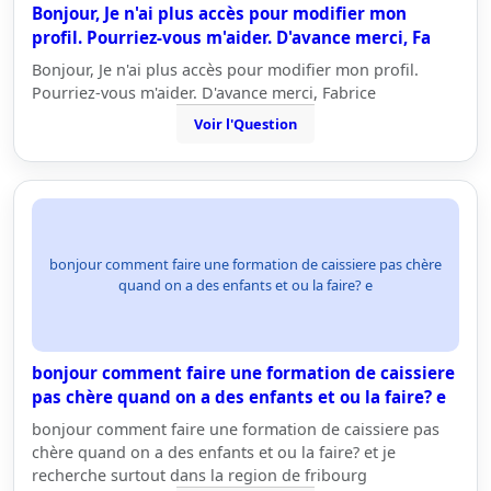
Bonjour, Je n'ai plus accès pour modifier mon
profil. Pourriez-vous m'aider. D'avance merci, Fa
Bonjour, Je n'ai plus accès pour modifier mon profil.
Pourriez-vous m'aider. D'avance merci, Fabrice
Voir l'Question
bonjour comment faire une formation de caissiere pas chère
quand on a des enfants et ou la faire? e
bonjour comment faire une formation de caissiere
pas chère quand on a des enfants et ou la faire? e
bonjour comment faire une formation de caissiere pas
chère quand on a des enfants et ou la faire? et je
recherche surtout dans la region de fribourg