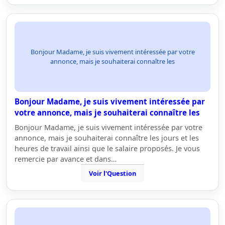
Bonjour Madame, je suis vivement intéressée par votre
annonce, mais je souhaiterai connaître les
Bonjour Madame, je suis vivement intéressée par
votre annonce, mais je souhaiterai connaître les
Bonjour Madame, je suis vivement intéressée par votre
annonce, mais je souhaiterai connaître les jours et les
heures de travail ainsi que le salaire proposés. Je vous
remercie par avance et dans…
Voir l'Question