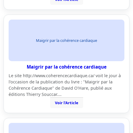
Maigrir par la cohérence cardiaque
Maigrir par la cohérence cardiaque
Le site http://www.coherencecardiaque.ca/ voit le jour à
l'occasion de la publication du livre : "Maigrir par la
Cohérence Cardiaque" de David O'Hare, publié aux
éditions Thierry Souccar.…
Voir l'Article