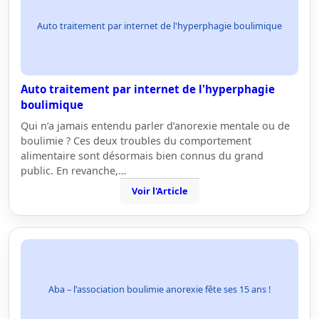
Auto traitement par internet de l'hyperphagie boulimique
Auto traitement par internet de l'hyperphagie
boulimique
Qui n’a jamais entendu parler d’anorexie mentale ou de
boulimie ? Ces deux troubles du comportement
alimentaire sont désormais bien connus du grand
public. En revanche,…
Voir l'Article
Aba – l'association boulimie anorexie fête ses 15 ans !