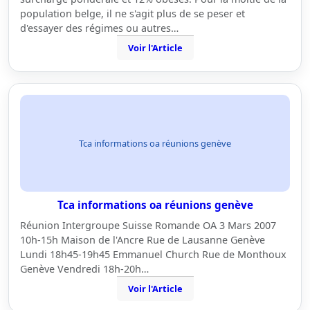
population belge, il ne s'agit plus de se peser et
d'essayer des régimes ou autres…
Voir l'Article
Tca informations oa réunions genève
Tca informations oa réunions genève
Réunion Intergroupe Suisse Romande OA 3 Mars 2007
10h-15h Maison de l'Ancre Rue de Lausanne Genève
Lundi 18h45-19h45 Emmanuel Church Rue de Monthoux
Genève Vendredi 18h-20h…
Voir l'Article