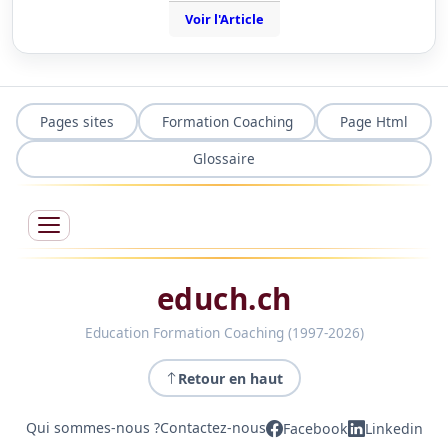
Voir l'Article
Pages sites
Formation Coaching
Page Html
Glossaire
educh.ch
Education Formation Coaching (1997-2026)
Retour en haut
Qui sommes-nous ?
Contactez-nous
Facebook
Linkedin