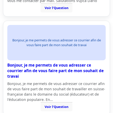
vous me contacter par mail. Salutations Vujica Dario
Voir l'Question
Bonjour, je me permets de vous adresser ce courrier afin de
vous faire part de mon souhait de travai
Bonjour, je me permets de vous adresser ce
courrier afin de vous faire part de mon souhait de
travai
Bonjour, je me permets de vous adresser ce courrier afin
de vous faire part de mon souhait de travailler en suisse-
française dans le domaine du social (éducateur) et de
l'éducation populaire. En…
Voir l'Question