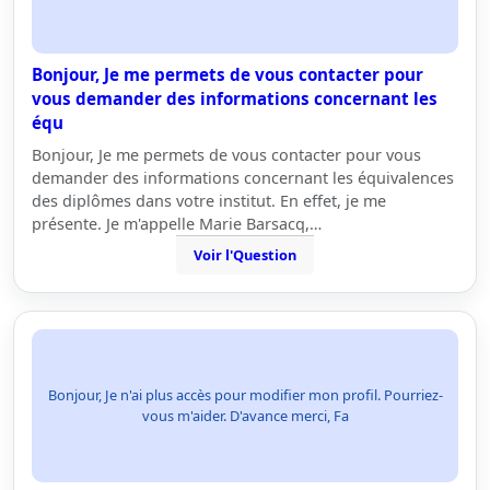
Bonjour, Je me permets de vous contacter pour
vous demander des informations concernant les
équ
Bonjour, Je me permets de vous contacter pour vous
demander des informations concernant les équivalences
des diplômes dans votre institut. En effet, je me
présente. Je m'appelle Marie Barsacq,…
Voir l'Question
Bonjour, Je n'ai plus accès pour modifier mon profil. Pourriez-
vous m'aider. D'avance merci, Fa