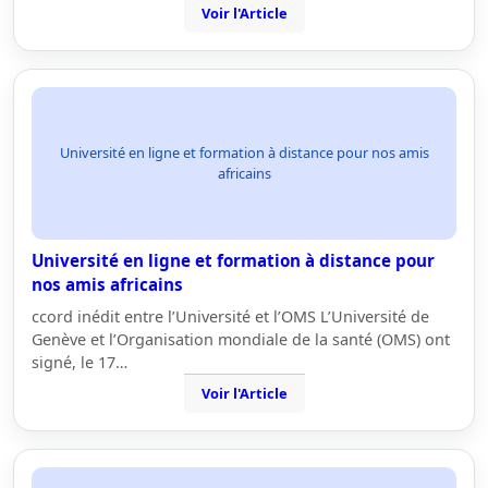
Voir l'Article
Université en ligne et formation à distance pour nos amis
africains
Université en ligne et formation à distance pour
nos amis africains
ccord inédit entre l’Université et l’OMS L’Université de
Genève et l’Organisation mondiale de la santé (OMS) ont
signé, le 17…
Voir l'Article