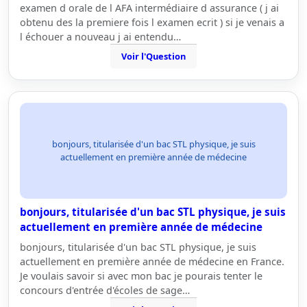
examen d orale de l AFA intermédiaire d assurance ( j ai
obtenu des la premiere fois l examen ecrit ) si je venais a
l échouer a nouveau j ai entendu…
Voir l'Question
bonjours, titularisée d'un bac STL physique, je suis
actuellement en première année de médecine
bonjours, titularisée d'un bac STL physique, je suis
actuellement en première année de médecine
bonjours, titularisée d'un bac STL physique, je suis
actuellement en première année de médecine en France.
Je voulais savoir si avec mon bac je pourais tenter le
concours d'entrée d'écoles de sage…