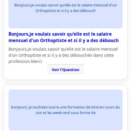
Bonjours,je voulais savoir qu'elle est le salaire mensuel d'un
Orthoptiste et si il y a des débouch
Bonjours,je voulais savoir qu'elle est le salaire
mensuel d'un Orthoptiste et si il y a des débouch
Bonjours,je voulais savoir qu'elle est le salaire mensuel
d'un Orthoptiste et si il y a des débouchés dans cette
profession.Merci
Voir l'Question
bonjours; je souhaite suivre une formation de kiné en cours du
soir et les week-end sous forme de