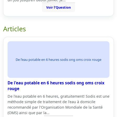
Voir l'Question
Articles
De l'eau potable en 6 heures sodis ong oms croix rouge
De l'eau potable en 6 heures sodis ong oms croix
rouge
De l'eau potable en 6 heures, gratuitement! Sodis est une
méthode simple de traitement de l'eau à domicile
recommandé par l'Organisation Mondiale de la Santé
(OMS) ainsi que par la…