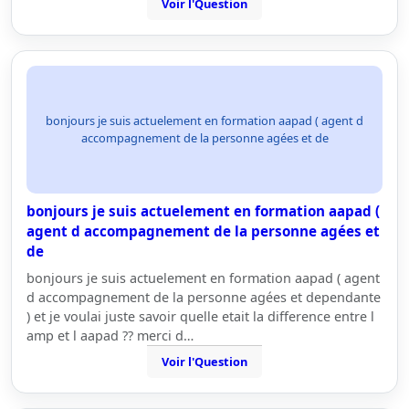
Voir l'Question
bonjours je suis actuelement en formation aapad ( agent d
accompagnement de la personne agées et de
bonjours je suis actuelement en formation aapad (
agent d accompagnement de la personne agées et
de
bonjours je suis actuelement en formation aapad ( agent
d accompagnement de la personne agées et dependante
) et je voulai juste savoir quelle etait la difference entre l
amp et l aapad ?? merci d…
Voir l'Question