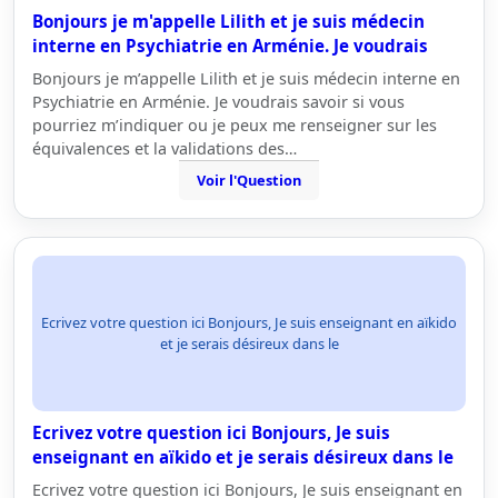
Bonjours je m'appelle Lilith et je suis médecin
interne en Psychiatrie en Arménie. Je voudrais
Bonjours je m’appelle Lilith et je suis médecin interne en
Psychiatrie en Arménie. Je voudrais savoir si vous
pourriez m’indiquer ou je peux me renseigner sur les
équivalences et la validations des…
Voir l'Question
Ecrivez votre question ici Bonjours, Je suis enseignant en aïkido
et je serais désireux dans le
Ecrivez votre question ici Bonjours, Je suis
enseignant en aïkido et je serais désireux dans le
Ecrivez votre question ici Bonjours, Je suis enseignant en