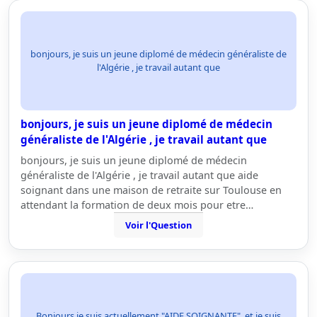
bonjours, je suis un jeune diplomé de médecin généraliste de
l'Algérie , je travail autant que
bonjours, je suis un jeune diplomé de médecin
généraliste de l'Algérie , je travail autant que
bonjours, je suis un jeune diplomé de médecin
généraliste de l'Algérie , je travail autant que aide
soignant dans une maison de retraite sur Toulouse en
attendant la formation de deux mois pour etre…
Voir l'Question
Bonjours,je suis actuellement "AIDE SOIGNANTE" ,et je suis