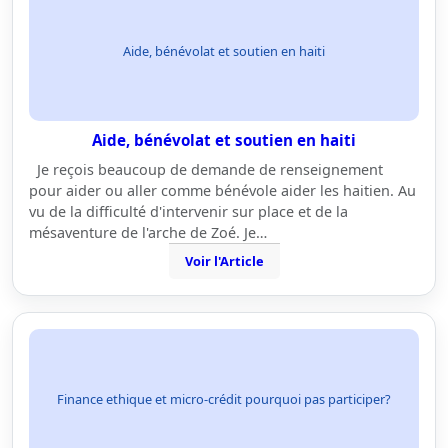
Aide, bénévolat et soutien en haiti
Aide, bénévolat et soutien en haiti
Je reçois beaucoup de demande de renseignement
pour aider ou aller comme bénévole aider les haitien. Au
vu de la difficulté d'intervenir sur place et de la
mésaventure de l'arche de Zoé. Je…
Voir l'Article
Finance ethique et micro-crédit pourquoi pas participer?