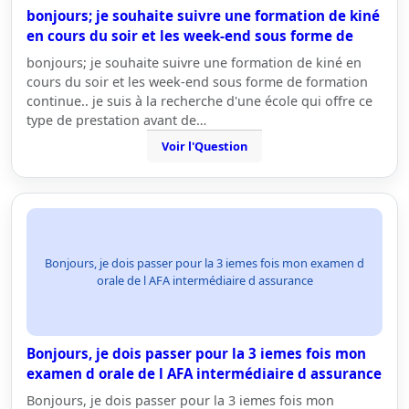
bonjours; je souhaite suivre une formation de kiné
en cours du soir et les week-end sous forme de
bonjours; je souhaite suivre une formation de kiné en
cours du soir et les week-end sous forme de formation
continue.. je suis à la recherche d'une école qui offre ce
type de prestation avant de…
Voir l'Question
Bonjours, je dois passer pour la 3 iemes fois mon examen d
orale de l AFA intermédiaire d assurance
Bonjours, je dois passer pour la 3 iemes fois mon
examen d orale de l AFA intermédiaire d assurance
Bonjours, je dois passer pour la 3 iemes fois mon