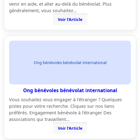
venir en aide, et aller au-delà du bénévolat. Plus
généralement, vous souhaitez…
Voir l'Article
Ong bénévoles bénévolat international
Ong bénévoles bénévolat international
Vous souhaitez vous engager à l'étranger ? Quelques
pistes pour votre recherche. Cliquez sur nos liens
préférés. Engagement bénévole à l'étranger Des
associations qui travaillent…
Voir l'Article