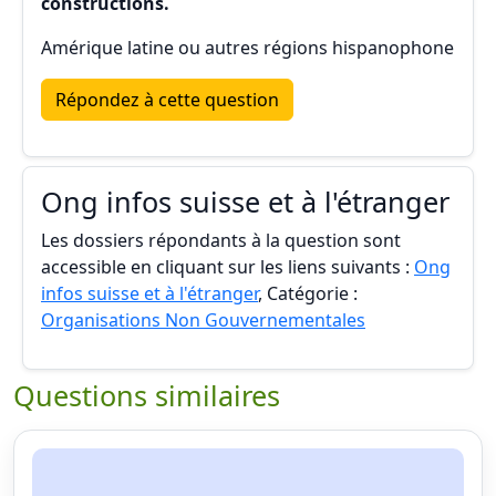
constructions.
Amérique latine ou autres régions hispanophone
Répondez à cette question
Ong infos suisse et à l'étranger
Les dossiers répondants à la question sont
accessible en cliquant sur les liens suivants :
Ong
infos suisse et à l'étranger
, Catégorie :
Organisations Non Gouvernementales
Questions similaires