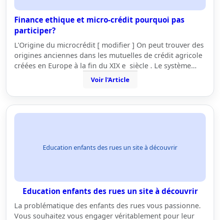
Finance ethique et micro-crédit pourquoi pas
participer?
L'Origine du microcrédit [ modifier ] On peut trouver des
origines anciennes dans les mutuelles de crédit agricole
créées en Europe à la fin du XIX e siècle . Le système…
Voir l'Article
Education enfants des rues un site à découvrir
Education enfants des rues un site à découvrir
La problématique des enfants des rues vous passionne.
Vous souhaitez vous engager véritablement pour leur