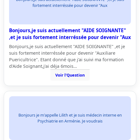
fortement interréssée pour devenir "Aux
Bonjours,je suis actuellement "AIDE SOIGNANTE"
,et je suis fortement interréssée pour devenir "Aux
Bonjours,je suis actuellement "AIDE SOIGNANTE" ,et je
suis fortement interréssée pour devenir "Auxiliare
Puericultrice". Etant donné que j'ai suivi ma formation
d'Aide Soignant,j'ai déja 6mois…
Voir l'Question
Bonjours je m'appelle Lilith et je suis médecin interne en
Psychiatrie en Arménie. Je voudrais