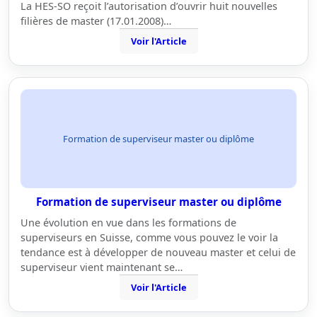
La HES-SO reçoit l’autorisation d’ouvrir huit nouvelles
filières de master (17.01.2008)…
Voir l'Article
Formation de superviseur master ou diplôme
Formation de superviseur master ou diplôme
Une évolution en vue dans les formations de
superviseurs en Suisse, comme vous pouvez le voir la
tendance est à développer de nouveau master et celui de
superviseur vient maintenant se…
Voir l'Article