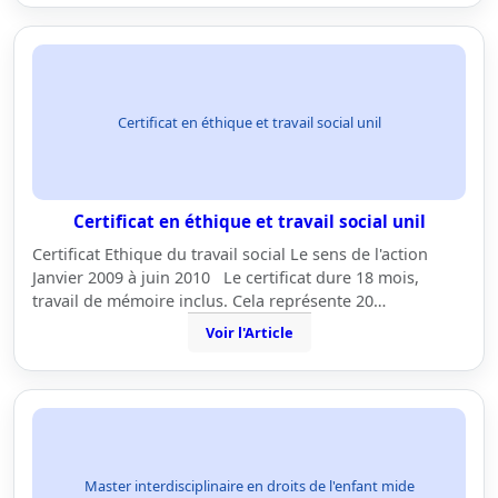
Certificat en éthique et travail social unil
Certificat en éthique et travail social unil
Certificat Ethique du travail social Le sens de l'action
Janvier 2009 à juin 2010 Le certificat dure 18 mois,
travail de mémoire inclus. Cela représente 20…
Voir l'Article
Master interdisciplinaire en droits de l'enfant mide