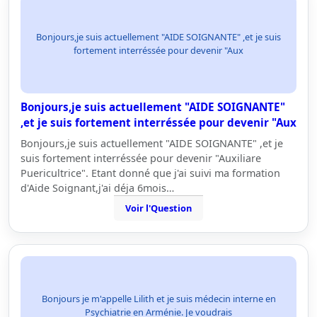
Bonjours,je suis actuellement "AIDE SOIGNANTE" ,et je suis
fortement interréssée pour devenir "Aux
Bonjours,je suis actuellement "AIDE SOIGNANTE"
,et je suis fortement interréssée pour devenir "Aux
Bonjours,je suis actuellement "AIDE SOIGNANTE" ,et je
suis fortement interréssée pour devenir "Auxiliare
Puericultrice". Etant donné que j'ai suivi ma formation
d'Aide Soignant,j'ai déja 6mois…
Voir l'Question
Bonjours je m'appelle Lilith et je suis médecin interne en
Psychiatrie en Arménie. Je voudrais