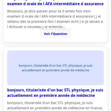
examen d orale de l AFA intermédiaire d assurance
Bonjours, je dois passer pour la 3 iemes fois mon
examen d orale de l AFA intermédiaire d assurance ( j ai
obtenu des la premiere fois l examen ecrit ) si je venais a
l échouer a nouveau j ai entendu…
Voir l'Question
bonjours, titularisée d'un bac STL physique, je suis
actuellement en première année de médecine
bonjours, titularisée d'un bac STL physique, je suis
actuellement en première année de médecine
bonjours, titularisée d'un bac STL physique, je suis
actuellement en première année de médecine en France.