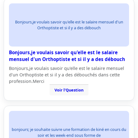
Bonjours,je voulais savoir qu'elle est le salaire mensuel d'un
Orthoptiste et si il y a des débouch
Bonjours,je voulais savoir qu'elle est le salaire
mensuel d'un Orthoptiste et si il y a des débouch
Bonjours,je voulais savoir qu'elle est le salaire mensuel
d'un Orthoptiste et si il y a des débouchés dans cette
profession.Merci
Voir l'Question
bonjours; je souhaite suivre une formation de kiné en cours du
soir et les week-end sous forme de