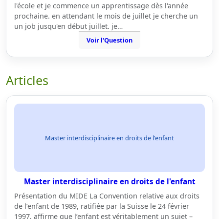
l'école et je commence un apprentissage dès l'année
prochaine. en attendant le mois de juillet je cherche un
un job jusqu'en début juillet. je…
Voir l'Question
Articles
Master interdisciplinaire en droits de l'enfant
Master interdisciplinaire en droits de l'enfant
Présentation du MIDE La Convention relative aux droits
de l’enfant de 1989, ratifiée par la Suisse le 24 février
1997, affirme que l’enfant est véritablement un sujet –