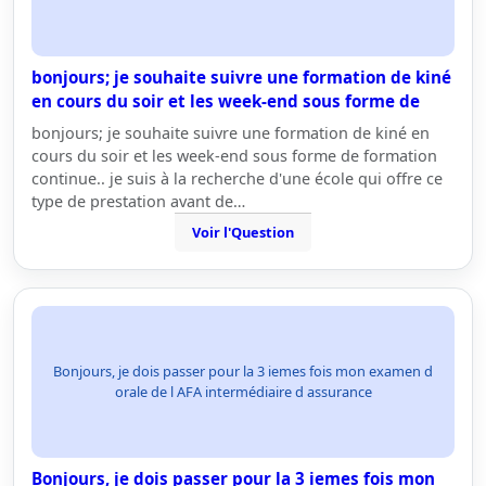
bonjours; je souhaite suivre une formation de kiné
en cours du soir et les week-end sous forme de
bonjours; je souhaite suivre une formation de kiné en
cours du soir et les week-end sous forme de formation
continue.. je suis à la recherche d'une école qui offre ce
type de prestation avant de…
Voir l'Question
Bonjours, je dois passer pour la 3 iemes fois mon examen d
orale de l AFA intermédiaire d assurance
Bonjours, je dois passer pour la 3 iemes fois mon