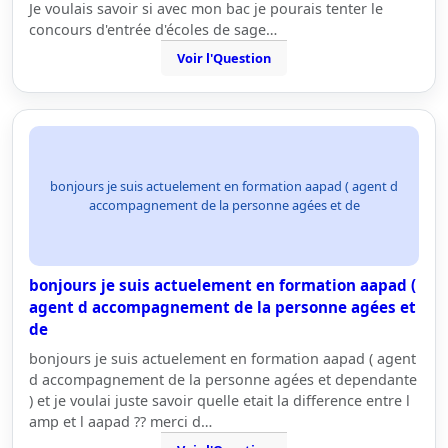
Je voulais savoir si avec mon bac je pourais tenter le
concours d'entrée d'écoles de sage…
Voir l'Question
bonjours je suis actuelement en formation aapad ( agent d
accompagnement de la personne agées et de
bonjours je suis actuelement en formation aapad (
agent d accompagnement de la personne agées et
de
bonjours je suis actuelement en formation aapad ( agent
d accompagnement de la personne agées et dependante
) et je voulai juste savoir quelle etait la difference entre l
amp et l aapad ?? merci d…