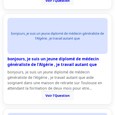
Voir l'Question
bonjours, je suis un jeune diplomé de médecin généraliste de
l'Algérie , je travail autant que
bonjours, je suis un jeune diplomé de médecin
généraliste de l'Algérie , je travail autant que
bonjours, je suis un jeune diplomé de médecin
généraliste de l'Algérie , je travail autant que aide
soignant dans une maison de retraite sur Toulouse en
attendant la formation de deux mois pour etre…
Voir l'Question