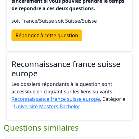
sincèrement si vous pouviez prendre le temps
de repondre a ces deux questions.
soit France/Suisse soit Suisse/Suisse
Répondez à cette question
Reconnaissance france suisse
europe
Les dossiers répondants à la question sont
accessible en cliquant sur les liens suivants :
Reconnaissance france suisse europe
, Catégorie
:
Université Masters Bachelor
Questions similaires