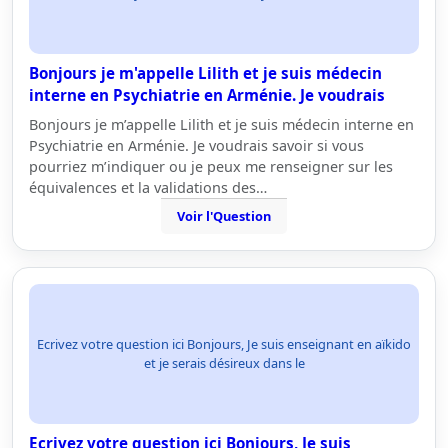
Bonjours je m'appelle Lilith et je suis médecin
interne en Psychiatrie en Arménie. Je voudrais
Bonjours je m’appelle Lilith et je suis médecin interne en
Psychiatrie en Arménie. Je voudrais savoir si vous
pourriez m’indiquer ou je peux me renseigner sur les
équivalences et la validations des…
Voir l'Question
Ecrivez votre question ici Bonjours, Je suis enseignant en aïkido
et je serais désireux dans le
Ecrivez votre question ici Bonjours, Je suis