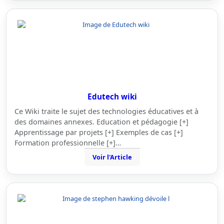
Edutech wiki
Ce Wiki traite le sujet des technologies éducatives et à
des domaines annexes. Education et pédagogie [+]
Apprentissage par projets [+] Exemples de cas [+]
Formation professionnelle [+]…
Voir l'Article