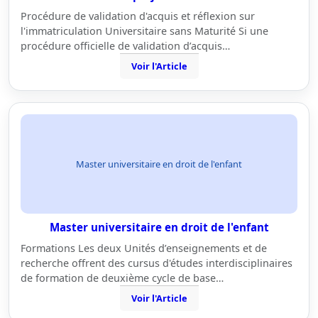
Procédure de validation d'acquis et réflexion sur
l'immatriculation Universitaire sans Maturité Si une
procédure officielle de validation d’acquis…
Voir l'Article
Master universitaire en droit de l'enfant
Master universitaire en droit de l'enfant
Formations Les deux Unités d’enseignements et de
recherche offrent des cursus d'études interdisciplinaires
de formation de deuxième cycle de base…
Voir l'Article