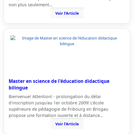
non plus seulement…
Voir l'Article
Master en science de l'éducation didactique
bilingue
Bienvenue! Attention! - prolongation du délai
d'inscription jusqu'au 1er octobre 2009! L’école
supérieure de pédagogie de Fribourg en Brisgau
propose une formation ouverte et à distance…
Voir l'Article