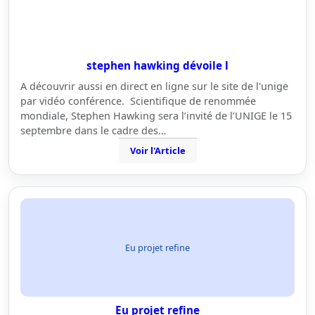
stephen hawking dévoile l
A découvrir aussi en direct en ligne sur le site de l'unige
par vidéo conférence. Scientifique de renommée
mondiale, Stephen Hawking sera l’invité de l’UNIGE le 15
septembre dans le cadre des…
Voir l'Article
Eu projet refine
Eu projet refine