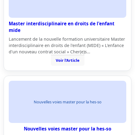
Master interdisciplinaire en droits de l'enfant
mide
Lancement de la nouvelle formation universitaire Master
interdisciplinaire en droits de l'enfant (MIDE) « L'enfance
d'un nouveau contrat social » Cher(e)s…
Voir l'Article
Nouvelles voies master pour la hes-so
Nouvelles voies master pour la hes-so