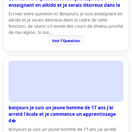
enseignant en aïkido et je serais désireux dans le
Ecrivez votre question ici Bonjours, Je suis enseignant en
aïkido et je serais désireux dans le cadre de cette
fonction, de savoir s'il existe des cours de shiatsu proche
de ma région. Si oui,…
Voir l'Question
bonjours je suis un jeune homme de 17 ans j'ai
arreté l'école et je commence un apprentissage
d�
bonjours je suis un jeune homme de 17 ans j'ai arreté