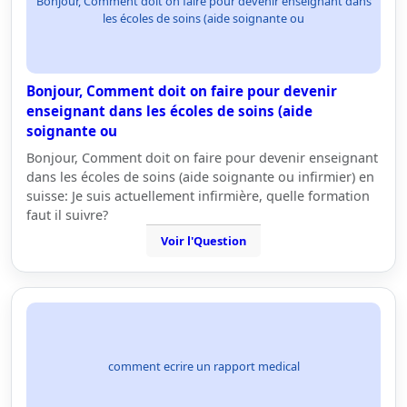
Bonjour, Comment doit on faire pour devenir enseignant dans
les écoles de soins (aide soignante ou
Bonjour, Comment doit on faire pour devenir
enseignant dans les écoles de soins (aide
soignante ou
Bonjour, Comment doit on faire pour devenir enseignant
dans les écoles de soins (aide soignante ou infirmier) en
suisse: Je suis actuellement infirmière, quelle formation
faut il suivre?
Voir l'Question
comment ecrire un rapport medical