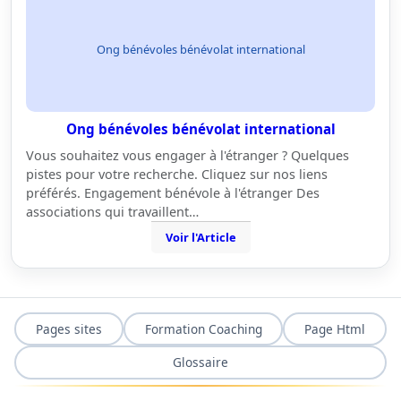
Ong bénévoles bénévolat international
Ong bénévoles bénévolat international
Vous souhaitez vous engager à l'étranger ? Quelques
pistes pour votre recherche. Cliquez sur nos liens
préférés. Engagement bénévole à l'étranger Des
associations qui travaillent…
Voir l'Article
Pages sites
Formation Coaching
Page Html
Glossaire