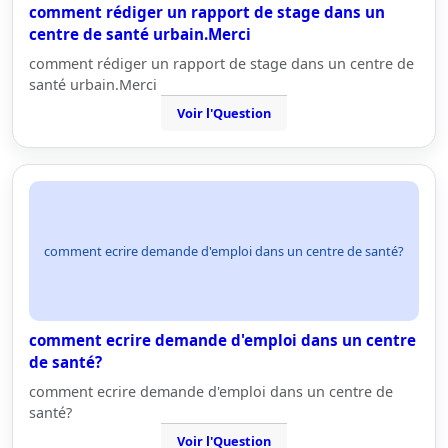
comment rédiger un rapport de stage dans un
centre de santé urbain.Merci
comment rédiger un rapport de stage dans un centre de
santé urbain.Merci
Voir l'Question
comment ecrire demande d'emploi dans un centre de santé?
comment ecrire demande d'emploi dans un centre
de santé?
comment ecrire demande d'emploi dans un centre de
santé?
Voir l'Question