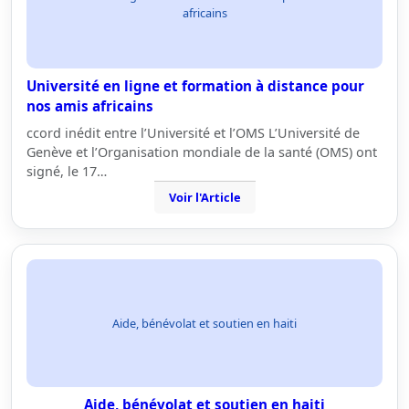
africains
Université en ligne et formation à distance pour
nos amis africains
ccord inédit entre l’Université et l’OMS L’Université de
Genève et l’Organisation mondiale de la santé (OMS) ont
signé, le 17…
Voir l'Article
Aide, bénévolat et soutien en haiti
Aide, bénévolat et soutien en haiti