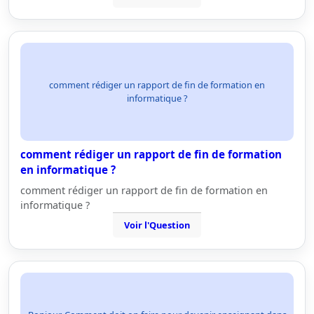
comment rédiger un rapport de fin de formation en
informatique ?
comment rédiger un rapport de fin de formation
en informatique ?
comment rédiger un rapport de fin de formation en
informatique ?
Voir l'Question