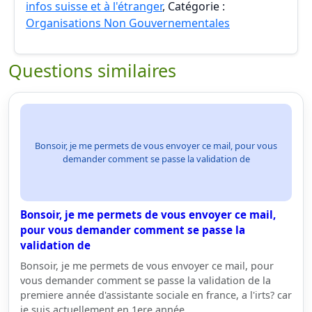
infos suisse et à l'étranger
, Catégorie :
Organisations Non Gouvernementales
Questions similaires
Bonsoir, je me permets de vous envoyer ce mail, pour vous
demander comment se passe la validation de
Bonsoir, je me permets de vous envoyer ce mail,
pour vous demander comment se passe la
validation de
Bonsoir, je me permets de vous envoyer ce mail, pour
vous demander comment se passe la validation de la
premiere année d'assistante sociale en france, a l'irts? car
je suis actuellement en 1ere année…