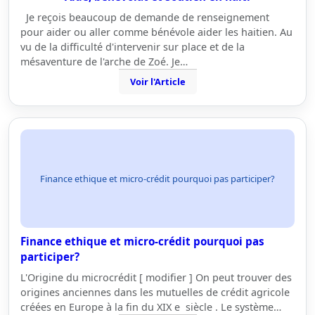
Je reçois beaucoup de demande de renseignement
pour aider ou aller comme bénévole aider les haitien. Au
vu de la difficulté d'intervenir sur place et de la
mésaventure de l'arche de Zoé. Je…
Voir l'Article
Finance ethique et micro-crédit pourquoi pas participer?
Finance ethique et micro-crédit pourquoi pas
participer?
L'Origine du microcrédit [ modifier ] On peut trouver des
origines anciennes dans les mutuelles de crédit agricole
créées en Europe à la fin du XIX e siècle . Le système…