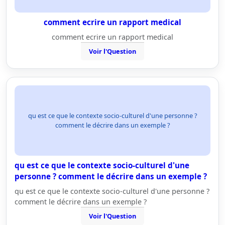
comment ecrire un rapport medical
comment ecrire un rapport medical
Voir l'Question
qu est ce que le contexte socio-culturel d'une personne ?
comment le décrire dans un exemple ?
qu est ce que le contexte socio-culturel d'une
personne ? comment le décrire dans un exemple ?
qu est ce que le contexte socio-culturel d'une personne ?
comment le décrire dans un exemple ?
Voir l'Question