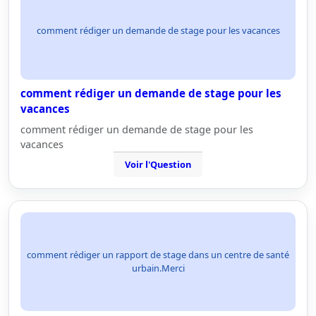
comment rédiger un demande de stage pour les vacances
comment rédiger un demande de stage pour les
vacances
comment rédiger un demande de stage pour les
vacances
Voir l'Question
comment rédiger un rapport de stage dans un centre de santé
urbain.Merci