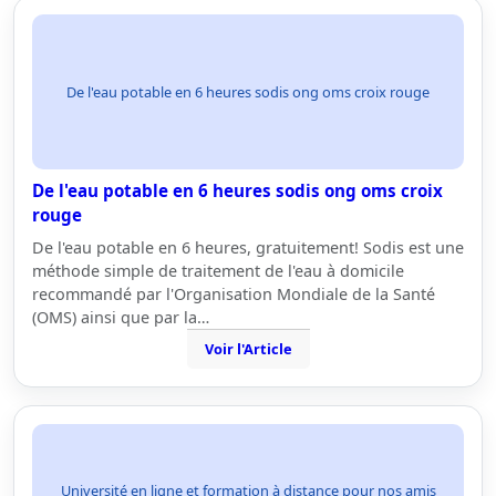
De l'eau potable en 6 heures sodis ong oms croix rouge
De l'eau potable en 6 heures sodis ong oms croix
rouge
De l'eau potable en 6 heures, gratuitement! Sodis est une
méthode simple de traitement de l'eau à domicile
recommandé par l'Organisation Mondiale de la Santé
(OMS) ainsi que par la…
Voir l'Article
Université en ligne et formation à distance pour nos amis