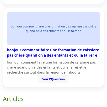
bonjour comment faire une formation de caissiere pas chère
quand on a des enfants et ou la faire? e
bonjour comment faire une formation de caissiere
pas chère quand on a des enfants et ou la faire? e
bonjour comment faire une formation de caissiere pas
chère quand on a des enfants et ou la faire? et je
recherche surtout dans la region de fribourg
Voir l'Question
Articles