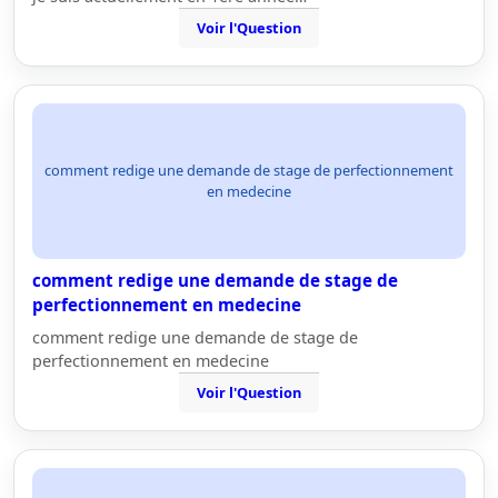
Voir l'Question
comment redige une demande de stage de perfectionnement
en medecine
comment redige une demande de stage de
perfectionnement en medecine
comment redige une demande de stage de
perfectionnement en medecine
Voir l'Question