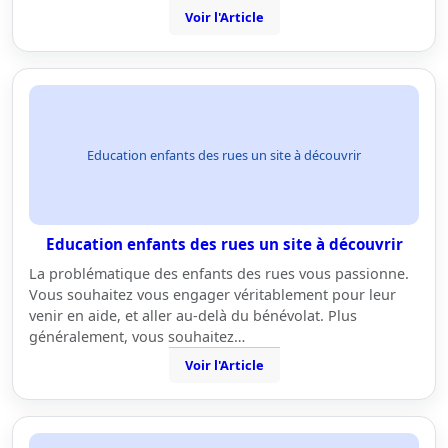
Voir l'Article
Education enfants des rues un site à découvrir
Education enfants des rues un site à découvrir
La problématique des enfants des rues vous passionne.
Vous souhaitez vous engager véritablement pour leur
venir en aide, et aller au-delà du bénévolat. Plus
généralement, vous souhaitez…
Voir l'Article