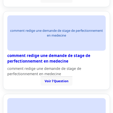
comment redige une demande de stage de perfectionnement
en medecine
comment redige une demande de stage de
perfectionnement en medecine
comment redige une demande de stage de
perfectionnement en medecine
Voir l'Question