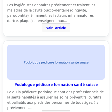
Les hygiénistes dentaires préviennent et traitent les
maladies de la cavité bucco-dentaire (gingivite,
parodontite), éliminent les facteurs inflammatoires
(tartre, plaque) et enseignent aux…
Voir l'Article
Podologue pédicure formation santé suisse
Podologue pédicure formation santé suisse
Le ou la pédicure-podologue sont des professionnels de
la santé habilités à assurer les soins préventifs, curatifs
et palliatifs aux pieds des personnes de tous âges. Ils
préviennent,…