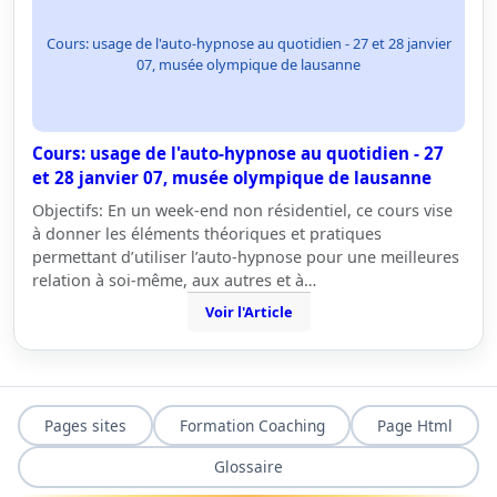
Cours: usage de l'auto-hypnose au quotidien - 27 et 28 janvier
07, musée olympique de lausanne
Cours: usage de l'auto-hypnose au quotidien - 27
et 28 janvier 07, musée olympique de lausanne
Objectifs: En un week-end non résidentiel, ce cours vise
à donner les éléments théoriques et pratiques
permettant d’utiliser l’auto-hypnose pour une meilleures
relation à soi-même, aux autres et à…
Voir l'Article
Pages sites
Formation Coaching
Page Html
Glossaire