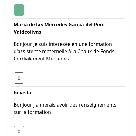
1
Maria de las Mercedes Garcia del Pino
Valdeolivas
Bonjour Je suis interesée en une formation
d'assistente maternelle à la Chaux-de-Fonds.
Cordialement Mercedes
0
boveda
Bonjour j aimerais avoir des renseignements
sur la formation
0