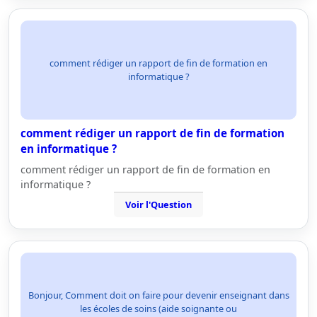
comment rédiger un rapport de fin de formation en
informatique ?
comment rédiger un rapport de fin de formation
en informatique ?
comment rédiger un rapport de fin de formation en
informatique ?
Voir l'Question
Bonjour, Comment doit on faire pour devenir enseignant dans
les écoles de soins (aide soignante ou