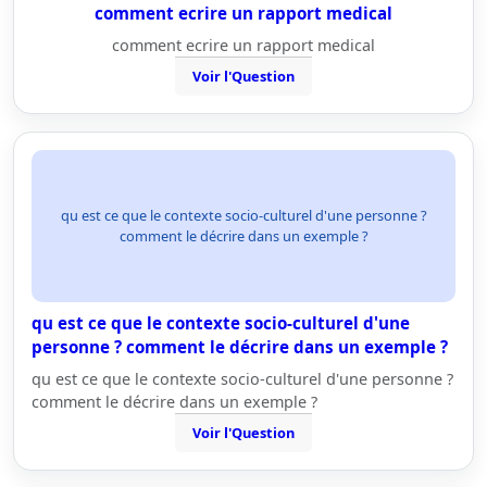
comment ecrire un rapport medical
comment ecrire un rapport medical
Voir l'Question
qu est ce que le contexte socio-culturel d'une personne ?
comment le décrire dans un exemple ?
qu est ce que le contexte socio-culturel d'une
personne ? comment le décrire dans un exemple ?
qu est ce que le contexte socio-culturel d'une personne ?
comment le décrire dans un exemple ?
Voir l'Question