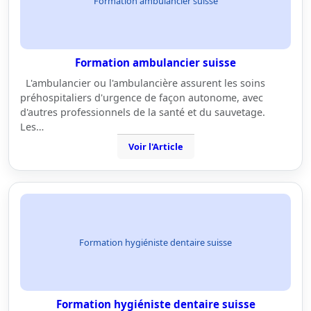
Formation ambulancier suisse
Formation ambulancier suisse
L'ambulancier ou l'ambulancière assurent les soins
préhospitaliers d'urgence de façon autonome, avec
d'autres professionnels de la santé et du sauvetage.
Les…
Voir l'Article
Formation hygiéniste dentaire suisse
Formation hygiéniste dentaire suisse