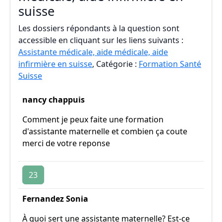
suisse
Les dossiers répondants à la question sont
accessible en cliquant sur les liens suivants :
Assistante médicale, aide médicale, aide
infirmière en suisse
, Catégorie :
Formation Santé
Suisse
nancy chappuis
Comment je peux faite une formation
d'assistante maternelle et combien ça coute
merci de votre reponse
23
Fernandez Sonia
À quoi sert une assistante maternelle? Est-ce