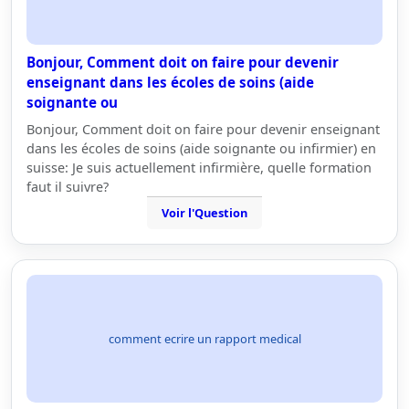
Bonjour, Comment doit on faire pour devenir
enseignant dans les écoles de soins (aide
soignante ou
Bonjour, Comment doit on faire pour devenir enseignant
dans les écoles de soins (aide soignante ou infirmier) en
suisse: Je suis actuellement infirmière, quelle formation
faut il suivre?
Voir l'Question
comment ecrire un rapport medical