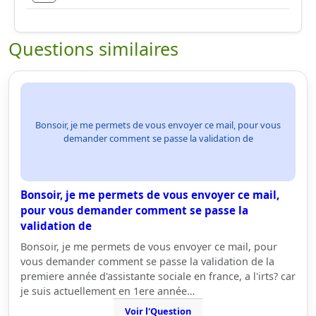
Questions similaires
Bonsoir, je me permets de vous envoyer ce mail, pour vous
demander comment se passe la validation de
Bonsoir, je me permets de vous envoyer ce mail,
pour vous demander comment se passe la
validation de
Bonsoir, je me permets de vous envoyer ce mail, pour
vous demander comment se passe la validation de la
premiere année d'assistante sociale en france, a l'irts? car
je suis actuellement en 1ere année…
Voir l'Question