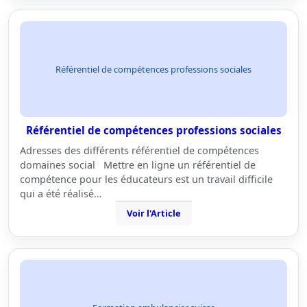
Référentiel de compétences professions sociales
Référentiel de compétences professions sociales
Adresses des différents référentiel de compétences
domaines social Mettre en ligne un référentiel de
compétence pour les éducateurs est un travail difficile
qui a été réalisé…
Voir l'Article