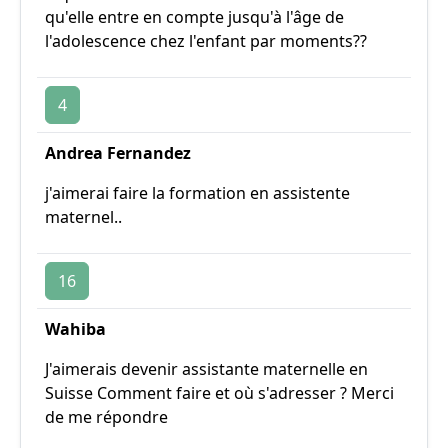
qu'elle entre en compte jusqu'à l'âge de
l'adolescence chez l'enfant par moments??
4
Andrea Fernandez
j'aimerai faire la formation en assistente
maternel..
16
Wahiba
J'aimerais devenir assistante maternelle en
Suisse Comment faire et où s'adresser ? Merci
de me répondre