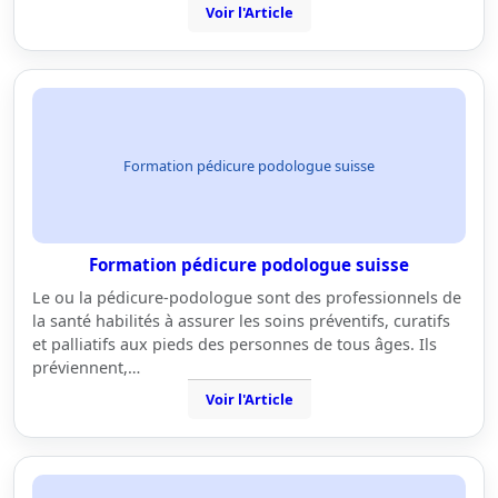
Voir l'Article
Formation pédicure podologue suisse
Formation pédicure podologue suisse
Le ou la pédicure-podologue sont des professionnels de
la santé habilités à assurer les soins préventifs, curatifs
et palliatifs aux pieds des personnes de tous âges. Ils
préviennent,…
Voir l'Article