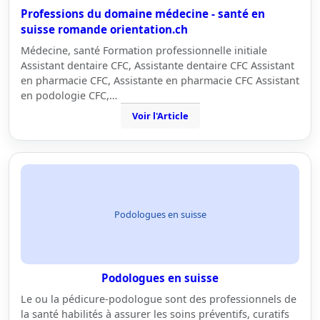
Professions du domaine médecine - santé en
suisse romande orientation.ch
Médecine, santé Formation professionnelle initiale
Assistant dentaire CFC, Assistante dentaire CFC Assistant
en pharmacie CFC, Assistante en pharmacie CFC Assistant
en podologie CFC,…
Voir l'Article
Podologues en suisse
Podologues en suisse
Le ou la pédicure-podologue sont des professionnels de
la santé habilités à assurer les soins préventifs, curatifs