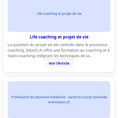
Life coaching et projet de vie
Life coaching et projet de vie
La question du projet vie est centrale dans le processus
coaching. Educh.ch offre une formation au coaching et à
l'auto-coaching intégrant les techniques de la…
Voir l'Article
Professions du domaine médecine - santé en suisse romande
orientation.ch