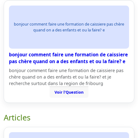
bonjour comment faire une formation de caissiere pas chère
quand on a des enfants et ou la faire? e
bonjour comment faire une formation de caissiere
pas chère quand on a des enfants et ou la faire? e
bonjour comment faire une formation de caissiere pas
chère quand on a des enfants et ou la faire? et je
recherche surtout dans la region de fribourg
Voir l'Question
Articles