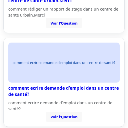
centre de santé urbain.Merci
comment rédiger un rapport de stage dans un centre de
santé urbain.Merci
Voir l'Question
comment ecrire demande d'emploi dans un centre de santé?
comment ecrire demande d'emploi dans un centre
de santé?
comment ecrire demande d'emploi dans un centre de
santé?
Voir l'Question