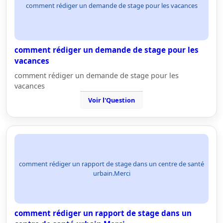
comment rédiger un demande de stage pour les vacances
comment rédiger un demande de stage pour les
vacances
comment rédiger un demande de stage pour les
vacances
Voir l'Question
comment rédiger un rapport de stage dans un centre de santé
urbain.Merci
comment rédiger un rapport de stage dans un