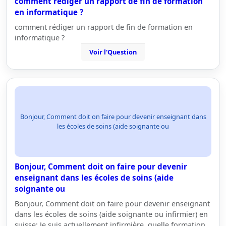
comment rédiger un rapport de fin de formation
en informatique ?
comment rédiger un rapport de fin de formation en
informatique ?
Voir l'Question
Bonjour, Comment doit on faire pour devenir enseignant dans
les écoles de soins (aide soignante ou
Bonjour, Comment doit on faire pour devenir
enseignant dans les écoles de soins (aide
soignante ou
Bonjour, Comment doit on faire pour devenir enseignant
dans les écoles de soins (aide soignante ou infirmier) en
suisse: Je suis actuellement infirmière, quelle formation