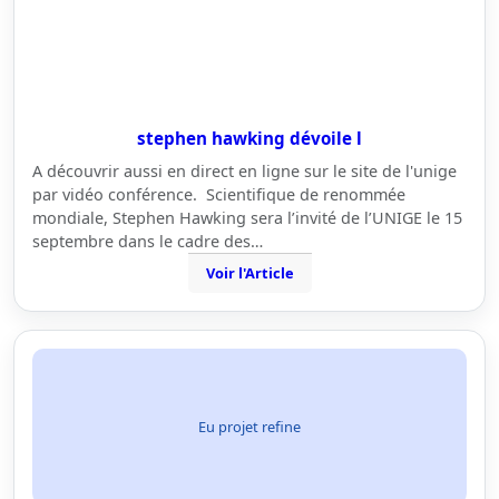
stephen hawking dévoile l
A découvrir aussi en direct en ligne sur le site de l'unige
par vidéo conférence. Scientifique de renommée
mondiale, Stephen Hawking sera l’invité de l’UNIGE le 15
septembre dans le cadre des…
Voir l'Article
Eu projet refine