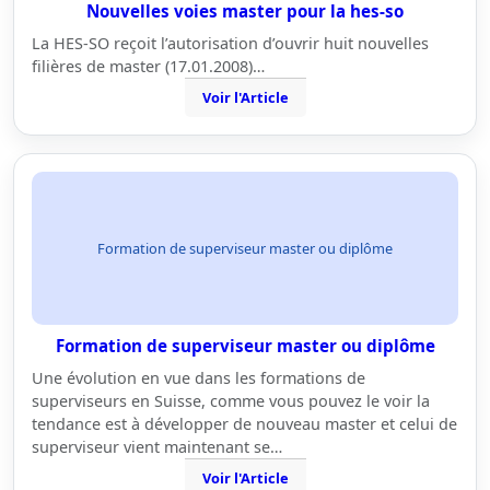
Nouvelles voies master pour la hes-so
La HES-SO reçoit l’autorisation d’ouvrir huit nouvelles
filières de master (17.01.2008)…
Voir l'Article
Formation de superviseur master ou diplôme
Formation de superviseur master ou diplôme
Une évolution en vue dans les formations de
superviseurs en Suisse, comme vous pouvez le voir la
tendance est à développer de nouveau master et celui de
superviseur vient maintenant se…
Voir l'Article