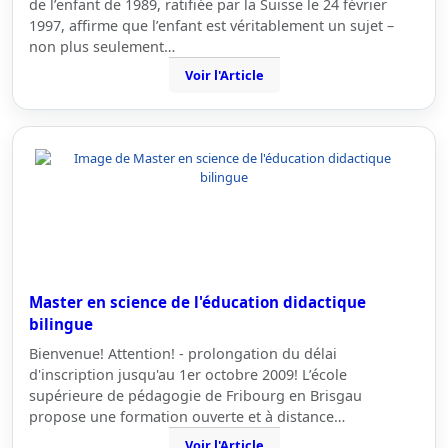
de l’enfant de 1989, ratifiée par la Suisse le 24 février
1997, affirme que l’enfant est véritablement un sujet –
non plus seulement…
Voir l'Article
Master en science de l'éducation didactique
bilingue
Bienvenue! Attention! - prolongation du délai
d'inscription jusqu'au 1er octobre 2009! L’école
supérieure de pédagogie de Fribourg en Brisgau
propose une formation ouverte et à distance…
Voir l'Article