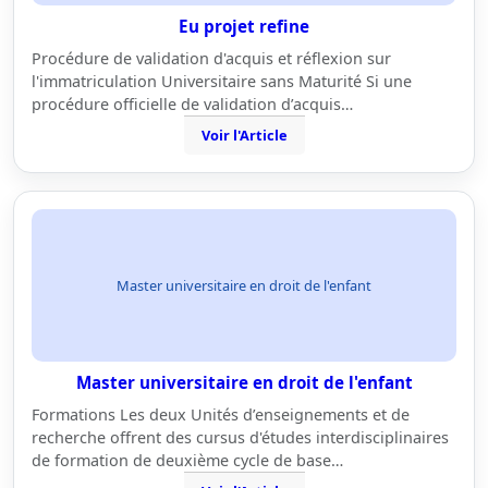
Eu projet refine
Procédure de validation d'acquis et réflexion sur
l'immatriculation Universitaire sans Maturité Si une
procédure officielle de validation d’acquis…
Voir l'Article
Master universitaire en droit de l'enfant
Master universitaire en droit de l'enfant
Formations Les deux Unités d’enseignements et de
recherche offrent des cursus d'études interdisciplinaires
de formation de deuxième cycle de base…