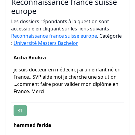
Reconnaissance france suisse
europe
Les dossiers répondants à la question sont
accessible en cliquant sur les liens suivants :
Reconnaissance france suisse europe
, Catégorie
:
Université Masters Bachelor
Aicha Boukra
je suis docteur en médecin, j'ai un enfant né en
France...SVP aide moi je cherche une solution
...comment faire pour valider mon diplôme en
France. Merci
31
hammad farida