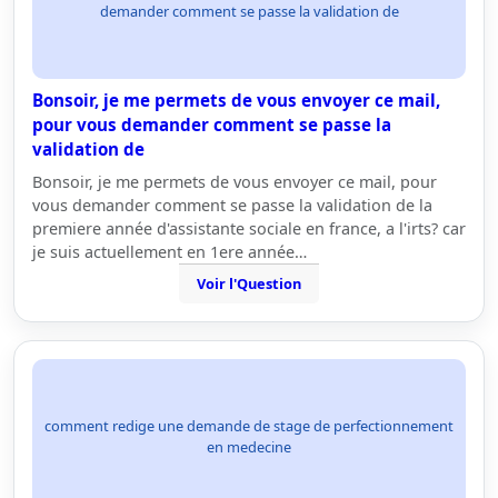
demander comment se passe la validation de
Bonsoir, je me permets de vous envoyer ce mail,
pour vous demander comment se passe la
validation de
Bonsoir, je me permets de vous envoyer ce mail, pour
vous demander comment se passe la validation de la
premiere année d'assistante sociale en france, a l'irts? car
je suis actuellement en 1ere année…
Voir l'Question
comment redige une demande de stage de perfectionnement
en medecine