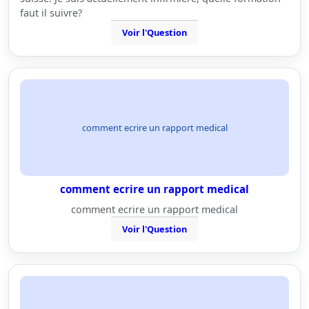
faut il suivre?
Voir l'Question
comment ecrire un rapport medical
comment ecrire un rapport medical
comment ecrire un rapport medical
Voir l'Question