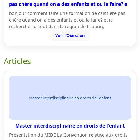
pas chère quand on a des enfants et ou la faire? e
bonjour comment faire une formation de caissiere pas
chère quand on a des enfants et ou la faire? et je
recherche surtout dans la region de fribourg
Voir l'Question
Articles
Master interdisciplinaire en droits de l'enfant
Master interdisciplinaire en droits de l'enfant
Présentation du MIDE La Convention relative aux droits