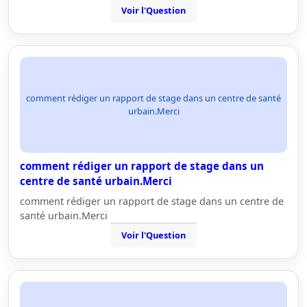
Voir l'Question
comment rédiger un rapport de stage dans un centre de santé
urbain.Merci
comment rédiger un rapport de stage dans un
centre de santé urbain.Merci
comment rédiger un rapport de stage dans un centre de
santé urbain.Merci
Voir l'Question