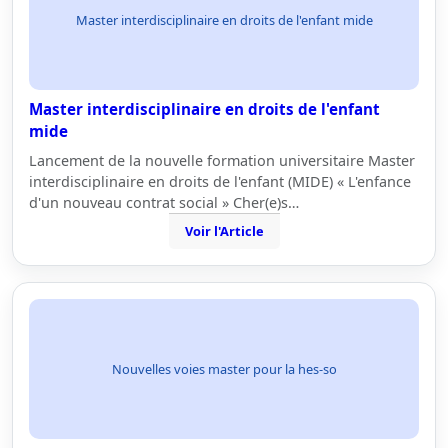
Master interdisciplinaire en droits de l'enfant mide
Master interdisciplinaire en droits de l'enfant
mide
Lancement de la nouvelle formation universitaire Master
interdisciplinaire en droits de l'enfant (MIDE) « L'enfance
d'un nouveau contrat social » Cher(e)s…
Voir l'Article
Nouvelles voies master pour la hes-so