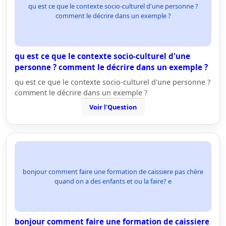
qu est ce que le contexte socio-culturel d'une personne ?
comment le décrire dans un exemple ?
qu est ce que le contexte socio-culturel d'une
personne ? comment le décrire dans un exemple ?
qu est ce que le contexte socio-culturel d'une personne ?
comment le décrire dans un exemple ?
Voir l'Question
bonjour comment faire une formation de caissiere pas chère
quand on a des enfants et ou la faire? e
bonjour comment faire une formation de caissiere