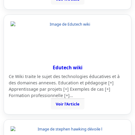
Edutech wiki
Ce Wiki traite le sujet des technologies éducatives et à
des domaines annexes. Education et pédagogie [+]
Apprentissage par projets [+] Exemples de cas [+]
Formation professionnelle [+]…
Voir l'Article