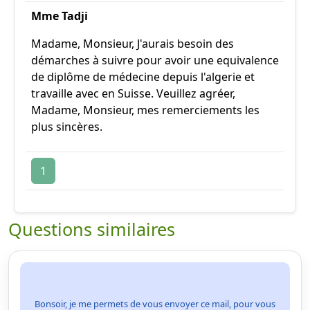
Mme Tadji
Madame, Monsieur, J'aurais besoin des
démarches à suivre pour avoir une equivalence
de diplôme de médecine depuis l'algerie et
travaille avec en Suisse. Veuillez agréer,
Madame, Monsieur, mes remerciements les
plus sincères.
1
Questions similaires
Bonsoir, je me permets de vous envoyer ce mail, pour vous