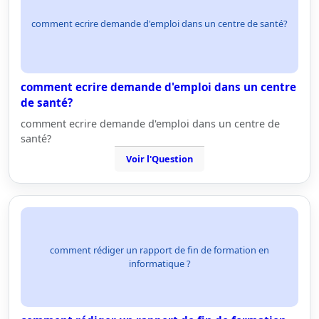
comment ecrire demande d'emploi dans un centre de santé?
comment ecrire demande d'emploi dans un centre
de santé?
comment ecrire demande d'emploi dans un centre de
santé?
Voir l'Question
comment rédiger un rapport de fin de formation en
informatique ?