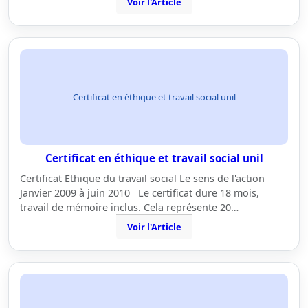
Voir l'Article
Certificat en éthique et travail social unil
Certificat en éthique et travail social unil
Certificat Ethique du travail social Le sens de l'action
Janvier 2009 à juin 2010 Le certificat dure 18 mois,
travail de mémoire inclus. Cela représente 20…
Voir l'Article