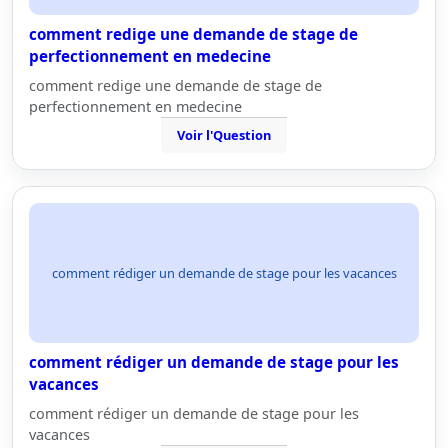
comment redige une demande de stage de
perfectionnement en medecine
comment redige une demande de stage de
perfectionnement en medecine
Voir l'Question
comment rédiger un demande de stage pour les vacances
comment rédiger un demande de stage pour les
vacances
comment rédiger un demande de stage pour les
vacances