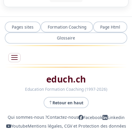
Pages sites
Formation Coaching
Page Html
Glossaire
educh.ch
Education Formation Coaching (1997-2026)
Retour en haut
Qui sommes-nous ?
Contactez-nous
Facebook
Linkedin
Youtube
Mentions légales, CGV et Protection des données