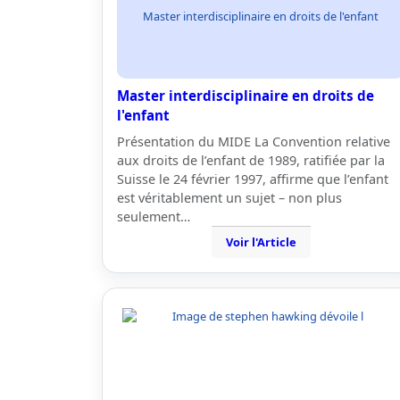
Master interdisciplinaire en droits de l'enfant
Master interdisciplinaire en droits de
l'enfant
Présentation du MIDE La Convention relative
aux droits de l’enfant de 1989, ratifiée par la
Suisse le 24 février 1997, affirme que l’enfant
est véritablement un sujet – non plus
seulement…
Voir l'Article