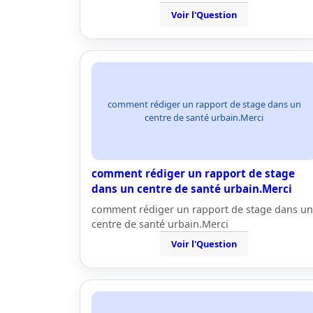
Voir l'Question
comment rédiger un rapport de stage dans un
centre de santé urbain.Merci
comment rédiger un rapport de stage
dans un centre de santé urbain.Merci
comment rédiger un rapport de stage dans un
centre de santé urbain.Merci
Voir l'Question