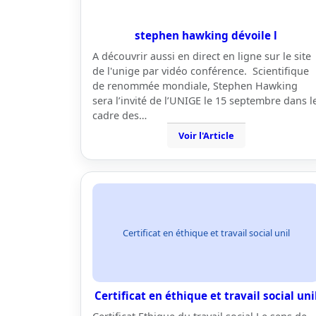
stephen hawking dévoile l
A découvrir aussi en direct en ligne sur le site
de l'unige par vidéo conférence. Scientifique
de renommée mondiale, Stephen Hawking
sera l’invité de l’UNIGE le 15 septembre dans l
cadre des…
Voir l'Article
Certificat en éthique et travail social unil
Certificat en éthique et travail social uni