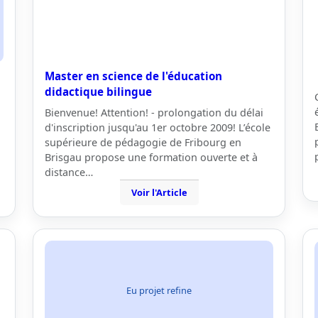
Master en science de l'éducation
didactique bilingue
Bienvenue! Attention! - prolongation du délai
d'inscription jusqu'au 1er octobre 2009! L’école
supérieure de pédagogie de Fribourg en
Brisgau propose une formation ouverte et à
distance…
Voir l'Article
Eu projet refine