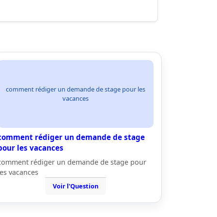
comment rédiger un demande de stage pour les
vacances
comment rédiger un demande de stage
pour les vacances
comment rédiger un demande de stage pour
les vacances
Voir l'Question