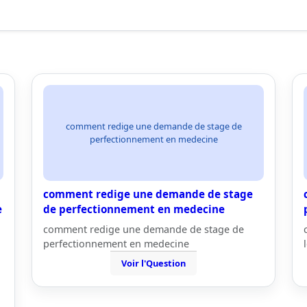
comment redige une demande de stage de
perfectionnement en medecine
comment redige une demande de stage
e
de perfectionnement en medecine
comment redige une demande de stage de
perfectionnement en medecine
Voir l'Question