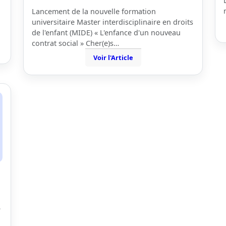
Lancement de la nouvelle formation
universitaire Master interdisciplinaire en droits
de l'enfant (MIDE) « L'enfance d'un nouveau
contrat social » Cher(e)s…
Voir l'Article
e