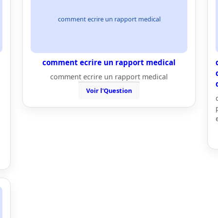
comment ecrire un rapport medical
comment ecrire un rapport medical
comment ecrire un rapport medical
Voir l'Question