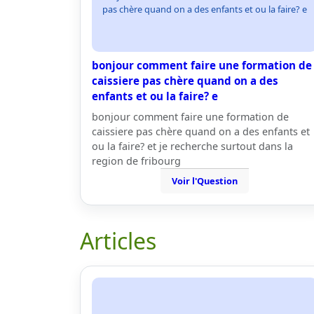
pas chère quand on a des enfants et ou la faire? e
bonjour comment faire une formation de
caissiere pas chère quand on a des
enfants et ou la faire? e
bonjour comment faire une formation de
caissiere pas chère quand on a des enfants et
ou la faire? et je recherche surtout dans la
region de fribourg
Voir l'Question
Articles