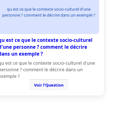
qu est ce que le contexte socio-culturel d'une
personne ? comment le décrire dans un exemple ?
qu est ce que le contexte socio-culturel
d'une personne ? comment le décrire
dans un exemple ?
qu est ce que le contexte socio-culturel d'une
personne ? comment le décrire dans un
exemple ?
Voir l'Question