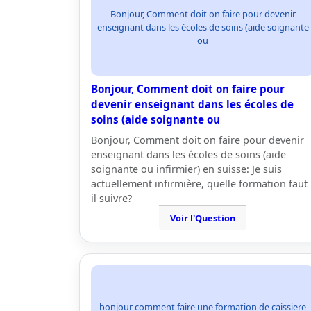
Bonjour, Comment doit on faire pour devenir
enseignant dans les écoles de soins (aide soignante
ou
Bonjour, Comment doit on faire pour
devenir enseignant dans les écoles de
soins (aide soignante ou
Bonjour, Comment doit on faire pour devenir
enseignant dans les écoles de soins (aide
soignante ou infirmier) en suisse: Je suis
actuellement infirmière, quelle formation faut
il suivre?
Voir l'Question
bonjour comment faire une formation de caissiere