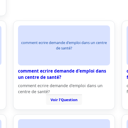
comment ecrire demande d'emploi dans un centre
de santé?
comment ecrire demande d'emploi dans
un centre de santé?
comment ecrire demande d'emploi dans un
centre de santé?
Voir l'Question