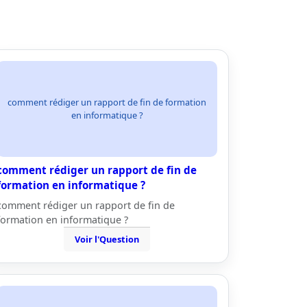
comment rédiger un rapport de fin de formation
en informatique ?
comment rédiger un rapport de fin de
formation en informatique ?
comment rédiger un rapport de fin de
formation en informatique ?
Voir l'Question