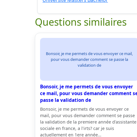
Université Masters Bachelor
Questions similaires
Bonsoir, je me permets de vous envoyer ce mail,
pour vous demander comment se passe la
validation de
Bonsoir, je me permets de vous envoyer
ce mail, pour vous demander comment s
passe la validation de
Bonsoir, je me permets de vous envoyer ce
mail, pour vous demander comment se passe
la validation de la premiere année d'assistante
sociale en france, a l'irts? car je suis
actuellement en 1ere année…