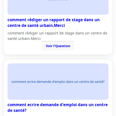
comment rédiger un rapport de stage dans un
centre de santé urbain.Merci
comment rédiger un rapport de stage dans un centre de
santé urbain.Merci
Voir l'Question
comment ecrire demande d'emploi dans un centre de santé?
comment ecrire demande d'emploi dans un centre
de santé?