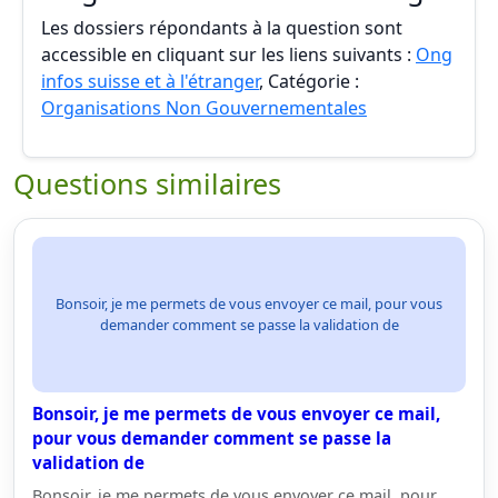
Les dossiers répondants à la question sont
accessible en cliquant sur les liens suivants :
Ong
infos suisse et à l'étranger
, Catégorie :
Organisations Non Gouvernementales
Questions similaires
Bonsoir, je me permets de vous envoyer ce mail, pour vous
demander comment se passe la validation de
Bonsoir, je me permets de vous envoyer ce mail,
pour vous demander comment se passe la
validation de
Bonsoir, je me permets de vous envoyer ce mail, pour