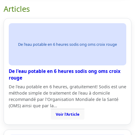
Articles
De l'eau potable en 6 heures sodis ong oms croix rouge
De l'eau potable en 6 heures sodis ong oms croix
rouge
De l'eau potable en 6 heures, gratuitement! Sodis est une
méthode simple de traitement de l'eau à domicile
recommandé par l'Organisation Mondiale de la Santé
(OMS) ainsi que par la…
Voir l'Article