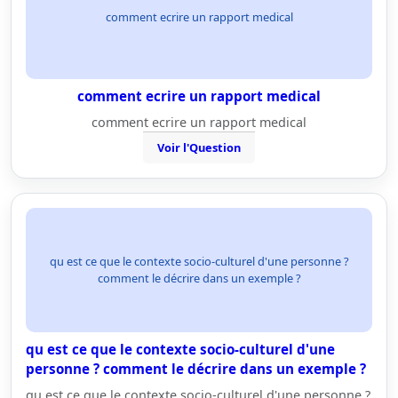
comment ecrire un rapport medical
comment ecrire un rapport medical
comment ecrire un rapport medical
Voir l'Question
qu est ce que le contexte socio-culturel d'une personne ?
comment le décrire dans un exemple ?
qu est ce que le contexte socio-culturel d'une
personne ? comment le décrire dans un exemple ?
qu est ce que le contexte socio-culturel d'une personne ?