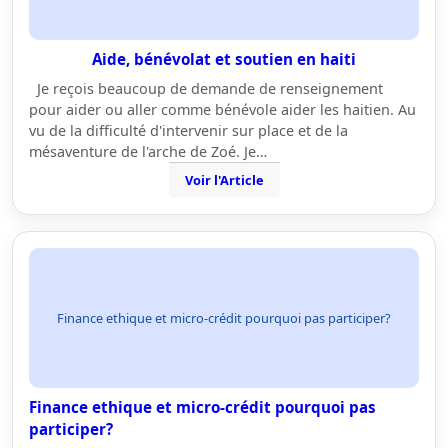
Aide, bénévolat et soutien en haiti
Je reçois beaucoup de demande de renseignement
pour aider ou aller comme bénévole aider les haitien. Au
vu de la difficulté d'intervenir sur place et de la
mésaventure de l'arche de Zoé. Je…
Voir l'Article
Finance ethique et micro-crédit pourquoi pas participer?
Finance ethique et micro-crédit pourquoi pas
participer?