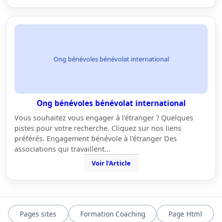
Ong bénévoles bénévolat international
Ong bénévoles bénévolat international
Vous souhaitez vous engager à l'étranger ? Quelques
pistes pour votre recherche. Cliquez sur nos liens
préférés. Engagement bénévole à l'étranger Des
associations qui travaillent…
Voir l'Article
Pages sites
Formation Coaching
Page Html