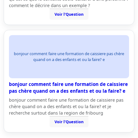
comment le décrire dans un exemple ?
Voir l'Question
bonjour comment faire une formation de caissiere pas chère
quand on a des enfants et ou la faire? e
bonjour comment faire une formation de caissiere
pas chère quand on a des enfants et ou la faire? e
bonjour comment faire une formation de caissiere pas
chère quand on a des enfants et ou la faire? et je
recherche surtout dans la region de fribourg
Voir l'Question