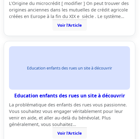
L'Origine du microcrédit [ modifier ] On peut trouver des
origines anciennes dans les mutuelles de crédit agricole
créées en Europe à la fin du XIX e siècle . Le système…
Voir l'Article
Education enfants des rues un site à découvrir
Education enfants des rues un site à découvrir
La problématique des enfants des rues vous passionne.
Vous souhaitez vous engager véritablement pour leur
venir en aide, et aller au-delà du bénévolat. Plus
généralement, vous souhaitez…
Voir l'Article