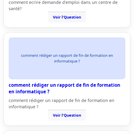
comment ecrire demande d'emploi dans un centre de
santé?
Voir l'Question
comment rédiger un rapport de fin de formation en
informatique ?
comment rédiger un rapport de fin de formation
en informatique ?
comment rédiger un rapport de fin de formation en
informatique ?
Voir l'Question