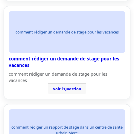
comment rédiger un demande de stage pour les vacances
comment rédiger un demande de stage pour les
vacances
comment rédiger un demande de stage pour les
vacances
Voir l'Question
comment rédiger un rapport de stage dans un centre de santé
urbain.Merci