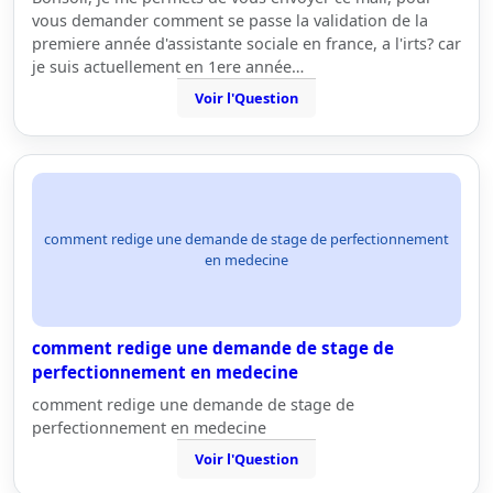
vous demander comment se passe la validation de la
premiere année d'assistante sociale en france, a l'irts? car
je suis actuellement en 1ere année…
Voir l'Question
comment redige une demande de stage de perfectionnement
en medecine
comment redige une demande de stage de
perfectionnement en medecine
comment redige une demande de stage de
perfectionnement en medecine
Voir l'Question