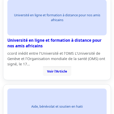
Université en ligne et formation à distance pour nos amis
africains
Université en ligne et formation à distance pour
nos amis africains
ccord inédit entre l’Université et l’OMS L’Université de
Genève et l’Organisation mondiale de la santé (OMS) ont
signé, le 17…
Voir l'Article
Aide, bénévolat et soutien en haiti