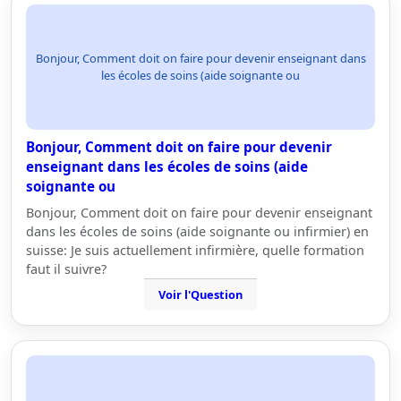
Bonjour, Comment doit on faire pour devenir enseignant dans
les écoles de soins (aide soignante ou
Bonjour, Comment doit on faire pour devenir
enseignant dans les écoles de soins (aide
soignante ou
Bonjour, Comment doit on faire pour devenir enseignant
dans les écoles de soins (aide soignante ou infirmier) en
suisse: Je suis actuellement infirmière, quelle formation
faut il suivre?
Voir l'Question