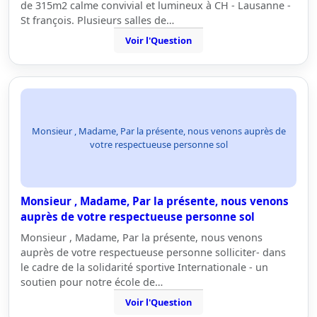
de 315m2 calme convivial et lumineux à CH - Lausanne -
St françois. Plusieurs salles de…
Voir l'Question
Monsieur , Madame, Par la présente, nous venons auprès de
votre respectueuse personne sol
Monsieur , Madame, Par la présente, nous venons
auprès de votre respectueuse personne sol
Monsieur , Madame, Par la présente, nous venons
auprès de votre respectueuse personne solliciter- dans
le cadre de la solidarité sportive Internationale - un
soutien pour notre école de…
Voir l'Question