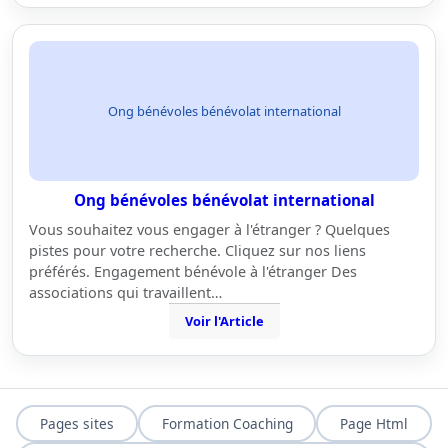
Ong bénévoles bénévolat international
Ong bénévoles bénévolat international
Vous souhaitez vous engager à l'étranger ? Quelques
pistes pour votre recherche. Cliquez sur nos liens
préférés. Engagement bénévole à l'étranger Des
associations qui travaillent…
Voir l'Article
Pages sites
Formation Coaching
Page Html