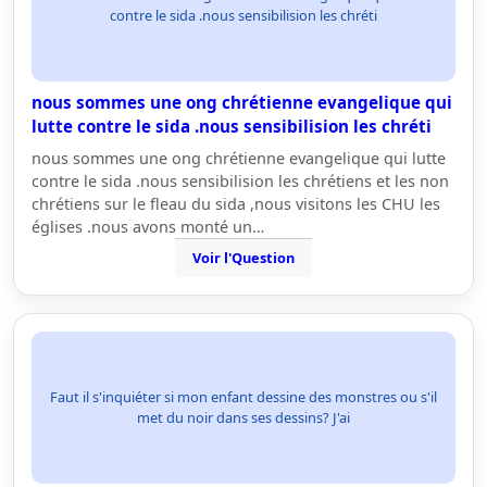
contre le sida .nous sensibilision les chréti
nous sommes une ong chrétienne evangelique qui
lutte contre le sida .nous sensibilision les chréti
nous sommes une ong chrétienne evangelique qui lutte
contre le sida .nous sensibilision les chrétiens et les non
chrétiens sur le fleau du sida ,nous visitons les CHU les
églises .nous avons monté un…
Voir l'Question
Faut il s'inquiéter si mon enfant dessine des monstres ou s'il
met du noir dans ses dessins? J'ai