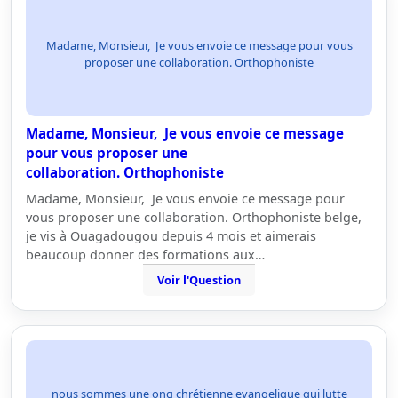
Madame, Monsieur, Je vous envoie ce message pour vous
proposer une collaboration. Orthophoniste
Madame, Monsieur, Je vous envoie ce message
pour vous proposer une
collaboration. Orthophoniste
Madame, Monsieur, Je vous envoie ce message pour
vous proposer une collaboration. Orthophoniste belge,
je vis à Ouagadougou depuis 4 mois et aimerais
beaucoup donner des formations aux…
Voir l'Question
nous sommes une ong chrétienne evangelique qui lutte