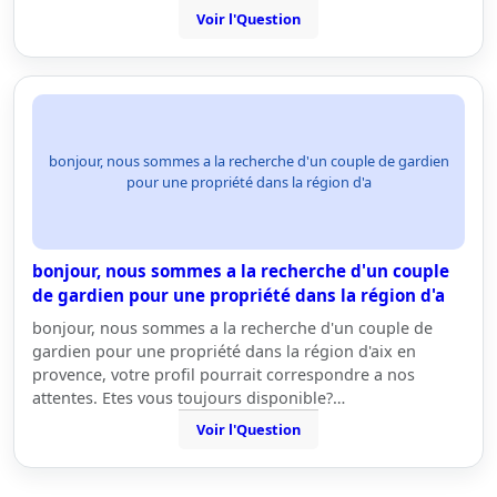
Voir l'Question
bonjour, nous sommes a la recherche d'un couple de gardien
pour une propriété dans la région d'a
bonjour, nous sommes a la recherche d'un couple
de gardien pour une propriété dans la région d'a
bonjour, nous sommes a la recherche d'un couple de
gardien pour une propriété dans la région d'aix en
provence, votre profil pourrait correspondre a nos
attentes. Etes vous toujours disponible?…
Voir l'Question