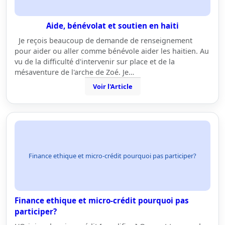
Aide, bénévolat et soutien en haiti
Je reçois beaucoup de demande de renseignement
pour aider ou aller comme bénévole aider les haitien. Au
vu de la difficulté d'intervenir sur place et de la
mésaventure de l'arche de Zoé. Je…
Voir l'Article
Finance ethique et micro-crédit pourquoi pas participer?
Finance ethique et micro-crédit pourquoi pas
participer?