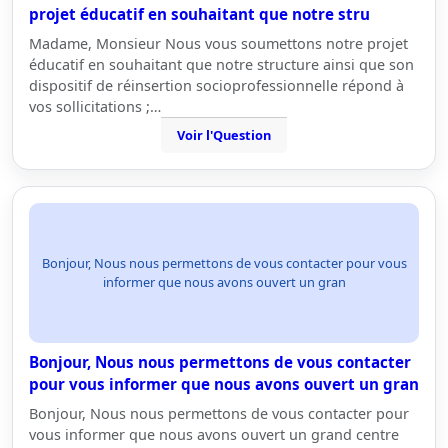
projet éducatif en souhaitant que notre stru
Madame, Monsieur Nous vous soumettons notre projet
éducatif en souhaitant que notre structure ainsi que son
dispositif de réinsertion socioprofessionnelle répond à
vos sollicitations ;…
Voir l'Question
Bonjour, Nous nous permettons de vous contacter pour vous
informer que nous avons ouvert un gran
Bonjour, Nous nous permettons de vous contacter
pour vous informer que nous avons ouvert un gran
Bonjour, Nous nous permettons de vous contacter pour
vous informer que nous avons ouvert un grand centre