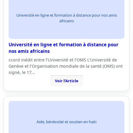
Université en ligne et formation à distance pour nos amis
africains
Université en ligne et formation à distance pour
nos amis africains
ccord inédit entre l’Université et l’OMS L’Université de
Genève et l’Organisation mondiale de la santé (OMS) ont
signé, le 17…
Voir l'Article
Aide, bénévolat et soutien en haiti