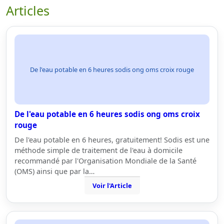
Articles
De l'eau potable en 6 heures sodis ong oms croix rouge
De l'eau potable en 6 heures sodis ong oms croix
rouge
De l'eau potable en 6 heures, gratuitement! Sodis est une
méthode simple de traitement de l'eau à domicile
recommandé par l'Organisation Mondiale de la Santé
(OMS) ainsi que par la…
Voir l'Article