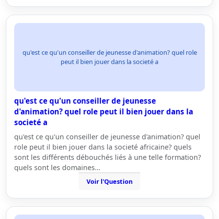
qu'est ce qu'un conseiller de jeunesse d'animation? quel role
peut il bien jouer dans la societé a
qu'est ce qu'un conseiller de jeunesse
d'animation? quel role peut il bien jouer dans la
societé a
qu'est ce qu'un conseiller de jeunesse d'animation? quel
role peut il bien jouer dans la societé africaine? quels
sont les différents débouchés liés à une telle formation?
quels sont les domaines…
Voir l'Question