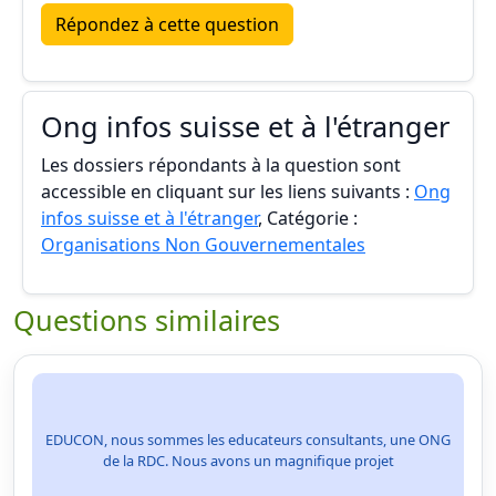
Répondez à cette question
Ong infos suisse et à l'étranger
Les dossiers répondants à la question sont
accessible en cliquant sur les liens suivants :
Ong
infos suisse et à l'étranger
, Catégorie :
Organisations Non Gouvernementales
Questions similaires
EDUCON, nous sommes les educateurs consultants, une ONG
de la RDC. Nous avons un magnifique projet