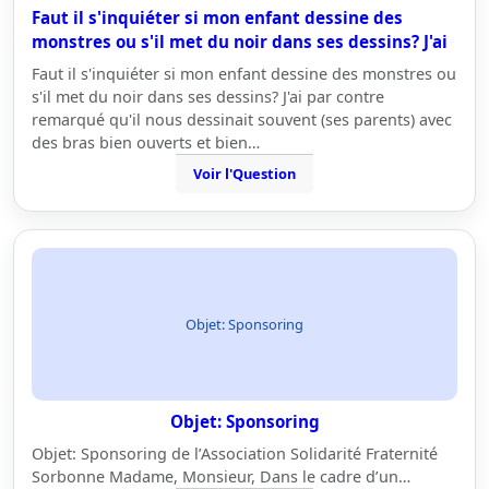
Faut il s'inquiéter si mon enfant dessine des
monstres ou s'il met du noir dans ses dessins? J'ai
Faut il s'inquiéter si mon enfant dessine des monstres ou
s'il met du noir dans ses dessins? J'ai par contre
remarqué qu'il nous dessinait souvent (ses parents) avec
des bras bien ouverts et bien…
Voir l'Question
Objet: Sponsoring
Objet: Sponsoring
Objet: Sponsoring de l’Association Solidarité Fraternité
Sorbonne Madame, Monsieur, Dans le cadre d’un…