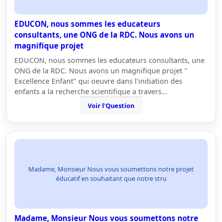
EDUCON, nous sommes les educateurs
consultants, une ONG de la RDC. Nous avons un
magnifique projet
EDUCON, nous sommes les educateurs consultants, une
ONG de la RDC. Nous avons un magnifique projet "
Excellence Enfant" qui oeuvre dans l'initiation des
enfants a la recherche scientifique a travers…
Voir l'Question
Madame, Monsieur Nous vous soumettons notre projet
éducatif en souhaitant que notre stru
Madame, Monsieur Nous vous soumettons notre