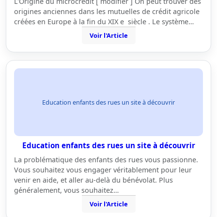
L'Origine du microcrédit [ modifier ] On peut trouver des
origines anciennes dans les mutuelles de crédit agricole
créées en Europe à la fin du XIX e siècle . Le système…
Voir l'Article
Education enfants des rues un site à découvrir
Education enfants des rues un site à découvrir
La problématique des enfants des rues vous passionne.
Vous souhaitez vous engager véritablement pour leur
venir en aide, et aller au-delà du bénévolat. Plus
généralement, vous souhaitez…
Voir l'Article