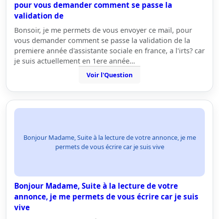
pour vous demander comment se passe la
validation de
Bonsoir, je me permets de vous envoyer ce mail, pour
vous demander comment se passe la validation de la
premiere année d'assistante sociale en france, a l'irts? car
je suis actuellement en 1ere année…
Voir l'Question
Bonjour Madame, Suite à la lecture de votre annonce, je me
permets de vous écrire car je suis vive
Bonjour Madame, Suite à la lecture de votre
annonce, je me permets de vous écrire car je suis
vive