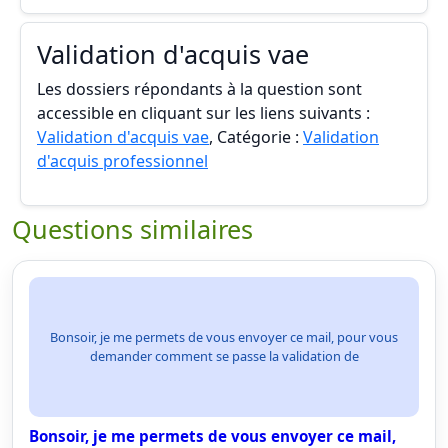
Validation d'acquis vae
Les dossiers répondants à la question sont
accessible en cliquant sur les liens suivants :
Validation d'acquis vae
, Catégorie :
Validation
d'acquis professionnel
Questions similaires
Bonsoir, je me permets de vous envoyer ce mail, pour vous
demander comment se passe la validation de
Bonsoir, je me permets de vous envoyer ce mail,