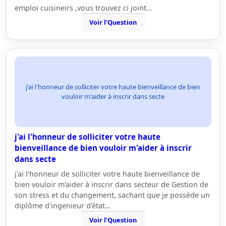
emploi cuisineirs ,vous trouvez ci joint…
Voir l'Question
j'ai l'honneur de solliciter votre haute bienveillance de bien
vouloir m'aider à inscrir dans secte
j'ai l'honneur de solliciter votre haute
bienveillance de bien vouloir m'aider à inscrir
dans secte
j'ai l'honneur de solliciter votre haute bienveillance de
bien vouloir m'aider à inscrir dans secteur de Gestion de
son stress et du changement, sachant que je possède un
diplôme d'ingenieur d'état…
Voir l'Question