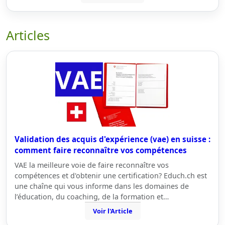
Articles
Validation des acquis d'expérience (vae) en suisse :
comment faire reconnaître vos compétences
VAE la meilleure voie de faire reconnaître vos
compétences et d'obtenir une certification? Educh.ch est
une chaîne qui vous informe dans les domaines de
l’éducation, du coaching, de la formation et…
Voir l'Article