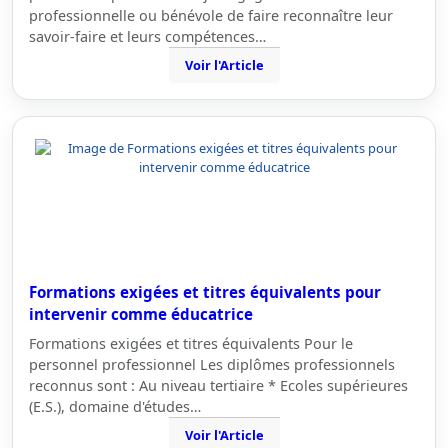
professionnelle ou bénévole de faire reconnaître leur
savoir-faire et leurs compétences…
Voir l'Article
Formations exigées et titres équivalents pour
intervenir comme éducatrice
Formations exigées et titres équivalents Pour le
personnel professionnel Les diplômes professionnels
reconnus sont : Au niveau tertiaire * Ecoles supérieures
(E.S.), domaine d'études…
Voir l'Article