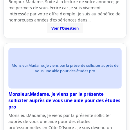
Bonjour Madame, Suite à la lecture de votre annonce, je
me permets de vous écrire car je suis vivement
intéressée par votre offre d'emploi.Je suis au bénéfice de
nombreuses années d'expériences dans…
Voir l'Question
Monsieur,Madame, Je viens par la présente solliciter auprès de
vous une aide pour des études pro
Monsieur,Madame, Je viens par la présente
solliciter auprès de vous une aide pour des études
pro
Monsieur,Madame, Je viens par la présente solliciter
auprès de vous une aide pour des études
professionnelles en Côte D'Ivoire . Je suis devenu un