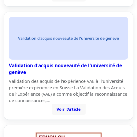
Validation d'acquis nouveauté de l'université de genève
Validation d'acquis nouveauté de l'université de
genève
Validation des acquis de l'expérience VAE à ll'université
première expérience en Suisse La Validation des Acquis
de l’Expérience (VAE) a comme objectif la reconnaissance
de connaissances,…
Voir l'Article