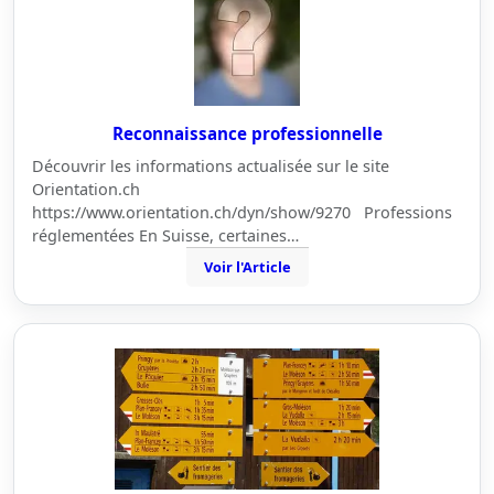
Reconnaissance professionnelle
Découvrir les informations actualisée sur le site
Orientation.ch
https://www.orientation.ch/dyn/show/9270 Professions
réglementées En Suisse, certaines…
Voir l'Article