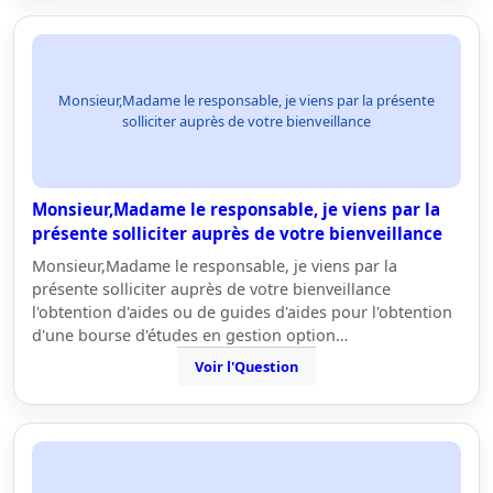
Monsieur,Madame le responsable, je viens par la présente
solliciter auprès de votre bienveillance
Monsieur,Madame le responsable, je viens par la
présente solliciter auprès de votre bienveillance
Monsieur,Madame le responsable, je viens par la
présente solliciter auprès de votre bienveillance
l'obtention d'aides ou de guides d'aides pour l'obtention
d'une bourse d'études en gestion option…
Voir l'Question