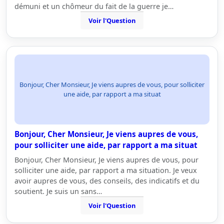
démuni et un chômeur du fait de la guerre je…
Voir l'Question
Bonjour, Cher Monsieur, Je viens aupres de vous, pour solliciter
une aide, par rapport a ma situat
Bonjour, Cher Monsieur, Je viens aupres de vous,
pour solliciter une aide, par rapport a ma situat
Bonjour, Cher Monsieur, Je viens aupres de vous, pour
solliciter une aide, par rapport a ma situation. Je veux
avoir aupres de vous, des conseils, des indicatifs et du
soutient. Je suis un sans…
Voir l'Question