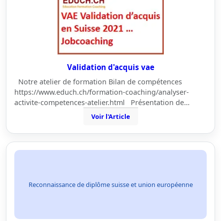
Validation d'acquis vae
Notre atelier de formation Bilan de compétences
https://www.educh.ch/formation-coaching/analyser-
activite-competences-atelier.html Présentation de…
Voir l'Article
Reconnaissance de diplôme suisse et union européenne