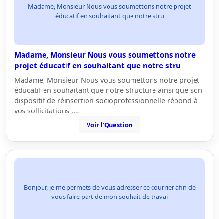
Madame, Monsieur Nous vous soumettons notre projet
éducatif en souhaitant que notre stru
Madame, Monsieur Nous vous soumettons notre
projet éducatif en souhaitant que notre stru
Madame, Monsieur Nous vous soumettons notre projet
éducatif en souhaitant que notre structure ainsi que son
dispositif de réinsertion socioprofessionnelle répond à
vos sollicitations ;…
Voir l'Question
Bonjour, je me permets de vous adresser ce courrier afin de
vous faire part de mon souhait de travai