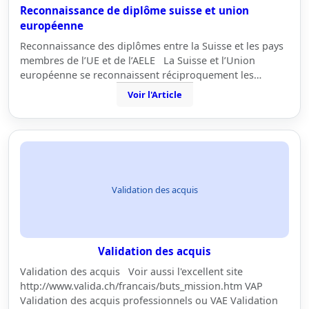
Reconnaissance de diplôme suisse et union
européenne
Reconnaissance des diplômes entre la Suisse et les pays
membres de l’UE et de l’AELE La Suisse et l’Union
européenne se reconnaissent réciproquement les…
Voir l'Article
Validation des acquis
Validation des acquis
Validation des acquis Voir aussi l'excellent site
http://www.valida.ch/francais/buts_mission.htm VAP
Validation des acquis professionnels ou VAE Validation