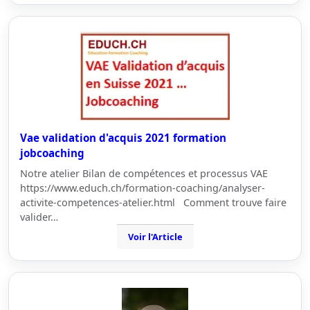
Vae validation d'acquis 2021 formation
jobcoaching
Notre atelier Bilan de compétences et processus VAE
https://www.educh.ch/formation-coaching/analyser-
activite-competences-atelier.html Comment trouve faire
valider…
Voir l'Article