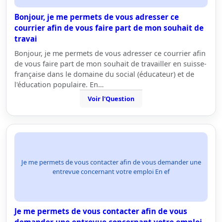
Bonjour, je me permets de vous adresser ce
courrier afin de vous faire part de mon souhait de
travai
Bonjour, je me permets de vous adresser ce courrier afin
de vous faire part de mon souhait de travailler en suisse-
française dans le domaine du social (éducateur) et de
l'éducation populaire. En…
Voir l'Question
Je me permets de vous contacter afin de vous demander une
entrevue concernant votre emploi En ef
Je me permets de vous contacter afin de vous