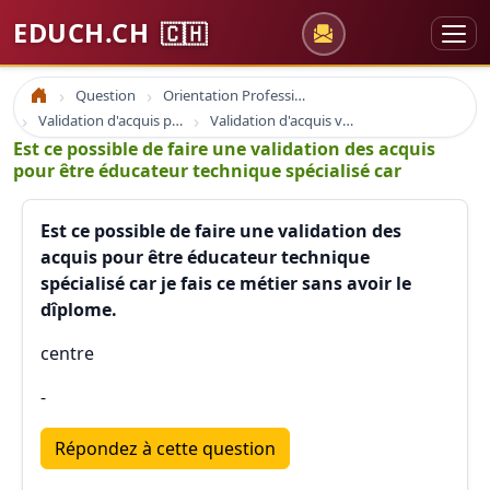
EDUCH.CH
🇨🇭
Question
Orientation Professionnelle
Accueil
Validation d'acquis professionnel
Validation d'acquis vae
Est ce possible de faire une validation des acquis
pour être éducateur technique spécialisé car
Est ce possible de faire une validation des
acquis pour être éducateur technique
spécialisé car je fais ce métier sans avoir le
dîplome.
centre
-
Répondez à cette question