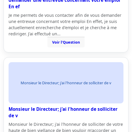
demander une entrevue concernant votre emploi
En ef
Je me permets de vous contacter afin de vous demander
une entrevue concernant votre emploi En effet, je suis
actuellement enrecherche d'emploi et je cherche à me
rediriger. J'ai effectué un…
Voir l'Question
Monsieur le Directeur; j'ai l'honneur de solliciter de v
Monsieur le Directeur; j'ai l'honneur de solliciter
de v
Monsieur le Directeur; j'ai l'honneur de solliciter de votre
haute de bien viellance de bien vouloir m'accorder un