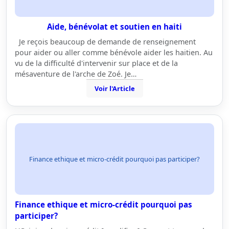
Aide, bénévolat et soutien en haiti
Je reçois beaucoup de demande de renseignement
pour aider ou aller comme bénévole aider les haitien. Au
vu de la difficulté d'intervenir sur place et de la
mésaventure de l'arche de Zoé. Je…
Voir l'Article
Finance ethique et micro-crédit pourquoi pas participer?
Finance ethique et micro-crédit pourquoi pas
participer?