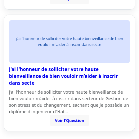
j'ai l'honneur de solliciter votre haute bienveillance de bien
vouloir m'aider à inscrir dans secte
j'ai l'honneur de solliciter votre haute
bienveillance de bien vouloir m'aider à inscrir
dans secte
j'ai l'honneur de solliciter votre haute bienveillance de
bien vouloir m'aider à inscrir dans secteur de Gestion de
son stress et du changement, sachant que je possède un
diplôme d'ingenieur d'état…
Voir l'Question