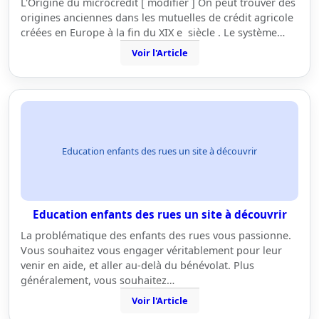
L'Origine du microcrédit [ modifier ] On peut trouver des
origines anciennes dans les mutuelles de crédit agricole
créées en Europe à la fin du XIX e siècle . Le système…
Voir l'Article
Education enfants des rues un site à découvrir
Education enfants des rues un site à découvrir
La problématique des enfants des rues vous passionne.
Vous souhaitez vous engager véritablement pour leur
venir en aide, et aller au-delà du bénévolat. Plus
généralement, vous souhaitez…
Voir l'Article