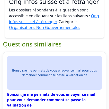
Ong infos suisse et à l'étranger
Les dossiers répondants à la question sont
accessible en cliquant sur les liens suivants :
Ong
infos suisse et à l'étranger
, Catégorie :
Organisations Non Gouvernementales
Questions similaires
Bonsoir, je me permets de vous envoyer ce mail, pour vous
demander comment se passe la validation de
Bonsoir, je me permets de vous envoyer ce mail,
pour vous demander comment se passe la
validation de