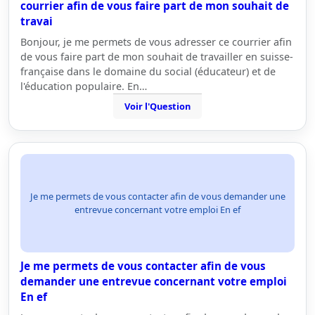
courrier afin de vous faire part de mon souhait de
travai
Bonjour, je me permets de vous adresser ce courrier afin
de vous faire part de mon souhait de travailler en suisse-
française dans le domaine du social (éducateur) et de
l'éducation populaire. En…
Voir l'Question
Je me permets de vous contacter afin de vous demander une
entrevue concernant votre emploi En ef
Je me permets de vous contacter afin de vous
demander une entrevue concernant votre emploi
En ef