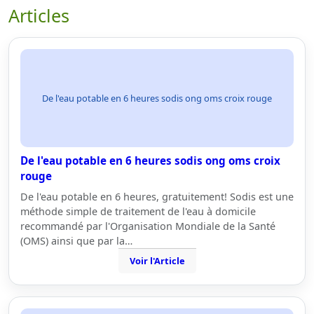
Articles
De l'eau potable en 6 heures sodis ong oms croix rouge
De l'eau potable en 6 heures sodis ong oms croix
rouge
De l'eau potable en 6 heures, gratuitement! Sodis est une
méthode simple de traitement de l'eau à domicile
recommandé par l'Organisation Mondiale de la Santé
(OMS) ainsi que par la…
Voir l'Article