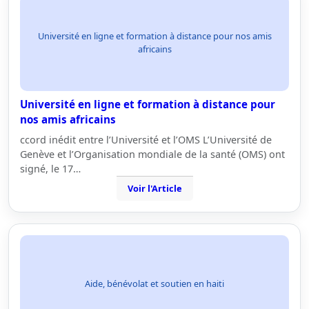
Université en ligne et formation à distance pour nos amis
africains
Université en ligne et formation à distance pour
nos amis africains
ccord inédit entre l’Université et l’OMS L’Université de
Genève et l’Organisation mondiale de la santé (OMS) ont
signé, le 17…
Voir l'Article
Aide, bénévolat et soutien en haiti