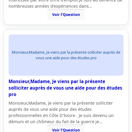
nombreuses années d'expériences dans…
Voir l'Question
Monsieur,Madame, Je viens par la présente solliciter auprès de
vous une aide pour des études pro
Monsieur,Madame, Je viens par la présente
solliciter auprès de vous une aide pour des études
pro
Monsieur,Madame, Je viens par la présente solliciter
auprès de vous une aide pour des études
professionnelles en Côte D'Ivoire . Je suis devenu un
démuni et un chômeur du fait de la guerre je…
Voir l'Question