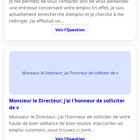
Je me permets de vous contacter afin de vous demander
une entrevue concernant votre emploi En effet, je suis
actuellement enrecherche d'emploi et je cherche à me
rediriger. J'ai effectué un…
Voir l'Question
Monsieur le Directeur; j'ai l'honneur de solliciter de v
Monsieur le Directeur; j'ai l'honneur de solliciter
de v
Monsieur le Directeur; j'ai l'honneur de solliciter de votre
haute de bien viellance de bien vouloir m'accorder un
emploi cuisineirs ,vous trouvez ci joint…
Voir l'Question