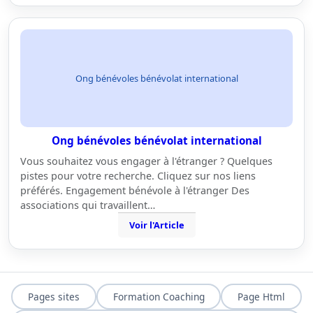
Ong bénévoles bénévolat international
Ong bénévoles bénévolat international
Vous souhaitez vous engager à l'étranger ? Quelques
pistes pour votre recherche. Cliquez sur nos liens
préférés. Engagement bénévole à l'étranger Des
associations qui travaillent…
Voir l'Article
Pages sites
Formation Coaching
Page Html