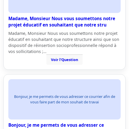
Madame, Monsieur Nous vous soumettons notre
projet éducatif en souhaitant que notre stru
Madame, Monsieur Nous vous soumettons notre projet
éducatif en souhaitant que notre structure ainsi que son
dispositif de réinsertion socioprofessionnelle répond à
vos sollicitations ;…
Voir l'Question
Bonjour, je me permets de vous adresser ce courrier afin de
vous faire part de mon souhait de travai
Bonjour, je me permets de vous adresser ce