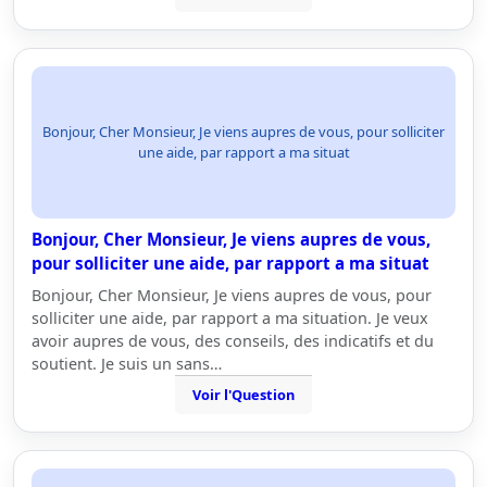
Bonjour, Cher Monsieur, Je viens aupres de vous, pour solliciter
une aide, par rapport a ma situat
Bonjour, Cher Monsieur, Je viens aupres de vous,
pour solliciter une aide, par rapport a ma situat
Bonjour, Cher Monsieur, Je viens aupres de vous, pour
solliciter une aide, par rapport a ma situation. Je veux
avoir aupres de vous, des conseils, des indicatifs et du
soutient. Je suis un sans…
Voir l'Question