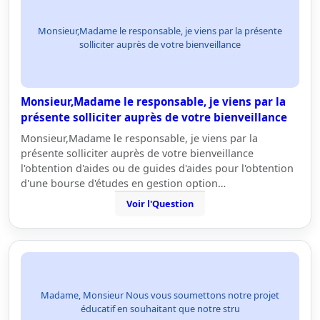
Monsieur,Madame le responsable, je viens par la présente
solliciter auprès de votre bienveillance
Monsieur,Madame le responsable, je viens par la
présente solliciter auprès de votre bienveillance
Monsieur,Madame le responsable, je viens par la
présente solliciter auprès de votre bienveillance
l'obtention d'aides ou de guides d'aides pour l'obtention
d'une bourse d'études en gestion option…
Voir l'Question
Madame, Monsieur Nous vous soumettons notre projet
éducatif en souhaitant que notre stru