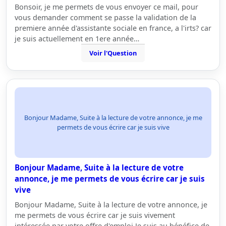
Bonsoir, je me permets de vous envoyer ce mail, pour
vous demander comment se passe la validation de la
premiere année d'assistante sociale en france, a l'irts? car
je suis actuellement en 1ere année…
Voir l'Question
Bonjour Madame, Suite à la lecture de votre annonce, je me
permets de vous écrire car je suis vive
Bonjour Madame, Suite à la lecture de votre
annonce, je me permets de vous écrire car je suis
vive
Bonjour Madame, Suite à la lecture de votre annonce, je
me permets de vous écrire car je suis vivement
intéressée par votre offre d'emploi.Je suis au bénéfice de