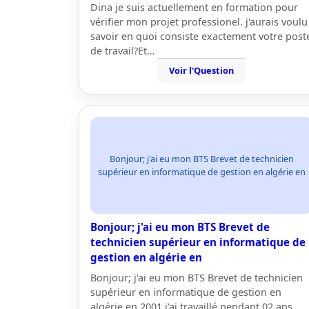
Dina je suis actuellement en formation pour
vérifier mon projet professionel. j'aurais voulu
savoir en quoi consiste exactement votre post
de travail?Et…
Voir l'Question
Bonjour; j'ai eu mon BTS Brevet de technicien
supérieur en informatique de gestion en algérie en
Bonjour; j'ai eu mon BTS Brevet de
technicien supérieur en informatique de
gestion en algérie en
Bonjour; j'ai eu mon BTS Brevet de technicien
supérieur en informatique de gestion en
algérie en 2001 j'ai travaillé pendant 02 ans