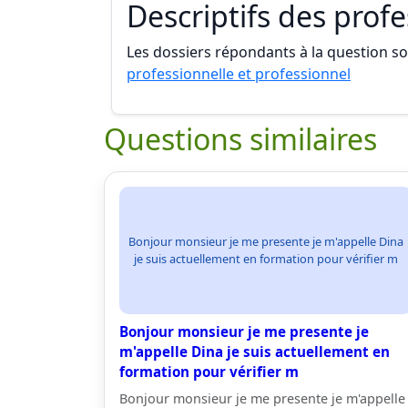
Descriptifs des prof
Les dossiers répondants à la question son
professionnelle et professionnel
Questions similaires
Bonjour monsieur je me presente je m'appelle Dina
je suis actuellement en formation pour vérifier m
Bonjour monsieur je me presente je
m'appelle Dina je suis actuellement en
formation pour vérifier m
Bonjour monsieur je me presente je m'appelle