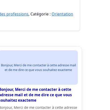
 des professions
, Catégorie :
Orientation
Bonjour, Merci de me contacter à cette adresse mail
et de me dire ce que vous souhaitez exacteme
Bonjour, Merci de me contacter à cette
adresse mail et de me dire ce que vous
souhaitez exacteme
Bonjour, Merci de me contacter à cette adresse