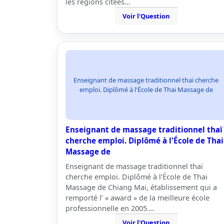
les régions citées…
Voir l'Question
Enseignant de massage traditionnel thaï cherche
emploi. Diplômé à l'École de Thai Massage de
Enseignant de massage traditionnel thaï
cherche emploi. Diplômé à l'École de Thai
Massage de
Enseignant de massage traditionnel thaï
cherche emploi. Diplômé à l'École de Thai
Massage de Chiang Mai, établissement qui a
remporté l’ « award » de la meilleure école
professionnelle en 2005.…
Voir l'Question