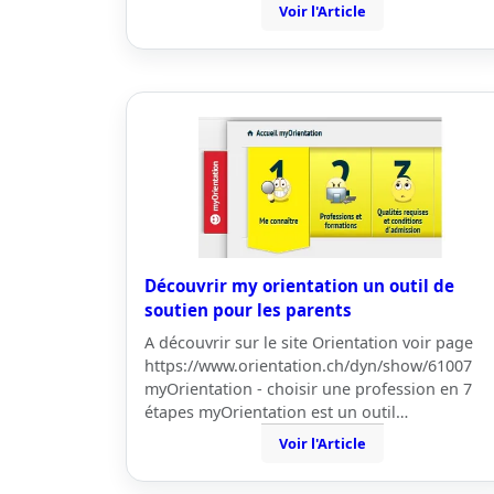
Voir l'Article
Découvrir my orientation un outil de
soutien pour les parents
A découvrir sur le site Orientation voir page
https://www.orientation.ch/dyn/show/61007
myOrientation - choisir une profession en 7
étapes myOrientation est un outil…
Voir l'Article