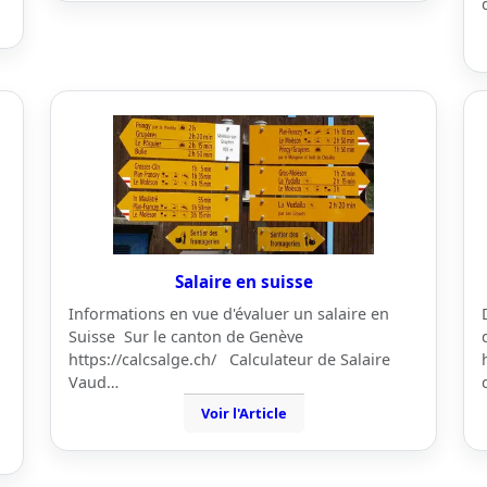
Salaire en suisse
Informations en vue d'évaluer un salaire en
Suisse Sur le canton de Genève
https://calcsalge.ch/ Calculateur de Salaire
Vaud…
Voir l'Article