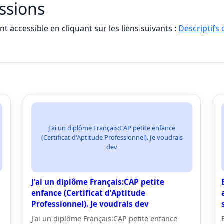
essions
t accessible en cliquant sur les liens suivants :
Descriptifs
J'ai un diplôme Français:CAP petite enfance
(Certificat d'Aptitude Professionnel). Je voudrais
dev
J'ai un diplôme Français:CAP petite
enfance (Certificat d'Aptitude
Professionnel). Je voudrais dev
J'ai un diplôme Français:CAP petite enfance