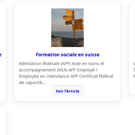
e
Formation sociale en suisse
Attestation fédérale (AFP) Aide en soins et
accompagnement (ASA) AFP Employé /
Employée en intendance AFP Certificat fédéral
de capacité…
Voir l'Article