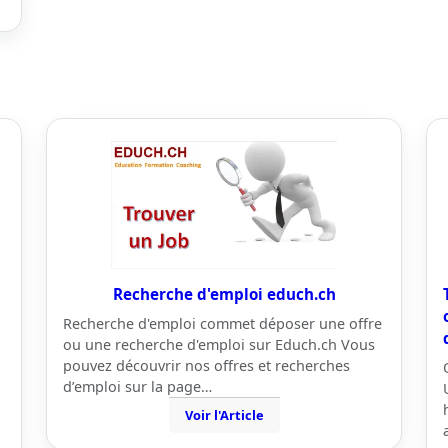
Recherche d'emploi educh.ch
Recherche d'emploi commet déposer une offre
ou une recherche d'emploi sur Educh.ch Vous
pouvez découvrir nos offres et recherches
d’emploi sur la page…
Voir l'Article