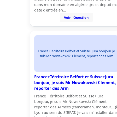
dans mon domaine en algérie tjrs et depuit m
date d'entrée en…
Voir l'Question
France+Térritoire Belfort et Suisse+Jura bonjour, je
suis Mr Nowakowski Clément, reporter des Arm
France+Térritoire Belfort et Suisse+Jura
bonjour, je suis Mr Nowakowski Clément,
reporter des Arm
France+Térritoire Belfort et Suisse+Jura
bonjour, je suis Mr Nowakowski Clément,
reporter des Armées (cameraman, monteur,...)
Lyon au sein du SIRPAT. Je vais m'installer dan