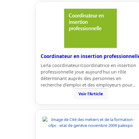
Coordinateur en insertion professionnell
Le/la coordinateur/coordinatrice en insertion
professionnelle joue aujourd’hui un rôle
déterminant auprès des personnes en
recherche d’emploi et des employeurs pour…
Voir l'Article