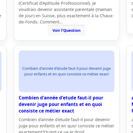
(Certificat d'Aptitude Professionnel). Je
voudrais devenir assistante parentale (maman
e
de jour) en Suisse, plus exactement à la Chaux-
de-Fonds. Comment…
Voir l'Question
Combien d'année d'etude faut-il pour devenir juge
pour enfants et en quoi consiste ce métier exact
Combien d'année d'etude faut-il pour
devenir juge pour enfants et en quoi
consiste ce métier exact
Combien d'année d'etude faut-il pour devenir
juge pour enfants et en quoi consiste ce métier
exactement?Qu'est-ce ue le droit