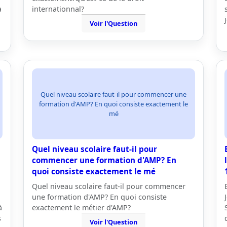
a
internationnal?
Voir l'Question
Quel niveau scolaire faut-il pour commencer une
formation d'AMP? En quoi consiste exactement le
mé
Quel niveau scolaire faut-il pour
commencer une formation d'AMP? En
quoi consiste exactement le mé
Quel niveau scolaire faut-il pour commencer
une formation d'AMP? En quoi consiste
à
exactement le métier d'AMP?
s
Voir l'Question