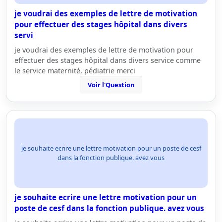
je voudrai des exemples de lettre de motivation
pour effectuer des stages hôpital dans divers
servi
je voudrai des exemples de lettre de motivation pour
effectuer des stages hôpital dans divers service comme
le service maternité, pédiatrie merci
Voir l'Question
je souhaite ecrire une lettre motivation pour un poste de cesf
dans la fonction publique. avez vous
je souhaite ecrire une lettre motivation pour un
poste de cesf dans la fonction publique. avez vous