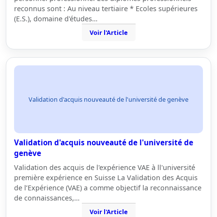
reconnus sont : Au niveau tertiaire * Ecoles supérieures
(E.S.), domaine d'études…
Voir l'Article
Validation d'acquis nouveauté de l'université de genève
Validation d'acquis nouveauté de l'université de
genève
Validation des acquis de l'expérience VAE à ll'université
première expérience en Suisse La Validation des Acquis
de l’Expérience (VAE) a comme objectif la reconnaissance
de connaissances,…
Voir l'Article