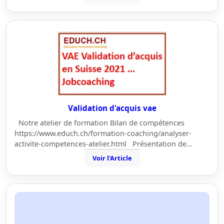
Validation d'acquis vae
Notre atelier de formation Bilan de compétences
https://www.educh.ch/formation-coaching/analyser-
activite-competences-atelier.html Présentation de…
Voir l'Article