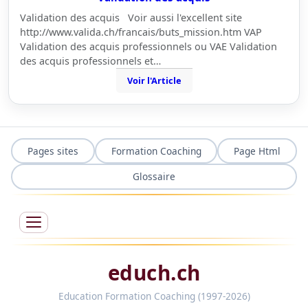
Validation des acquis Voir aussi l'excellent site
http://www.valida.ch/francais/buts_mission.htm VAP
Validation des acquis professionnels ou VAE Validation
des acquis professionnels et…
Voir l'Article
Pages sites
Formation Coaching
Page Html
Glossaire
educh.ch
Education Formation Coaching (1997-2026)