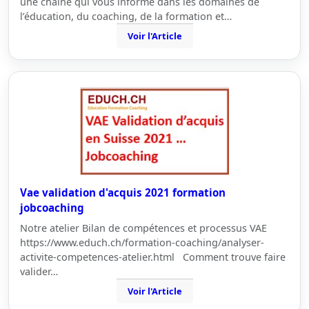
une chaîne qui vous informe dans les domaines de
l’éducation, du coaching, de la formation et…
Voir l'Article
Vae validation d'acquis 2021 formation
jobcoaching
Notre atelier Bilan de compétences et processus VAE
https://www.educh.ch/formation-coaching/analyser-
activite-competences-atelier.html Comment trouve faire
valider…
Voir l'Article