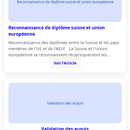
Reconnaissance de diplôme suisse et union européenne
Reconnaissance de diplôme suisse et union
européenne
Reconnaissance des diplômes entre la Suisse et les pays
membres de l’UE et de l’AELE La Suisse et l’Union
européenne se reconnaissent réciproquement les…
Voir l'Article
Validation des acquis
Validation des acquis