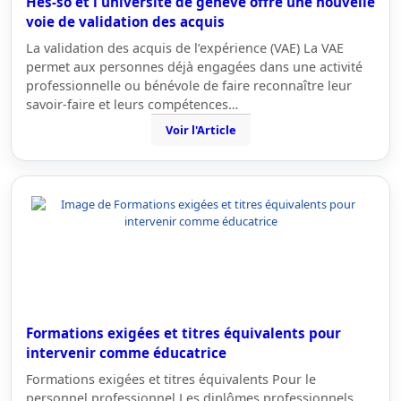
Hes-so et l'université de genève offre une nouvelle
voie de validation des acquis
La validation des acquis de l’expérience (VAE) La VAE
permet aux personnes déjà engagées dans une activité
professionnelle ou bénévole de faire reconnaître leur
savoir-faire et leurs compétences…
Voir l'Article
Formations exigées et titres équivalents pour
intervenir comme éducatrice
Formations exigées et titres équivalents Pour le
personnel professionnel Les diplômes professionnels