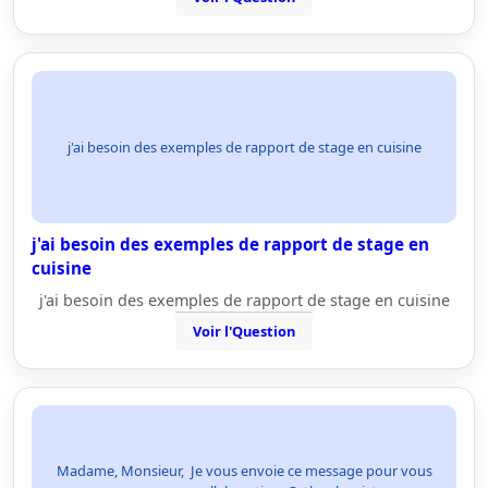
j'ai besoin des exemples de rapport de stage en cuisine
j'ai besoin des exemples de rapport de stage en
cuisine
j'ai besoin des exemples de rapport de stage en cuisine
Voir l'Question
Madame, Monsieur, Je vous envoie ce message pour vous