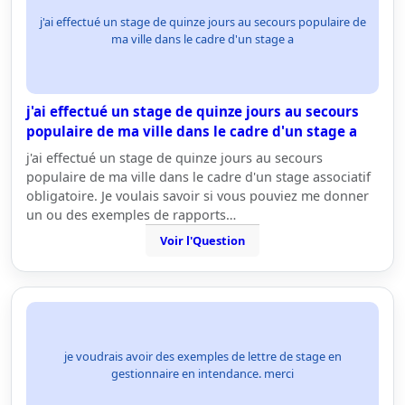
j'ai effectué un stage de quinze jours au secours populaire de
ma ville dans le cadre d'un stage a
j'ai effectué un stage de quinze jours au secours
populaire de ma ville dans le cadre d'un stage a
j'ai effectué un stage de quinze jours au secours
populaire de ma ville dans le cadre d'un stage associatif
obligatoire. Je voulais savoir si vous pouviez me donner
un ou des exemples de rapports…
Voir l'Question
je voudrais avoir des exemples de lettre de stage en
gestionnaire en intendance. merci