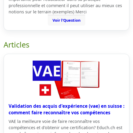
professionnelle et comment il peut utiliser au mieux ces
notions sur le terrain (exemples) Merci
Voir l'Question
Articles
Validation des acquis d'expérience (vae) en suisse :
comment faire reconnaître vos compétences
VAE la meilleure voie de faire reconnaître vos
compétences et d'obtenir une certification? Educh.ch est