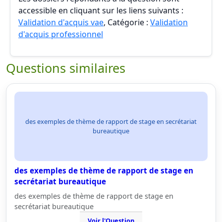
accessible en cliquant sur les liens suivants :
Validation d'acquis vae
, Catégorie :
Validation
d'acquis professionnel
Questions similaires
des exemples de thème de rapport de stage en secrétariat
bureautique
des exemples de thème de rapport de stage en
secrétariat bureautique
des exemples de thème de rapport de stage en
secrétariat bureautique
Voir l'Question