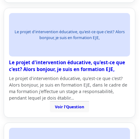
Le projet d'intervention éducative, qu'est-ce que c'est? Alors
bonjour, je suis en formation EJE,
Le projet d'intervention éducative, qu'est-ce que
c'est? Alors bonjour, je suis en formation EJE,
Le projet d'intervention éducative, qu'est-ce que c'est?
Alors bonjour, je suis en formation EJE, dans le cadre de
ma formation j'effectue un stage a responsabilité,
pendant lequel je dois établir…
Voir l'Question