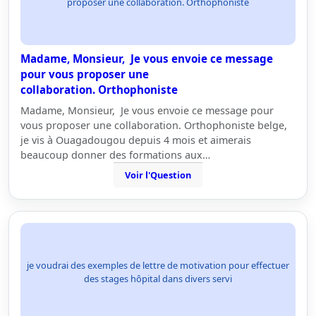
proposer une collaboration. Orthophoniste
Madame, Monsieur, Je vous envoie ce message
pour vous proposer une
collaboration. Orthophoniste
Madame, Monsieur, Je vous envoie ce message pour
vous proposer une collaboration. Orthophoniste belge,
je vis à Ouagadougou depuis 4 mois et aimerais
beaucoup donner des formations aux…
Voir l'Question
je voudrai des exemples de lettre de motivation pour effectuer
des stages hôpital dans divers servi