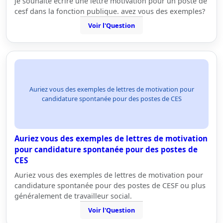
je souhaite ecrire une lettre motivation pour un poste de
cesf dans la fonction publique. avez vous des exemples?
Voir l'Question
Auriez vous des exemples de lettres de motivation pour
candidature spontanée pour des postes de CES
Auriez vous des exemples de lettres de motivation
pour candidature spontanée pour des postes de
CES
Auriez vous des exemples de lettres de motivation pour
candidature spontanée pour des postes de CESF ou plus
généralement de travailleur social.
Voir l'Question