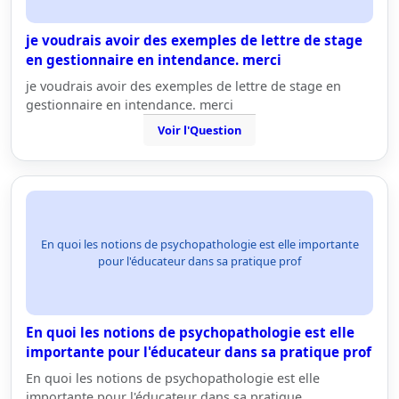
je voudrais avoir des exemples de lettre de stage
en gestionnaire en intendance. merci
je voudrais avoir des exemples de lettre de stage en
gestionnaire en intendance. merci
Voir l'Question
En quoi les notions de psychopathologie est elle importante
pour l'éducateur dans sa pratique prof
En quoi les notions de psychopathologie est elle
importante pour l'éducateur dans sa pratique prof
En quoi les notions de psychopathologie est elle
importante pour l'éducateur dans sa pratique