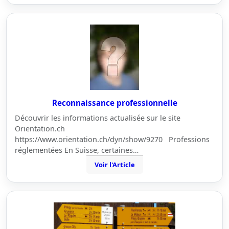
Reconnaissance professionnelle
Découvrir les informations actualisée sur le site
Orientation.ch
https://www.orientation.ch/dyn/show/9270 Professions
réglementées En Suisse, certaines…
Voir l'Article