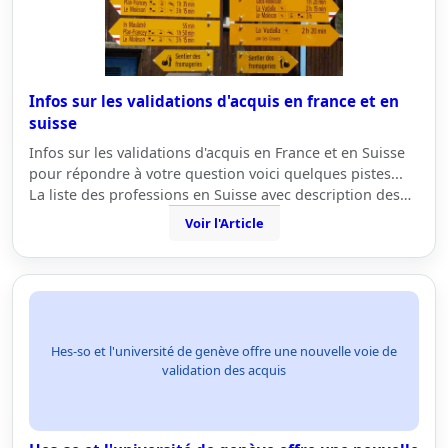
Infos sur les validations d'acquis en france et en
suisse
Infos sur les validations d'acquis en France et en Suisse
pour répondre à votre question voici quelques pistes...
La liste des professions en Suisse avec description des…
Voir l'Article
Hes-so et l'université de genève offre une nouvelle voie de
validation des acquis