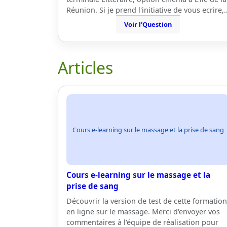
Réunion. Si je prend l'initiative de vous ecrire,
Voir l'Question
Articles
Cours e-learning sur le massage et la prise de sang
Cours e-learning sur le massage et la
prise de sang
Découvrir la version de test de cette formation
en ligne sur le massage. Merci d'envoyer vos
commentaires à l'équipe de réalisation pour