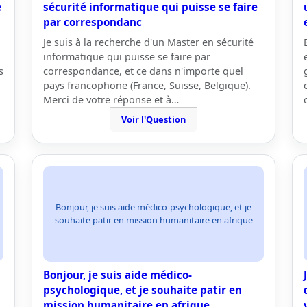
e
sécurité informatique qui puisse se faire
par correspondanc
Je suis à la recherche d'un Master en sécurité
informatique qui puisse se faire par
s
correspondance, et ce dans n'importe quel
pays francophone (France, Suisse, Belgique).
Merci de votre réponse et à…
Voir l'Question
Bonjour, je suis aide médico-psychologique, et je
souhaite patir en mission humanitaire en afrique
Bonjour, je suis aide médico-
psychologique, et je souhaite patir en
mission humanitaire en afrique