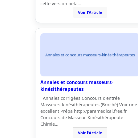
cette version beta…
Voir l'Article
Annales et concours masseurs-kinésithérapeutes
Annales et concours masseurs-
kinésithérapeutes
Annales corrigées Concours d'entrée
Masseurs-kinésithérapeutes (Broché) Voir une
excellent Prépa http://paramedical.free.fr
Concours de Masseur-Kinésithérapeute
Chimie…
Voir l'Article