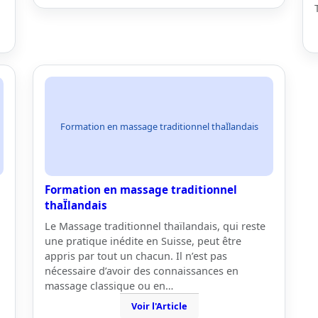
Formation en massage traditionnel thaÏlandais
Formation en massage traditionnel
thaÏlandais
Le Massage traditionnel thaïlandais, qui reste
une pratique inédite en Suisse, peut être
appris par tout un chacun. Il n’est pas
nécessaire d’avoir des connaissances en
massage classique ou en…
Voir l'Article