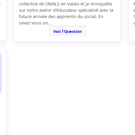
.
collective de l'AVALS en Valais et je m'inquiète
sur notre avenir d'éducateur spécialisé avec la
future arrivée des apprentis du social. En
savez-vous un…
Voir l'Question