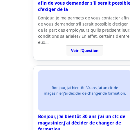
afin de vous demander s'il serait possibl
d'exiger de la
Bonjour, Je me permets de vous contacter afin
de vous demander s'il serait possible d'exiger
de la part des employeurs qu'ils précisent leur
conditions salariales? En effet, certains d'entre
eux…
Voir l'Question
Bonjour, j'ai bientôt 30 ans j'ai un cfc de
magasinier,j'ai décider de changer de formation.
Bonjour, j'ai bientôt 30 ans j'ai un cfc de
magasinier,j'ai décider de changer de
formation.