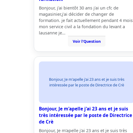
Bonjour, j'ai bientôt 30 ans j'ai un cfc de
magasinier,j'ai décider de changer de
formation. je fait actuellement pendant 4 mois
mon service civil a la fondation du levant a
lausanne je…
Voir l'Question
Bonjour, Je m'apelle j'ai 23 ans et je suis très
intéressée par le poste de Directrice de Crè
Bonjour, Je m'apelle j'ai 23 ans et je suis
très intéressée par le poste de Directrice
de Crè
Bonjour, Je m'apelle j'ai 23 ans et je suis très