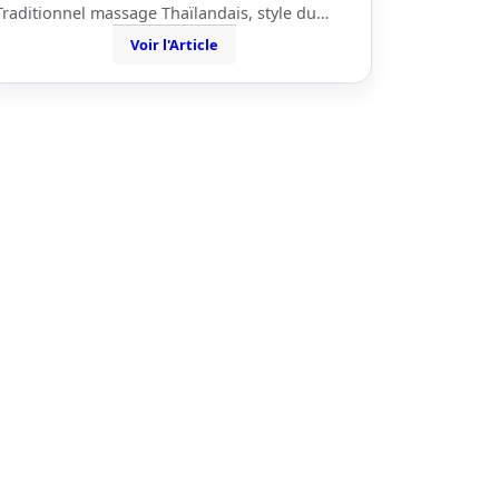
Traditionnel massage Thaïlandais, style du…
Voir l'Article