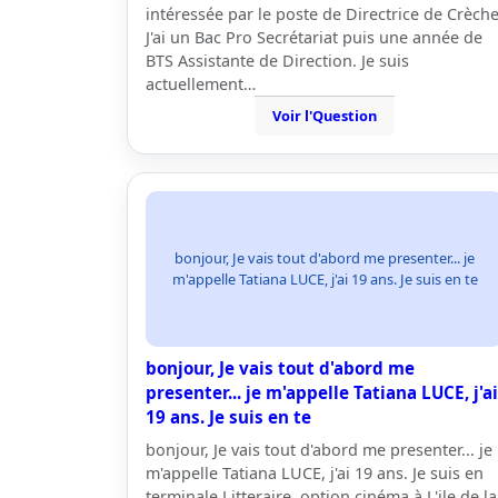
intéressée par le poste de Directrice de Crèche
J'ai un Bac Pro Secrétariat puis une année de
BTS Assistante de Direction. Je suis
actuellement…
Voir l'Question
bonjour, Je vais tout d'abord me presenter... je
m'appelle Tatiana LUCE, j'ai 19 ans. Je suis en te
bonjour, Je vais tout d'abord me
presenter... je m'appelle Tatiana LUCE, j'ai
19 ans. Je suis en te
bonjour, Je vais tout d'abord me presenter... je
m'appelle Tatiana LUCE, j'ai 19 ans. Je suis en
terminale Litteraire, option cinéma à L'ile de la