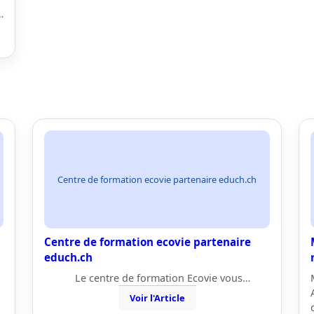
…
Centre de formation ecovie partenaire educh.ch
Centre de formation ecovie partenaire
educh.ch
Le centre de formation Ecovie vous…
Voir l'Article