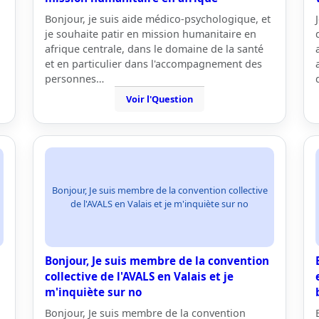
Bonjour, je suis aide médico-psychologique, et
je souhaite patir en mission humanitaire en
afrique centrale, dans le domaine de la santé
et en particulier dans l'accompagnement des
personnes…
Voir l'Question
Bonjour, Je suis membre de la convention collective
de l'AVALS en Valais et je m'inquiète sur no
Bonjour, Je suis membre de la convention
collective de l'AVALS en Valais et je
m'inquiète sur no
Bonjour, Je suis membre de la convention