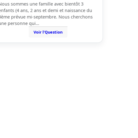
Nous sommes une famille avec bientôt 3
enfants (4 ans, 2 ans et demi et naissance du
3ème prévue mi-septembre. Nous cherchons
une personne qui…
Voir l'Question