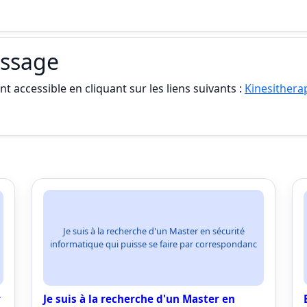
assage
t accessible en cliquant sur les liens suivants :
Kinesithera
Je suis à la recherche d'un Master en sécurité
informatique qui puisse se faire par correspondanc
r
Je suis à la recherche d'un Master en