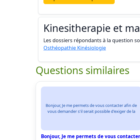
Kinesitherapie et m
Les dossiers répondants à la question son
Osthéopathie Kinésiologie
Questions similaires
Bonjour, Je me permets de vous contacter afin de
vous demander s'il serait possible d'exiger de la
Bonjour, Je me permets de vous contacte