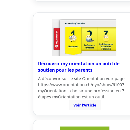
Découvrir my orientation un outil de
soutien pour les parents
A découvrir sur le site Orientation voir page
https://www.orientation.ch/dyn/show/61007
myOrientation - choisir une profession en 7
étapes myOrientation est un outil…
Voir l'Article