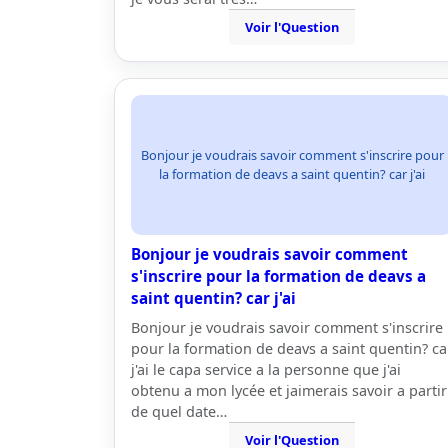
Voir l'Question
Bonjour je voudrais savoir comment s'inscrire pour
la formation de deavs a saint quentin? car j'ai
Bonjour je voudrais savoir comment
s'inscrire pour la formation de deavs a
saint quentin? car j'ai
Bonjour je voudrais savoir comment s'inscrire
pour la formation de deavs a saint quentin? ca
j'ai le capa service a la personne que j'ai
obtenu a mon lycée et jaimerais savoir a partir
de quel date…
Voir l'Question