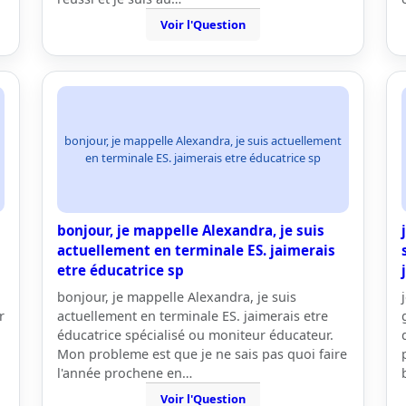
Voir l'Question
bonjour, je mappelle Alexandra, je suis actuellement
en terminale ES. jaimerais etre éducatrice sp
bonjour, je mappelle Alexandra, je suis
actuellement en terminale ES. jaimerais
etre éducatrice sp
bonjour, je mappelle Alexandra, je suis
r
actuellement en terminale ES. jaimerais etre
éducatrice spécialisé ou moniteur éducateur.
Mon probleme est que je ne sais pas quoi faire
l'année prochene en…
Voir l'Question