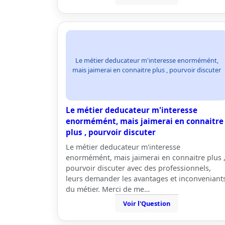
Le métier deducateur m'interesse enormémént,
mais jaimerai en connaitre plus , pourvoir discuter
Le métier deducateur m'interesse
enormémént, mais jaimerai en connaitre
plus , pourvoir discuter
Le métier deducateur m'interesse
enormémént, mais jaimerai en connaitre plus 
pourvoir discuter avec des professionnels,
leurs demander les avantages et inconveniant
du métier. Merci de me…
Voir l'Question