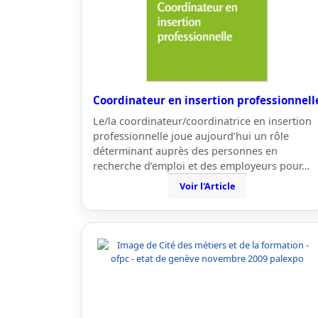
Coordinateur en insertion professionnell
Le/la coordinateur/coordinatrice en insertion
professionnelle joue aujourd’hui un rôle
déterminant auprès des personnes en
recherche d’emploi et des employeurs pour…
Voir l'Article