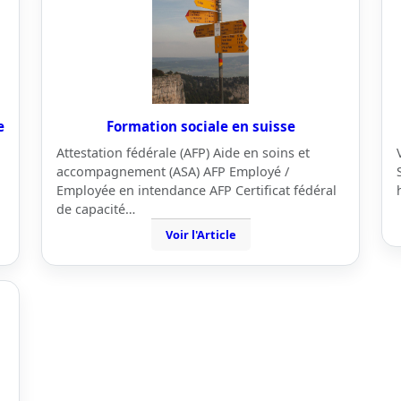
e
Formation sociale en suisse
Attestation fédérale (AFP) Aide en soins et
accompagnement (ASA) AFP Employé /
Employée en intendance AFP Certificat fédéral
de capacité…
Voir l'Article