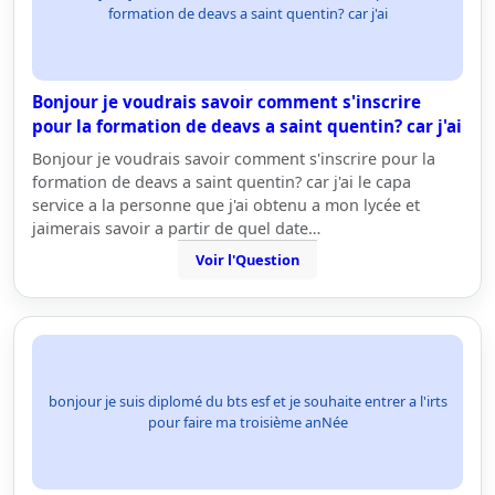
formation de deavs a saint quentin? car j'ai
Bonjour je voudrais savoir comment s'inscrire
pour la formation de deavs a saint quentin? car j'ai
Bonjour je voudrais savoir comment s'inscrire pour la
formation de deavs a saint quentin? car j'ai le capa
service a la personne que j'ai obtenu a mon lycée et
jaimerais savoir a partir de quel date…
Voir l'Question
bonjour je suis diplomé du bts esf et je souhaite entrer a l'irts
pour faire ma troisième anNée