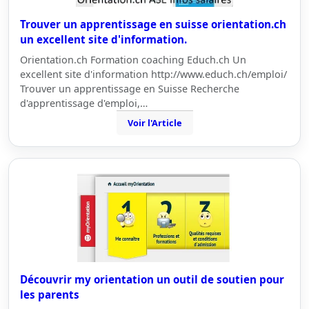
Trouver un apprentissage en suisse orientation.ch
un excellent site d'information.
Orientation.ch Formation coaching Educh.ch Un
excellent site d'information http://www.educh.ch/emploi/
Trouver un apprentissage en Suisse Recherche
d'apprentissage d'emploi,…
Voir l'Article
Découvrir my orientation un outil de soutien pour
les parents