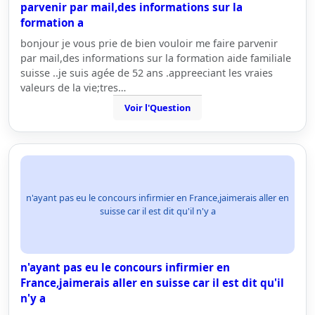
parvenir par mail,des informations sur la
formation a
bonjour je vous prie de bien vouloir me faire parvenir
par mail,des informations sur la formation aide familiale
suisse ..je suis agée de 52 ans .appreeciant les vraies
valeurs de la vie;tres…
Voir l'Question
n'ayant pas eu le concours infirmier en France,jaimerais aller en
suisse car il est dit qu'il n'y a
n'ayant pas eu le concours infirmier en
France,jaimerais aller en suisse car il est dit qu'il
n'y a