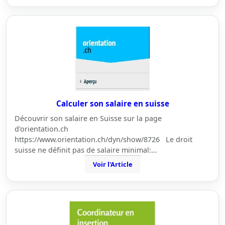
Calculer son salaire en suisse
Découvrir son salaire en Suisse sur la page
d'orientation.ch
https://www.orientation.ch/dyn/show/8726 Le droit
suisse ne définit pas de salaire minimal:…
Voir l'Article