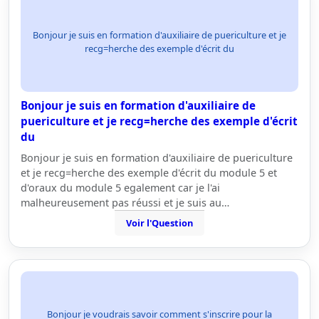
Bonjour je suis en formation d'auxiliaire de puericulture et je
recg=herche des exemple d'écrit du
Bonjour je suis en formation d'auxiliaire de
puericulture et je recg=herche des exemple d'écrit
du
Bonjour je suis en formation d'auxiliaire de puericulture
et je recg=herche des exemple d'écrit du module 5 et
d'oraux du module 5 egalement car je l'ai
malheureusement pas réussi et je suis au…
Voir l'Question
Bonjour je voudrais savoir comment s'inscrire pour la