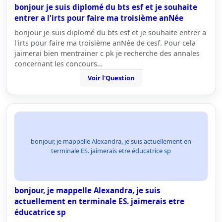
bonjour je suis diplomé du bts esf et je souhaite
entrer a l'irts pour faire ma troisième anNée
bonjour je suis diplomé du bts esf et je souhaite entrer a
l'irts pour faire ma troisième anNée de cesf. Pour cela
jaimerai bien mentrainer c pk je recherche des annales
concernant les concours…
Voir l'Question
bonjour, je mappelle Alexandra, je suis actuellement en
terminale ES. jaimerais etre éducatrice sp
bonjour, je mappelle Alexandra, je suis
actuellement en terminale ES. jaimerais etre
éducatrice sp