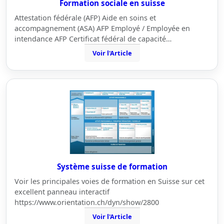
Formation sociale en suisse
Attestation fédérale (AFP) Aide en soins et
accompagnement (ASA) AFP Employé / Employée en
intendance AFP Certificat fédéral de capacité…
Voir l'Article
Système suisse de formation
Voir les principales voies de formation en Suisse sur cet
excellent panneau interactif
https://www.orientation.ch/dyn/show/2800
Voir l'Article