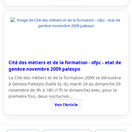
Cité des métiers et de la formation - ofpc - etat de
genève novembre 2009 palexpo
La Cité des métiers et de la formation 2009 se déroulera
à Geneva Palexpo (halle 6), du mardi 24 au dimanche 29
novembre de 9h à 18h (17h le dimanche) avec, pour la
première fois, deux nocturnes…
Voir l'Article