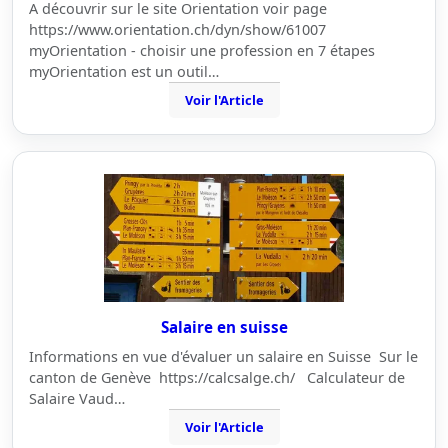
A découvrir sur le site Orientation voir page
https://www.orientation.ch/dyn/show/61007
myOrientation - choisir une profession en 7 étapes
myOrientation est un outil…
Voir l'Article
Salaire en suisse
Informations en vue d'évaluer un salaire en Suisse Sur le
canton de Genève https://calcsalge.ch/ Calculateur de
Salaire Vaud…
Voir l'Article