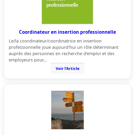
Coordinateur en insertion professionnelle
Le/la coordinateur/coordinatrice en insertion
professionnelle joue aujourd’hui un rôle déterminant
auprès des personnes en recherche d’emploi et des
employeurs pour…
Voir l'Article