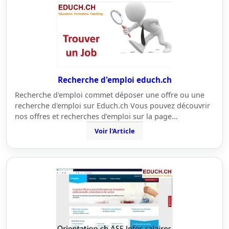
Recherche d'emploi educh.ch
Recherche d'emploi commet déposer une offre ou une
recherche d'emploi sur Educh.ch Vous pouvez découvrir
nos offres et recherches d’emploi sur la page…
Voir l'Article