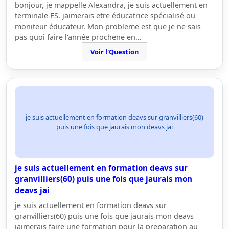
bonjour, je mappelle Alexandra, je suis actuellement en
terminale ES. jaimerais etre éducatrice spécialisé ou
moniteur éducateur. Mon probleme est que je ne sais
pas quoi faire l'année prochene en…
Voir l'Question
je suis actuellement en formation deavs sur granvilliers(60)
puis une fois que jaurais mon deavs jai
je suis actuellement en formation deavs sur
granvilliers(60) puis une fois que jaurais mon
deavs jai
je suis actuellement en formation deavs sur
granvilliers(60) puis une fois que jaurais mon deavs
jaimerais faire une formation pour la preparation au