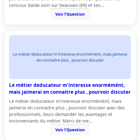
concour daide soin sur beauvais (60) et ses…
Voir l'Question
Le métier deducateur m'interesse enormémént, mais jaimerai
en connaitre plus , pourvoir discuter
Le métier deducateur m'interesse enormémént,
mais jaimerai en connaitre plus , pourvoir discuter
Le métier deducateur m'interesse enormémént, mais
jaimerai en connaitre plus , pourvoir discuter avec des
professionnels, leurs demander les avantages et
inconveniants du métier. Merci de me…
Voir l'Question