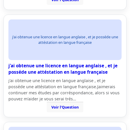
j'ai obtenue une licence en langue anglaise , et je posséde une
attéstation en langue française
j'ai obtenue une licence en langue anglaise , et je
posséde une attéstation en langue française
j'ai obtenue une licence en langue anglaise , et je
posséde une attéstation en langue française.Jaimerais
continuer mes études par corréspondance, alors si vous
pouvez m'aider je vous serai trés…
Voir l'Question