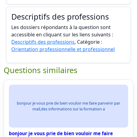
Descriptifs des professions
Les dossiers répondants à la question sont
accessible en cliquant sur les liens suivants :
Descriptifs des professions
, Catégorie :
Orientation professionnelle et professionnel
Questions similaires
bonjour je vous prie de bien vouloir me faire parvenir par
mail,des informations sur la formation a
bonjour je vous prie de bien vouloir me faire