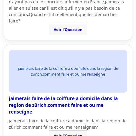
n'ayant pas eu le concours infirmier en France,jaimerais
aller en suisse car il est dit qu'il n'y a pas besoin de ce
concours.Quand est-il réellement,quelles démarches
faire?
Voir l'Question
jaimerais faire de la coiffure a domicile dans la region de
zürich.comment faire et ou me renseigne
jaimerais faire de la coiffure a domicile dans la
region de zürich.comment faire et ou me
renseigne
jaimerais faire de la coiffure a domicile dans la region de
zürich.comment faire et ou me renseigner?
Voir l'Question