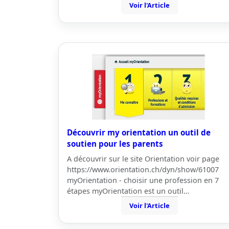
Voir l'Article
Découvrir my orientation un outil de
soutien pour les parents
A découvrir sur le site Orientation voir page
https://www.orientation.ch/dyn/show/61007
myOrientation - choisir une profession en 7
étapes myOrientation est un outil…
Voir l'Article