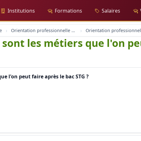
Institutions
Formations
Salaires
e
Orientation professionnelle et professionnel
 sont les métiers que l'on pe
ue l'on peut faire après le bac STG ?