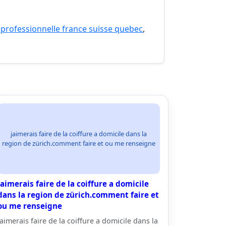
 professionnelle france suisse quebec
,
jaimerais faire de la coiffure a domicile dans la
region de zürich.comment faire et ou me renseigne
jaimerais faire de la coiffure a domicile
dans la region de zürich.comment faire et
ou me renseigne
jaimerais faire de la coiffure a domicile dans la