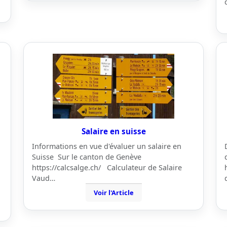
Salaire en suisse
Informations en vue d'évaluer un salaire en
Suisse Sur le canton de Genève
https://calcsalge.ch/ Calculateur de Salaire
Vaud…
Voir l'Article