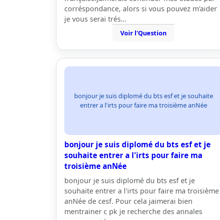
corréspondance, alors si vous pouvez m'aider
je vous serai trés…
Voir l'Question
bonjour je suis diplomé du bts esf et je souhaite
entrer a l'irts pour faire ma troisième anNée
bonjour je suis diplomé du bts esf et je
souhaite entrer a l'irts pour faire ma
troisième anNée
bonjour je suis diplomé du bts esf et je
souhaite entrer a l'irts pour faire ma troisième
anNée de cesf. Pour cela jaimerai bien
mentrainer c pk je recherche des annales