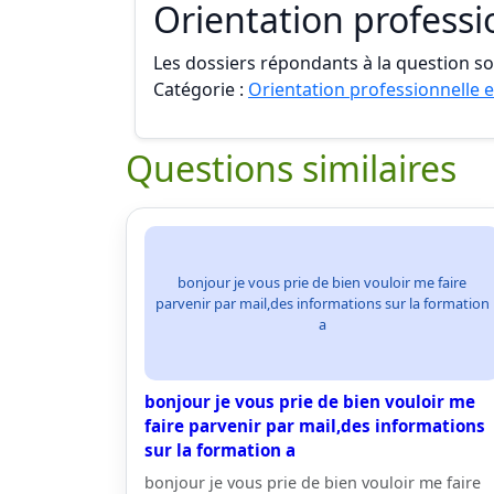
Orientation professi
Les dossiers répondants à la question son
Catégorie :
Orientation professionnelle e
Questions similaires
bonjour je vous prie de bien vouloir me faire
parvenir par mail,des informations sur la formation
a
bonjour je vous prie de bien vouloir me
faire parvenir par mail,des informations
sur la formation a
bonjour je vous prie de bien vouloir me faire