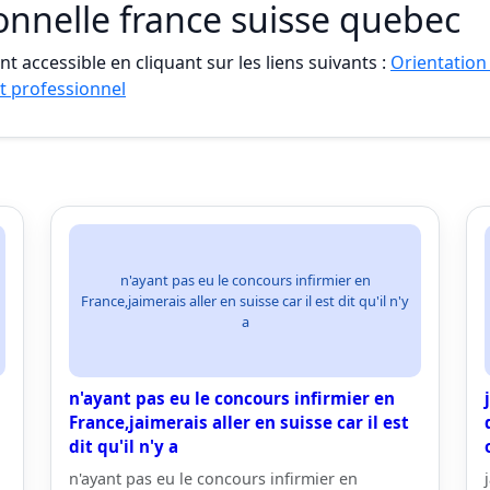
onnelle france suisse quebec
t accessible en cliquant sur les liens suivants :
Orientation
t professionnel
n'ayant pas eu le concours infirmier en
France,jaimerais aller en suisse car il est dit qu'il n'y
a
n'ayant pas eu le concours infirmier en
France,jaimerais aller en suisse car il est
dit qu'il n'y a
n'ayant pas eu le concours infirmier en