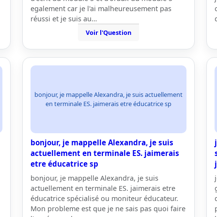
egalement car je l'ai malheureusement pas
réussi et je suis au…
Voir l'Question
bonjour, je mappelle Alexandra, je suis actuellement
en terminale ES. jaimerais etre éducatrice sp
bonjour, je mappelle Alexandra, je suis
actuellement en terminale ES. jaimerais
etre éducatrice sp
bonjour, je mappelle Alexandra, je suis
actuellement en terminale ES. jaimerais etre
éducatrice spécialisé ou moniteur éducateur.
Mon probleme est que je ne sais pas quoi faire