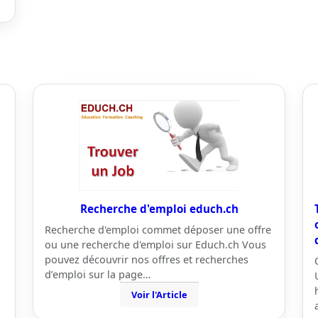
Recherche d'emploi educh.ch
Recherche d'emploi commet déposer une offre
ou une recherche d'emploi sur Educh.ch Vous
pouvez découvrir nos offres et recherches
d’emploi sur la page…
Voir l'Article