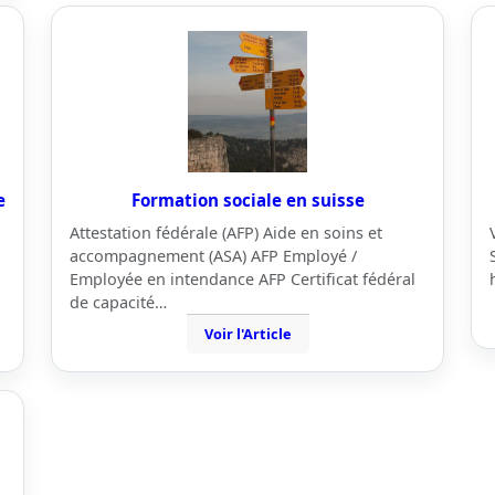
e
Formation sociale en suisse
Attestation fédérale (AFP) Aide en soins et
accompagnement (ASA) AFP Employé /
Employée en intendance AFP Certificat fédéral
de capacité…
Voir l'Article