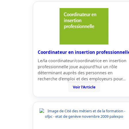
Coordinateur en insertion professionnell
Le/la coordinateur/coordinatrice en insertion
professionnelle joue aujourd’hui un rôle
déterminant auprès des personnes en
recherche d’emploi et des employeurs pour…
Voir l'Article