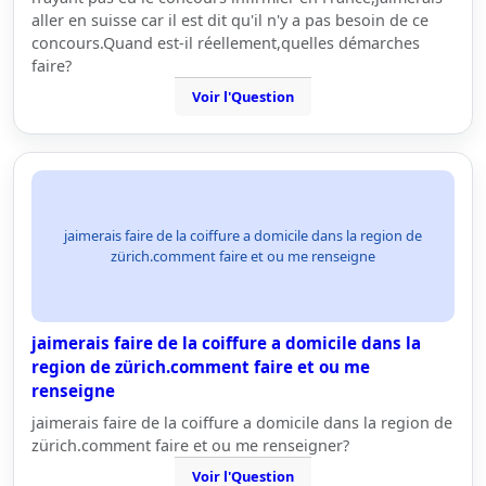
aller en suisse car il est dit qu'il n'y a pas besoin de ce
concours.Quand est-il réellement,quelles démarches
faire?
Voir l'Question
jaimerais faire de la coiffure a domicile dans la region de
zürich.comment faire et ou me renseigne
jaimerais faire de la coiffure a domicile dans la
region de zürich.comment faire et ou me
renseigne
jaimerais faire de la coiffure a domicile dans la region de
zürich.comment faire et ou me renseigner?
Voir l'Question