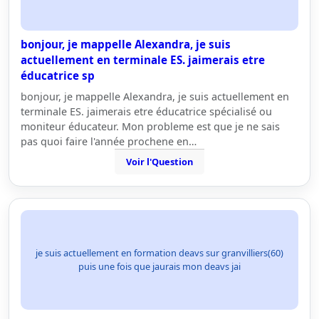
bonjour, je mappelle Alexandra, je suis
actuellement en terminale ES. jaimerais etre
éducatrice sp
bonjour, je mappelle Alexandra, je suis actuellement en
terminale ES. jaimerais etre éducatrice spécialisé ou
moniteur éducateur. Mon probleme est que je ne sais
pas quoi faire l'année prochene en…
Voir l'Question
je suis actuellement en formation deavs sur granvilliers(60)
puis une fois que jaurais mon deavs jai