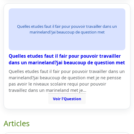
Quelles etudes faut il fair pour pouvoir travailler dans un
marineland?jai beaucoup de question met
Quelles etudes faut il fair pour pouvoir travailler
dans un marineland?jai beaucoup de question met
Quelles etudes faut il fair pour pouvoir travailler dans un
marineland?jai beaucoup de question met je ne pensse
pas avoir le niveaux scolaire requi pour pouvoir
travaillez dans un marineland met je…
Voir l'Question
Articles