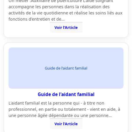
Un métier :Auxiliaire de puériculture L’aide soignant
accompagne les personnes dans la réalisation des
activités de la vie quotidienne et réalise les soins liés aux
fonctions d’entretien et de…
Voir l'Article
Guide de l'aidant familial
Guide de l'aidant familial
L'aidant familial est la personne qui - à titre non
professionnel, en partie ou totalement - vient en aide, à
une personne âgée dépendante ou une personne…
Voir l'Article