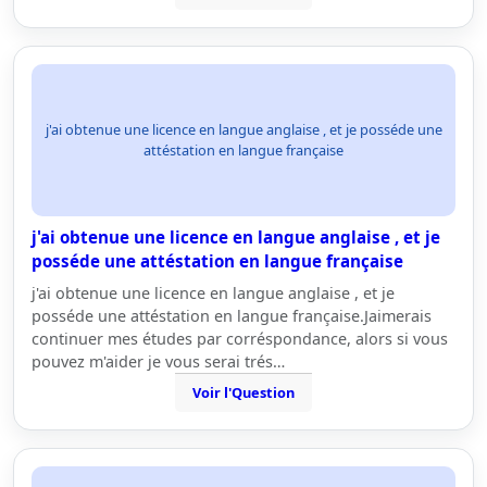
j'ai obtenue une licence en langue anglaise , et je posséde une
attéstation en langue française
j'ai obtenue une licence en langue anglaise , et je
posséde une attéstation en langue française
j'ai obtenue une licence en langue anglaise , et je
posséde une attéstation en langue française.Jaimerais
continuer mes études par corréspondance, alors si vous
pouvez m'aider je vous serai trés…
Voir l'Question