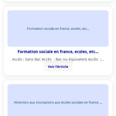
Formation sociale en france, ecoles, etc...
Formation sociale en france, ecoles, etc...
Accès : Sans Bac Accès : Bac ou équivalent Accès :…
Voir l'Article
Attention aux inscriptions aux écoles sociales en france ....