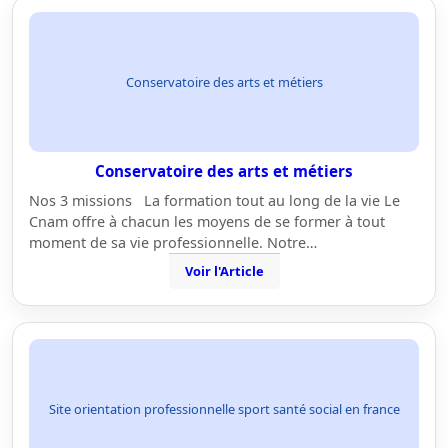
Conservatoire des arts et métiers
Conservatoire des arts et métiers
Nos 3 missions La formation tout au long de la vie Le
Cnam offre à chacun les moyens de se former à tout
moment de sa vie professionnelle. Notre…
Voir l'Article
Site orientation professionnelle sport santé social en france