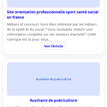
Site orientation professionnelle sport santé social
en france
Métiers et concours Vous êtes intéressé par les métiers
de la santé et du social ? Vous souhaitez obtenir une
information complète sur ces secteurs d’activité ? Cette
rubrique est là pour vous…
Voir l'Article
Auxiliaire de puériculture
Auxiliaire de puériculture