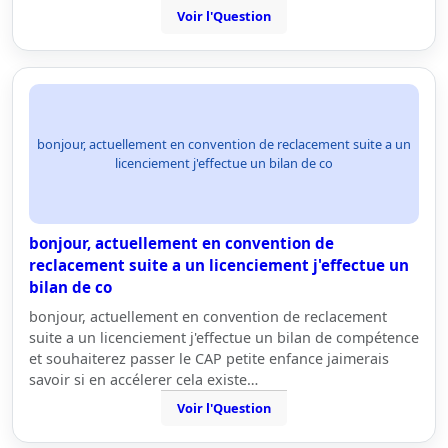
Voir l'Question
bonjour, actuellement en convention de reclacement suite a un
licenciement j'effectue un bilan de co
bonjour, actuellement en convention de
reclacement suite a un licenciement j'effectue un
bilan de co
bonjour, actuellement en convention de reclacement
suite a un licenciement j'effectue un bilan de compétence
et souhaiterez passer le CAP petite enfance jaimerais
savoir si en accélerer cela existe…
Voir l'Question