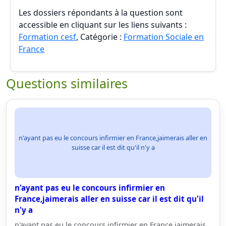
Les dossiers répondants à la question sont
accessible en cliquant sur les liens suivants :
Formation cesf
, Catégorie :
Formation Sociale en
France
Questions similaires
n'ayant pas eu le concours infirmier en France,jaimerais aller en
suisse car il est dit qu'il n'y a
n'ayant pas eu le concours infirmier en
France,jaimerais aller en suisse car il est dit qu'il
n'y a
n'ayant pas eu le concours infirmier en France,jaimerais