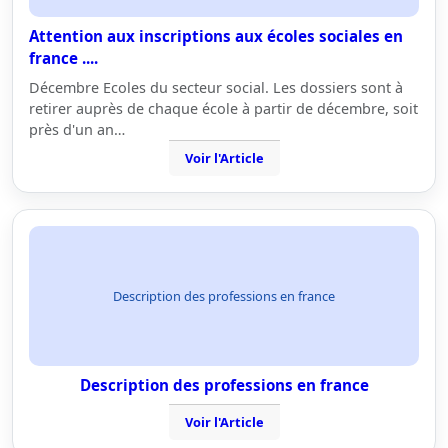
Attention aux inscriptions aux écoles sociales en
france ....
Décembre Ecoles du secteur social. Les dossiers sont à
retirer auprès de chaque école à partir de décembre, soit
près d'un an…
Voir l'Article
Description des professions en france
Description des professions en france
Voir l'Article