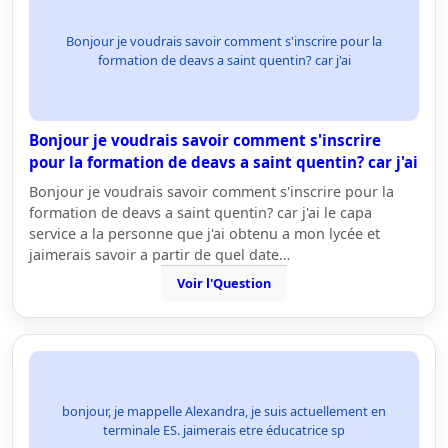
Bonjour je voudrais savoir comment s'inscrire pour la
formation de deavs a saint quentin? car j'ai
Bonjour je voudrais savoir comment s'inscrire
pour la formation de deavs a saint quentin? car j'ai
Bonjour je voudrais savoir comment s'inscrire pour la
formation de deavs a saint quentin? car j'ai le capa
service a la personne que j'ai obtenu a mon lycée et
jaimerais savoir a partir de quel date…
Voir l'Question
bonjour, je mappelle Alexandra, je suis actuellement en
terminale ES. jaimerais etre éducatrice sp