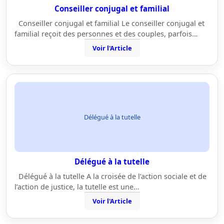
Conseiller conjugal et familial
Conseiller conjugal et familial Le conseiller conjugal et
familial reçoit des personnes et des couples, parfois…
Voir l'Article
Délégué à la tutelle
Délégué à la tutelle
Délégué à la tutelle A la croisée de l’action sociale et de
l’action de justice, la tutelle est une…
Voir l'Article