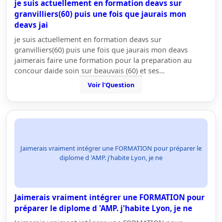
je suis actuellement en formation deavs sur
granvilliers(60) puis une fois que jaurais mon
deavs jai
je suis actuellement en formation deavs sur
granvilliers(60) puis une fois que jaurais mon deavs
jaimerais faire une formation pour la preparation au
concour daide soin sur beauvais (60) et ses…
Voir l'Question
Jaimerais vraiment intégrer une FORMATION pour préparer le
diplome d 'AMP. j'habite Lyon, je ne
Jaimerais vraiment intégrer une FORMATION pour
préparer le diplome d 'AMP. j'habite Lyon, je ne