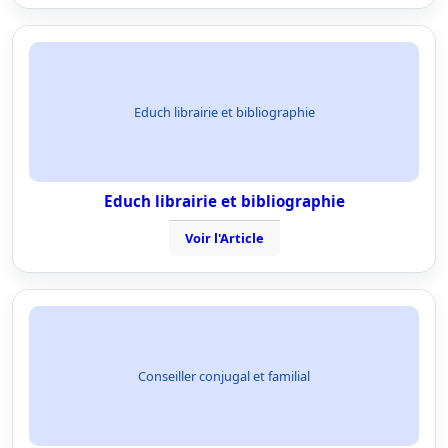
Educh librairie et bibliographie
Educh librairie et bibliographie
Voir l'Article
Conseiller conjugal et familial