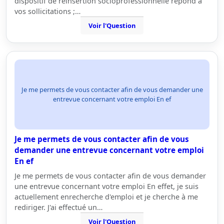
dispositif de réinsertion socioprofessionnelle répond à
vos sollicitations ;…
Voir l'Question
Je me permets de vous contacter afin de vous demander une
entrevue concernant votre emploi En ef
Je me permets de vous contacter afin de vous
demander une entrevue concernant votre emploi
En ef
Je me permets de vous contacter afin de vous demander
une entrevue concernant votre emploi En effet, je suis
actuellement enrecherche d'emploi et je cherche à me
rediriger. J'ai effectué un…
Voir l'Question