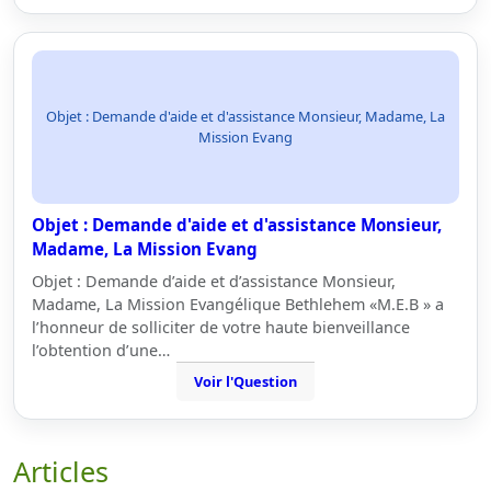
Objet : Demande d'aide et d'assistance Monsieur, Madame, La
Mission Evang
Objet : Demande d'aide et d'assistance Monsieur,
Madame, La Mission Evang
Objet : Demande d’aide et d’assistance Monsieur,
Madame, La Mission Evangélique Bethlehem «M.E.B » a
l’honneur de solliciter de votre haute bienveillance
l’obtention d’une…
Voir l'Question
Articles