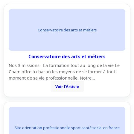
Conservatoire des arts et métiers
Conservatoire des arts et métiers
Nos 3 missions La formation tout au long de la vie Le
Cnam offre à chacun les moyens de se former à tout
moment de sa vie professionnelle. Notre…
Voir l'Article
Site orientation professionnelle sport santé social en france