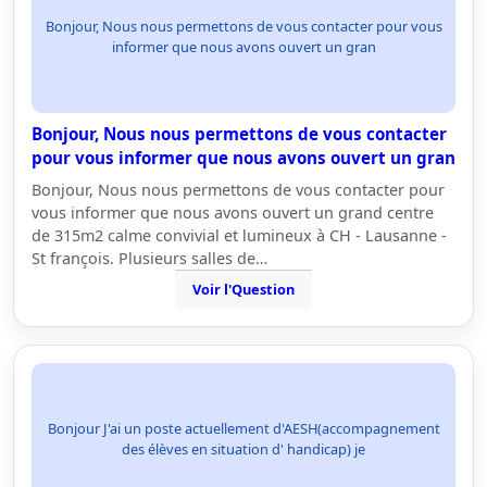
Bonjour, Nous nous permettons de vous contacter pour vous
informer que nous avons ouvert un gran
Bonjour, Nous nous permettons de vous contacter
pour vous informer que nous avons ouvert un gran
Bonjour, Nous nous permettons de vous contacter pour
vous informer que nous avons ouvert un grand centre
de 315m2 calme convivial et lumineux à CH - Lausanne -
St françois. Plusieurs salles de…
Voir l'Question
Bonjour J'ai un poste actuellement d'AESH(accompagnement
des élèves en situation d' handicap) je