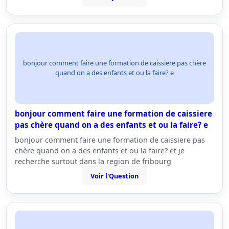
bonjour comment faire une formation de caissiere pas chère
quand on a des enfants et ou la faire? e
bonjour comment faire une formation de caissiere
pas chère quand on a des enfants et ou la faire? e
bonjour comment faire une formation de caissiere pas
chère quand on a des enfants et ou la faire? et je
recherche surtout dans la region de fribourg
Voir l'Question