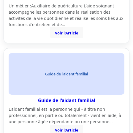
Un métier :Auxiliaire de puériculture L’aide soignant
accompagne les personnes dans la réalisation des
activités de la vie quotidienne et réalise les soins liés aux
fonctions d’entretien et de…
Voir l'Article
Guide de l'aidant familial
Guide de l'aidant familial
L'aidant familial est la personne qui - à titre non
professionnel, en partie ou totalement - vient en aide, à
une personne âgée dépendante ou une personne…
Voir l'Article