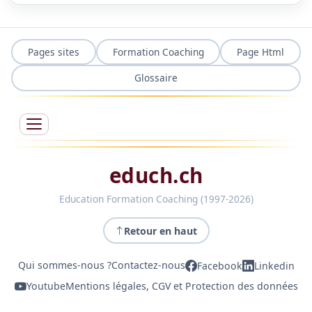
Pages sites
Formation Coaching
Page Html
Glossaire
educh.ch
Education Formation Coaching (1997-2026)
Retour en haut
Qui sommes-nous ?
Contactez-nous
Facebook
Linkedin
Youtube
Mentions légales, CGV et Protection des données