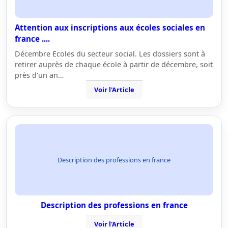
Attention aux inscriptions aux écoles sociales en
france ....
Décembre Ecoles du secteur social. Les dossiers sont à
retirer auprès de chaque école à partir de décembre, soit
près d'un an…
Voir l'Article
Description des professions en france
Description des professions en france
Voir l'Article