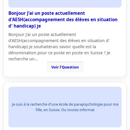
Bonjour J'ai un poste actuellement
d'AESH(accompagnement des élèves en situation
d' handicap) je
Bonjour J'ai un poste actuellement
d'AESH(accompagnement des élèves en situation d'
handicap) je souhaiterais savoir quelle est la
dénomination pour ce poste en poste en Suisse ? Je
recherche un…
Voir l'Question
Je suis à la recherche d'une école de parapsychologie pour ma
fille, en Suisse. Ou toutes informat