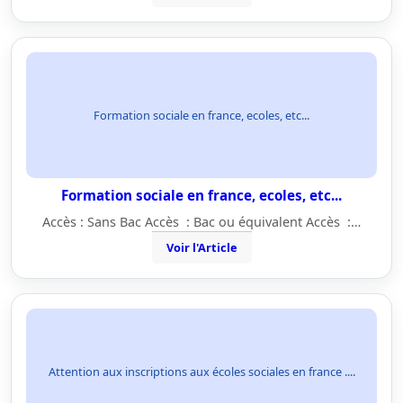
Formation sociale en france, ecoles, etc...
Formation sociale en france, ecoles, etc...
Accès : Sans Bac Accès : Bac ou équivalent Accès :…
Voir l'Article
Attention aux inscriptions aux écoles sociales en france ....