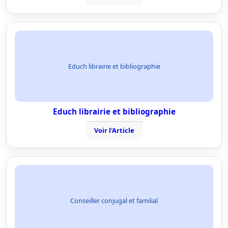
Educh librairie et bibliographie
Educh librairie et bibliographie
Voir l'Article
Conseiller conjugal et familial