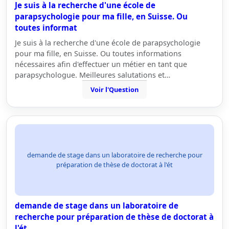
Je suis à la recherche d'une école de
parapsychologie pour ma fille, en Suisse. Ou
toutes informat
Je suis à la recherche d'une école de parapsychologie
pour ma fille, en Suisse. Ou toutes informations
nécessaires afin d'effectuer un métier en tant que
parapsychologue. Meilleures salutations et…
Voir l'Question
demande de stage dans un laboratoire de recherche pour
préparation de thèse de doctorat à l'ét
demande de stage dans un laboratoire de
recherche pour préparation de thèse de doctorat à
l'ét