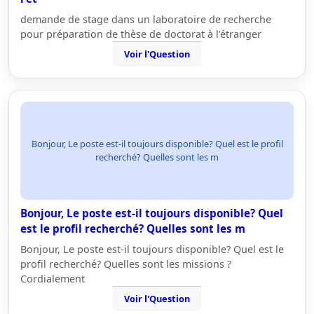
demande de stage dans un laboratoire de recherche
pour préparation de thèse de doctorat à l’étranger
Voir l'Question
Bonjour, Le poste est-il toujours disponible? Quel est le profil
recherché? Quelles sont les m
Bonjour, Le poste est-il toujours disponible? Quel
est le profil recherché? Quelles sont les m
Bonjour, Le poste est-il toujours disponible? Quel est le
profil recherché? Quelles sont les missions ?
Cordialement
Voir l'Question