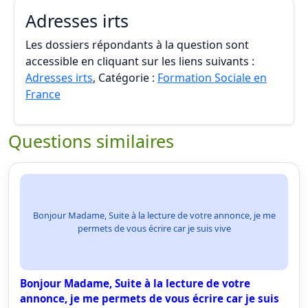
Adresses irts
Les dossiers répondants à la question sont
accessible en cliquant sur les liens suivants :
Adresses irts
, Catégorie :
Formation Sociale en
France
Questions similaires
Bonjour Madame, Suite à la lecture de votre annonce, je me
permets de vous écrire car je suis vive
Bonjour Madame, Suite à la lecture de votre
annonce, je me permets de vous écrire car je suis