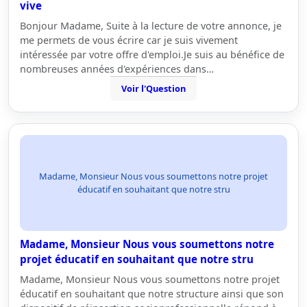
vive
Bonjour Madame, Suite à la lecture de votre annonce, je
me permets de vous écrire car je suis vivement
intéressée par votre offre d'emploi.Je suis au bénéfice de
nombreuses années d'expériences dans…
Voir l'Question
Madame, Monsieur Nous vous soumettons notre projet
éducatif en souhaitant que notre stru
Madame, Monsieur Nous vous soumettons notre
projet éducatif en souhaitant que notre stru
Madame, Monsieur Nous vous soumettons notre projet
éducatif en souhaitant que notre structure ainsi que son