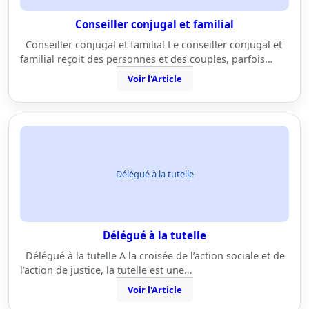
Conseiller conjugal et familial
Conseiller conjugal et familial Le conseiller conjugal et
familial reçoit des personnes et des couples, parfois…
Voir l'Article
Délégué à la tutelle
Délégué à la tutelle
Délégué à la tutelle A la croisée de l’action sociale et de
l’action de justice, la tutelle est une…
Voir l'Article