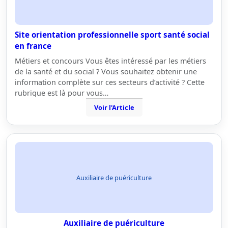
Site orientation professionnelle sport santé social
en france
Métiers et concours Vous êtes intéressé par les métiers
de la santé et du social ? Vous souhaitez obtenir une
information complète sur ces secteurs d’activité ? Cette
rubrique est là pour vous…
Voir l'Article
Auxiliaire de puériculture
Auxiliaire de puériculture