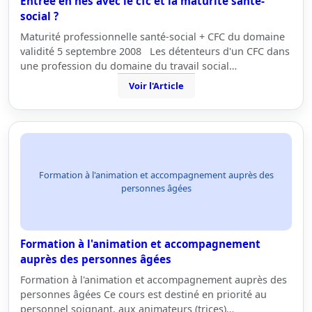
Entrée en hes avec le cfc et la maturité santé-
social ?
Maturité professionnelle santé-social + CFC du domaine
validité 5 septembre 2008 Les détenteurs d'un CFC dans
une profession du domaine du travail social…
Voir l'Article
Formation à l'animation et accompagnement auprès des
personnes âgées
Formation à l'animation et accompagnement
auprès des personnes âgées
Formation à l'animation et accompagnement auprès des
personnes âgées Ce cours est destiné en priorité au
personnel soignant, aux animateurs (trices)…