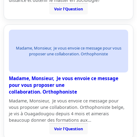
distance et obtenir le master en Sociologie?
Voir l'Question
Madame, Monsieur, Je vous envoie ce message pour vous
proposer une collaboration. Orthophoniste
Madame, Monsieur, Je vous envoie ce message
pour vous proposer une
collaboration. Orthophoniste
Madame, Monsieur, Je vous envoie ce message pour
vous proposer une collaboration. Orthophoniste belge,
je vis à Ouagadougou depuis 4 mois et aimerais
beaucoup donner des formations aux…
Voir l'Question