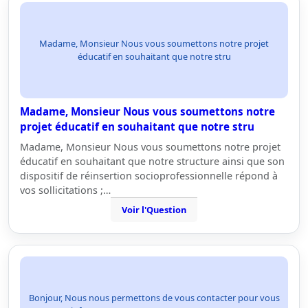
Madame, Monsieur Nous vous soumettons notre projet
éducatif en souhaitant que notre stru
Madame, Monsieur Nous vous soumettons notre
projet éducatif en souhaitant que notre stru
Madame, Monsieur Nous vous soumettons notre projet
éducatif en souhaitant que notre structure ainsi que son
dispositif de réinsertion socioprofessionnelle répond à
vos sollicitations ;…
Voir l'Question
Bonjour, Nous nous permettons de vous contacter pour vous