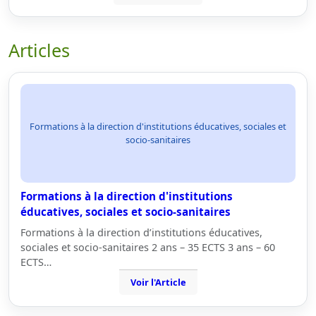
Articles
Formations à la direction d'institutions éducatives, sociales et
socio-sanitaires
Formations à la direction d'institutions
éducatives, sociales et socio-sanitaires
Formations à la direction d’institutions éducatives,
sociales et socio-sanitaires 2 ans – 35 ECTS 3 ans – 60
ECTS…
Voir l'Article