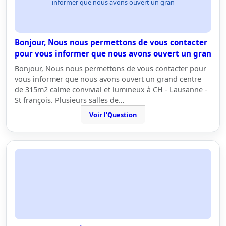
informer que nous avons ouvert un gran
Bonjour, Nous nous permettons de vous contacter
pour vous informer que nous avons ouvert un gran
Bonjour, Nous nous permettons de vous contacter pour
vous informer que nous avons ouvert un grand centre
de 315m2 calme convivial et lumineux à CH - Lausanne -
St françois. Plusieurs salles de…
Voir l'Question