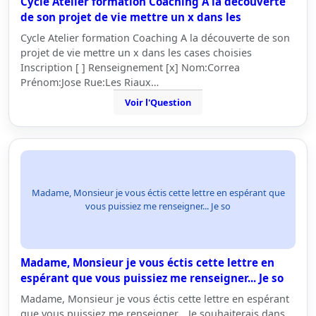
Cycle Atelier formation Coaching A la découverte
de son projet de vie mettre un x dans les
Cycle Atelier formation Coaching A la découverte de son
projet de vie mettre un x dans les cases choisies
Inscription [ ] Renseignement [x] Nom:Correa
Prénom:Jose Rue:Les Riaux…
Voir l'Question
Madame, Monsieur je vous éctis cette lettre en espérant que
vous puissiez me renseigner... Je so
Madame, Monsieur je vous éctis cette lettre en
espérant que vous puissiez me renseigner... Je so
Madame, Monsieur je vous éctis cette lettre en espérant
que vous puissiez me renseigner... Je souhaiterais dans