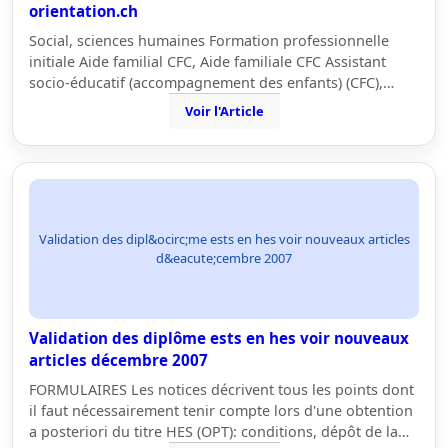
orientation.ch
Social, sciences humaines Formation professionnelle
initiale Aide familial CFC, Aide familiale CFC Assistant
socio-éducatif (accompagnement des enfants) (CFC),…
Voir l'Article
Validation des dipl&ocirc;me ests en hes voir nouveaux articles
d&eacute;cembre 2007
Validation des diplôme ests en hes voir nouveaux
articles décembre 2007
FORMULAIRES Les notices décrivent tous les points dont
il faut nécessairement tenir compte lors d'une obtention
a posteriori du titre HES (OPT): conditions, dépôt de la…