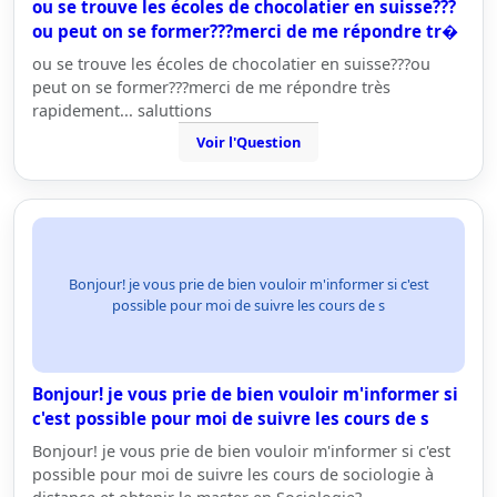
ou se trouve les écoles de chocolatier en suisse???
ou peut on se former???merci de me répondre tr�
ou se trouve les écoles de chocolatier en suisse???ou
peut on se former???merci de me répondre très
rapidement... saluttions
Voir l'Question
Bonjour! je vous prie de bien vouloir m'informer si c'est
possible pour moi de suivre les cours de s
Bonjour! je vous prie de bien vouloir m'informer si
c'est possible pour moi de suivre les cours de s
Bonjour! je vous prie de bien vouloir m'informer si c'est
possible pour moi de suivre les cours de sociologie à