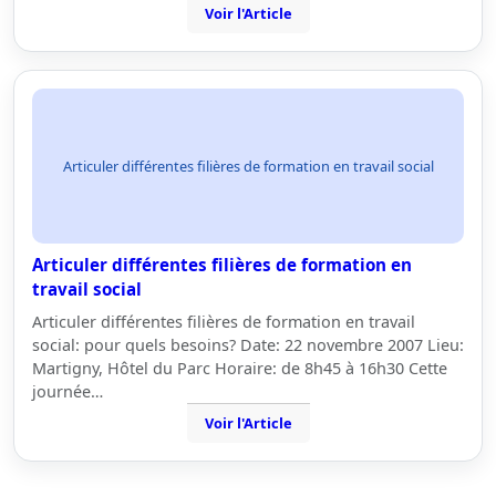
Voir l'Article
Articuler différentes filières de formation en travail social
Articuler différentes filières de formation en
travail social
Articuler différentes filières de formation en travail
social: pour quels besoins? Date: 22 novembre 2007 Lieu:
Martigny, Hôtel du Parc Horaire: de 8h45 à 16h30 Cette
journée…
Voir l'Article