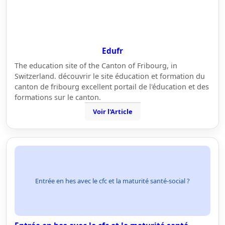
Edufr
The education site of the Canton of Fribourg, in
Switzerland. découvrir le site éducation et formation du
canton de fribourg excellent portail de l'éducation et des
formations sur le canton.
Voir l'Article
Entrée en hes avec le cfc et la maturité santé-social ?