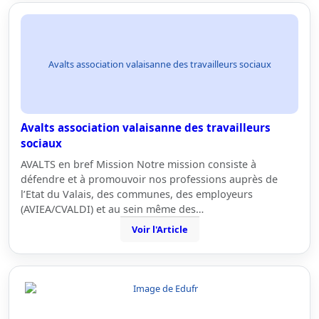
Avalts association valaisanne des travailleurs sociaux
Avalts association valaisanne des travailleurs
sociaux
AVALTS en bref Mission Notre mission consiste à
défendre et à promouvoir nos professions auprès de
l’Etat du Valais, des communes, des employeurs
(AVIEA/CVALDI) et au sein même des…
Voir l'Article