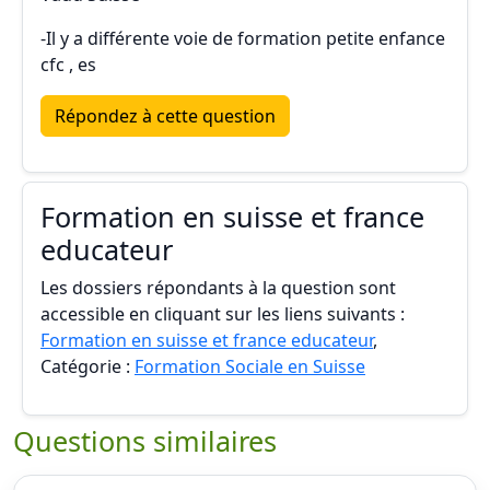
-Il y a différente voie de formation petite enfance
cfc , es
Répondez à cette question
Formation en suisse et france
educateur
Les dossiers répondants à la question sont
accessible en cliquant sur les liens suivants :
Formation en suisse et france educateur
,
Catégorie :
Formation Sociale en Suisse
Questions similaires