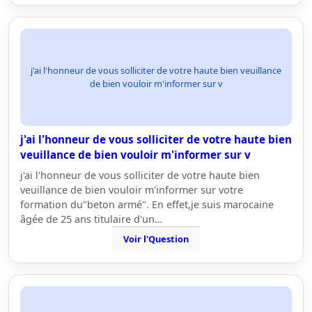
j'ai l'honneur de vous solliciter de votre haute bien veuillance
de bien vouloir m'informer sur v
j'ai l'honneur de vous solliciter de votre haute bien
veuillance de bien vouloir m'informer sur v
j'ai l'honneur de vous solliciter de votre haute bien
veuillance de bien vouloir m'informer sur votre
formation du"beton armé". En effet,je suis marocaine
âgée de 25 ans titulaire d'un…
Voir l'Question