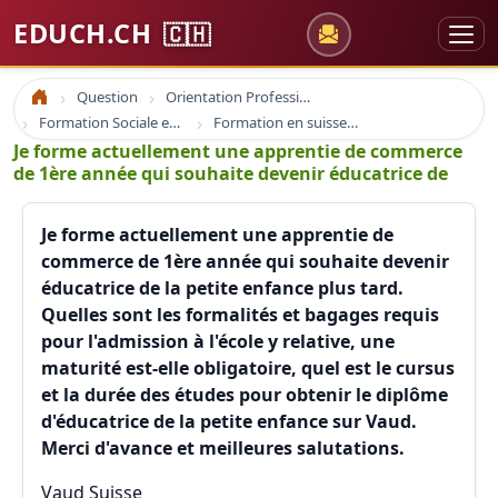
EDUCH.CH
🇨🇭
Question
Orientation Professionnelle
Accueil
Formation Sociale en Suisse
Formation en suisse et france educateur
Je forme actuellement une apprentie de commerce
de 1ère année qui souhaite devenir éducatrice de
Je forme actuellement une apprentie de
commerce de 1ère année qui souhaite devenir
éducatrice de la petite enfance plus tard.
Quelles sont les formalités et bagages requis
pour l'admission à l'école y relative, une
maturité est-elle obligatoire, quel est le cursus
et la durée des études pour obtenir le diplôme
d'éducatrice de la petite enfance sur Vaud.
Merci d'avance et meilleures salutations.
Vaud Suisse