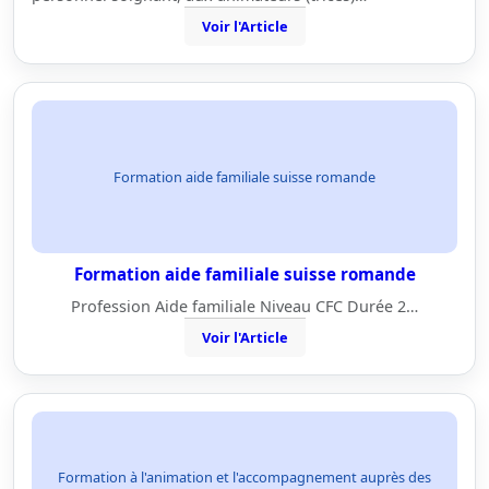
Voir l'Article
Formation aide familiale suisse romande
Formation aide familiale suisse romande
Profession Aide familiale Niveau CFC Durée 2…
Voir l'Article
Formation à l'animation et l'accompagnement auprès des