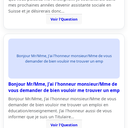
mes prochaines années devenir assistante sociale en
Suisse et je désirerais donc…
Voir l'Question
Bonjour Mr/Mme, J'ai l'honneur monsieur/Mme de vous
demander de bien vouloir me trouver un emp
Bonjour Mr/Mme, J'ai l'honneur monsieur/Mme de
vous demander de bien vouloir me trouver un emp
Bonjour Mr/Mme, J'ai l'honneur monsieur/Mme de vous
demander de bien vouloir me trouver un emploi en
éducation/enseignement. J’ai l'honneur aussi de vous
informer que je suis un Titulaire…
Voir l'Question