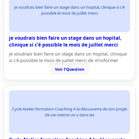
je voudrais bien faire un stage dans un hopital, clinique si c'é
possible le mois de juillet merci
je voudrais bien faire un stage dans un hopital,
clinique si c'é possible le mois de juillet merci
je voudrais bien faire un stage dans un hopital, clinique
si c'é possible le mois de juillet merci de m'informer
Voir l'Question
Cycle Atelier formation Coaching A la découverte de son projet
de vie mettre un x dans les