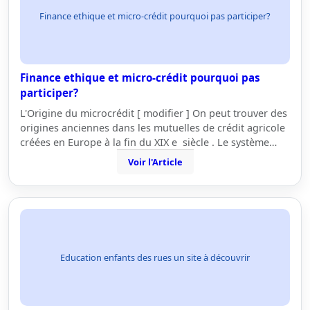
Finance ethique et micro-crédit pourquoi pas participer?
Finance ethique et micro-crédit pourquoi pas
participer?
L'Origine du microcrédit [ modifier ] On peut trouver des
origines anciennes dans les mutuelles de crédit agricole
créées en Europe à la fin du XIX e siècle . Le système…
Voir l'Article
Education enfants des rues un site à découvrir