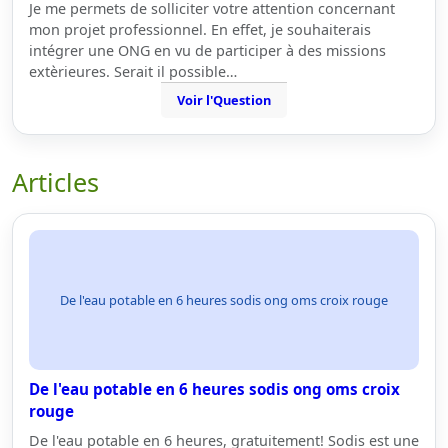
Je me permets de solliciter votre attention concernant
mon projet professionnel. En effet, je souhaiterais
intégrer une ONG en vu de participer à des missions
extèrieures. Serait il possible…
Voir l'Question
Articles
De l'eau potable en 6 heures sodis ong oms croix rouge
De l'eau potable en 6 heures sodis ong oms croix
rouge
De l'eau potable en 6 heures, gratuitement! Sodis est une