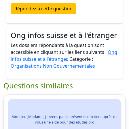
Répondez à cette question
Ong infos suisse et à l'étranger
Les dossiers répondants à la question sont
accessible en cliquant sur les liens suivants :
Ong
infos suisse et à l'étranger
, Catégorie :
Organisations Non Gouvernementales
Questions similaires
Monsieur,Madame, Je viens par la présente solliciter auprès de
vous une aide pour des études pro