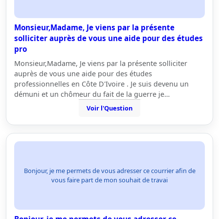
Monsieur,Madame, Je viens par la présente
solliciter auprès de vous une aide pour des études
pro
Monsieur,Madame, Je viens par la présente solliciter
auprès de vous une aide pour des études
professionnelles en Côte D'Ivoire . Je suis devenu un
démuni et un chômeur du fait de la guerre je…
Voir l'Question
Bonjour, je me permets de vous adresser ce courrier afin de
vous faire part de mon souhait de travai