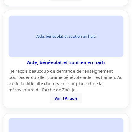
Aide, bénévolat et soutien en haiti
Aide, bénévolat et soutien en haiti
Je reçois beaucoup de demande de renseignement
pour aider ou aller comme bénévole aider les haitien. Au
vu de la difficulté d'intervenir sur place et de la
mésaventure de l'arche de Zoé. Je…
Voir l'Article