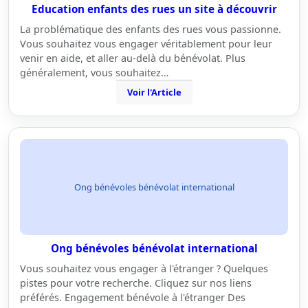
Education enfants des rues un site à découvrir
La problématique des enfants des rues vous passionne.
Vous souhaitez vous engager véritablement pour leur
venir en aide, et aller au-delà du bénévolat. Plus
généralement, vous souhaitez…
Voir l'Article
Ong bénévoles bénévolat international
Ong bénévoles bénévolat international
Vous souhaitez vous engager à l'étranger ? Quelques
pistes pour votre recherche. Cliquez sur nos liens
préférés. Engagement bénévole à l'étranger Des