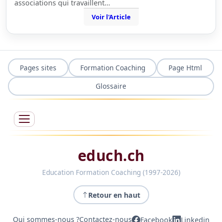
associations qui travaillent…
Voir l'Article
Pages sites
Formation Coaching
Page Html
Glossaire
educh.ch
Education Formation Coaching (1997-2026)
Retour en haut
Qui sommes-nous ?
Contactez-nous
Facebook
Linkedin