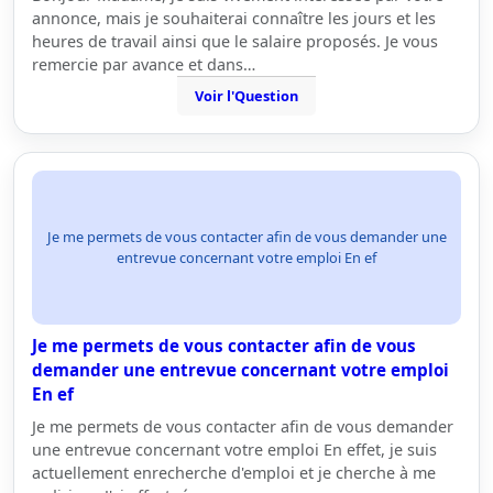
annonce, mais je souhaiterai connaître les jours et les
heures de travail ainsi que le salaire proposés. Je vous
remercie par avance et dans…
Voir l'Question
Je me permets de vous contacter afin de vous demander une
entrevue concernant votre emploi En ef
Je me permets de vous contacter afin de vous
demander une entrevue concernant votre emploi
En ef
Je me permets de vous contacter afin de vous demander
une entrevue concernant votre emploi En effet, je suis
actuellement enrecherche d'emploi et je cherche à me