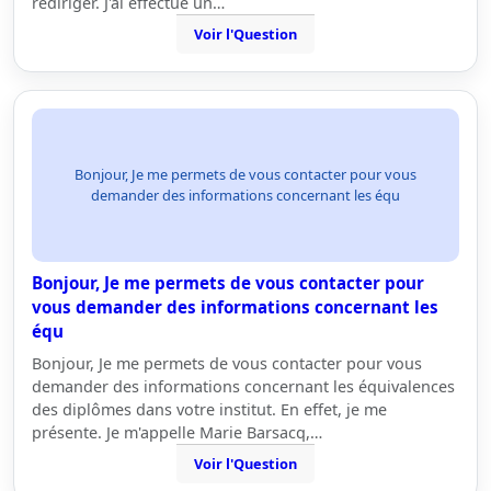
rediriger. J'ai effectué un…
Voir l'Question
Bonjour, Je me permets de vous contacter pour vous
demander des informations concernant les équ
Bonjour, Je me permets de vous contacter pour
vous demander des informations concernant les
équ
Bonjour, Je me permets de vous contacter pour vous
demander des informations concernant les équivalences
des diplômes dans votre institut. En effet, je me
présente. Je m'appelle Marie Barsacq,…
Voir l'Question