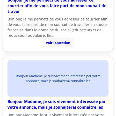
Bonjour, je me permets de vous adresser ce
courrier afin de vous faire part de mon souhait de
travai
Bonjour, je me permets de vous adresser ce courrier afin
de vous faire part de mon souhait de travailler en suisse-
française dans le domaine du social (éducateur) et de
l'éducation populaire. En…
Voir l'Question
Bonjour Madame, je suis vivement intéressée par votre
annonce, mais je souhaiterai connaître les
Bonjour Madame, je suis vivement intéressée par
votre annonce, mais je souhaiterai connaître les
Bonjour Madame, je suis vivement intéressée par votre