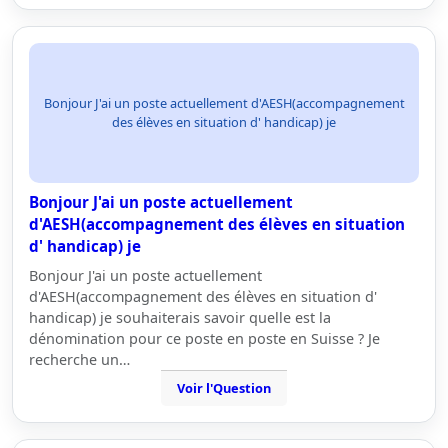
Bonjour J'ai un poste actuellement d'AESH(accompagnement
des élèves en situation d' handicap) je
Bonjour J'ai un poste actuellement
d'AESH(accompagnement des élèves en situation
d' handicap) je
Bonjour J'ai un poste actuellement
d'AESH(accompagnement des élèves en situation d'
handicap) je souhaiterais savoir quelle est la
dénomination pour ce poste en poste en Suisse ? Je
recherche un…
Voir l'Question