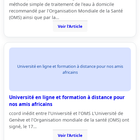
méthode simple de traitement de l'eau à domicile
recommandé par l'Organisation Mondiale de la Santé
(OMS) ainsi que par la…
Voir l'Article
Université en ligne et formation à distance pour nos amis
africains
Université en ligne et formation à distance pour
nos amis africains
ccord inédit entre l’Université et l’OMS L’Université de
Genève et l’Organisation mondiale de la santé (OMS) ont
signé, le 17…
Voir l'Article