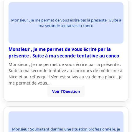
Monsieur , Je me permet de vous écrire par la présente . Suite à
ma seconde tentative au conco
Monsieur , Je me permet de vous écrire par la
présente . Suite à ma seconde tentative au conco
Monsieur , Je me permet de vous écrire par la présente .
Suite à ma seconde tentative au concours de médecine à
Nice et au refus qu'il s'en est suivis au vu de ma place , je
me permet de vous…
Voir l'Question
Monsieur, Souhaitant clarifier une situation professionnelle, je