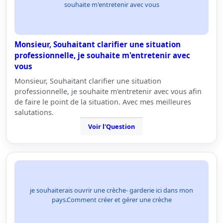
souhaite m'entretenir avec vous
Monsieur, Souhaitant clarifier une situation
professionnelle, je souhaite m'entretenir avec
vous
Monsieur, Souhaitant clarifier une situation
professionnelle, je souhaite m'entretenir avec vous afin
de faire le point de la situation. Avec mes meilleures
salutations.
Voir l'Question
je souhaiterais ouvrir une crèche- garderie ici dans mon
pays.Comment créer et gérer une crèche