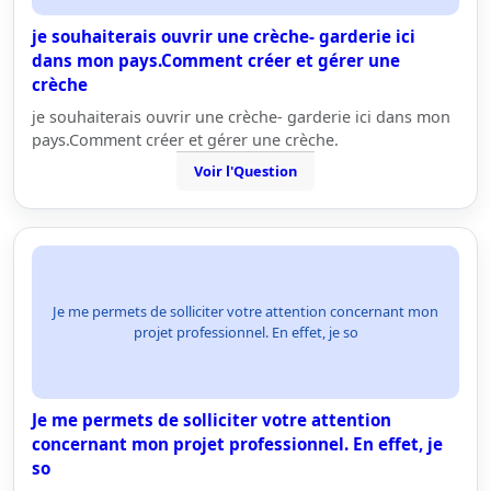
je souhaiterais ouvrir une crèche- garderie ici
dans mon pays.Comment créer et gérer une
crèche
je souhaiterais ouvrir une crèche- garderie ici dans mon
pays.Comment créer et gérer une crèche.
Voir l'Question
Je me permets de solliciter votre attention concernant mon
projet professionnel. En effet, je so
Je me permets de solliciter votre attention
concernant mon projet professionnel. En effet, je
so