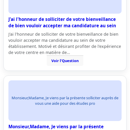
J'ai l'honneur de solliciter de votre bienveillance
de bien vouloir accepter ma candidature au sein
J'ai l'honneur de solliciter de votre bienveillance de bien
vouloir accepter ma candidature au sein de votre
établissement. Motivé et désirant profiter de l'expérience
de votre centre en matière de…
Voir l'Question
Monsieur,Madame, Je viens par la présente solliciter auprès de
vous une aide pour des études pro
Monsieur,Madame, Je viens par la présente