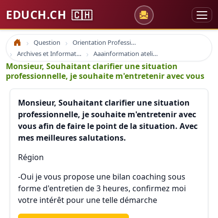
EDUCH.CH
🇨🇭
Question
Orientation Professionnelle
Accueil
Archives et Informations Educh.ch
Aaainformation ateliers educh.ch
Monsieur, Souhaitant clarifier une situation
professionnelle, je souhaite m'entretenir avec vous
Monsieur, Souhaitant clarifier une situation
professionnelle, je souhaite m'entretenir avec
vous afin de faire le point de la situation. Avec
mes meilleures salutations.
Région
-Oui je vous propose une bilan coaching sous
forme d'entretien de 3 heures, confirmez moi
votre intérêt pour une telle démarche