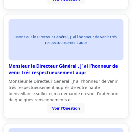
Monsieur le Directeur Général , J' ai l'honneur de venir trés
respectueusement aupr
Monsieur le Directeur Général , J' ai l'honneur de
venir trés respectueusement aupr
Monsieur le Directeur Général , J' ai l'honneur de venir
trés respectueusement auprés de votre haute
bienveillance,solliciter,ma demande en vue d'obtention
de quelques renseignements et…
Voir l'Question