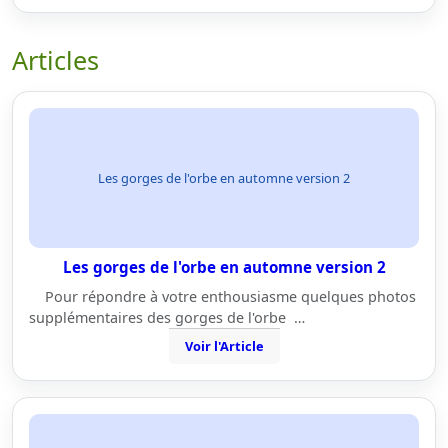
Articles
Les gorges de l'orbe en automne version 2
Les gorges de l'orbe en automne version 2
Pour répondre à votre enthousiasme quelques photos
supplémentaires des gorges de l'orbe …
Voir l'Article