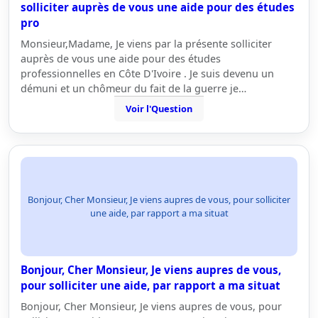
solliciter auprès de vous une aide pour des études
pro
Monsieur,Madame, Je viens par la présente solliciter
auprès de vous une aide pour des études
professionnelles en Côte D'Ivoire . Je suis devenu un
démuni et un chômeur du fait de la guerre je…
Voir l'Question
Bonjour, Cher Monsieur, Je viens aupres de vous, pour solliciter
une aide, par rapport a ma situat
Bonjour, Cher Monsieur, Je viens aupres de vous,
pour solliciter une aide, par rapport a ma situat
Bonjour, Cher Monsieur, Je viens aupres de vous, pour