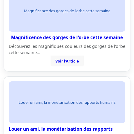
Magnificence des gorges de l'orbe cette semaine
Magnificence des gorges de l'orbe cette semaine
Découvrez les magnifiques couleurs des gorges de l'orbe
cette semaine…
Voir l'Article
Louer un ami, la monétarisation des rapports humains
Louer un ami, la monétarisation des rapports