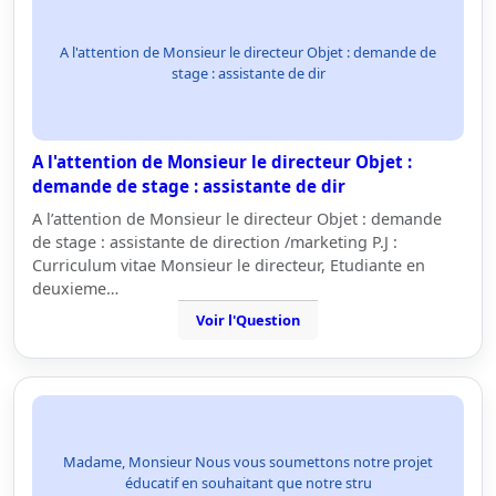
A l'attention de Monsieur le directeur Objet : demande de
stage : assistante de dir
A l'attention de Monsieur le directeur Objet :
demande de stage : assistante de dir
A l’attention de Monsieur le directeur Objet : demande
de stage : assistante de direction /marketing P.J :
Curriculum vitae Monsieur le directeur, Etudiante en
deuxieme…
Voir l'Question
Madame, Monsieur Nous vous soumettons notre projet
éducatif en souhaitant que notre stru