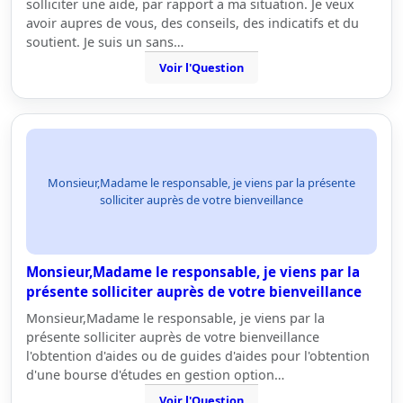
solliciter une aide, par rapport a ma situation. Je veux
avoir aupres de vous, des conseils, des indicatifs et du
soutient. Je suis un sans…
Voir l'Question
Monsieur,Madame le responsable, je viens par la présente
solliciter auprès de votre bienveillance
Monsieur,Madame le responsable, je viens par la
présente solliciter auprès de votre bienveillance
Monsieur,Madame le responsable, je viens par la
présente solliciter auprès de votre bienveillance
l'obtention d'aides ou de guides d'aides pour l'obtention
d'une bourse d'études en gestion option…
Voir l'Question