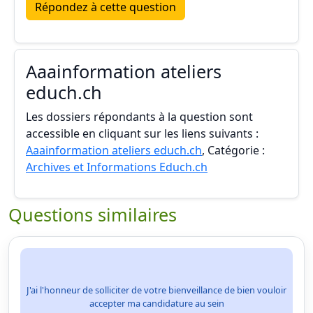
Répondez à cette question
Aaainformation ateliers
educh.ch
Les dossiers répondants à la question sont
accessible en cliquant sur les liens suivants :
Aaainformation ateliers educh.ch
, Catégorie :
Archives et Informations Educh.ch
Questions similaires
J'ai l'honneur de solliciter de votre bienveillance de bien vouloir
accepter ma candidature au sein