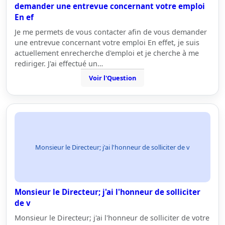
demander une entrevue concernant votre emploi
En ef
Je me permets de vous contacter afin de vous demander
une entrevue concernant votre emploi En effet, je suis
actuellement enrecherche d'emploi et je cherche à me
rediriger. J'ai effectué un…
Voir l'Question
Monsieur le Directeur; j'ai l'honneur de solliciter de v
Monsieur le Directeur; j'ai l'honneur de solliciter
de v
Monsieur le Directeur; j'ai l'honneur de solliciter de votre