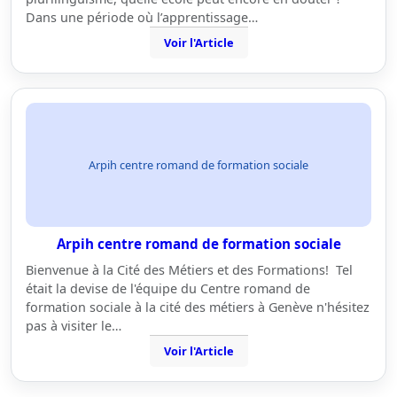
Dans une période où l’apprentissage…
Voir l'Article
Arpih centre romand de formation sociale
Arpih centre romand de formation sociale
Bienvenue à la Cité des Métiers et des Formations! Tel
était la devise de l'équipe du Centre romand de
formation sociale à la cité des métiers à Genève n'hésitez
pas à visiter le…
Voir l'Article