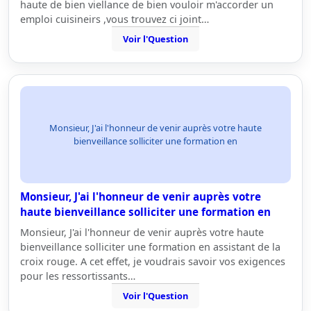
haute de bien viellance de bien vouloir m'accorder un
emploi cuisineirs ,vous trouvez ci joint…
Voir l'Question
Monsieur, J'ai l'honneur de venir auprès votre haute
bienveillance solliciter une formation en
Monsieur, J'ai l'honneur de venir auprès votre
haute bienveillance solliciter une formation en
Monsieur, J'ai l'honneur de venir auprès votre haute
bienveillance solliciter une formation en assistant de la
croix rouge. A cet effet, je voudrais savoir vos exigences
pour les ressortissants…
Voir l'Question