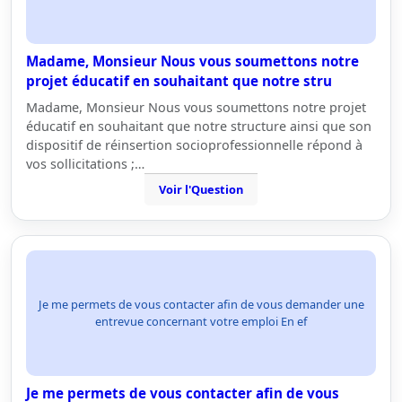
Madame, Monsieur Nous vous soumettons notre
projet éducatif en souhaitant que notre stru
Madame, Monsieur Nous vous soumettons notre projet
éducatif en souhaitant que notre structure ainsi que son
dispositif de réinsertion socioprofessionnelle répond à
vos sollicitations ;…
Voir l'Question
Je me permets de vous contacter afin de vous demander une
entrevue concernant votre emploi En ef
Je me permets de vous contacter afin de vous