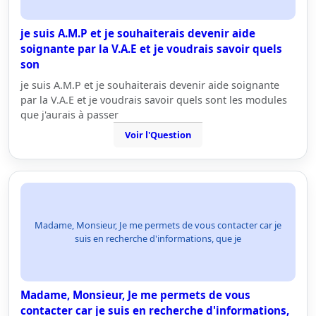
je suis A.M.P et je souhaiterais devenir aide
soignante par la V.A.E et je voudrais savoir quels
son
je suis A.M.P et je souhaiterais devenir aide soignante
par la V.A.E et je voudrais savoir quels sont les modules
que j'aurais à passer
Voir l'Question
Madame, Monsieur, Je me permets de vous contacter car je
suis en recherche d'informations, que je
Madame, Monsieur, Je me permets de vous
contacter car je suis en recherche d'informations,