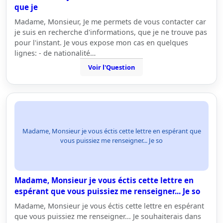
que je
Madame, Monsieur, Je me permets de vous contacter car
je suis en recherche d'informations, que je ne trouve pas
pour l'instant. Je vous expose mon cas en quelques
lignes: - de nationalité…
Voir l'Question
Madame, Monsieur je vous éctis cette lettre en espérant que
vous puissiez me renseigner... Je so
Madame, Monsieur je vous éctis cette lettre en
espérant que vous puissiez me renseigner... Je so
Madame, Monsieur je vous éctis cette lettre en espérant
que vous puissiez me renseigner... Je souhaiterais dans