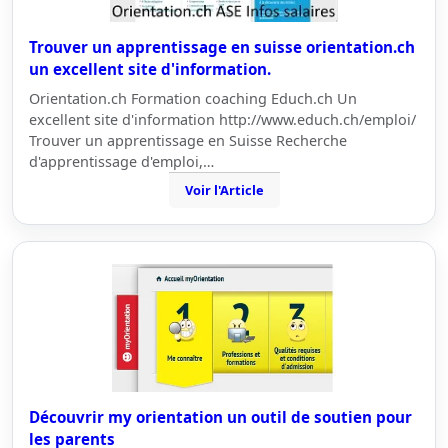
Trouver un apprentissage en suisse orientation.ch
un excellent site d'information.
Orientation.ch Formation coaching Educh.ch Un
excellent site d'information http://www.educh.ch/emploi/
Trouver un apprentissage en Suisse Recherche
d'apprentissage d'emploi,…
Voir l'Article
Découvrir my orientation un outil de soutien pour
les parents