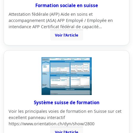
Formation sociale en suisse
Attestation fédérale (AFP) Aide en soins et
accompagnement (ASA) AFP Employé / Employée en
intendance AFP Certificat fédéral de capacité…
Voir l'Article
Système suisse de formation
Voir les principales voies de formation en Suisse sur cet
excellent panneau interactif
https://www.orientation.ch/dyn/show/2800
Voir l'Article