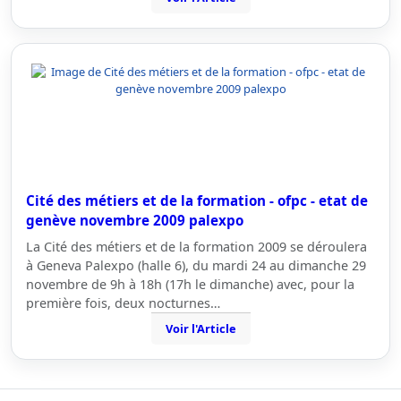
Cité des métiers et de la formation - ofpc - etat de
genève novembre 2009 palexpo
La Cité des métiers et de la formation 2009 se déroulera
à Geneva Palexpo (halle 6), du mardi 24 au dimanche 29
novembre de 9h à 18h (17h le dimanche) avec, pour la
première fois, deux nocturnes…
Voir l'Article