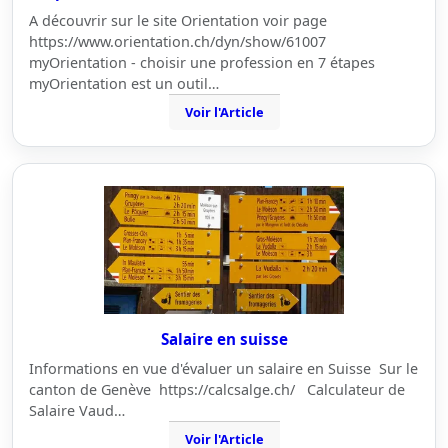
A découvrir sur le site Orientation voir page
https://www.orientation.ch/dyn/show/61007
myOrientation - choisir une profession en 7 étapes
myOrientation est un outil…
Voir l'Article
Salaire en suisse
Informations en vue d'évaluer un salaire en Suisse Sur le
canton de Genève https://calcsalge.ch/ Calculateur de
Salaire Vaud…
Voir l'Article