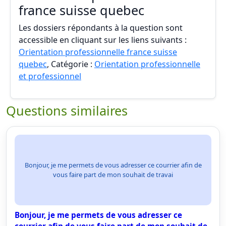
france suisse quebec
Les dossiers répondants à la question sont
accessible en cliquant sur les liens suivants :
Orientation professionnelle france suisse
quebec
, Catégorie :
Orientation professionnelle
et professionnel
Questions similaires
Bonjour, je me permets de vous adresser ce courrier afin de
vous faire part de mon souhait de travai
Bonjour, je me permets de vous adresser ce