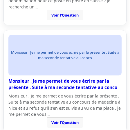
dénomination pour ce poste en poste en Suisse ? Je
recherche un…
Voir l'Question
Monsieur , Je me permet de vous écrire par la présente . Suite à
ma seconde tentative au conco
Monsieur , Je me permet de vous écrire par la
présente . Suite à ma seconde tentative au conco
Monsieur , Je me permet de vous écrire par la présente .
Suite à ma seconde tentative au concours de médecine à
Nice et au refus qu'il s'en est suivis au vu de ma place , je
me permet de vous…
Voir l'Question