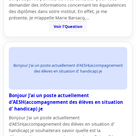
demander des informations concernant les équivalences
des diplômes dans votre institut. En effet, je me
présente. Je m'appelle Marie Barsacq,…
Voir l'Question
Bonjour J'ai un poste actuellement d'AESH(accompagnement
des élèves en situation d' handicap) je
Bonjour J'ai un poste actuellement
d'AESH(accompagnement des élèves en situation
d' handicap) je
Bonjour J'ai un poste actuellement
d'AESH(accompagnement des élèves en situation d'
handicap) je souhaiterais savoir quelle est la