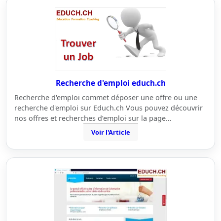
Recherche d'emploi educh.ch
Recherche d'emploi commet déposer une offre ou une
recherche d'emploi sur Educh.ch Vous pouvez découvrir
nos offres et recherches d’emploi sur la page…
Voir l'Article