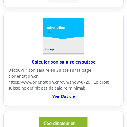
Calculer son salaire en suisse
Découvrir son salaire en Suisse sur la page
d'orientation.ch
https://www.orientation.ch/dyn/show/8726 Le droit
suisse ne définit pas de salaire minimal:…
Voir l'Article