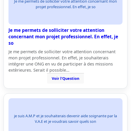
Je me permets de solliciter votre attention concernant mon
projet professionnel. En effet, je so
Je me permets de solliciter votre attention
concernant mon projet professionnel. En effet, je
so
Je me permets de solliciter votre attention concernant
mon projet professionnel. En effet, je souhaiterais
intégrer une ONG en vu de participer à des missions
extèrieures. Serait il possible…
Voir l'Question
je suis A.M.P et je souhaiterais devenir aide soignante par la
V.A.E et je voudrais savoir quels son