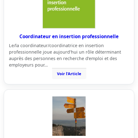
Coordinateur en insertion professionnelle
Le/la coordinateur/coordinatrice en insertion
professionnelle joue aujourd’hui un rôle déterminant
auprès des personnes en recherche d’emploi et des
employeurs pour…
Voir l'Article