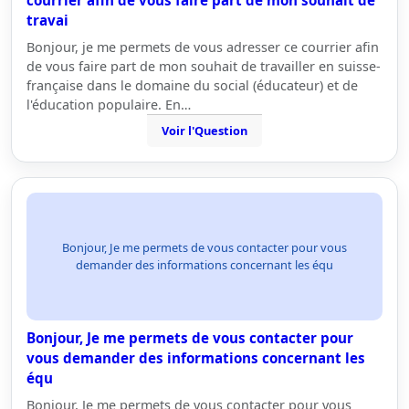
courrier afin de vous faire part de mon souhait de
travai
Bonjour, je me permets de vous adresser ce courrier afin
de vous faire part de mon souhait de travailler en suisse-
française dans le domaine du social (éducateur) et de
l'éducation populaire. En…
Voir l'Question
Bonjour, Je me permets de vous contacter pour vous
demander des informations concernant les équ
Bonjour, Je me permets de vous contacter pour
vous demander des informations concernant les
équ
Bonjour, Je me permets de vous contacter pour vous