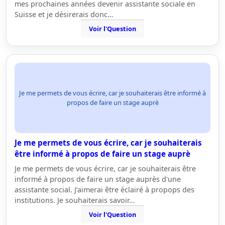
mes prochaines années devenir assistante sociale en
Suisse et je désirerais donc…
Voir l'Question
Je me permets de vous écrire, car je souhaiterais être informé à
propos de faire un stage auprè
Je me permets de vous écrire, car je souhaiterais
être informé à propos de faire un stage auprè
Je me permets de vous écrire, car je souhaiterais être
informé à propos de faire un stage auprès d'une
assistante social. J’aimerai être éclairé à propops des
institutions. Je souhaiterais savoir…
Voir l'Question