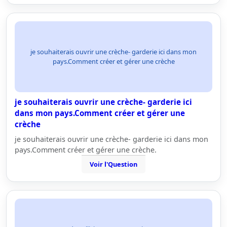
je souhaiterais ouvrir une crèche- garderie ici dans mon
pays.Comment créer et gérer une crèche
je souhaiterais ouvrir une crèche- garderie ici
dans mon pays.Comment créer et gérer une
crèche
je souhaiterais ouvrir une crèche- garderie ici dans mon
pays.Comment créer et gérer une crèche.
Voir l'Question