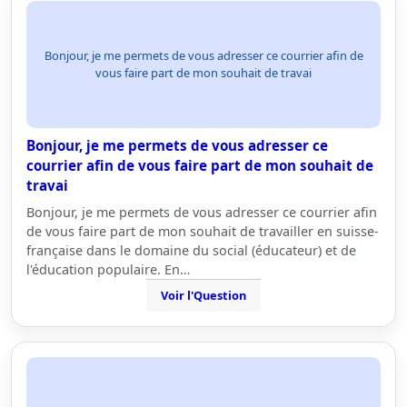
Bonjour, je me permets de vous adresser ce courrier afin de
vous faire part de mon souhait de travai
Bonjour, je me permets de vous adresser ce
courrier afin de vous faire part de mon souhait de
travai
Bonjour, je me permets de vous adresser ce courrier afin
de vous faire part de mon souhait de travailler en suisse-
française dans le domaine du social (éducateur) et de
l'éducation populaire. En…
Voir l'Question