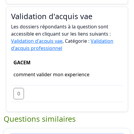
Validation d'acquis vae
Les dossiers répondants à la question sont
accessible en cliquant sur les liens suivants :
Validation d'acquis vae
, Catégorie :
Validation
d'acquis professionnel
GACEM
comment valider mon experience
0
Questions similaires