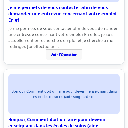
Je me permets de vous contacter afin de vous
demander une entrevue concernant votre emploi
En ef
Je me permets de vous contacter afin de vous demander
une entrevue concernant votre emploi En effet, je suis
actuellement enrecherche d'emploi et je cherche à me
rediriger. J'ai effectué un…
Voir l'Question
Bonjour, Comment doit on faire pour devenir enseignant dans
les écoles de soins (aide soignante ou
Bonjour, Comment doit on faire pour devenir
enseignant dans les écoles de soins (aide