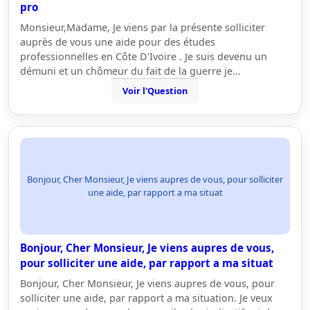
pro
Monsieur,Madame, Je viens par la présente solliciter
auprès de vous une aide pour des études
professionnelles en Côte D'Ivoire . Je suis devenu un
démuni et un chômeur du fait de la guerre je…
Voir l'Question
Bonjour, Cher Monsieur, Je viens aupres de vous, pour solliciter
une aide, par rapport a ma situat
Bonjour, Cher Monsieur, Je viens aupres de vous,
pour solliciter une aide, par rapport a ma situat
Bonjour, Cher Monsieur, Je viens aupres de vous, pour
solliciter une aide, par rapport a ma situation. Je veux