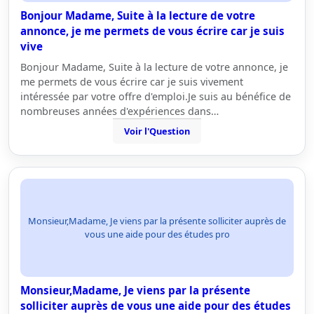
Bonjour Madame, Suite à la lecture de votre
annonce, je me permets de vous écrire car je suis
vive
Bonjour Madame, Suite à la lecture de votre annonce, je
me permets de vous écrire car je suis vivement
intéressée par votre offre d'emploi.Je suis au bénéfice de
nombreuses années d'expériences dans…
Voir l'Question
Monsieur,Madame, Je viens par la présente solliciter auprès de
vous une aide pour des études pro
Monsieur,Madame, Je viens par la présente
solliciter auprès de vous une aide pour des études