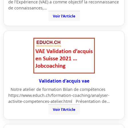
de l’Expérience (VAE) a comme objectif la reconnaissance
de connaissances,…
Voir l'Article
Validation d'acquis vae
Notre atelier de formation Bilan de compétences
https://www.educh.ch/formation-coaching/analyser-
activite-competences-atelier.html Présentation de…
Voir l'Article