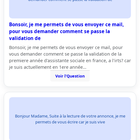
Bonsoir, je me permets de vous envoyer ce mail,
pour vous demander comment se passe la
validation de
Bonsoir, je me permets de vous envoyer ce mail, pour
vous demander comment se passe la validation de la
premiere année d'assistante sociale en france, a l'irts? car
je suis actuellement en 1ere année…
Voir l'Question
Bonjour Madame, Suite à la lecture de votre annonce, je me
permets de vous écrire car je suis vive