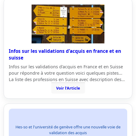
Infos sur les validations d'acquis en france et en
suisse
Infos sur les validations d'acquis en France et en Suisse
pour répondre à votre question voici quelques pistes...
La liste des professions en Suisse avec description des…
Voir l'Article
Hes-so et l'université de genève offre une nouvelle voie de
validation des acquis