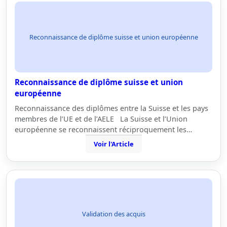
Reconnaissance de diplôme suisse et union européenne
Reconnaissance de diplôme suisse et union
européenne
Reconnaissance des diplômes entre la Suisse et les pays
membres de l’UE et de l’AELE La Suisse et l’Union
européenne se reconnaissent réciproquement les…
Voir l'Article
Validation des acquis