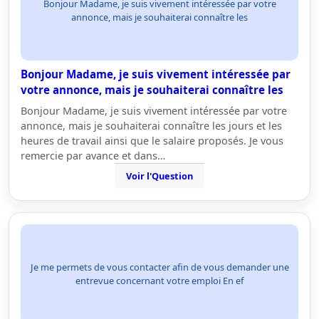
Bonjour Madame, je suis vivement intéressée par votre
annonce, mais je souhaiterai connaître les
Bonjour Madame, je suis vivement intéressée par
votre annonce, mais je souhaiterai connaître les
Bonjour Madame, je suis vivement intéressée par votre
annonce, mais je souhaiterai connaître les jours et les
heures de travail ainsi que le salaire proposés. Je vous
remercie par avance et dans…
Voir l'Question
Je me permets de vous contacter afin de vous demander une
entrevue concernant votre emploi En ef