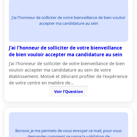
J'ai l'honneur de solliciter de votre bienveillance de bien vouloir
accepter ma candidature au sein
J'ai l'honneur de solliciter de votre bienveillance
de bien vouloir accepter ma candidature au sein
J'ai l'honneur de solliciter de votre bienveillance de bien
vouloir accepter ma candidature au sein de votre
établissement. Motivé et désirant profiter de l'expérience
de votre centre en matière de…
Voir l'Question
Bonsoir, je me permets de vous envoyer ce mail, pour vous
demander comment se passe la validation de