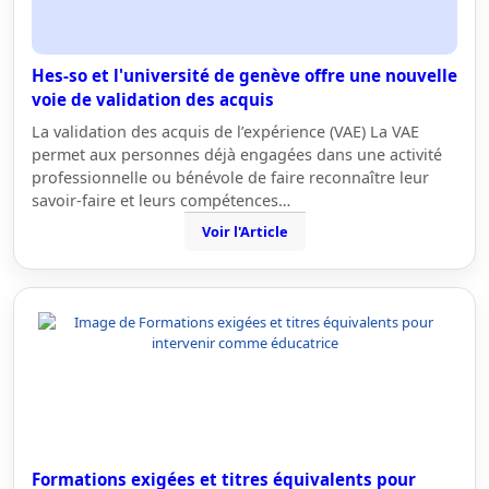
Hes-so et l'université de genève offre une nouvelle
voie de validation des acquis
La validation des acquis de l’expérience (VAE) La VAE
permet aux personnes déjà engagées dans une activité
professionnelle ou bénévole de faire reconnaître leur
savoir-faire et leurs compétences…
Voir l'Article
Formations exigées et titres équivalents pour