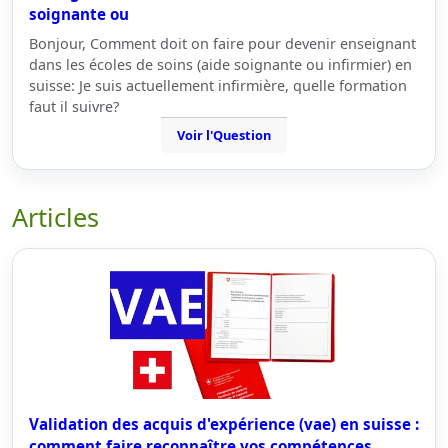
soignante ou
Bonjour, Comment doit on faire pour devenir enseignant
dans les écoles de soins (aide soignante ou infirmier) en
suisse: Je suis actuellement infirmière, quelle formation
faut il suivre?
Voir l'Question
Articles
Validation des acquis d'expérience (vae) en suisse :
comment faire reconnaître vos compétences