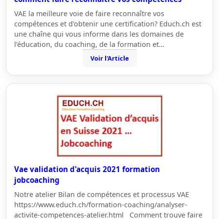
VAE la meilleure voie de faire reconnaître vos
compétences et d'obtenir une certification? Educh.ch est
une chaîne qui vous informe dans les domaines de
l’éducation, du coaching, de la formation et…
Voir l'Article
Vae validation d'acquis 2021 formation
jobcoaching
Notre atelier Bilan de compétences et processus VAE
https://www.educh.ch/formation-coaching/analyser-
activite-competences-atelier.html Comment trouve faire