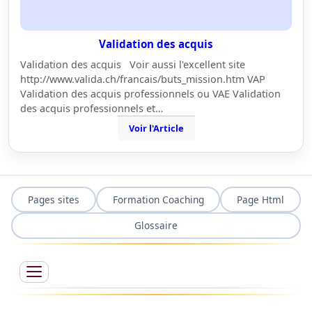
Validation des acquis
Validation des acquis Voir aussi l'excellent site
http://www.valida.ch/francais/buts_mission.htm VAP
Validation des acquis professionnels ou VAE Validation
des acquis professionnels et…
Voir l'Article
Pages sites
Formation Coaching
Page Html
Glossaire