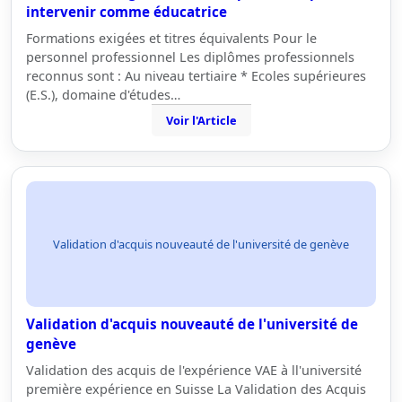
intervenir comme éducatrice
Formations exigées et titres équivalents Pour le
personnel professionnel Les diplômes professionnels
reconnus sont : Au niveau tertiaire * Ecoles supérieures
(E.S.), domaine d'études…
Voir l'Article
Validation d'acquis nouveauté de l'université de genève
Validation d'acquis nouveauté de l'université de
genève
Validation des acquis de l'expérience VAE à ll'université
première expérience en Suisse La Validation des Acquis