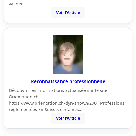
valider…
Voir l'Article
Reconnaissance professionnelle
Découvrir les informations actualisée sur le site
Orientation.ch
https://www.orientation.ch/dyn/show/9270 Professions
réglementées En Suisse, certaines…
Voir l'Article