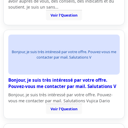
avoir aupres de vous, des conseils, des indicatifs et du
soutient. Je suis un sans…
Voir l'Question
Bonjour, je suis très intéressé par votre offre. Pouvez-vous me
contacter par mail. Salutations V
Bonjour, je suis très intéressé par votre offre.
Pouvez-vous me contacter par mail. Salutations V
Bonjour, je suis très intéressé par votre offre. Pouvez-
vous me contacter par mail. Salutations Vujica Dario
Voir l'Question