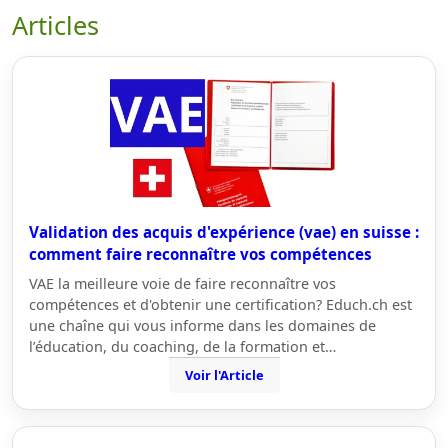
Articles
Validation des acquis d'expérience (vae) en suisse :
comment faire reconnaître vos compétences
VAE la meilleure voie de faire reconnaître vos
compétences et d'obtenir une certification? Educh.ch est
une chaîne qui vous informe dans les domaines de
l’éducation, du coaching, de la formation et…
Voir l'Article