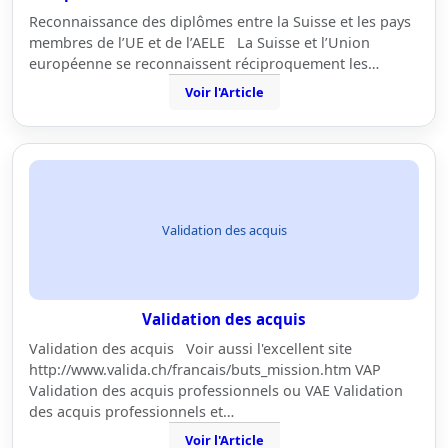
Reconnaissance des diplômes entre la Suisse et les pays
membres de l’UE et de l’AELE La Suisse et l’Union
européenne se reconnaissent réciproquement les…
Voir l'Article
Validation des acquis
Validation des acquis
Validation des acquis Voir aussi l'excellent site
http://www.valida.ch/francais/buts_mission.htm VAP
Validation des acquis professionnels ou VAE Validation
des acquis professionnels et…
Voir l'Article