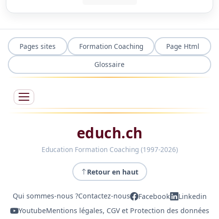
Pages sites
Formation Coaching
Page Html
Glossaire
educh.ch
Education Formation Coaching (1997-2026)
Retour en haut
Qui sommes-nous ?
Contactez-nous
Facebook
Linkedin
Youtube
Mentions légales, CGV et Protection des données