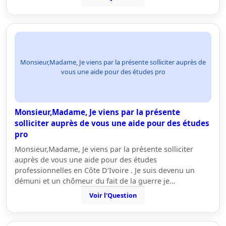
Monsieur,Madame, Je viens par la présente solliciter auprès de
vous une aide pour des études pro
Monsieur,Madame, Je viens par la présente
solliciter auprès de vous une aide pour des études
pro
Monsieur,Madame, Je viens par la présente solliciter
auprès de vous une aide pour des études
professionnelles en Côte D'Ivoire . Je suis devenu un
démuni et un chômeur du fait de la guerre je…
Voir l'Question