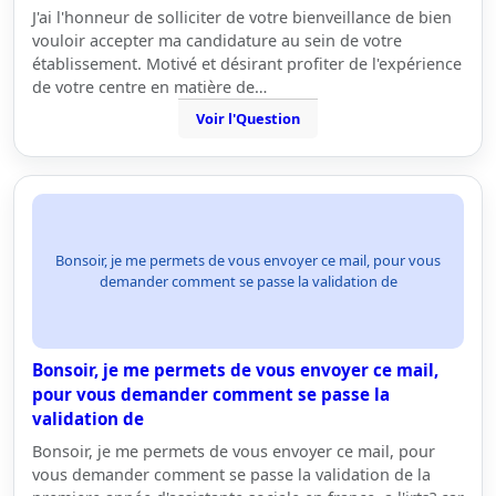
J'ai l'honneur de solliciter de votre bienveillance de bien
vouloir accepter ma candidature au sein de votre
établissement. Motivé et désirant profiter de l'expérience
de votre centre en matière de…
Voir l'Question
Bonsoir, je me permets de vous envoyer ce mail, pour vous
demander comment se passe la validation de
Bonsoir, je me permets de vous envoyer ce mail,
pour vous demander comment se passe la
validation de
Bonsoir, je me permets de vous envoyer ce mail, pour
vous demander comment se passe la validation de la