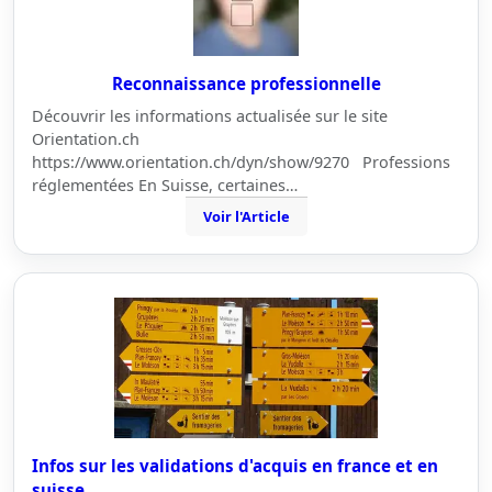
Reconnaissance professionnelle
Découvrir les informations actualisée sur le site
Orientation.ch
https://www.orientation.ch/dyn/show/9270 Professions
réglementées En Suisse, certaines…
Voir l'Article
Infos sur les validations d'acquis en france et en
suisse