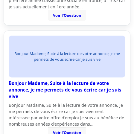
premiere année d'assistante sociale en france, a l'irts? car
je suis actuellement en 1ere année…
Voir l'Question
Bonjour Madame, Suite à la lecture de votre annonce, je me
permets de vous écrire car je suis vive
Bonjour Madame, Suite à la lecture de votre
annonce, je me permets de vous écrire car je suis
vive
Bonjour Madame, Suite à la lecture de votre annonce, je
me permets de vous écrire car je suis vivement
intéressée par votre offre d'emploi.Je suis au bénéfice de
nombreuses années d'expériences dans…
Voir l'Question