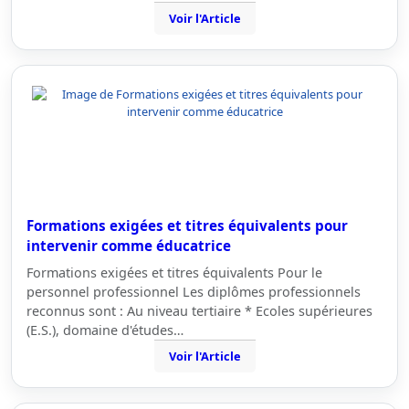
Voir l'Article
Formations exigées et titres équivalents pour
intervenir comme éducatrice
Formations exigées et titres équivalents Pour le
personnel professionnel Les diplômes professionnels
reconnus sont : Au niveau tertiaire * Ecoles supérieures
(E.S.), domaine d'études…
Voir l'Article