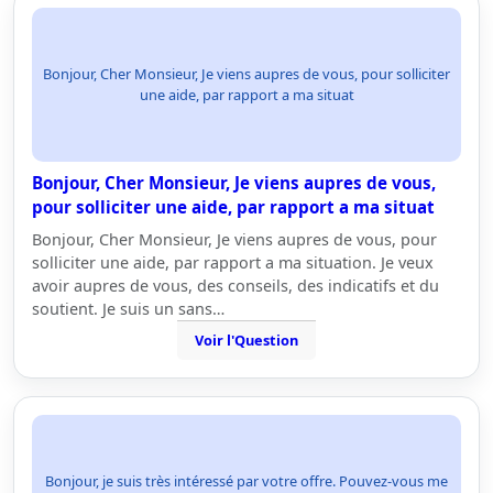
Bonjour, Cher Monsieur, Je viens aupres de vous, pour solliciter
une aide, par rapport a ma situat
Bonjour, Cher Monsieur, Je viens aupres de vous,
pour solliciter une aide, par rapport a ma situat
Bonjour, Cher Monsieur, Je viens aupres de vous, pour
solliciter une aide, par rapport a ma situation. Je veux
avoir aupres de vous, des conseils, des indicatifs et du
soutient. Je suis un sans…
Voir l'Question
Bonjour, je suis très intéressé par votre offre. Pouvez-vous me