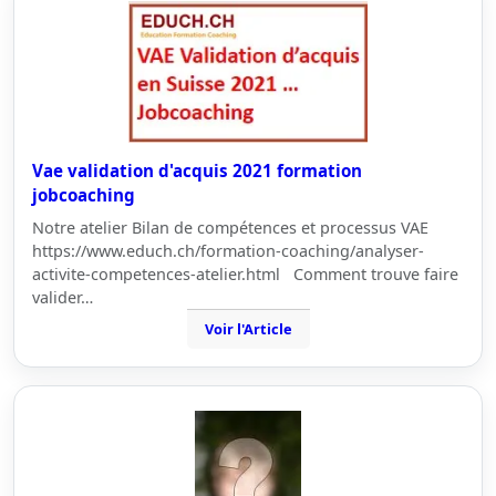
Vae validation d'acquis 2021 formation
jobcoaching
Notre atelier Bilan de compétences et processus VAE
https://www.educh.ch/formation-coaching/analyser-
activite-competences-atelier.html Comment trouve faire
valider…
Voir l'Article