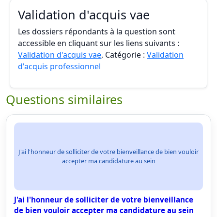
Validation d'acquis vae
Les dossiers répondants à la question sont
accessible en cliquant sur les liens suivants :
Validation d'acquis vae
, Catégorie :
Validation
d'acquis professionnel
Questions similaires
J'ai l'honneur de solliciter de votre bienveillance de bien vouloir
accepter ma candidature au sein
J'ai l'honneur de solliciter de votre bienveillance
de bien vouloir accepter ma candidature au sein