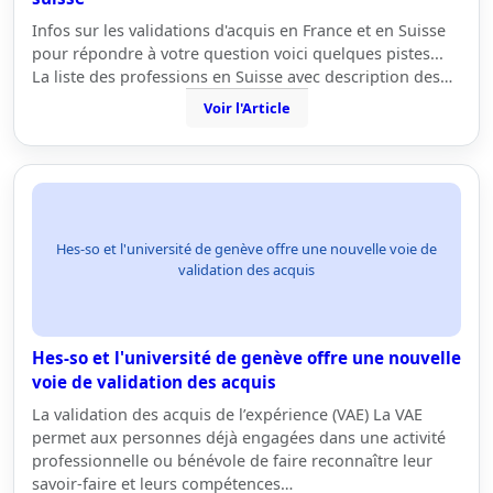
Infos sur les validations d'acquis en France et en Suisse
pour répondre à votre question voici quelques pistes...
La liste des professions en Suisse avec description des…
Voir l'Article
Hes-so et l'université de genève offre une nouvelle voie de
validation des acquis
Hes-so et l'université de genève offre une nouvelle
voie de validation des acquis
La validation des acquis de l’expérience (VAE) La VAE
permet aux personnes déjà engagées dans une activité
professionnelle ou bénévole de faire reconnaître leur
savoir-faire et leurs compétences…