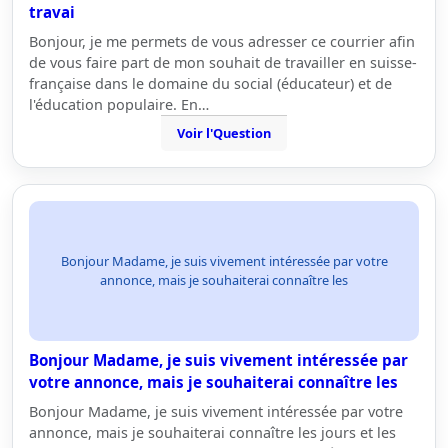
travai
Bonjour, je me permets de vous adresser ce courrier afin
de vous faire part de mon souhait de travailler en suisse-
française dans le domaine du social (éducateur) et de
l'éducation populaire. En…
Voir l'Question
Bonjour Madame, je suis vivement intéressée par votre
annonce, mais je souhaiterai connaître les
Bonjour Madame, je suis vivement intéressée par
votre annonce, mais je souhaiterai connaître les
Bonjour Madame, je suis vivement intéressée par votre
annonce, mais je souhaiterai connaître les jours et les