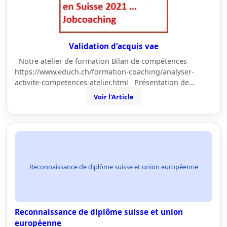
Validation d'acquis vae
Notre atelier de formation Bilan de compétences
https://www.educh.ch/formation-coaching/analyser-
activite-competences-atelier.html Présentation de…
Voir l'Article
Reconnaissance de diplôme suisse et union européenne
Reconnaissance de diplôme suisse et union
européenne