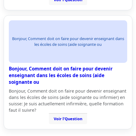
Bonjour, Comment doit on faire pour devenir enseignant dans
les écoles de soins (aide soignante ou
Bonjour, Comment doit on faire pour devenir
enseignant dans les écoles de soins (aide
soignante ou
Bonjour, Comment doit on faire pour devenir enseignant
dans les écoles de soins (aide soignante ou infirmier) en
suisse: Je suis actuellement infirmière, quelle formation
faut il suivre?
Voir l'Question