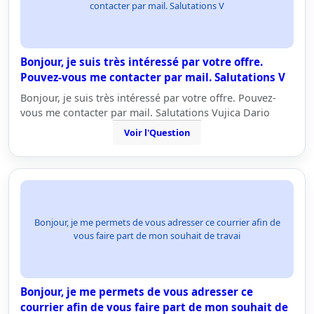
contacter par mail. Salutations V
Bonjour, je suis très intéressé par votre offre.
Pouvez-vous me contacter par mail. Salutations V
Bonjour, je suis très intéressé par votre offre. Pouvez-
vous me contacter par mail. Salutations Vujica Dario
Voir l'Question
Bonjour, je me permets de vous adresser ce courrier afin de
vous faire part de mon souhait de travai
Bonjour, je me permets de vous adresser ce
courrier afin de vous faire part de mon souhait de