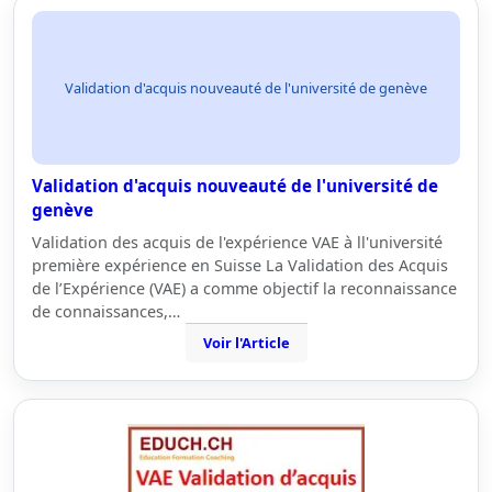
Validation d'acquis nouveauté de l'université de genève
Validation d'acquis nouveauté de l'université de
genève
Validation des acquis de l'expérience VAE à ll'université
première expérience en Suisse La Validation des Acquis
de l’Expérience (VAE) a comme objectif la reconnaissance
de connaissances,…
Voir l'Article