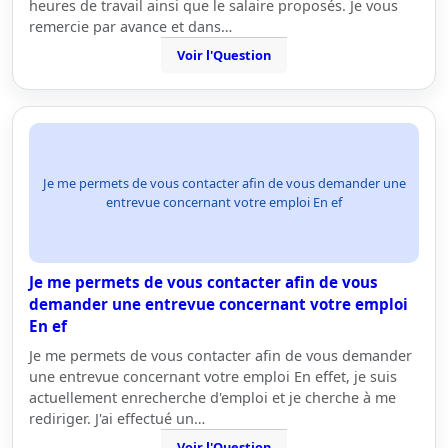
heures de travail ainsi que le salaire proposés. Je vous
remercie par avance et dans…
Voir l'Question
Je me permets de vous contacter afin de vous demander une
entrevue concernant votre emploi En ef
Je me permets de vous contacter afin de vous
demander une entrevue concernant votre emploi
En ef
Je me permets de vous contacter afin de vous demander
une entrevue concernant votre emploi En effet, je suis
actuellement enrecherche d'emploi et je cherche à me
rediriger. J'ai effectué un…
Voir l'Question