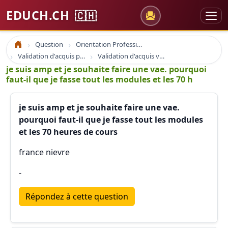
EDUCH.CH
🇨🇭
Question
Orientation Professionnelle
Accueil
Validation d'acquis professionnel
Validation d'acquis vae
je suis amp et je souhaite faire une vae. pourquoi
faut-il que je fasse tout les modules et les 70 h
je suis amp et je souhaite faire une vae.
pourquoi faut-il que je fasse tout les modules
et les 70 heures de cours
france nievre
-
Répondez à cette question