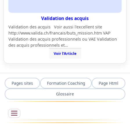
Validation des acquis
Validation des acquis Voir aussi l'excellent site
http://www.valida.ch/francais/buts_mission.htm VAP
Validation des acquis professionnels ou VAE Validation
des acquis professionnels et…
Voir l'Article
Pages sites
Formation Coaching
Page Html
Glossaire