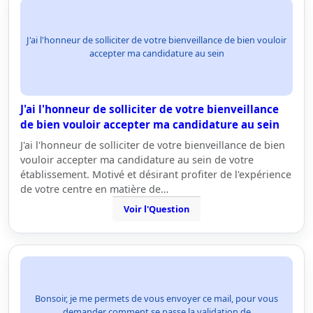
J'ai l'honneur de solliciter de votre bienveillance de bien vouloir
accepter ma candidature au sein
J'ai l'honneur de solliciter de votre bienveillance
de bien vouloir accepter ma candidature au sein
J'ai l'honneur de solliciter de votre bienveillance de bien
vouloir accepter ma candidature au sein de votre
établissement. Motivé et désirant profiter de l'expérience
de votre centre en matière de…
Voir l'Question
Bonsoir, je me permets de vous envoyer ce mail, pour vous
demander comment se passe la validation de