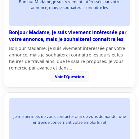
Bonjour Madame, je suis vivement intéressée par votre
annonce, mais je souhaiterai connaître les
Bonjour Madame, je suis vivement intéressée par
votre annonce, mais je souhaiterai connaître les
Bonjour Madame, je suis vivement intéressée par votre
annonce, mais je souhaiterai connaître les jours et les
heures de travail ainsi que le salaire proposés. Je vous
remercie par avance et dans…
Voir l'Question
Je me permets de vous contacter afin de vous demander une
entrevue concernant votre emploi En ef