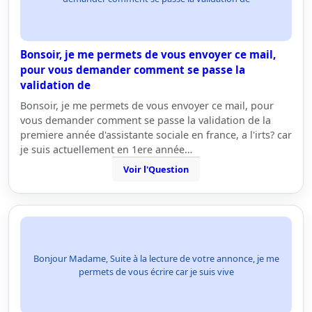
Bonsoir, je me permets de vous envoyer ce mail,
pour vous demander comment se passe la
validation de
Bonsoir, je me permets de vous envoyer ce mail, pour
vous demander comment se passe la validation de la
premiere année d'assistante sociale en france, a l'irts? car
je suis actuellement en 1ere année…
Voir l'Question
Bonjour Madame, Suite à la lecture de votre annonce, je me
permets de vous écrire car je suis vive