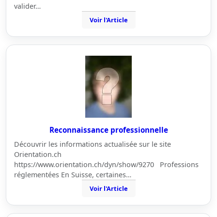
valider…
Voir l'Article
Reconnaissance professionnelle
Découvrir les informations actualisée sur le site
Orientation.ch
https://www.orientation.ch/dyn/show/9270 Professions
réglementées En Suisse, certaines…
Voir l'Article