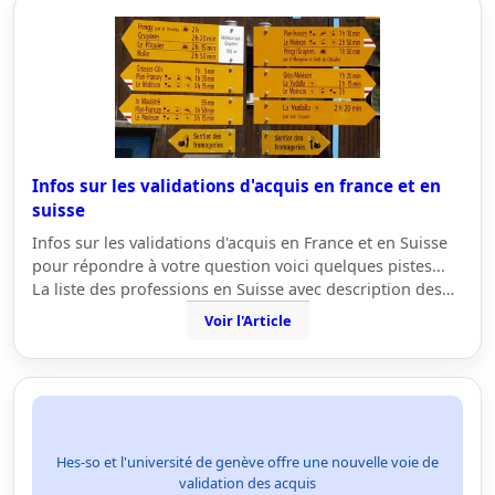
Infos sur les validations d'acquis en france et en
suisse
Infos sur les validations d'acquis en France et en Suisse
pour répondre à votre question voici quelques pistes...
La liste des professions en Suisse avec description des…
Voir l'Article
Hes-so et l'université de genève offre une nouvelle voie de
validation des acquis