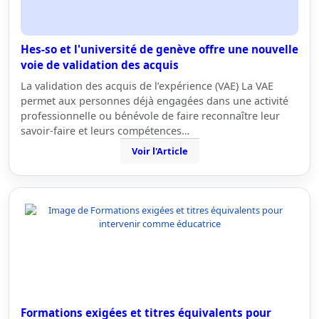
Hes-so et l'université de genève offre une nouvelle
voie de validation des acquis
La validation des acquis de l’expérience (VAE) La VAE
permet aux personnes déjà engagées dans une activité
professionnelle ou bénévole de faire reconnaître leur
savoir-faire et leurs compétences…
Voir l'Article
Formations exigées et titres équivalents pour