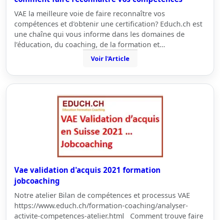
VAE la meilleure voie de faire reconnaître vos
compétences et d'obtenir une certification? Educh.ch est
une chaîne qui vous informe dans les domaines de
l’éducation, du coaching, de la formation et…
Voir l'Article
Vae validation d'acquis 2021 formation
jobcoaching
Notre atelier Bilan de compétences et processus VAE
https://www.educh.ch/formation-coaching/analyser-
activite-competences-atelier.html Comment trouve faire