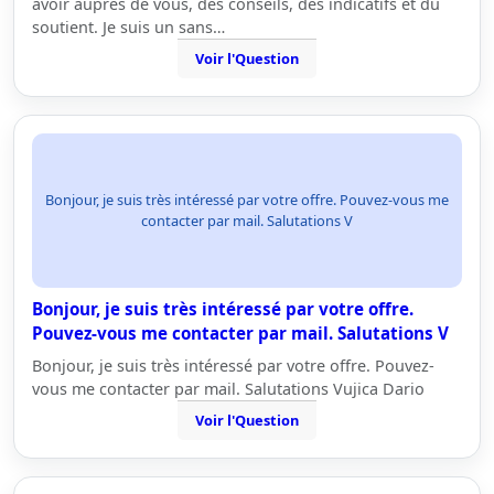
avoir aupres de vous, des conseils, des indicatifs et du
soutient. Je suis un sans…
Voir l'Question
Bonjour, je suis très intéressé par votre offre. Pouvez-vous me
contacter par mail. Salutations V
Bonjour, je suis très intéressé par votre offre.
Pouvez-vous me contacter par mail. Salutations V
Bonjour, je suis très intéressé par votre offre. Pouvez-
vous me contacter par mail. Salutations Vujica Dario
Voir l'Question