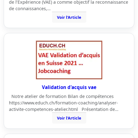
de l’Expérience (VAE) a comme objectif la reconnaissance
de connaissances,…
Voir l'Article
Validation d'acquis vae
Notre atelier de formation Bilan de compétences
https://www.educh.ch/formation-coaching/analyser-
activite-competences-atelier.html Présentation de…
Voir l'Article