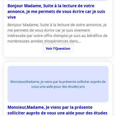
Bonjour Madame, Suite à la lecture de votre
annonce, je me permets de vous écrire car je suis
vive
Bonjour Madame, Suite à la lecture de votre annonce, je
me permets de vous écrire car je suis vivement
intéressée par votre offre d'emploi.Je suis au bénéfice de
nombreuses années d'expériences dans…
Voir l'Question
Monsieur,Madame, Je viens par la présente solliciter auprès de
vous une aide pour des études pro
Monsieur,Madame, Je viens par la présente
solliciter auprès de vous une aide pour des études