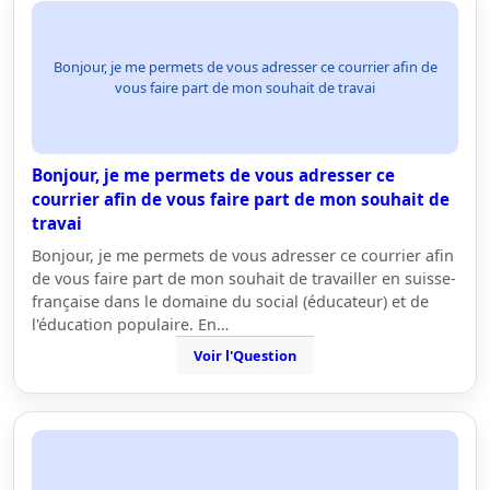
Bonjour, je me permets de vous adresser ce courrier afin de
vous faire part de mon souhait de travai
Bonjour, je me permets de vous adresser ce
courrier afin de vous faire part de mon souhait de
travai
Bonjour, je me permets de vous adresser ce courrier afin
de vous faire part de mon souhait de travailler en suisse-
française dans le domaine du social (éducateur) et de
l'éducation populaire. En…
Voir l'Question