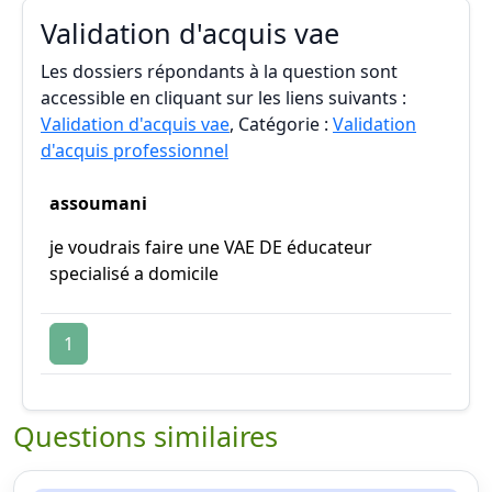
Validation d'acquis vae
Les dossiers répondants à la question sont
accessible en cliquant sur les liens suivants :
Validation d'acquis vae
, Catégorie :
Validation
d'acquis professionnel
assoumani
je voudrais faire une VAE DE éducateur
specialisé a domicile
1
Questions similaires