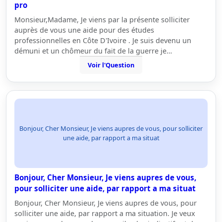
pro
Monsieur,Madame, Je viens par la présente solliciter
auprès de vous une aide pour des études
professionnelles en Côte D'Ivoire . Je suis devenu un
démuni et un chômeur du fait de la guerre je…
Voir l'Question
Bonjour, Cher Monsieur, Je viens aupres de vous, pour solliciter
une aide, par rapport a ma situat
Bonjour, Cher Monsieur, Je viens aupres de vous,
pour solliciter une aide, par rapport a ma situat
Bonjour, Cher Monsieur, Je viens aupres de vous, pour
solliciter une aide, par rapport a ma situation. Je veux