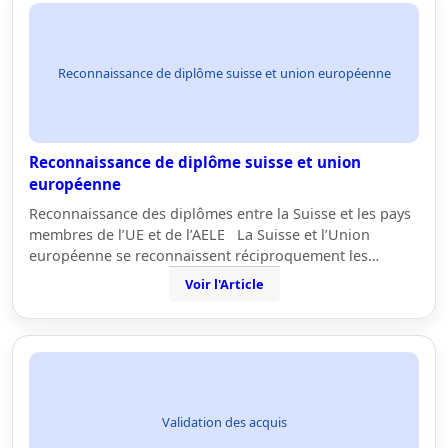
Reconnaissance de diplôme suisse et union européenne
Reconnaissance de diplôme suisse et union
européenne
Reconnaissance des diplômes entre la Suisse et les pays
membres de l’UE et de l’AELE La Suisse et l’Union
européenne se reconnaissent réciproquement les…
Voir l'Article
Validation des acquis