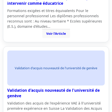
intervenir comme éducatrice
Formations exigées et titres équivalents Pour le
personnel professionnel Les diplômes professionnels
reconnus sont : Au niveau tertiaire * Ecoles supérieures
(E.S.), domaine d'études…
Voir l'Article
Validation d'acquis nouveauté de l'université de genève
Validation d'acquis nouveauté de l'université de
genève
Validation des acquis de l'expérience VAE à ll'université
première expérience en Suisse La Validation des Acquis