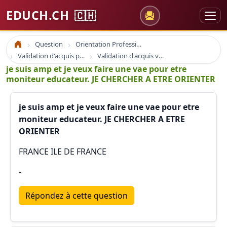
EDUCH.CH
🇨🇭
Question
Orientation Professionnelle
Accueil
Validation d'acquis professionnel
Validation d'acquis vae
je suis amp et je veux faire une vae pour etre
moniteur educateur. JE CHERCHER A ETRE ORIENTER
je suis amp et je veux faire une vae pour etre
moniteur educateur. JE CHERCHER A ETRE
ORIENTER
FRANCE ILE DE FRANCE
-
Répondez à cette question