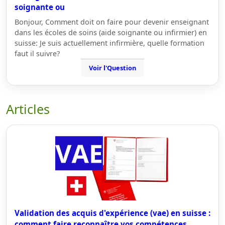
soignante ou
Bonjour, Comment doit on faire pour devenir enseignant
dans les écoles de soins (aide soignante ou infirmier) en
suisse: Je suis actuellement infirmière, quelle formation
faut il suivre?
Voir l'Question
Articles
Validation des acquis d'expérience (vae) en suisse :
comment faire reconnaître vos compétences