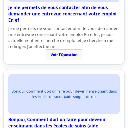
Je me permets de vous contacter afin de vous
demander une entrevue concernant votre emploi
En ef
Je me permets de vous contacter afin de vous demander
une entrevue concernant votre emploi En effet, je suis
actuellement enrecherche d'emploi et je cherche à me
rediriger. J'ai effectué un…
Voir l'Question
Bonjour, Comment doit on faire pour devenir enseignant dans
les écoles de soins (aide soignante ou
Bonjour, Comment doit on faire pour devenir
enseignant dans les écoles de soins (aide