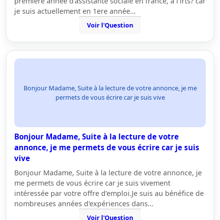
premiere année d'assistante sociale en france, a l'irts? car
je suis actuellement en 1ere année…
Voir l'Question
Bonjour Madame, Suite à la lecture de votre annonce, je me
permets de vous écrire car je suis vive
Bonjour Madame, Suite à la lecture de votre
annonce, je me permets de vous écrire car je suis
vive
Bonjour Madame, Suite à la lecture de votre annonce, je
me permets de vous écrire car je suis vivement
intéressée par votre offre d'emploi.Je suis au bénéfice de
nombreuses années d'expériences dans…
Voir l'Question