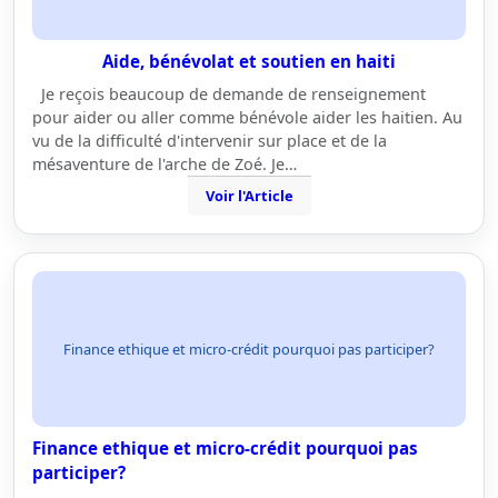
Aide, bénévolat et soutien en haiti
Je reçois beaucoup de demande de renseignement
pour aider ou aller comme bénévole aider les haitien. Au
vu de la difficulté d'intervenir sur place et de la
mésaventure de l'arche de Zoé. Je…
Voir l'Article
Finance ethique et micro-crédit pourquoi pas participer?
Finance ethique et micro-crédit pourquoi pas
participer?