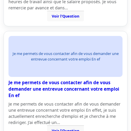
heures de travail ainsi que le salaire proposés. Je vous
remercie par avance et dans…
Voir l'Question
Je me permets de vous contacter afin de vous demander une
entrevue concernant votre emploi En ef
Je me permets de vous contacter afin de vous
demander une entrevue concernant votre emploi
En ef
Je me permets de vous contacter afin de vous demander
une entrevue concernant votre emploi En effet, je suis
actuellement enrecherche d'emploi et je cherche à me
rediriger. J'ai effectué un…
Voir l'Question