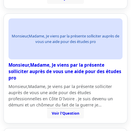
Monsieur,Madame, Je viens par la présente solliciter auprès de
vous une aide pour des études pro
Monsieur,Madame, Je viens par la présente
solliciter auprès de vous une aide pour des études
pro
Monsieur,Madame, Je viens par la présente solliciter
auprès de vous une aide pour des études
professionnelles en Côte D'Ivoire . Je suis devenu un
démuni et un chômeur du fait de la guerre je…
Voir l'Question