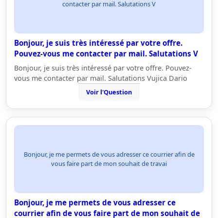
contacter par mail. Salutations V
Bonjour, je suis très intéressé par votre offre.
Pouvez-vous me contacter par mail. Salutations V
Bonjour, je suis très intéressé par votre offre. Pouvez-
vous me contacter par mail. Salutations Vujica Dario
Voir l'Question
Bonjour, je me permets de vous adresser ce courrier afin de
vous faire part de mon souhait de travai
Bonjour, je me permets de vous adresser ce
courrier afin de vous faire part de mon souhait de