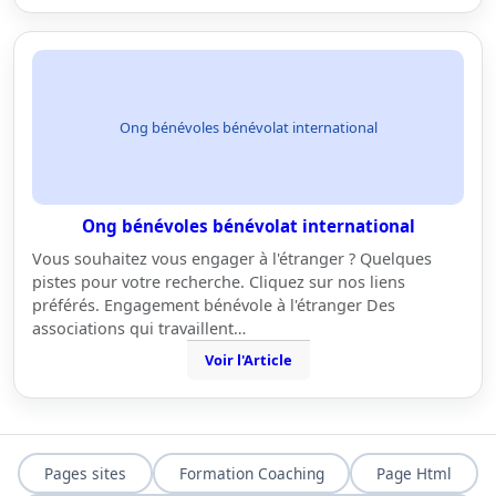
Ong bénévoles bénévolat international
Ong bénévoles bénévolat international
Vous souhaitez vous engager à l'étranger ? Quelques
pistes pour votre recherche. Cliquez sur nos liens
préférés. Engagement bénévole à l'étranger Des
associations qui travaillent…
Voir l'Article
Pages sites
Formation Coaching
Page Html