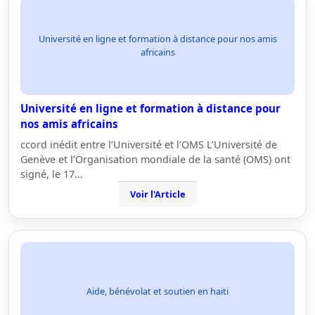
Université en ligne et formation à distance pour nos amis
africains
Université en ligne et formation à distance pour
nos amis africains
ccord inédit entre l’Université et l’OMS L’Université de
Genève et l’Organisation mondiale de la santé (OMS) ont
signé, le 17…
Voir l'Article
Aide, bénévolat et soutien en haiti