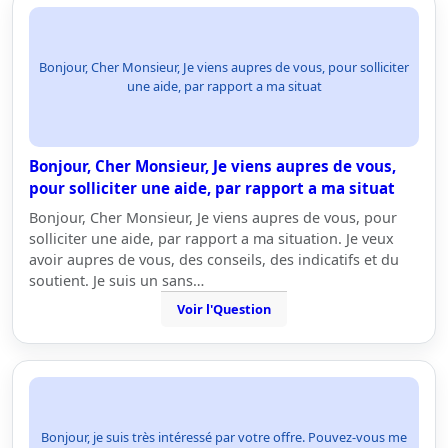
Bonjour, Cher Monsieur, Je viens aupres de vous, pour solliciter
une aide, par rapport a ma situat
Bonjour, Cher Monsieur, Je viens aupres de vous,
pour solliciter une aide, par rapport a ma situat
Bonjour, Cher Monsieur, Je viens aupres de vous, pour
solliciter une aide, par rapport a ma situation. Je veux
avoir aupres de vous, des conseils, des indicatifs et du
soutient. Je suis un sans…
Voir l'Question
Bonjour, je suis très intéressé par votre offre. Pouvez-vous me