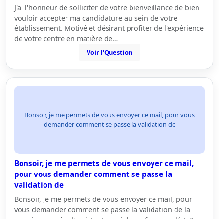
J'ai l'honneur de solliciter de votre bienveillance de bien
vouloir accepter ma candidature au sein de votre
établissement. Motivé et désirant profiter de l'expérience
de votre centre en matière de…
Voir l'Question
Bonsoir, je me permets de vous envoyer ce mail, pour vous
demander comment se passe la validation de
Bonsoir, je me permets de vous envoyer ce mail,
pour vous demander comment se passe la
validation de
Bonsoir, je me permets de vous envoyer ce mail, pour
vous demander comment se passe la validation de la