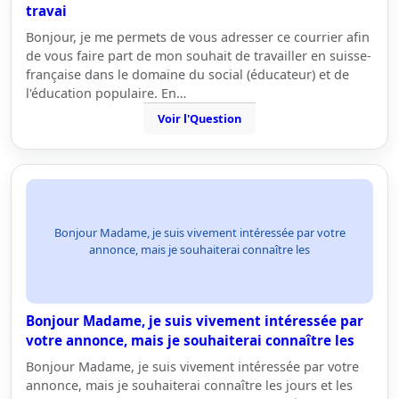
travai
Bonjour, je me permets de vous adresser ce courrier afin
de vous faire part de mon souhait de travailler en suisse-
française dans le domaine du social (éducateur) et de
l'éducation populaire. En…
Voir l'Question
Bonjour Madame, je suis vivement intéressée par votre
annonce, mais je souhaiterai connaître les
Bonjour Madame, je suis vivement intéressée par
votre annonce, mais je souhaiterai connaître les
Bonjour Madame, je suis vivement intéressée par votre
annonce, mais je souhaiterai connaître les jours et les