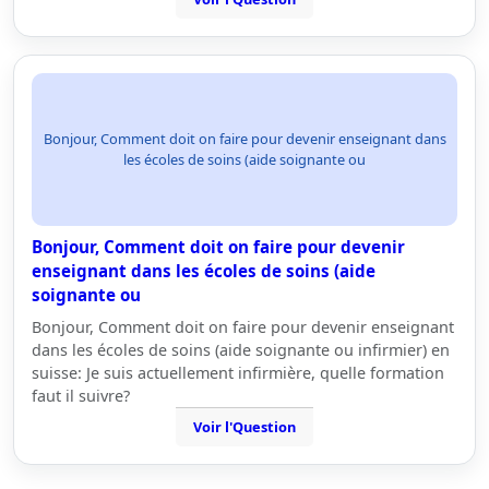
Bonjour, Comment doit on faire pour devenir enseignant dans
les écoles de soins (aide soignante ou
Bonjour, Comment doit on faire pour devenir
enseignant dans les écoles de soins (aide
soignante ou
Bonjour, Comment doit on faire pour devenir enseignant
dans les écoles de soins (aide soignante ou infirmier) en
suisse: Je suis actuellement infirmière, quelle formation
faut il suivre?
Voir l'Question