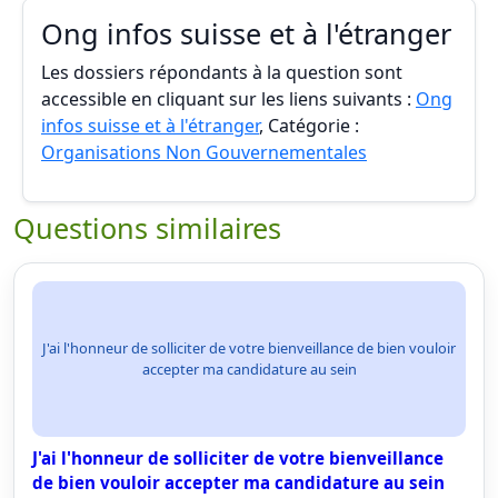
Ong infos suisse et à l'étranger
Les dossiers répondants à la question sont
accessible en cliquant sur les liens suivants :
Ong
infos suisse et à l'étranger
, Catégorie :
Organisations Non Gouvernementales
Questions similaires
J'ai l'honneur de solliciter de votre bienveillance de bien vouloir
accepter ma candidature au sein
J'ai l'honneur de solliciter de votre bienveillance
de bien vouloir accepter ma candidature au sein