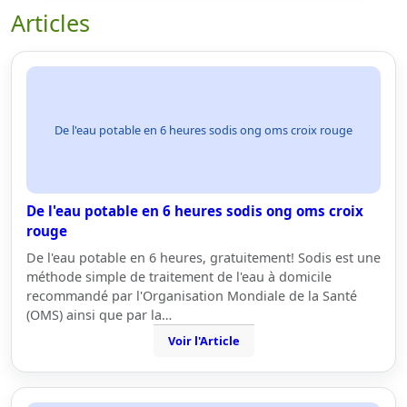
Articles
De l'eau potable en 6 heures sodis ong oms croix rouge
De l'eau potable en 6 heures sodis ong oms croix
rouge
De l'eau potable en 6 heures, gratuitement! Sodis est une
méthode simple de traitement de l'eau à domicile
recommandé par l'Organisation Mondiale de la Santé
(OMS) ainsi que par la…
Voir l'Article