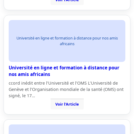
Université en ligne et formation à distance pour nos amis
africains
Université en ligne et formation à distance pour
nos amis africains
ccord inédit entre l’Université et l’OMS L’Université de
Genève et l’Organisation mondiale de la santé (OMS) ont
signé, le 17…
Voir l'Article