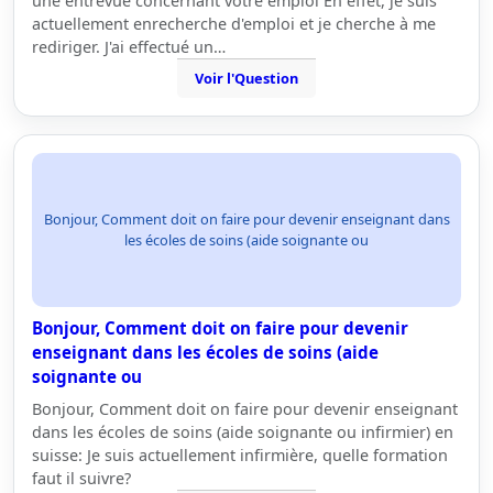
une entrevue concernant votre emploi En effet, je suis
actuellement enrecherche d'emploi et je cherche à me
rediriger. J'ai effectué un…
Voir l'Question
Bonjour, Comment doit on faire pour devenir enseignant dans
les écoles de soins (aide soignante ou
Bonjour, Comment doit on faire pour devenir
enseignant dans les écoles de soins (aide
soignante ou
Bonjour, Comment doit on faire pour devenir enseignant
dans les écoles de soins (aide soignante ou infirmier) en
suisse: Je suis actuellement infirmière, quelle formation
faut il suivre?