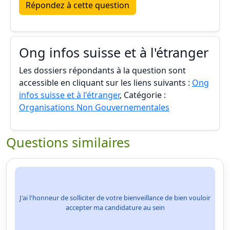
Répondez à cette question
Ong infos suisse et à l'étranger
Les dossiers répondants à la question sont
accessible en cliquant sur les liens suivants :
Ong
infos suisse et à l'étranger
, Catégorie :
Organisations Non Gouvernementales
Questions similaires
J'ai l'honneur de solliciter de votre bienveillance de bien vouloir
accepter ma candidature au sein