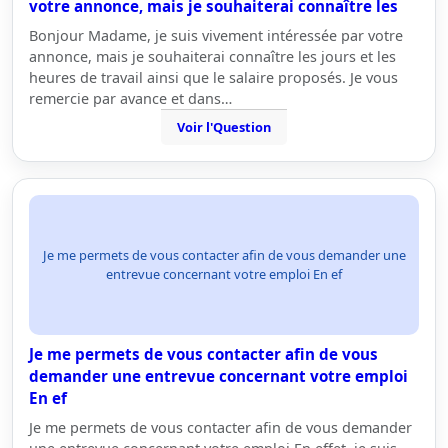
votre annonce, mais je souhaiterai connaître les
Bonjour Madame, je suis vivement intéressée par votre
annonce, mais je souhaiterai connaître les jours et les
heures de travail ainsi que le salaire proposés. Je vous
remercie par avance et dans…
Voir l'Question
Je me permets de vous contacter afin de vous demander une
entrevue concernant votre emploi En ef
Je me permets de vous contacter afin de vous
demander une entrevue concernant votre emploi
En ef
Je me permets de vous contacter afin de vous demander