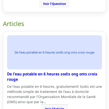
Voir l'Question
Articles
De l'eau potable en 6 heures sodis ong oms croix rouge
De l'eau potable en 6 heures sodis ong oms croix
rouge
De l'eau potable en 6 heures, gratuitement! Sodis est une
méthode simple de traitement de l'eau à domicile
recommandé par l'Organisation Mondiale de la Santé
(OMS) ainsi que par la…
Voir l'Article