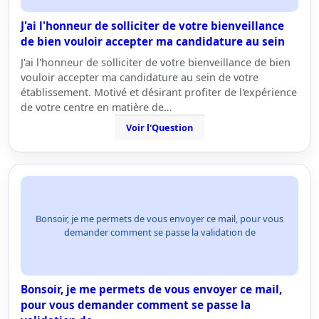
J'ai l'honneur de solliciter de votre bienveillance
de bien vouloir accepter ma candidature au sein
J'ai l'honneur de solliciter de votre bienveillance de bien
vouloir accepter ma candidature au sein de votre
établissement. Motivé et désirant profiter de l'expérience
de votre centre en matière de…
Voir l'Question
Bonsoir, je me permets de vous envoyer ce mail, pour vous
demander comment se passe la validation de
Bonsoir, je me permets de vous envoyer ce mail,
pour vous demander comment se passe la