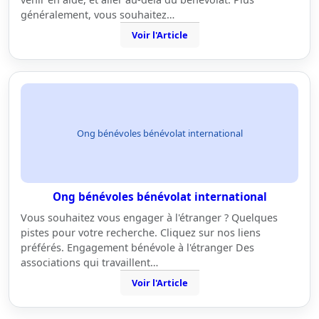
généralement, vous souhaitez…
Voir l'Article
Ong bénévoles bénévolat international
Ong bénévoles bénévolat international
Vous souhaitez vous engager à l'étranger ? Quelques
pistes pour votre recherche. Cliquez sur nos liens
préférés. Engagement bénévole à l'étranger Des
associations qui travaillent…
Voir l'Article