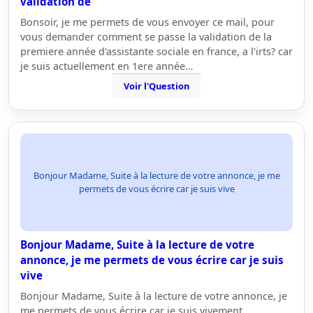
validation de
Bonsoir, je me permets de vous envoyer ce mail, pour
vous demander comment se passe la validation de la
premiere année d'assistante sociale en france, a l'irts? car
je suis actuellement en 1ere année…
Voir l'Question
Bonjour Madame, Suite à la lecture de votre annonce, je me
permets de vous écrire car je suis vive
Bonjour Madame, Suite à la lecture de votre
annonce, je me permets de vous écrire car je suis
vive
Bonjour Madame, Suite à la lecture de votre annonce, je
me permets de vous écrire car je suis vivement