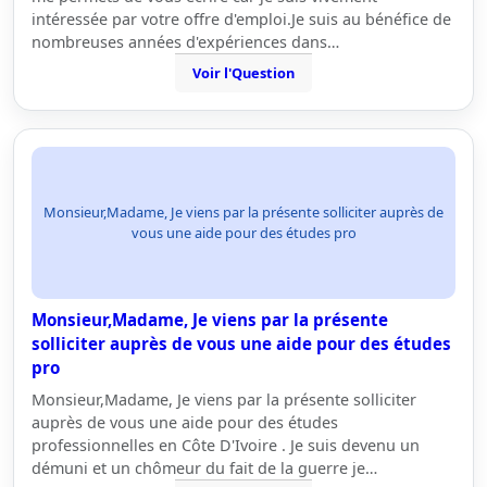
intéressée par votre offre d'emploi.Je suis au bénéfice de
nombreuses années d'expériences dans…
Voir l'Question
Monsieur,Madame, Je viens par la présente solliciter auprès de
vous une aide pour des études pro
Monsieur,Madame, Je viens par la présente
solliciter auprès de vous une aide pour des études
pro
Monsieur,Madame, Je viens par la présente solliciter
auprès de vous une aide pour des études
professionnelles en Côte D'Ivoire . Je suis devenu un
démuni et un chômeur du fait de la guerre je…