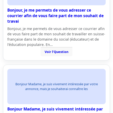
Bonjour, je me permets de vous adresser ce
courrier afin de vous faire part de mon souhait de
travai
Bonjour, je me permets de vous adresser ce courrier afin
de vous faire part de mon souhait de travailler en suisse-
française dans le domaine du social (éducateur) et de
l'éducation populaire. En…
Voir l'Question
Bonjour Madame, je suis vivement intéressée par votre
annonce, mais je souhaiterai connaître les
Bonjour Madame, je suis vivement intéressée par