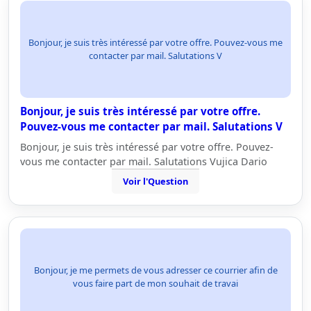
Bonjour, je suis très intéressé par votre offre. Pouvez-vous me
contacter par mail. Salutations V
Bonjour, je suis très intéressé par votre offre.
Pouvez-vous me contacter par mail. Salutations V
Bonjour, je suis très intéressé par votre offre. Pouvez-
vous me contacter par mail. Salutations Vujica Dario
Voir l'Question
Bonjour, je me permets de vous adresser ce courrier afin de
vous faire part de mon souhait de travai