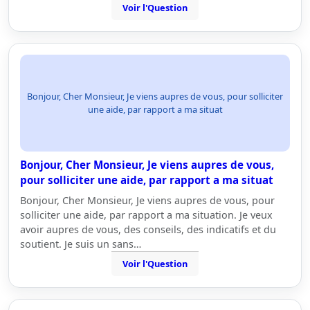
Voir l'Question
Bonjour, Cher Monsieur, Je viens aupres de vous, pour solliciter
une aide, par rapport a ma situat
Bonjour, Cher Monsieur, Je viens aupres de vous,
pour solliciter une aide, par rapport a ma situat
Bonjour, Cher Monsieur, Je viens aupres de vous, pour
solliciter une aide, par rapport a ma situation. Je veux
avoir aupres de vous, des conseils, des indicatifs et du
soutient. Je suis un sans…
Voir l'Question