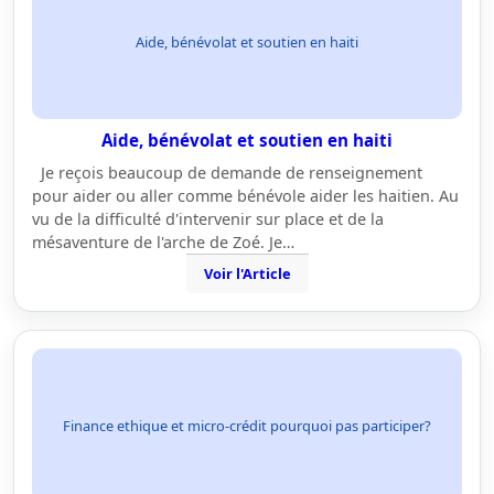
Aide, bénévolat et soutien en haiti
Aide, bénévolat et soutien en haiti
Je reçois beaucoup de demande de renseignement
pour aider ou aller comme bénévole aider les haitien. Au
vu de la difficulté d'intervenir sur place et de la
mésaventure de l'arche de Zoé. Je…
Voir l'Article
Finance ethique et micro-crédit pourquoi pas participer?