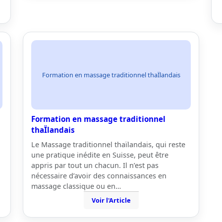
Formation en massage traditionnel thaÏlandais
Formation en massage traditionnel
thaÏlandais
Le Massage traditionnel thaïlandais, qui reste
une pratique inédite en Suisse, peut être
appris par tout un chacun. Il n’est pas
nécessaire d’avoir des connaissances en
massage classique ou en…
Voir l'Article