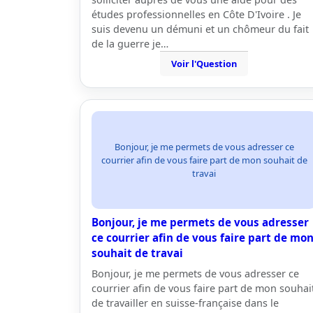
études professionnelles en Côte D'Ivoire . Je
suis devenu un démuni et un chômeur du fait
de la guerre je…
Voir l'Question
Bonjour, je me permets de vous adresser ce
courrier afin de vous faire part de mon souhait de
travai
Bonjour, je me permets de vous adresser
ce courrier afin de vous faire part de mo
souhait de travai
Bonjour, je me permets de vous adresser ce
courrier afin de vous faire part de mon souhai
de travailler en suisse-française dans le