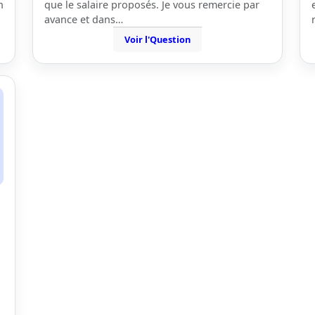
n
que le salaire proposés. Je vous remercie par
avance et dans…
Voir l'Question