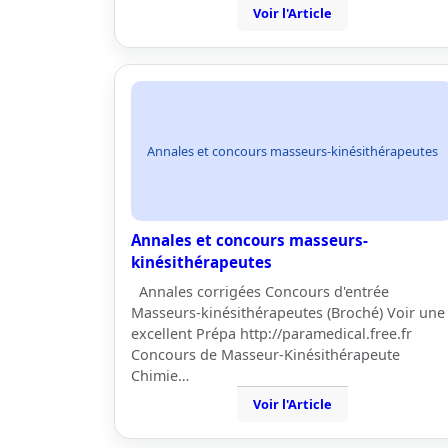
Voir l'Article
Annales et concours masseurs-kinésithérapeutes
Annales et concours masseurs-
kinésithérapeutes
Annales corrigées Concours d'entrée
Masseurs-kinésithérapeutes (Broché) Voir une
excellent Prépa http://paramedical.free.fr
Concours de Masseur-Kinésithérapeute
Chimie…
Voir l'Article