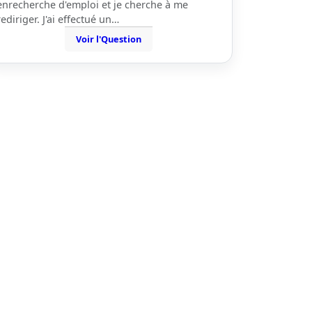
enrecherche d'emploi et je cherche à me
rediriger. J'ai effectué un…
Voir l'Question