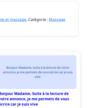
pie et massage
, Catégorie :
Massage
Bonjour Madame, Suite à la lecture de votre
annonce, je me permets de vous écrire car je suis
vive
Bonjour Madame, Suite à la lecture de
votre annonce, je me permets de vous
écrire car je suis vive