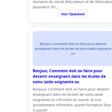
domaine du social (éducateur) et de l'éducatio
populaire. En…
Voir l'Question
Bonjour, Comment doit on faire pour devenir
enseignant dans les écoles de soins (aide soignante
ou
Bonjour, Comment doit on faire pour
devenir enseignant dans les écoles de
soins (aide soignante ou
Bonjour, Comment doit on faire pour devenir
enseignant dans les écoles de soins (aide
soignante ou infirmier) en suisse: Je suis
actuellement infirmière, quelle formation faut
il suivre?