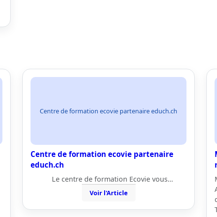
Centre de formation ecovie partenaire educh.ch
Centre de formation ecovie partenaire
educh.ch
Le centre de formation Ecovie vous…
Voir l'Article