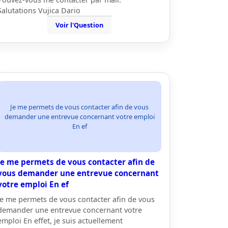
Salutations Vujica Dario
Voir l'Question
Je me permets de vous contacter afin de vous
demander une entrevue concernant votre emploi
En ef
Je me permets de vous contacter afin de
vous demander une entrevue concernant
votre emploi En ef
Je me permets de vous contacter afin de vous
demander une entrevue concernant votre
emploi En effet, je suis actuellement