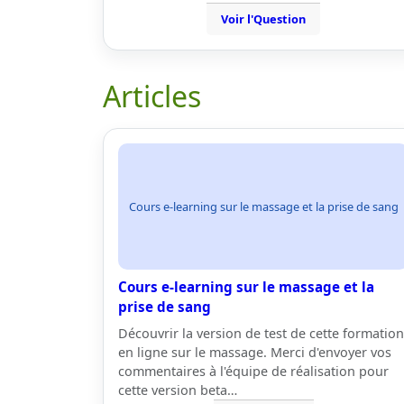
Voir l'Question
Articles
Cours e-learning sur le massage et la prise de sang
Cours e-learning sur le massage et la
prise de sang
Découvrir la version de test de cette formation
en ligne sur le massage. Merci d'envoyer vos
commentaires à l'équipe de réalisation pour
cette version beta…