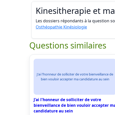
Kinesitherapie et m
Les dossiers répondants à la question son
Osthéopathie Kinésiologie
Questions similaires
J'ai l'honneur de solliciter de votre bienveillance de
bien vouloir accepter ma candidature au sein
J'ai l'honneur de solliciter de votre
bienveillance de bien vouloir accepter m
candidature au sein