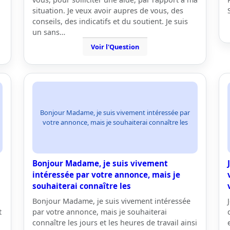
situation. Je veux avoir aupres de vous, des
conseils, des indicatifs et du soutient. Je suis
un sans…
Voir l'Question
Bonjour Madame, je suis vivement intéressée par
votre annonce, mais je souhaiterai connaître les
Bonjour Madame, je suis vivement
n
intéressée par votre annonce, mais je
souhaiterai connaître les
Bonjour Madame, je suis vivement intéressée
t
par votre annonce, mais je souhaiterai
connaître les jours et les heures de travail ainsi