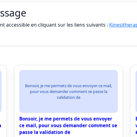
assage
t accessible en cliquant sur les liens suivants :
Kinesithera
Bonsoir, je me permets de vous envoyer ce mail,
pour vous demander comment se passe la
validation de
Bonsoir, je me permets de vous envoyer
a
ce mail, pour vous demander comment se
passe la validation de