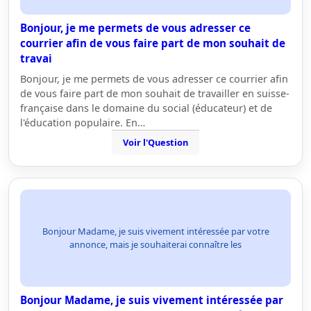
Bonjour, je me permets de vous adresser ce
courrier afin de vous faire part de mon souhait de
travai
Bonjour, je me permets de vous adresser ce courrier afin
de vous faire part de mon souhait de travailler en suisse-
française dans le domaine du social (éducateur) et de
l'éducation populaire. En…
Voir l'Question
Bonjour Madame, je suis vivement intéressée par votre
annonce, mais je souhaiterai connaître les
Bonjour Madame, je suis vivement intéressée par