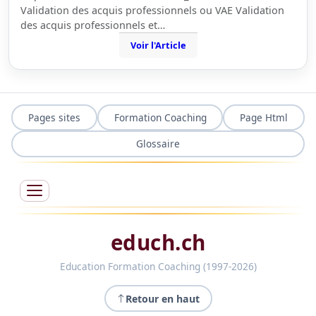
Validation des acquis professionnels ou VAE Validation
des acquis professionnels et…
Voir l'Article
Pages sites
Formation Coaching
Page Html
Glossaire
educh.ch
Education Formation Coaching (1997-2026)
Retour en haut