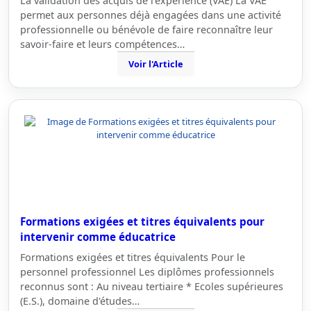
La validation des acquis de l’expérience (VAE) La VAE
permet aux personnes déjà engagées dans une activité
professionnelle ou bénévole de faire reconnaître leur
savoir-faire et leurs compétences…
Voir l'Article
Formations exigées et titres équivalents pour
intervenir comme éducatrice
Formations exigées et titres équivalents Pour le
personnel professionnel Les diplômes professionnels
reconnus sont : Au niveau tertiaire * Ecoles supérieures
(E.S.), domaine d'études…