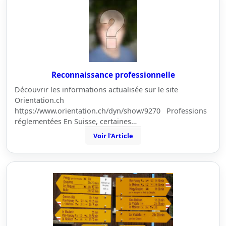
Reconnaissance professionnelle
Découvrir les informations actualisée sur le site
Orientation.ch
https://www.orientation.ch/dyn/show/9270 Professions
réglementées En Suisse, certaines…
Voir l'Article