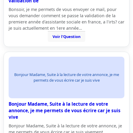
validation de
Bonsoir, je me permets de vous envoyer ce mail, pour
vous demander comment se passe la validation de la
premiere année d'assistante sociale en france, a l'irts? car
je suis actuellement en 1ere année…
Voir l'Question
Bonjour Madame, Suite à la lecture de votre annonce, je me
permets de vous écrire car je suis vive
Bonjour Madame, Suite à la lecture de votre
annonce, je me permets de vous écrire car je suis
vive
Bonjour Madame, Suite à la lecture de votre annonce, je
me permets de vous écrire car je suis vivement