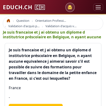
EDUCH.CH
🇨🇭
Question
Orientation Professionnelle
Accueil
Validation d'acquis professionnel
Validation d'acquis vae
Je suis francaise et j ai obtenu un diplome d
institutrice préscolaire en Belgique, n ayant aucune
Je suis francaise et j ai obtenu un diplome d
institutrice préscolaire en Belgique, n ayant
aucune equivalence j aimerai savoir s'il est
possible de suivre des formations pour
travailler dans le domaine de la petite enfance
en France, si c'est oui lesquelles?
France
-