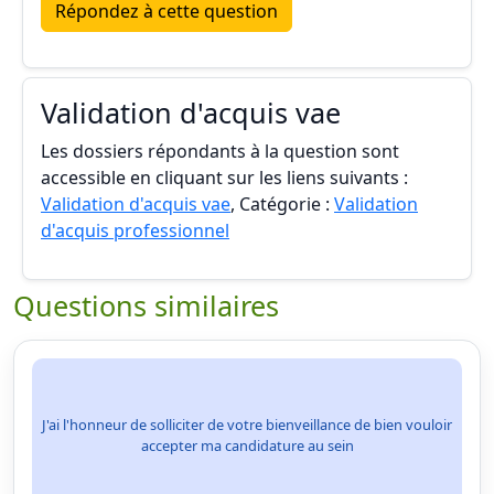
Répondez à cette question
Validation d'acquis vae
Les dossiers répondants à la question sont
accessible en cliquant sur les liens suivants :
Validation d'acquis vae
, Catégorie :
Validation
d'acquis professionnel
Questions similaires
J'ai l'honneur de solliciter de votre bienveillance de bien vouloir
accepter ma candidature au sein