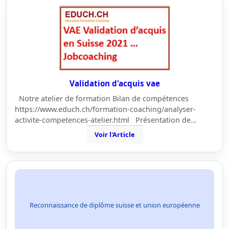
Validation d'acquis vae
Notre atelier de formation Bilan de compétences
https://www.educh.ch/formation-coaching/analyser-
activite-competences-atelier.html Présentation de…
Voir l'Article
Reconnaissance de diplôme suisse et union européenne