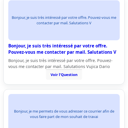
Bonjour, je suis très intéressé par votre offre. Pouvez-vous me
contacter par mail. Salutations V
Bonjour, je suis très intéressé par votre offre.
Pouvez-vous me contacter par mail. Salutations V
Bonjour, je suis très intéressé par votre offre. Pouvez-
vous me contacter par mail. Salutations Vujica Dario
Voir l'Question
Bonjour, je me permets de vous adresser ce courrier afin de
vous faire part de mon souhait de travai