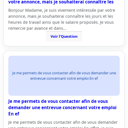
votre annonce, mais je souhaiterai connaître les
Bonjour Madame, je suis vivement intéressée par votre
annonce, mais je souhaiterai connaître les jours et les
heures de travail ainsi que le salaire proposés. Je vous
remercie par avance et dans…
Voir l'Question
Je me permets de vous contacter afin de vous demander une
entrevue concernant votre emploi En ef
Je me permets de vous contacter afin de vous
demander une entrevue concernant votre emploi
En ef
Je me permets de vous contacter afin de vous demander