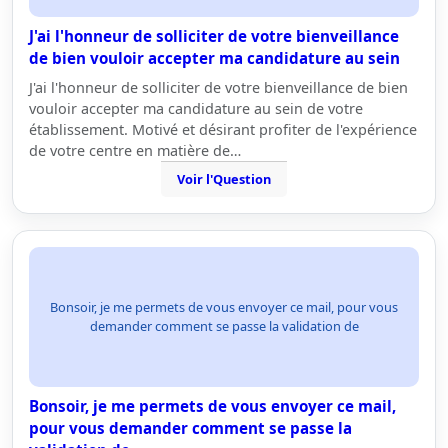
J'ai l'honneur de solliciter de votre bienveillance
de bien vouloir accepter ma candidature au sein
J'ai l'honneur de solliciter de votre bienveillance de bien
vouloir accepter ma candidature au sein de votre
établissement. Motivé et désirant profiter de l'expérience
de votre centre en matière de…
Voir l'Question
Bonsoir, je me permets de vous envoyer ce mail, pour vous
demander comment se passe la validation de
Bonsoir, je me permets de vous envoyer ce mail,
pour vous demander comment se passe la