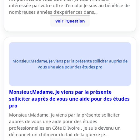
intéressée par votre offre d'emploi.Je suis au bénéfice de
nombreuses années d'expériences dans…
Voir l'Question
Monsieur,Madame, Je viens par la présente solliciter auprès de
vous une aide pour des études pro
Monsieur,Madame, Je viens par la présente
solliciter auprès de vous une aide pour des études
pro
Monsieur,Madame, Je viens par la présente solliciter
auprès de vous une aide pour des études
professionnelles en Côte D'Ivoire . Je suis devenu un
démuni et un chômeur du fait de la guerre je…