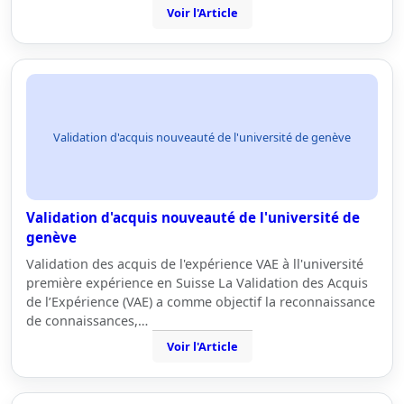
Voir l'Article
Validation d'acquis nouveauté de l'université de genève
Validation d'acquis nouveauté de l'université de
genève
Validation des acquis de l'expérience VAE à ll'université
première expérience en Suisse La Validation des Acquis
de l’Expérience (VAE) a comme objectif la reconnaissance
de connaissances,…
Voir l'Article