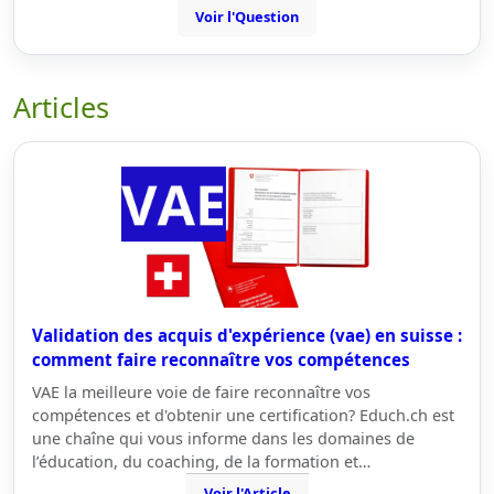
Voir l'Question
Articles
Validation des acquis d'expérience (vae) en suisse :
comment faire reconnaître vos compétences
VAE la meilleure voie de faire reconnaître vos
compétences et d'obtenir une certification? Educh.ch est
une chaîne qui vous informe dans les domaines de
l’éducation, du coaching, de la formation et…
Voir l'Article