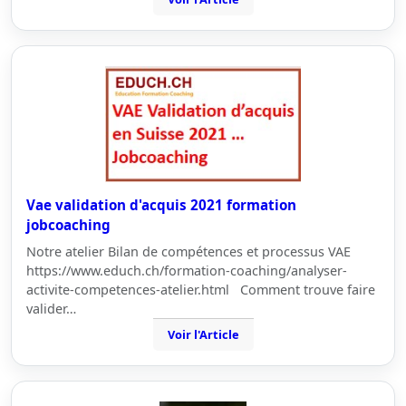
Vae validation d'acquis 2021 formation
jobcoaching
Notre atelier Bilan de compétences et processus VAE
https://www.educh.ch/formation-coaching/analyser-
activite-competences-atelier.html Comment trouve faire
valider…
Voir l'Article