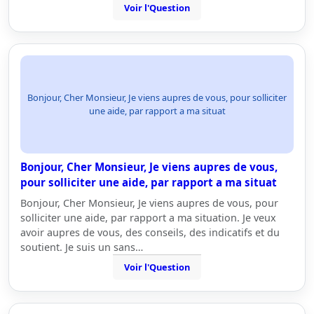
Voir l'Question
Bonjour, Cher Monsieur, Je viens aupres de vous, pour solliciter
une aide, par rapport a ma situat
Bonjour, Cher Monsieur, Je viens aupres de vous,
pour solliciter une aide, par rapport a ma situat
Bonjour, Cher Monsieur, Je viens aupres de vous, pour
solliciter une aide, par rapport a ma situation. Je veux
avoir aupres de vous, des conseils, des indicatifs et du
soutient. Je suis un sans…
Voir l'Question