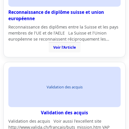
Reconnaissance de diplôme suisse et union
européenne
Reconnaissance des diplômes entre la Suisse et les pays
membres de l’UE et de l’AELE La Suisse et l’Union
européenne se reconnaissent réciproquement les…
Voir l'Article
Validation des acquis
Validation des acquis
Validation des acquis Voir aussi l'excellent site
http://www.valida.ch/francais/buts_mission.htm VAP