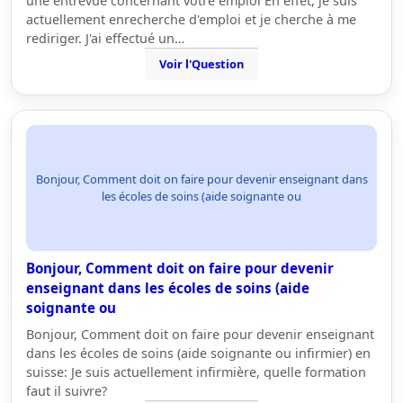
une entrevue concernant votre emploi En effet, je suis
actuellement enrecherche d'emploi et je cherche à me
rediriger. J'ai effectué un…
Voir l'Question
Bonjour, Comment doit on faire pour devenir enseignant dans
les écoles de soins (aide soignante ou
Bonjour, Comment doit on faire pour devenir
enseignant dans les écoles de soins (aide
soignante ou
Bonjour, Comment doit on faire pour devenir enseignant
dans les écoles de soins (aide soignante ou infirmier) en
suisse: Je suis actuellement infirmière, quelle formation
faut il suivre?