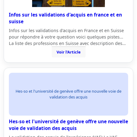
Infos sur les validations d'acquis en france et en
suisse
Infos sur les validations d'acquis en France et en Suisse
pour répondre à votre question voici quelques pistes...
La liste des professions en Suisse avec description des…
Voir l'Article
Hes-so et l'université de genève offre une nouvelle voie de
validation des acquis
Hes-so et l'université de genève offre une nouvelle
voie de validation des acquis