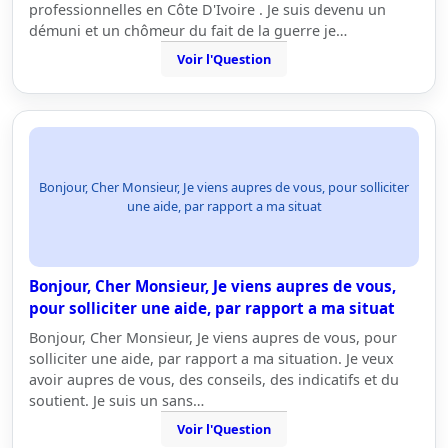
professionnelles en Côte D'Ivoire . Je suis devenu un
démuni et un chômeur du fait de la guerre je…
Voir l'Question
Bonjour, Cher Monsieur, Je viens aupres de vous, pour solliciter
une aide, par rapport a ma situat
Bonjour, Cher Monsieur, Je viens aupres de vous,
pour solliciter une aide, par rapport a ma situat
Bonjour, Cher Monsieur, Je viens aupres de vous, pour
solliciter une aide, par rapport a ma situation. Je veux
avoir aupres de vous, des conseils, des indicatifs et du
soutient. Je suis un sans…
Voir l'Question