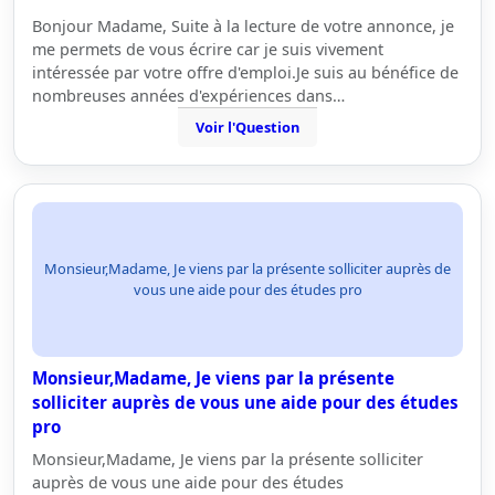
Bonjour Madame, Suite à la lecture de votre annonce, je
me permets de vous écrire car je suis vivement
intéressée par votre offre d'emploi.Je suis au bénéfice de
nombreuses années d'expériences dans…
Voir l'Question
Monsieur,Madame, Je viens par la présente solliciter auprès de
vous une aide pour des études pro
Monsieur,Madame, Je viens par la présente
solliciter auprès de vous une aide pour des études
pro
Monsieur,Madame, Je viens par la présente solliciter
auprès de vous une aide pour des études