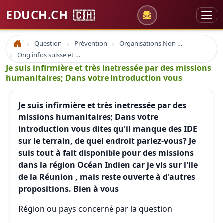
EDUCH.CH
🇨🇭
Question
Prévention
Organisations Non Gouvernementales
Accueil
Ong infos suisse et à l'étranger
Je suis infirmière et très inetressée par des missions
humanitaires; Dans votre introduction vous
Je suis infirmière et très inetressée par des
missions humanitaires; Dans votre
introduction vous dites qu'il manque des IDE
sur le terrain, de quel endroit parlez-vous? Je
suis tout à fait disponible pour des missions
dans la région Océan Indien car je vis sur l'ile
de la Réunion , mais reste ouverte à d'autres
propositions. Bien à vous
Région ou pays concerné par la question