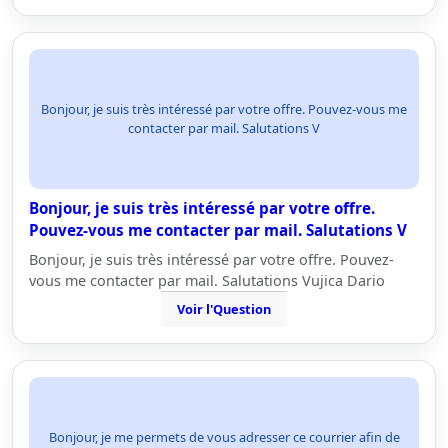
Bonjour, je suis très intéressé par votre offre. Pouvez-vous me
contacter par mail. Salutations V
Bonjour, je suis très intéressé par votre offre.
Pouvez-vous me contacter par mail. Salutations V
Bonjour, je suis très intéressé par votre offre. Pouvez-
vous me contacter par mail. Salutations Vujica Dario
Voir l'Question
Bonjour, je me permets de vous adresser ce courrier afin de