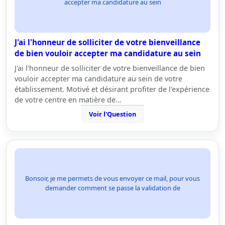
accepter ma candidature au sein
J'ai l'honneur de solliciter de votre bienveillance
de bien vouloir accepter ma candidature au sein
J'ai l'honneur de solliciter de votre bienveillance de bien
vouloir accepter ma candidature au sein de votre
établissement. Motivé et désirant profiter de l'expérience
de votre centre en matière de…
Voir l'Question
Bonsoir, je me permets de vous envoyer ce mail, pour vous
demander comment se passe la validation de