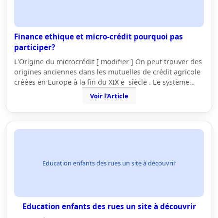
Finance ethique et micro-crédit pourquoi pas
participer?
L'Origine du microcrédit [ modifier ] On peut trouver des
origines anciennes dans les mutuelles de crédit agricole
créées en Europe à la fin du XIX e siècle . Le système…
Voir l'Article
Education enfants des rues un site à découvrir
Education enfants des rues un site à découvrir