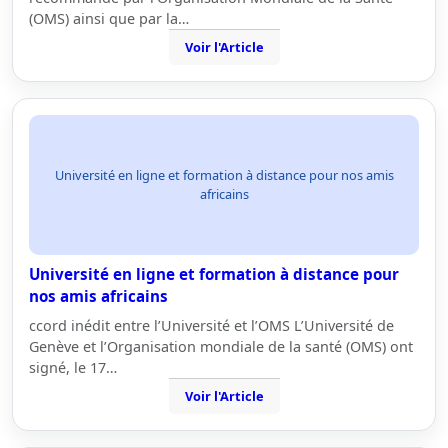
(OMS) ainsi que par la…
Voir l'Article
Université en ligne et formation à distance pour nos amis
africains
Université en ligne et formation à distance pour
nos amis africains
ccord inédit entre l’Université et l’OMS L’Université de
Genève et l’Organisation mondiale de la santé (OMS) ont
signé, le 17…
Voir l'Article