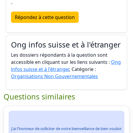
-
Répondez à cette question
Ong infos suisse et à l'étranger
Les dossiers répondants à la question sont
accessible en cliquant sur les liens suivants :
Ong
infos suisse et à l'étranger
, Catégorie :
Organisations Non Gouvernementales
Questions similaires
J'ai l'honneur de solliciter de votre bienveillance de bien vouloir