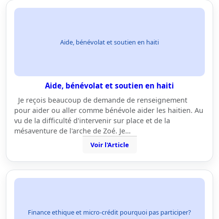
Aide, bénévolat et soutien en haiti
Aide, bénévolat et soutien en haiti
Je reçois beaucoup de demande de renseignement
pour aider ou aller comme bénévole aider les haitien. Au
vu de la difficulté d'intervenir sur place et de la
mésaventure de l'arche de Zoé. Je…
Voir l'Article
Finance ethique et micro-crédit pourquoi pas participer?