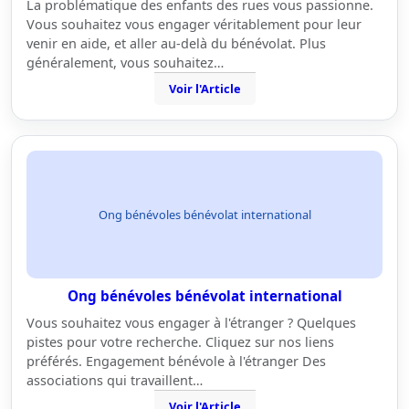
La problématique des enfants des rues vous passionne.
Vous souhaitez vous engager véritablement pour leur
venir en aide, et aller au-delà du bénévolat. Plus
généralement, vous souhaitez…
Voir l'Article
Ong bénévoles bénévolat international
Ong bénévoles bénévolat international
Vous souhaitez vous engager à l'étranger ? Quelques
pistes pour votre recherche. Cliquez sur nos liens
préférés. Engagement bénévole à l'étranger Des
associations qui travaillent…
Voir l'Article