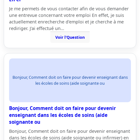
Je me permets de vous contacter afin de vous demander
une entrevue concernant votre emploi En effet, je suis
actuellement enrecherche d'emploi et je cherche à me
rediriger. J'ai effectué un…
Voir l'Question
Bonjour, Comment doit on faire pour devenir enseignant dans
les écoles de soins (aide soignante ou
Bonjour, Comment doit on faire pour devenir
enseignant dans les écoles de soins (aide
soignante ou
Bonjour, Comment doit on faire pour devenir enseignant
dans les écoles de soins (aide soignante ou infirmier) en