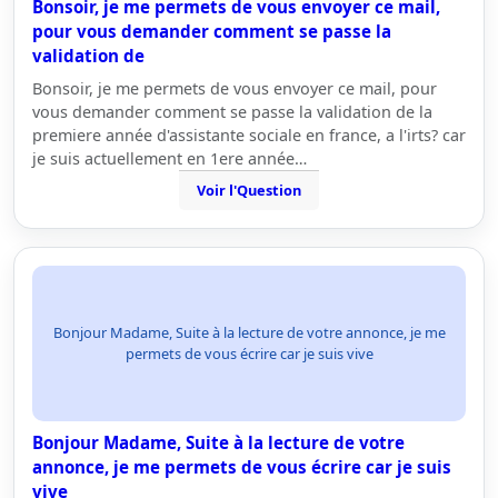
Bonsoir, je me permets de vous envoyer ce mail,
pour vous demander comment se passe la
validation de
Bonsoir, je me permets de vous envoyer ce mail, pour
vous demander comment se passe la validation de la
premiere année d'assistante sociale en france, a l'irts? car
je suis actuellement en 1ere année…
Voir l'Question
Bonjour Madame, Suite à la lecture de votre annonce, je me
permets de vous écrire car je suis vive
Bonjour Madame, Suite à la lecture de votre
annonce, je me permets de vous écrire car je suis
vive