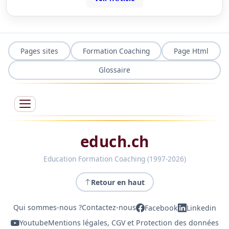
Pages sites
Formation Coaching
Page Html
Glossaire
educh.ch
Education Formation Coaching (1997-2026)
Retour en haut
Qui sommes-nous ?
Contactez-nous
Facebook
Linkedin
Youtube
Mentions légales, CGV et Protection des données