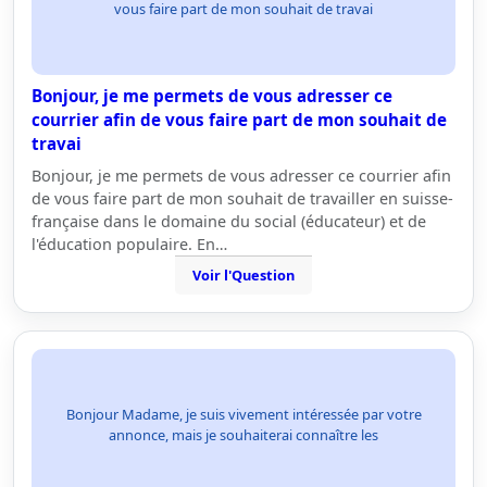
vous faire part de mon souhait de travai
Bonjour, je me permets de vous adresser ce
courrier afin de vous faire part de mon souhait de
travai
Bonjour, je me permets de vous adresser ce courrier afin
de vous faire part de mon souhait de travailler en suisse-
française dans le domaine du social (éducateur) et de
l'éducation populaire. En…
Voir l'Question
Bonjour Madame, je suis vivement intéressée par votre
annonce, mais je souhaiterai connaître les