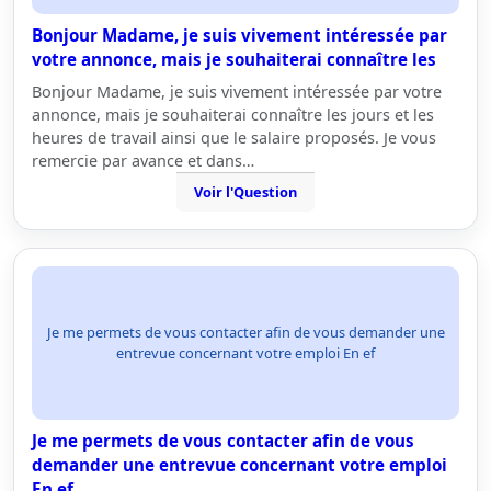
Bonjour Madame, je suis vivement intéressée par
votre annonce, mais je souhaiterai connaître les
Bonjour Madame, je suis vivement intéressée par votre
annonce, mais je souhaiterai connaître les jours et les
heures de travail ainsi que le salaire proposés. Je vous
remercie par avance et dans…
Voir l'Question
Je me permets de vous contacter afin de vous demander une
entrevue concernant votre emploi En ef
Je me permets de vous contacter afin de vous
demander une entrevue concernant votre emploi
En ef