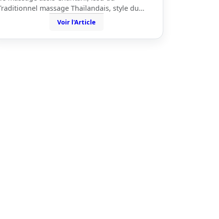
Traditionnel massage Thaïlandais, style du…
Voir l'Article