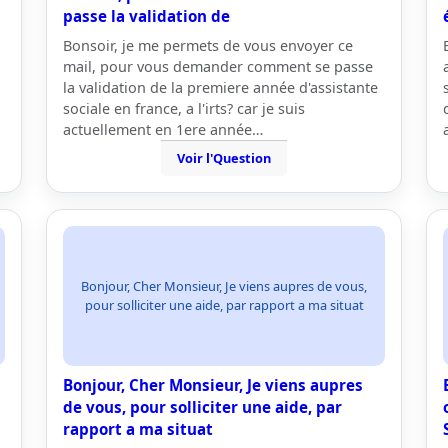
passe la validation de
Bonsoir, je me permets de vous envoyer ce
mail, pour vous demander comment se passe
la validation de la premiere année d'assistante
sociale en france, a l'irts? car je suis
actuellement en 1ere année…
Voir l'Question
Bonjour, Cher Monsieur, Je viens aupres de vous,
pour solliciter une aide, par rapport a ma situat
Bonjour, Cher Monsieur, Je viens aupres
de vous, pour solliciter une aide, par
rapport a ma situat