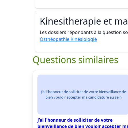
Kinesitherapie et m
Les dossiers répondants à la question son
Osthéopathie Kinésiologie
Questions similaires
J'ai l'honneur de solliciter de votre bienveillance de
bien vouloir accepter ma candidature au sein
J'ai l'honneur de solliciter de votre
bienveillance de bien vouloir accepter m