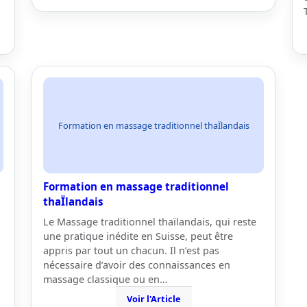
Formation en massage traditionnel thaÏlandais
Formation en massage traditionnel
thaÏlandais
Le Massage traditionnel thaïlandais, qui reste
une pratique inédite en Suisse, peut être
appris par tout un chacun. Il n’est pas
nécessaire d’avoir des connaissances en
massage classique ou en…
Voir l'Article