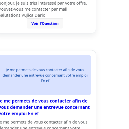
Bonjour, je suis très intéressé par votre offre.
Pouvez-vous me contacter par mail.
Salutations Vujica Dario
Voir l'Question
Je me permets de vous contacter afin de vous
demander une entrevue concernant votre emploi
En ef
Je me permets de vous contacter afin de
vous demander une entrevue concernant
votre emploi En ef
Je me permets de vous contacter afin de vous
demander une entrevue concernant votre