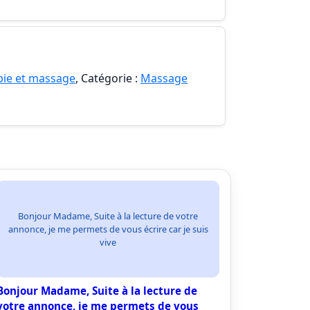
pie et massage
, Catégorie :
Massage
Bonjour Madame, Suite à la lecture de votre
annonce, je me permets de vous écrire car je suis
vive
Bonjour Madame, Suite à la lecture de
votre annonce, je me permets de vous