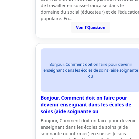
de travailler en suisse-française dans le
domaine du social (éducateur) et de l'éducatio
populaire. En…
Voir l'Question
Bonjour, Comment doit on faire pour devenir
enseignant dans les écoles de soins (aide soignante
ou
Bonjour, Comment doit on faire pour
devenir enseignant dans les écoles de
soins (aide soignante ou
Bonjour, Comment doit on faire pour devenir
enseignant dans les écoles de soins (aide
soignante ou infirmier) en suisse: Je suis