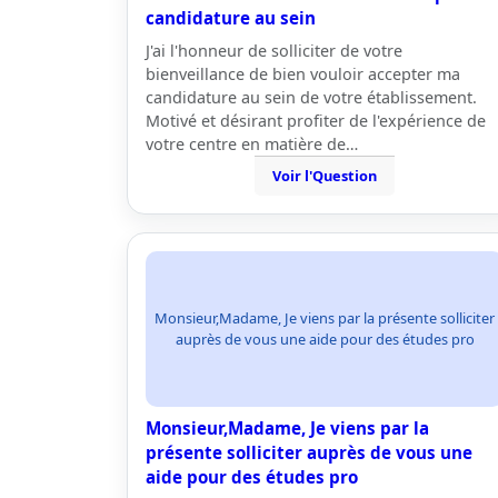
candidature au sein
J'ai l'honneur de solliciter de votre
bienveillance de bien vouloir accepter ma
candidature au sein de votre établissement.
Motivé et désirant profiter de l'expérience de
votre centre en matière de…
Voir l'Question
Monsieur,Madame, Je viens par la présente solliciter
auprès de vous une aide pour des études pro
Monsieur,Madame, Je viens par la
présente solliciter auprès de vous une
aide pour des études pro