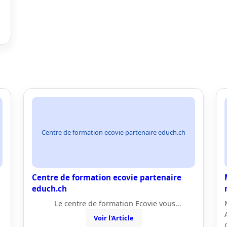
Centre de formation ecovie partenaire educh.ch
Centre de formation ecovie partenaire
educh.ch
Le centre de formation Ecovie vous…
Voir l'Article