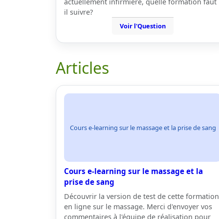
actuellement infirmière, quelle formation faut
il suivre?
Voir l'Question
Articles
Cours e-learning sur le massage et la prise de sang
Cours e-learning sur le massage et la
prise de sang
Découvrir la version de test de cette formation
en ligne sur le massage. Merci d'envoyer vos
commentaires à l'équipe de réalisation pour