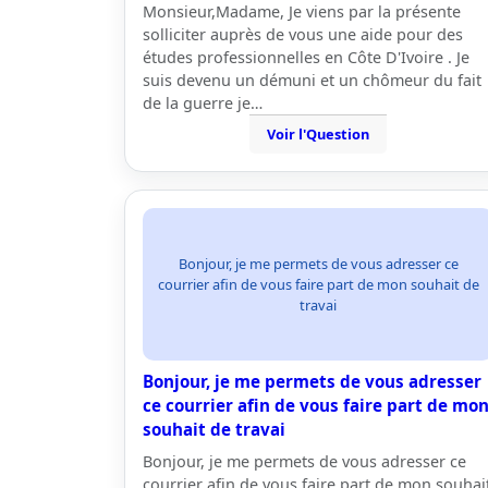
Monsieur,Madame, Je viens par la présente
solliciter auprès de vous une aide pour des
études professionnelles en Côte D'Ivoire . Je
suis devenu un démuni et un chômeur du fait
de la guerre je…
Voir l'Question
Bonjour, je me permets de vous adresser ce
courrier afin de vous faire part de mon souhait de
travai
Bonjour, je me permets de vous adresser
ce courrier afin de vous faire part de mo
souhait de travai
Bonjour, je me permets de vous adresser ce
courrier afin de vous faire part de mon souhai