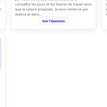
connaître les jours et les heures de travail ainsi
n
que le salaire proposés. Je vous remercie par
avance et dans…
Voir l'Question