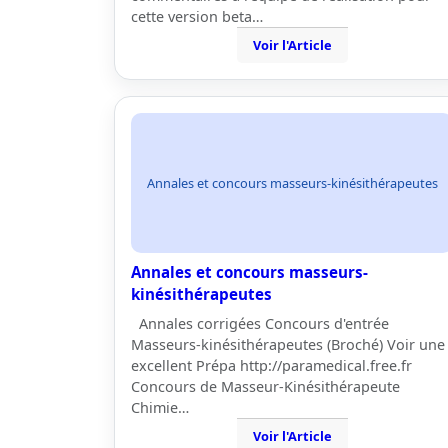
cette version beta…
Voir l'Article
Annales et concours masseurs-kinésithérapeutes
Annales et concours masseurs-
kinésithérapeutes
Annales corrigées Concours d'entrée
Masseurs-kinésithérapeutes (Broché) Voir une
excellent Prépa http://paramedical.free.fr
Concours de Masseur-Kinésithérapeute
Chimie…
Voir l'Article