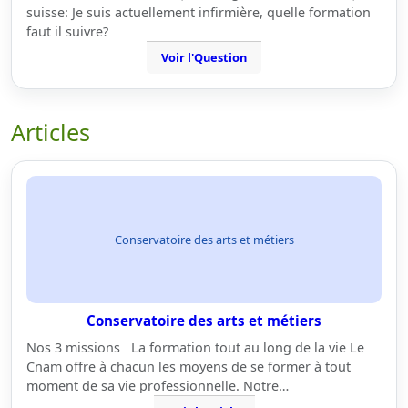
suisse: Je suis actuellement infirmière, quelle formation
faut il suivre?
Voir l'Question
Articles
Conservatoire des arts et métiers
Conservatoire des arts et métiers
Nos 3 missions La formation tout au long de la vie Le
Cnam offre à chacun les moyens de se former à tout
moment de sa vie professionnelle. Notre…