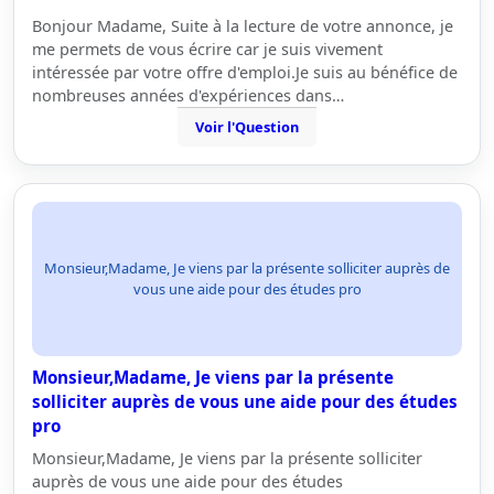
Bonjour Madame, Suite à la lecture de votre annonce, je
me permets de vous écrire car je suis vivement
intéressée par votre offre d'emploi.Je suis au bénéfice de
nombreuses années d'expériences dans…
Voir l'Question
Monsieur,Madame, Je viens par la présente solliciter auprès de
vous une aide pour des études pro
Monsieur,Madame, Je viens par la présente
solliciter auprès de vous une aide pour des études
pro
Monsieur,Madame, Je viens par la présente solliciter
auprès de vous une aide pour des études