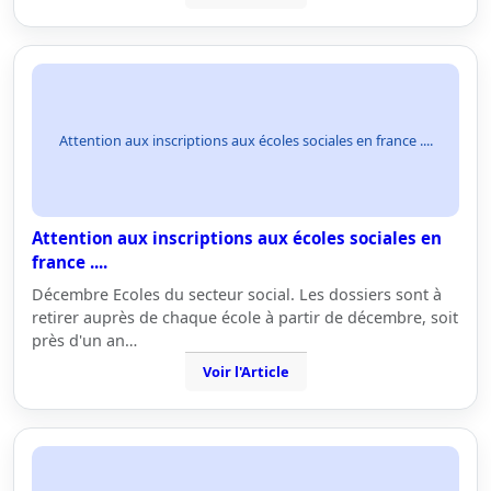
Attention aux inscriptions aux écoles sociales en france ....
Attention aux inscriptions aux écoles sociales en
france ....
Décembre Ecoles du secteur social. Les dossiers sont à
retirer auprès de chaque école à partir de décembre, soit
près d'un an…
Voir l'Article