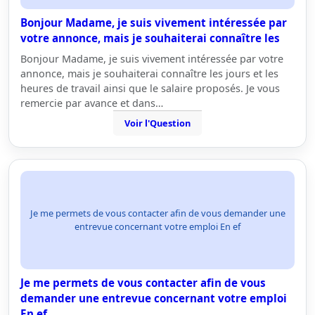
Bonjour Madame, je suis vivement intéressée par
votre annonce, mais je souhaiterai connaître les
Bonjour Madame, je suis vivement intéressée par votre
annonce, mais je souhaiterai connaître les jours et les
heures de travail ainsi que le salaire proposés. Je vous
remercie par avance et dans…
Voir l'Question
Je me permets de vous contacter afin de vous demander une
entrevue concernant votre emploi En ef
Je me permets de vous contacter afin de vous
demander une entrevue concernant votre emploi
En ef