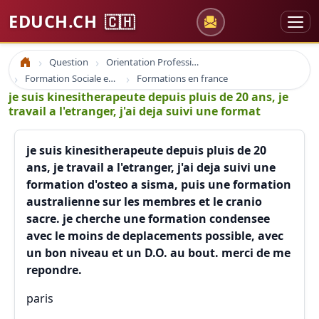
EDUCH.CH
🇨🇭
Question
Orientation Professionnelle
Accueil
Formation Sociale en France
Formations en france
je suis kinesitherapeute depuis pluis de 20 ans, je
travail a l'etranger, j'ai deja suivi une format
je suis kinesitherapeute depuis pluis de 20
ans, je travail a l'etranger, j'ai deja suivi une
formation d'osteo a sisma, puis une formation
australienne sur les membres et le cranio
sacre. je cherche une formation condensee
avec le moins de deplacements possible, avec
un bon niveau et un D.O. au bout. merci de me
repondre.
paris