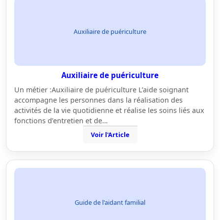
Auxiliaire de puériculture
Auxiliaire de puériculture
Un métier :Auxiliaire de puériculture L’aide soignant
accompagne les personnes dans la réalisation des
activités de la vie quotidienne et réalise les soins liés aux
fonctions d’entretien et de…
Voir l'Article
Guide de l'aidant familial