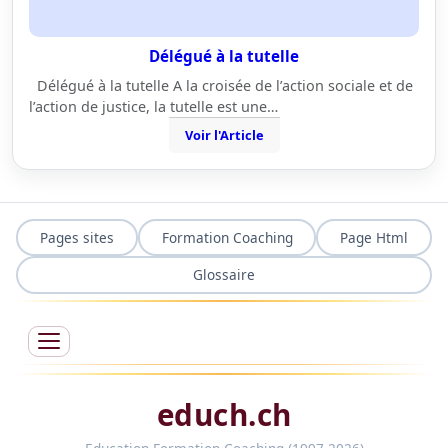
Délégué à la tutelle
Délégué à la tutelle A la croisée de l’action sociale et de
l’action de justice, la tutelle est une…
Voir l'Article
Pages sites
Formation Coaching
Page Html
Glossaire
educh.ch