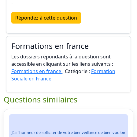
-
Répondez à cette question
Formations en france
Les dossiers répondants à la question sont
accessible en cliquant sur les liens suivants :
Formations en france
, Catégorie :
Formation
Sociale en France
Questions similaires
J'ai l'honneur de solliciter de votre bienveillance de bien vouloir