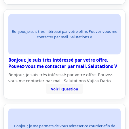
Bonjour, je suis très intéressé par votre offre. Pouvez-vous me
contacter par mail. Salutations V
Bonjour, je suis très intéressé par votre offre.
Pouvez-vous me contacter par mail. Salutations V
Bonjour, je suis très intéressé par votre offre. Pouvez-
vous me contacter par mail. Salutations Vujica Dario
Voir l'Question
Bonjour, je me permets de vous adresser ce courrier afin de