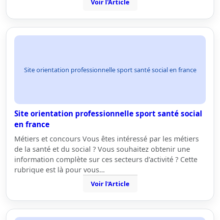
Voir l'Article
Site orientation professionnelle sport santé social en france
Site orientation professionnelle sport santé social
en france
Métiers et concours Vous êtes intéressé par les métiers
de la santé et du social ? Vous souhaitez obtenir une
information complète sur ces secteurs d’activité ? Cette
rubrique est là pour vous…
Voir l'Article