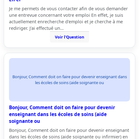
Je me permets de vous contacter afin de vous demander
une entrevue concernant votre emploi En effet, je suis
actuellement enrecherche d'emploi et je cherche à me
rediriger. J'ai effectué un…
Voir l'Question
Bonjour, Comment doit on faire pour devenir enseignant dans
les écoles de soins (aide soignante ou
Bonjour, Comment doit on faire pour devenir
enseignant dans les écoles de soins (aide
soignante ou
Bonjour, Comment doit on faire pour devenir enseignant
dans les écoles de soins (aide soignante ou infirmier) en