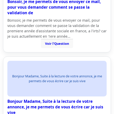
Bonsoir, je me permets de vous envoyer ce mail,
pour vous demander comment se passe la
validation de
Bonsoir, je me permets de vous envoyer ce mail, pour
vous demander comment se passe la validation de la
premiere année d'assistante sociale en france, a l'irts? car
je suis actuellement en 1ere année…
Voir l'Question
Bonjour Madame, Suite à la lecture de votre annonce, je me
permets de vous écrire car je suis vive
Bonjour Madame, Suite à la lecture de votre
annonce, je me permets de vous écrire car je suis
vive