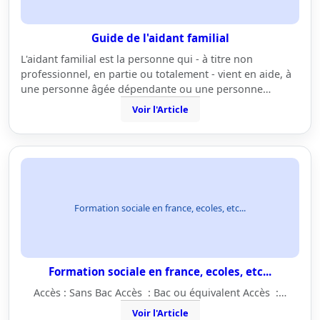
Guide de l'aidant familial
L'aidant familial est la personne qui - à titre non
professionnel, en partie ou totalement - vient en aide, à
une personne âgée dépendante ou une personne…
Voir l'Article
Formation sociale en france, ecoles, etc...
Formation sociale en france, ecoles, etc...
Accès : Sans Bac Accès : Bac ou équivalent Accès :…
Voir l'Article