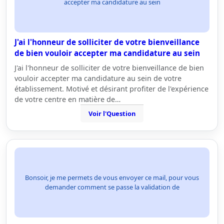
accepter ma candidature au sein
J'ai l'honneur de solliciter de votre bienveillance
de bien vouloir accepter ma candidature au sein
J'ai l'honneur de solliciter de votre bienveillance de bien
vouloir accepter ma candidature au sein de votre
établissement. Motivé et désirant profiter de l'expérience
de votre centre en matière de…
Voir l'Question
Bonsoir, je me permets de vous envoyer ce mail, pour vous
demander comment se passe la validation de