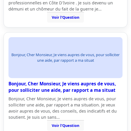
professionnelles en Côte D'Ivoire . Je suis devenu un
démuni et un chômeur du fait de la guerre je…
Voir l'Question
Bonjour, Cher Monsieur, Je viens aupres de vous, pour solliciter
une aide, par rapport a ma situat
Bonjour, Cher Monsieur, Je viens aupres de vous,
pour solliciter une aide, par rapport a ma situat
Bonjour, Cher Monsieur, Je viens aupres de vous, pour
solliciter une aide, par rapport a ma situation. Je veux
avoir aupres de vous, des conseils, des indicatifs et du
soutient. Je suis un sans…
Voir l'Question