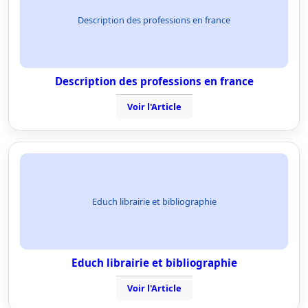
Description des professions en france
Description des professions en france
Voir l'Article
Educh librairie et bibliographie
Educh librairie et bibliographie
Voir l'Article