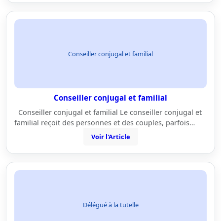
Conseiller conjugal et familial
Conseiller conjugal et familial
Conseiller conjugal et familial Le conseiller conjugal et
familial reçoit des personnes et des couples, parfois…
Voir l'Article
Délégué à la tutelle