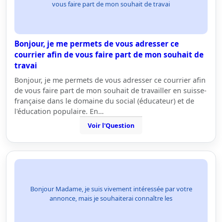
vous faire part de mon souhait de travai
Bonjour, je me permets de vous adresser ce
courrier afin de vous faire part de mon souhait de
travai
Bonjour, je me permets de vous adresser ce courrier afin
de vous faire part de mon souhait de travailler en suisse-
française dans le domaine du social (éducateur) et de
l'éducation populaire. En…
Voir l'Question
Bonjour Madame, je suis vivement intéressée par votre
annonce, mais je souhaiterai connaître les