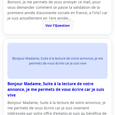
Bonsoir, je me permets de vous envoyer ce mail, pour
vous demander comment se passe la validation de la
premiere année d'assistante sociale en france, a l'irts? car
je suis actuellement en 1ere année…
Voir l'Question
Bonjour Madame, Suite à la lecture de votre annonce, je me
permets de vous écrire car je suis vive
Bonjour Madame, Suite à la lecture de votre
annonce, je me permets de vous écrire car je suis
vive
Bonjour Madame, Suite à la lecture de votre annonce, je
me permets de vous écrire car je suis vivement
intéressée par votre offre d'emploi.Je suis au bénéfice de