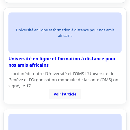
Université en ligne et formation à distance pour nos amis
africains
Université en ligne et formation à distance pour
nos amis africains
ccord inédit entre l’Université et l’OMS L’Université de
Genève et l’Organisation mondiale de la santé (OMS) ont
signé, le 17…
Voir l'Article