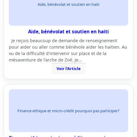
Aide, bénévolat et soutien en haiti
Aide, bénévolat et soutien en haiti
Je reçois beaucoup de demande de renseignement
pour aider ou aller comme bénévole aider les haitien. Au
vu de la difficulté d'intervenir sur place et de la
mésaventure de l'arche de Zoé. Je…
Voir l'Article
Finance ethique et micro-crédit pourquoi pas participer?