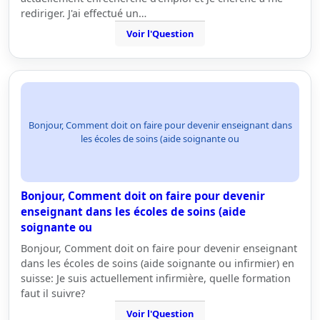
rediriger. J'ai effectué un…
Voir l'Question
Bonjour, Comment doit on faire pour devenir enseignant dans
les écoles de soins (aide soignante ou
Bonjour, Comment doit on faire pour devenir
enseignant dans les écoles de soins (aide
soignante ou
Bonjour, Comment doit on faire pour devenir enseignant
dans les écoles de soins (aide soignante ou infirmier) en
suisse: Je suis actuellement infirmière, quelle formation
faut il suivre?
Voir l'Question