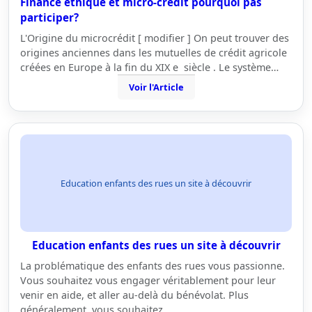
Finance ethique et micro-crédit pourquoi pas
participer?
L'Origine du microcrédit [ modifier ] On peut trouver des
origines anciennes dans les mutuelles de crédit agricole
créées en Europe à la fin du XIX e siècle . Le système…
Voir l'Article
Education enfants des rues un site à découvrir
Education enfants des rues un site à découvrir
La problématique des enfants des rues vous passionne.
Vous souhaitez vous engager véritablement pour leur
venir en aide, et aller au-delà du bénévolat. Plus
généralement, vous souhaitez…