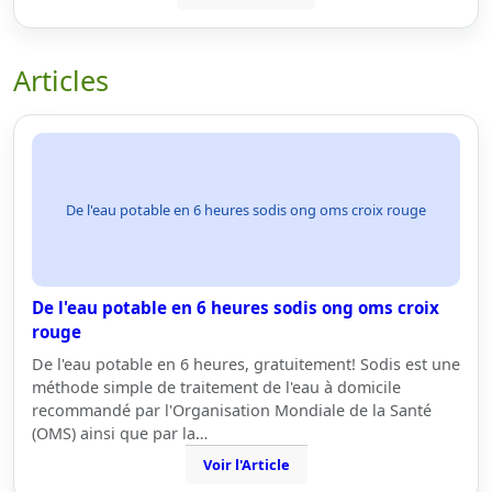
Articles
De l'eau potable en 6 heures sodis ong oms croix rouge
De l'eau potable en 6 heures sodis ong oms croix
rouge
De l'eau potable en 6 heures, gratuitement! Sodis est une
méthode simple de traitement de l'eau à domicile
recommandé par l'Organisation Mondiale de la Santé
(OMS) ainsi que par la…
Voir l'Article