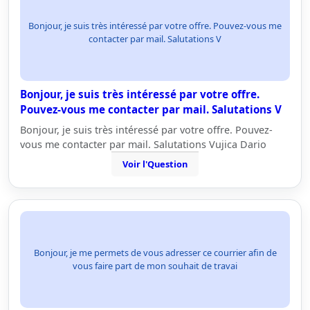
Bonjour, je suis très intéressé par votre offre. Pouvez-vous me
contacter par mail. Salutations V
Bonjour, je suis très intéressé par votre offre.
Pouvez-vous me contacter par mail. Salutations V
Bonjour, je suis très intéressé par votre offre. Pouvez-
vous me contacter par mail. Salutations Vujica Dario
Voir l'Question
Bonjour, je me permets de vous adresser ce courrier afin de
vous faire part de mon souhait de travai