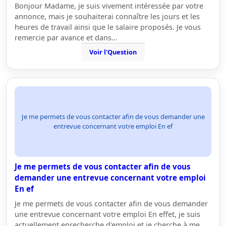
Bonjour Madame, je suis vivement intéressée par votre
annonce, mais je souhaiterai connaître les jours et les
heures de travail ainsi que le salaire proposés. Je vous
remercie par avance et dans…
Voir l'Question
Je me permets de vous contacter afin de vous demander une
entrevue concernant votre emploi En ef
Je me permets de vous contacter afin de vous
demander une entrevue concernant votre emploi
En ef
Je me permets de vous contacter afin de vous demander
une entrevue concernant votre emploi En effet, je suis
actuellement enrecherche d'emploi et je cherche à me