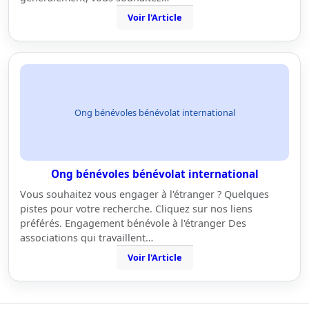
Voir l'Article
Ong bénévoles bénévolat international
Ong bénévoles bénévolat international
Vous souhaitez vous engager à l'étranger ? Quelques
pistes pour votre recherche. Cliquez sur nos liens
préférés. Engagement bénévole à l'étranger Des
associations qui travaillent…
Voir l'Article