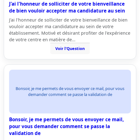
J'ai l'honneur de solliciter de votre bienveillance
de bien vouloir accepter ma candidature au sein
J'ai l'honneur de solliciter de votre bienveillance de bien
vouloir accepter ma candidature au sein de votre
établissement. Motivé et désirant profiter de l'expérience
de votre centre en matière de…
Voir l'Question
Bonsoir, je me permets de vous envoyer ce mail, pour vous
demander comment se passe la validation de
Bonsoir, je me permets de vous envoyer ce mail,
pour vous demander comment se passe la
validation de