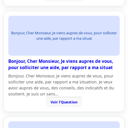
Bonjour, Cher Monsieur, Je viens aupres de vous, pour solliciter
une aide, par rapport a ma situat
Bonjour, Cher Monsieur, Je viens aupres de vous,
pour solliciter une aide, par rapport a ma situat
Bonjour, Cher Monsieur, Je viens aupres de vous, pour
solliciter une aide, par rapport a ma situation. Je veux
avoir aupres de vous, des conseils, des indicatifs et du
soutient. Je suis un sans…
Voir l'Question