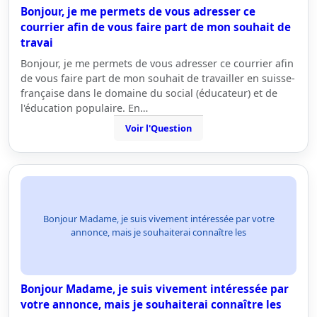
Bonjour, je me permets de vous adresser ce
courrier afin de vous faire part de mon souhait de
travai
Bonjour, je me permets de vous adresser ce courrier afin
de vous faire part de mon souhait de travailler en suisse-
française dans le domaine du social (éducateur) et de
l'éducation populaire. En…
Voir l'Question
Bonjour Madame, je suis vivement intéressée par votre
annonce, mais je souhaiterai connaître les
Bonjour Madame, je suis vivement intéressée par
votre annonce, mais je souhaiterai connaître les