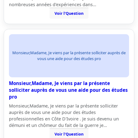
nombreuses années d'expériences dans…
Voir l'Question
Monsieur,Madame, Je viens par la présente solliciter auprès de
vous une aide pour des études pro
Monsieur,Madame, Je viens par la présente
solliciter auprès de vous une aide pour des études
pro
Monsieur,Madame, Je viens par la présente solliciter
auprès de vous une aide pour des études
professionnelles en Côte D'Ivoire . Je suis devenu un
démuni et un chômeur du fait de la guerre je…
Voir l'Question