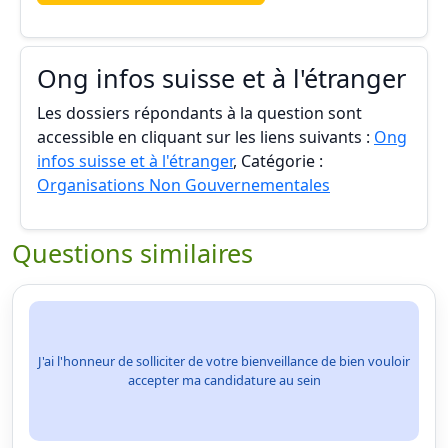
Ong infos suisse et à l'étranger
Les dossiers répondants à la question sont
accessible en cliquant sur les liens suivants :
Ong
infos suisse et à l'étranger
, Catégorie :
Organisations Non Gouvernementales
Questions similaires
J'ai l'honneur de solliciter de votre bienveillance de bien vouloir
accepter ma candidature au sein