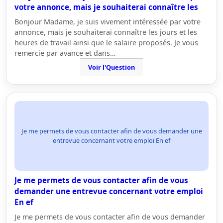
votre annonce, mais je souhaiterai connaître les
Bonjour Madame, je suis vivement intéressée par votre
annonce, mais je souhaiterai connaître les jours et les
heures de travail ainsi que le salaire proposés. Je vous
remercie par avance et dans…
Voir l'Question
Je me permets de vous contacter afin de vous demander une
entrevue concernant votre emploi En ef
Je me permets de vous contacter afin de vous
demander une entrevue concernant votre emploi
En ef
Je me permets de vous contacter afin de vous demander