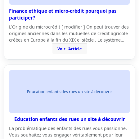
Finance ethique et micro-crédit pourquoi pas
participer?
L'Origine du microcrédit [ modifier ] On peut trouver des
origines anciennes dans les mutuelles de crédit agricole
créées en Europe à la fin du XIX e siècle . Le système…
Voir l'Article
Education enfants des rues un site à découvrir
Education enfants des rues un site à découvrir
La problématique des enfants des rues vous passionne.
Vous souhaitez vous engager véritablement pour leur