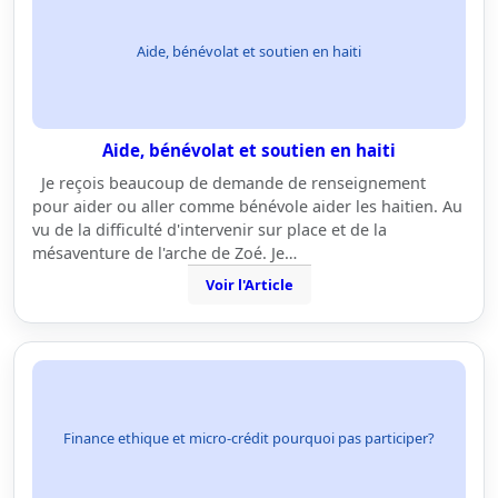
Aide, bénévolat et soutien en haiti
Aide, bénévolat et soutien en haiti
Je reçois beaucoup de demande de renseignement
pour aider ou aller comme bénévole aider les haitien. Au
vu de la difficulté d'intervenir sur place et de la
mésaventure de l'arche de Zoé. Je…
Voir l'Article
Finance ethique et micro-crédit pourquoi pas participer?