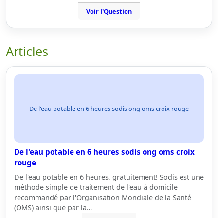
Voir l'Question
Articles
De l'eau potable en 6 heures sodis ong oms croix rouge
De l'eau potable en 6 heures sodis ong oms croix
rouge
De l'eau potable en 6 heures, gratuitement! Sodis est une
méthode simple de traitement de l'eau à domicile
recommandé par l'Organisation Mondiale de la Santé
(OMS) ainsi que par la…