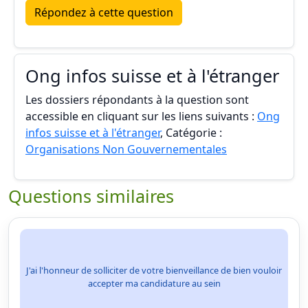
Répondez à cette question
Ong infos suisse et à l'étranger
Les dossiers répondants à la question sont
accessible en cliquant sur les liens suivants :
Ong
infos suisse et à l'étranger
, Catégorie :
Organisations Non Gouvernementales
Questions similaires
J'ai l'honneur de solliciter de votre bienveillance de bien vouloir
accepter ma candidature au sein