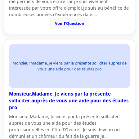
me permets de vous écrire car je suis vivement
intéressée par votre offre d'emploi.Je suis au bénéfice de
nombreuses années d'expériences dans…
Voir l'Question
Monsieur,Madame, Je viens par la présente solliciter auprès de
vous une aide pour des études pro
Monsieur,Madame, Je viens par la présente
solliciter auprès de vous une aide pour des études
pro
Monsieur,Madame, Je viens par la présente solliciter
auprès de vous une aide pour des études
professionnelles en Côte D'Ivoire . Je suis devenu un
démuni et un chômeur du fait de la guerre je…