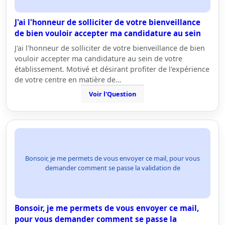
J'ai l'honneur de solliciter de votre bienveillance
de bien vouloir accepter ma candidature au sein
J'ai l'honneur de solliciter de votre bienveillance de bien
vouloir accepter ma candidature au sein de votre
établissement. Motivé et désirant profiter de l'expérience
de votre centre en matière de…
Voir l'Question
Bonsoir, je me permets de vous envoyer ce mail, pour vous
demander comment se passe la validation de
Bonsoir, je me permets de vous envoyer ce mail,
pour vous demander comment se passe la