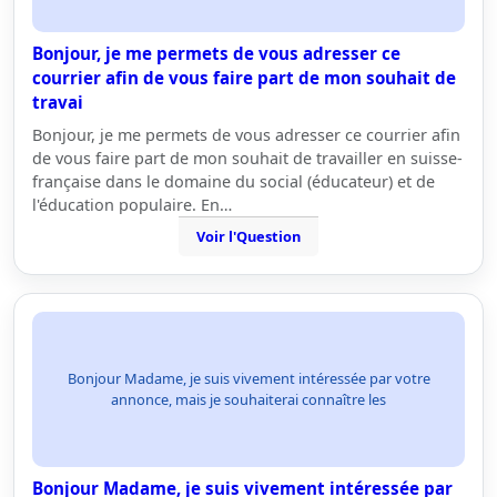
Bonjour, je me permets de vous adresser ce
courrier afin de vous faire part de mon souhait de
travai
Bonjour, je me permets de vous adresser ce courrier afin
de vous faire part de mon souhait de travailler en suisse-
française dans le domaine du social (éducateur) et de
l'éducation populaire. En…
Voir l'Question
Bonjour Madame, je suis vivement intéressée par votre
annonce, mais je souhaiterai connaître les
Bonjour Madame, je suis vivement intéressée par