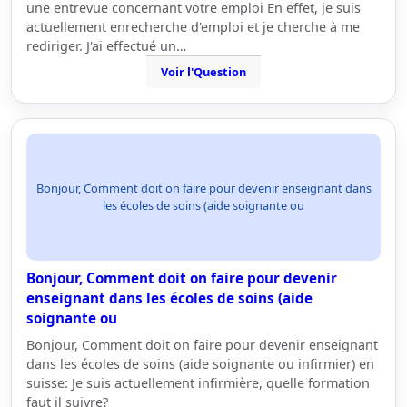
une entrevue concernant votre emploi En effet, je suis
actuellement enrecherche d'emploi et je cherche à me
rediriger. J'ai effectué un…
Voir l'Question
Bonjour, Comment doit on faire pour devenir enseignant dans
les écoles de soins (aide soignante ou
Bonjour, Comment doit on faire pour devenir
enseignant dans les écoles de soins (aide
soignante ou
Bonjour, Comment doit on faire pour devenir enseignant
dans les écoles de soins (aide soignante ou infirmier) en
suisse: Je suis actuellement infirmière, quelle formation
faut il suivre?