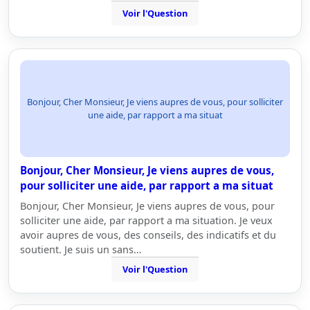
Voir l'Question
Bonjour, Cher Monsieur, Je viens aupres de vous, pour solliciter
une aide, par rapport a ma situat
Bonjour, Cher Monsieur, Je viens aupres de vous,
pour solliciter une aide, par rapport a ma situat
Bonjour, Cher Monsieur, Je viens aupres de vous, pour
solliciter une aide, par rapport a ma situation. Je veux
avoir aupres de vous, des conseils, des indicatifs et du
soutient. Je suis un sans…
Voir l'Question