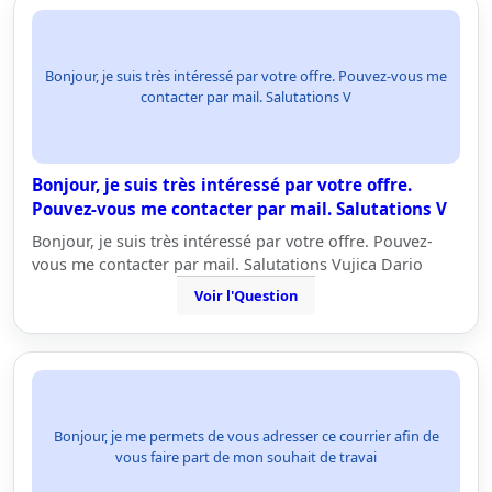
Bonjour, je suis très intéressé par votre offre. Pouvez-vous me
contacter par mail. Salutations V
Bonjour, je suis très intéressé par votre offre.
Pouvez-vous me contacter par mail. Salutations V
Bonjour, je suis très intéressé par votre offre. Pouvez-
vous me contacter par mail. Salutations Vujica Dario
Voir l'Question
Bonjour, je me permets de vous adresser ce courrier afin de
vous faire part de mon souhait de travai