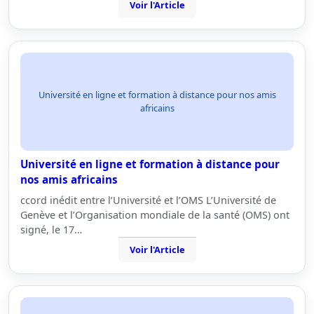
Voir l'Article
Université en ligne et formation à distance pour nos amis
africains
Université en ligne et formation à distance pour
nos amis africains
ccord inédit entre l’Université et l’OMS L’Université de
Genève et l’Organisation mondiale de la santé (OMS) ont
signé, le 17…
Voir l'Article