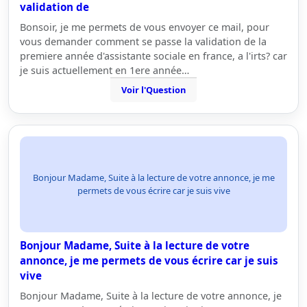
validation de
Bonsoir, je me permets de vous envoyer ce mail, pour
vous demander comment se passe la validation de la
premiere année d'assistante sociale en france, a l'irts? car
je suis actuellement en 1ere année…
Voir l'Question
Bonjour Madame, Suite à la lecture de votre annonce, je me
permets de vous écrire car je suis vive
Bonjour Madame, Suite à la lecture de votre
annonce, je me permets de vous écrire car je suis
vive
Bonjour Madame, Suite à la lecture de votre annonce, je