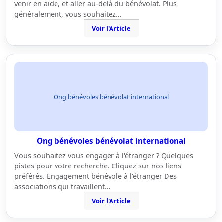
venir en aide, et aller au-delà du bénévolat. Plus
généralement, vous souhaitez…
Voir l'Article
Ong bénévoles bénévolat international
Ong bénévoles bénévolat international
Vous souhaitez vous engager à l'étranger ? Quelques
pistes pour votre recherche. Cliquez sur nos liens
préférés. Engagement bénévole à l'étranger Des
associations qui travaillent…
Voir l'Article