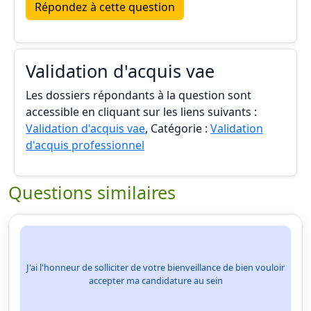
Répondez à cette question
Validation d'acquis vae
Les dossiers répondants à la question sont
accessible en cliquant sur les liens suivants :
Validation d'acquis vae
, Catégorie :
Validation
d'acquis professionnel
Questions similaires
J'ai l'honneur de solliciter de votre bienveillance de bien vouloir
accepter ma candidature au sein