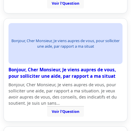
Voir l'Question
Bonjour, Cher Monsieur, Je viens aupres de vous, pour solliciter
une aide, par rapport a ma situat
Bonjour, Cher Monsieur, Je viens aupres de vous,
pour solliciter une aide, par rapport a ma situat
Bonjour, Cher Monsieur, Je viens aupres de vous, pour
solliciter une aide, par rapport a ma situation. Je veux
avoir aupres de vous, des conseils, des indicatifs et du
soutient. Je suis un sans…
Voir l'Question