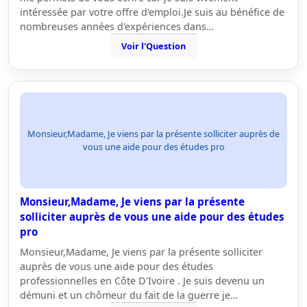
intéressée par votre offre d'emploi.Je suis au bénéfice de
nombreuses années d'expériences dans…
Voir l'Question
Monsieur,Madame, Je viens par la présente solliciter auprès de
vous une aide pour des études pro
Monsieur,Madame, Je viens par la présente
solliciter auprès de vous une aide pour des études
pro
Monsieur,Madame, Je viens par la présente solliciter
auprès de vous une aide pour des études
professionnelles en Côte D'Ivoire . Je suis devenu un
démuni et un chômeur du fait de la guerre je…