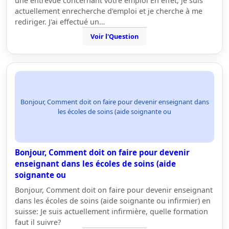
une entrevue concernant votre emploi En effet, je suis
actuellement enrecherche d'emploi et je cherche à me
rediriger. J'ai effectué un…
Voir l'Question
Bonjour, Comment doit on faire pour devenir enseignant dans
les écoles de soins (aide soignante ou
Bonjour, Comment doit on faire pour devenir
enseignant dans les écoles de soins (aide
soignante ou
Bonjour, Comment doit on faire pour devenir enseignant
dans les écoles de soins (aide soignante ou infirmier) en
suisse: Je suis actuellement infirmière, quelle formation
faut il suivre?