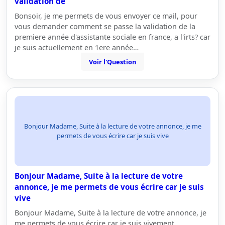
validation de
Bonsoir, je me permets de vous envoyer ce mail, pour
vous demander comment se passe la validation de la
premiere année d'assistante sociale en france, a l'irts? car
je suis actuellement en 1ere année…
Voir l'Question
Bonjour Madame, Suite à la lecture de votre annonce, je me
permets de vous écrire car je suis vive
Bonjour Madame, Suite à la lecture de votre
annonce, je me permets de vous écrire car je suis
vive
Bonjour Madame, Suite à la lecture de votre annonce, je
me permets de vous écrire car je suis vivement