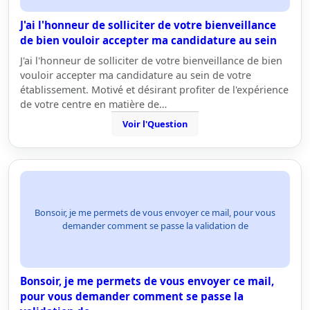
J'ai l'honneur de solliciter de votre bienveillance
de bien vouloir accepter ma candidature au sein
J'ai l'honneur de solliciter de votre bienveillance de bien
vouloir accepter ma candidature au sein de votre
établissement. Motivé et désirant profiter de l'expérience
de votre centre en matière de…
Voir l'Question
Bonsoir, je me permets de vous envoyer ce mail, pour vous
demander comment se passe la validation de
Bonsoir, je me permets de vous envoyer ce mail,
pour vous demander comment se passe la