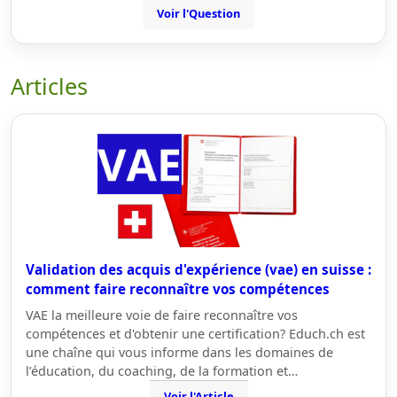
Voir l'Question
Articles
Validation des acquis d'expérience (vae) en suisse :
comment faire reconnaître vos compétences
VAE la meilleure voie de faire reconnaître vos
compétences et d'obtenir une certification? Educh.ch est
une chaîne qui vous informe dans les domaines de
l’éducation, du coaching, de la formation et…
Voir l'Article