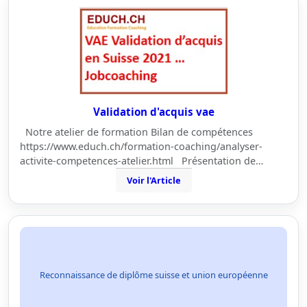
Validation d'acquis vae
Notre atelier de formation Bilan de compétences
https://www.educh.ch/formation-coaching/analyser-
activite-competences-atelier.html Présentation de…
Voir l'Article
Reconnaissance de diplôme suisse et union européenne