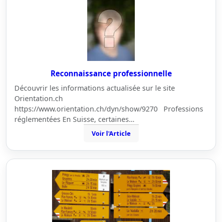
Reconnaissance professionnelle
Découvrir les informations actualisée sur le site
Orientation.ch
https://www.orientation.ch/dyn/show/9270 Professions
réglementées En Suisse, certaines…
Voir l'Article