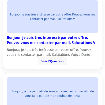
Bonjour, je suis très intéressé par votre offre. Pouvez-vous me
contacter par mail. Salutations V
Bonjour, je suis très intéressé par votre offre.
Pouvez-vous me contacter par mail. Salutations V
Bonjour, je suis très intéressé par votre offre. Pouvez-
vous me contacter par mail. Salutations Vujica Dario
Voir l'Question
Bonjour, je me permets de vous adresser ce courrier afin de
vous faire part de mon souhait de travai