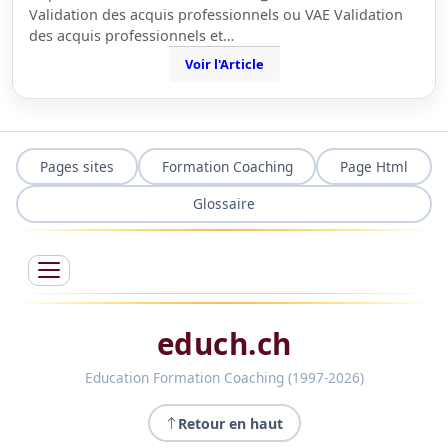
Validation des acquis professionnels ou VAE Validation
des acquis professionnels et…
Voir l'Article
Pages sites
Formation Coaching
Page Html
Glossaire
educh.ch
Education Formation Coaching (1997-2026)
Retour en haut