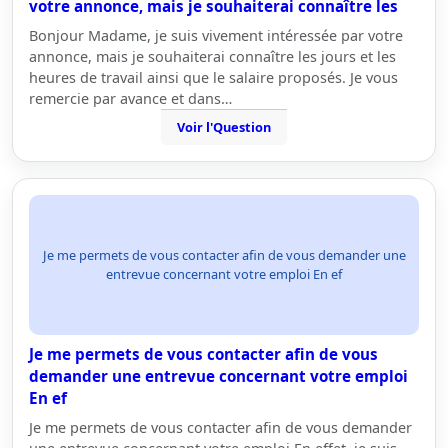
votre annonce, mais je souhaiterai connaître les
Bonjour Madame, je suis vivement intéressée par votre
annonce, mais je souhaiterai connaître les jours et les
heures de travail ainsi que le salaire proposés. Je vous
remercie par avance et dans…
Voir l'Question
Je me permets de vous contacter afin de vous demander une
entrevue concernant votre emploi En ef
Je me permets de vous contacter afin de vous
demander une entrevue concernant votre emploi
En ef
Je me permets de vous contacter afin de vous demander