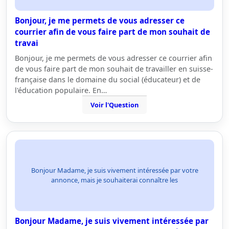
Bonjour, je me permets de vous adresser ce
courrier afin de vous faire part de mon souhait de
travai
Bonjour, je me permets de vous adresser ce courrier afin
de vous faire part de mon souhait de travailler en suisse-
française dans le domaine du social (éducateur) et de
l'éducation populaire. En…
Voir l'Question
Bonjour Madame, je suis vivement intéressée par votre
annonce, mais je souhaiterai connaître les
Bonjour Madame, je suis vivement intéressée par