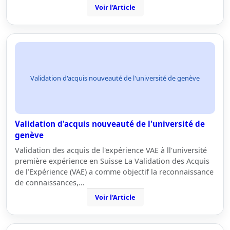
Voir l'Article
Validation d'acquis nouveauté de l'université de genève
Validation d'acquis nouveauté de l'université de
genève
Validation des acquis de l'expérience VAE à ll'université
première expérience en Suisse La Validation des Acquis
de l’Expérience (VAE) a comme objectif la reconnaissance
de connaissances,…
Voir l'Article