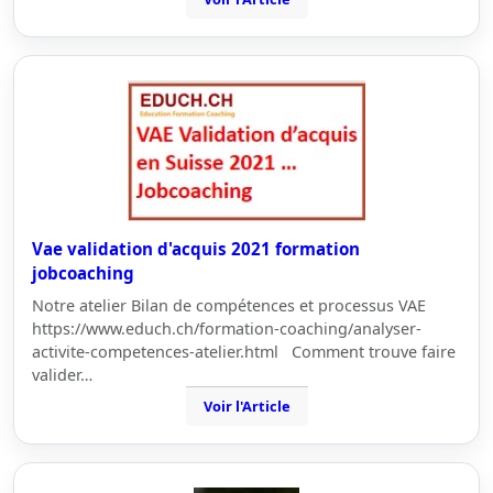
Vae validation d'acquis 2021 formation
jobcoaching
Notre atelier Bilan de compétences et processus VAE
https://www.educh.ch/formation-coaching/analyser-
activite-competences-atelier.html Comment trouve faire
valider…
Voir l'Article