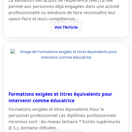
La validation des acquis de l’expérience (VAE) La VAE
permet aux personnes déjà engagées dans une activité
professionnelle ou bénévole de faire reconnaître leur
savoir-faire et leurs compétences…
Voir l'Article
Formations exigées et titres équivalents pour
intervenir comme éducatrice
Formations exigées et titres équivalents Pour le
personnel professionnel Les diplômes professionnels
reconnus sont : Au niveau tertiaire * Ecoles supérieures
(E.S.), domaine d'études…