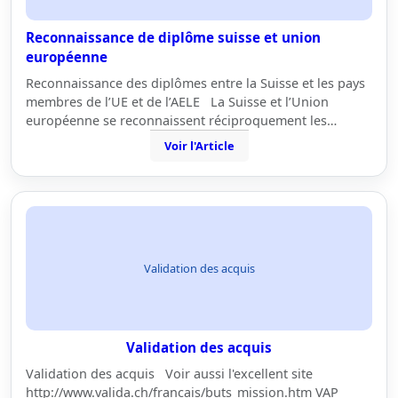
Reconnaissance de diplôme suisse et union
européenne
Reconnaissance des diplômes entre la Suisse et les pays
membres de l’UE et de l’AELE La Suisse et l’Union
européenne se reconnaissent réciproquement les…
Voir l'Article
Validation des acquis
Validation des acquis
Validation des acquis Voir aussi l'excellent site
http://www.valida.ch/francais/buts_mission.htm VAP