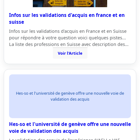
Infos sur les validations d'acquis en france et en
suisse
Infos sur les validations d'acquis en France et en Suisse
pour répondre à votre question voici quelques pistes...
La liste des professions en Suisse avec description des…
Voir l'Article
Hes-so et l'université de genève offre une nouvelle voie de
validation des acquis
Hes-so et l'université de genève offre une nouvelle
voie de validation des acquis