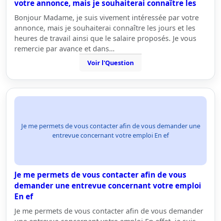
votre annonce, mais je souhaiterai connaître les
Bonjour Madame, je suis vivement intéressée par votre
annonce, mais je souhaiterai connaître les jours et les
heures de travail ainsi que le salaire proposés. Je vous
remercie par avance et dans…
Voir l'Question
Je me permets de vous contacter afin de vous demander une
entrevue concernant votre emploi En ef
Je me permets de vous contacter afin de vous
demander une entrevue concernant votre emploi
En ef
Je me permets de vous contacter afin de vous demander