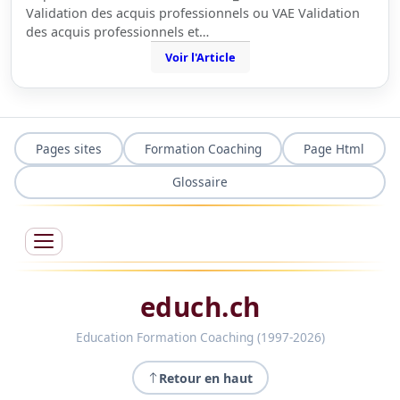
Validation des acquis professionnels ou VAE Validation
des acquis professionnels et…
Voir l'Article
Pages sites
Formation Coaching
Page Html
Glossaire
educh.ch
Education Formation Coaching (1997-2026)
Retour en haut