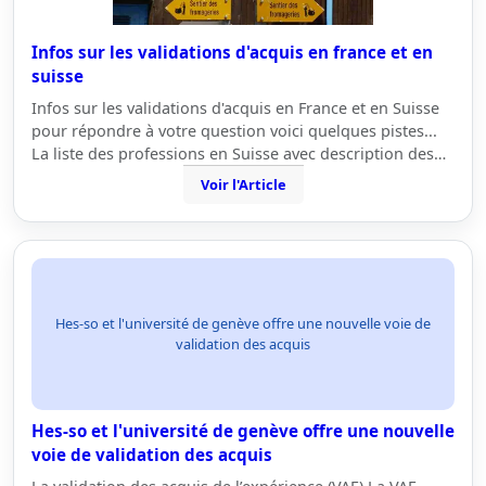
Infos sur les validations d'acquis en france et en
suisse
Infos sur les validations d'acquis en France et en Suisse
pour répondre à votre question voici quelques pistes...
La liste des professions en Suisse avec description des…
Voir l'Article
Hes-so et l'université de genève offre une nouvelle voie de
validation des acquis
Hes-so et l'université de genève offre une nouvelle
voie de validation des acquis