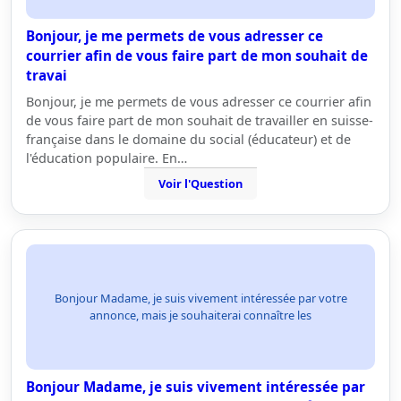
Bonjour, je me permets de vous adresser ce
courrier afin de vous faire part de mon souhait de
travai
Bonjour, je me permets de vous adresser ce courrier afin
de vous faire part de mon souhait de travailler en suisse-
française dans le domaine du social (éducateur) et de
l'éducation populaire. En…
Voir l'Question
Bonjour Madame, je suis vivement intéressée par votre
annonce, mais je souhaiterai connaître les
Bonjour Madame, je suis vivement intéressée par