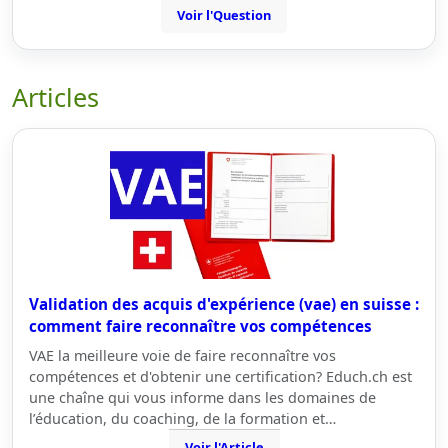
Voir l'Question
Articles
Validation des acquis d'expérience (vae) en suisse :
comment faire reconnaître vos compétences
VAE la meilleure voie de faire reconnaître vos
compétences et d'obtenir une certification? Educh.ch est
une chaîne qui vous informe dans les domaines de
l’éducation, du coaching, de la formation et…
Voir l'Article