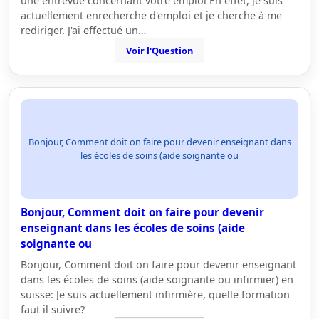
une entrevue concernant votre emploi En effet, je suis
actuellement enrecherche d'emploi et je cherche à me
rediriger. J'ai effectué un…
Voir l'Question
Bonjour, Comment doit on faire pour devenir enseignant dans
les écoles de soins (aide soignante ou
Bonjour, Comment doit on faire pour devenir
enseignant dans les écoles de soins (aide
soignante ou
Bonjour, Comment doit on faire pour devenir enseignant
dans les écoles de soins (aide soignante ou infirmier) en
suisse: Je suis actuellement infirmière, quelle formation
faut il suivre?