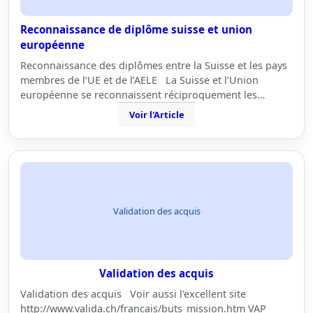
Reconnaissance de diplôme suisse et union
européenne
Reconnaissance des diplômes entre la Suisse et les pays
membres de l’UE et de l’AELE La Suisse et l’Union
européenne se reconnaissent réciproquement les…
Voir l'Article
Validation des acquis
Validation des acquis
Validation des acquis Voir aussi l'excellent site
http://www.valida.ch/francais/buts_mission.htm VAP