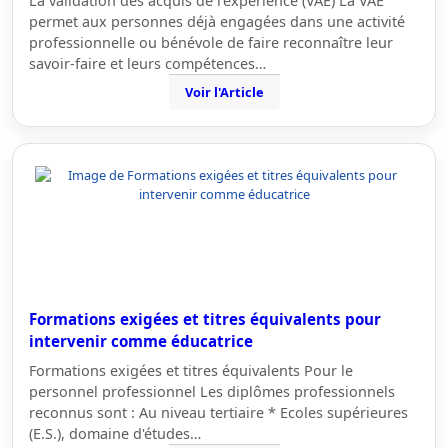
La validation des acquis de l’expérience (VAE) La VAE
permet aux personnes déjà engagées dans une activité
professionnelle ou bénévole de faire reconnaître leur
savoir-faire et leurs compétences…
Voir l'Article
Formations exigées et titres équivalents pour
intervenir comme éducatrice
Formations exigées et titres équivalents Pour le
personnel professionnel Les diplômes professionnels
reconnus sont : Au niveau tertiaire * Ecoles supérieures
(E.S.), domaine d'études…