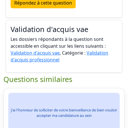
Répondez à cette question
Validation d'acquis vae
Les dossiers répondants à la question sont
accessible en cliquant sur les liens suivants :
Validation d'acquis vae
, Catégorie :
Validation
d'acquis professionnel
Questions similaires
J'ai l'honneur de solliciter de votre bienveillance de bien vouloir
accepter ma candidature au sein