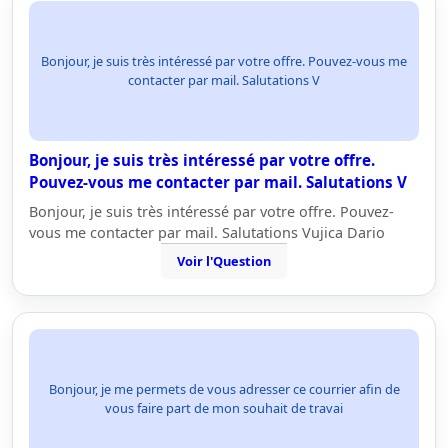
Bonjour, je suis très intéressé par votre offre. Pouvez-vous me
contacter par mail. Salutations V
Bonjour, je suis très intéressé par votre offre.
Pouvez-vous me contacter par mail. Salutations V
Bonjour, je suis très intéressé par votre offre. Pouvez-
vous me contacter par mail. Salutations Vujica Dario
Voir l'Question
Bonjour, je me permets de vous adresser ce courrier afin de
vous faire part de mon souhait de travai