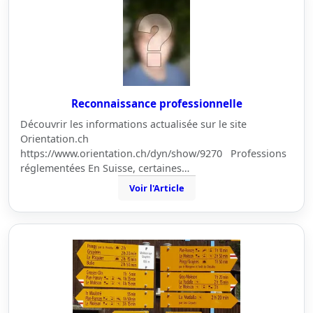
Reconnaissance professionnelle
Découvrir les informations actualisée sur le site
Orientation.ch
https://www.orientation.ch/dyn/show/9270 Professions
réglementées En Suisse, certaines…
Voir l'Article