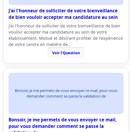
J'ai l'honneur de solliciter de votre bienveillance
de bien vouloir accepter ma candidature au sein
J'ai l'honneur de solliciter de votre bienveillance de bien
vouloir accepter ma candidature au sein de votre
établissement. Motivé et désirant profiter de l'expérience
de votre centre en matière de…
Voir l'Question
Bonsoir, je me permets de vous envoyer ce mail, pour vous
demander comment se passe la validation de
Bonsoir, je me permets de vous envoyer ce mail,
pour vous demander comment se passe la