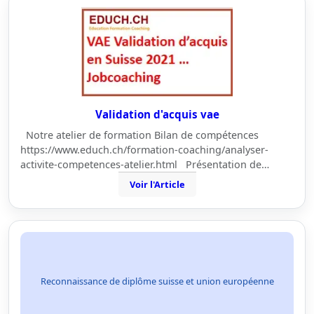
Validation d'acquis vae
Notre atelier de formation Bilan de compétences
https://www.educh.ch/formation-coaching/analyser-
activite-competences-atelier.html Présentation de…
Voir l'Article
Reconnaissance de diplôme suisse et union européenne