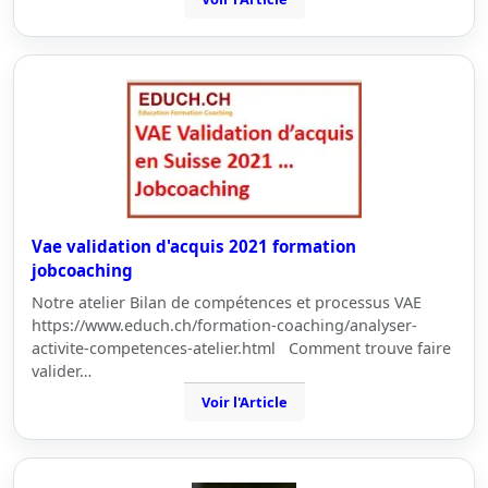
Vae validation d'acquis 2021 formation
jobcoaching
Notre atelier Bilan de compétences et processus VAE
https://www.educh.ch/formation-coaching/analyser-
activite-competences-atelier.html Comment trouve faire
valider…
Voir l'Article