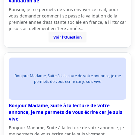
validation de
Bonsoir, je me permets de vous envoyer ce mail, pour
vous demander comment se passe la validation de la
premiere année d'assistante sociale en france, a l'irts? car
je suis actuellement en 1ere année…
Voir l'Question
Bonjour Madame, Suite à la lecture de votre annonce, je me
permets de vous écrire car je suis vive
Bonjour Madame, Suite à la lecture de votre
annonce, je me permets de vous écrire car je suis
vive
Bonjour Madame, Suite à la lecture de votre annonce, je
me permets de vous écrire car je suis vivement