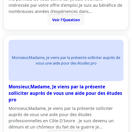
intéressée par votre offre d'emploi.Je suis au bénéfice de
nombreuses années d'expériences dans…
Voir l'Question
Monsieur,Madame, Je viens par la présente solliciter auprès de
vous une aide pour des études pro
Monsieur,Madame, Je viens par la présente
solliciter auprès de vous une aide pour des études
pro
Monsieur,Madame, Je viens par la présente solliciter
auprès de vous une aide pour des études
professionnelles en Côte D'Ivoire . Je suis devenu un
démuni et un chômeur du fait de la guerre je…