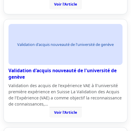
Voir l'Article
Validation d'acquis nouveauté de l'université de genève
Validation d'acquis nouveauté de l'université de
genève
Validation des acquis de l'expérience VAE à ll'université
première expérience en Suisse La Validation des Acquis
de l’Expérience (VAE) a comme objectif la reconnaissance
de connaissances,…
Voir l'Article