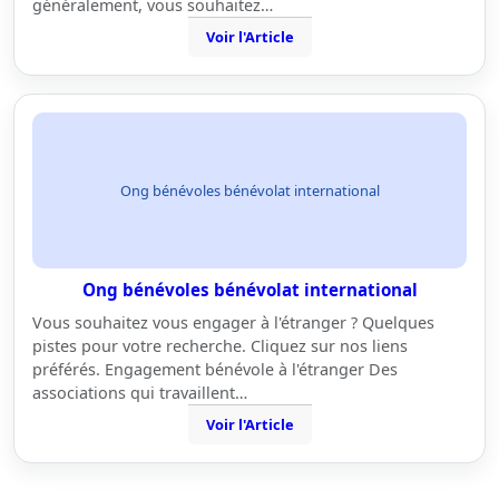
généralement, vous souhaitez…
Voir l'Article
Ong bénévoles bénévolat international
Ong bénévoles bénévolat international
Vous souhaitez vous engager à l'étranger ? Quelques
pistes pour votre recherche. Cliquez sur nos liens
préférés. Engagement bénévole à l'étranger Des
associations qui travaillent…
Voir l'Article