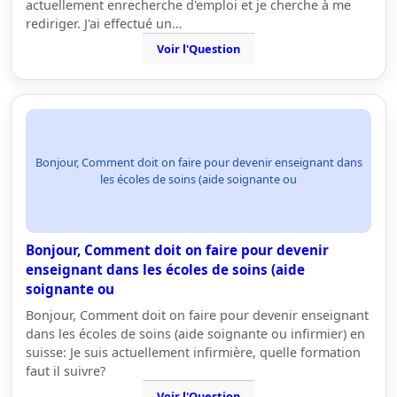
actuellement enrecherche d'emploi et je cherche à me
rediriger. J'ai effectué un…
Voir l'Question
Bonjour, Comment doit on faire pour devenir enseignant dans
les écoles de soins (aide soignante ou
Bonjour, Comment doit on faire pour devenir
enseignant dans les écoles de soins (aide
soignante ou
Bonjour, Comment doit on faire pour devenir enseignant
dans les écoles de soins (aide soignante ou infirmier) en
suisse: Je suis actuellement infirmière, quelle formation
faut il suivre?
Voir l'Question