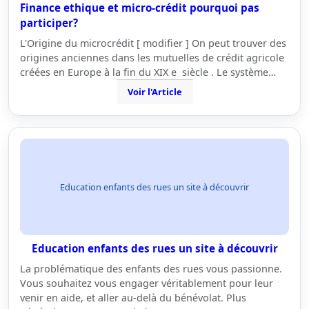
Finance ethique et micro-crédit pourquoi pas
participer?
L'Origine du microcrédit [ modifier ] On peut trouver des
origines anciennes dans les mutuelles de crédit agricole
créées en Europe à la fin du XIX e siècle . Le système…
Voir l'Article
Education enfants des rues un site à découvrir
Education enfants des rues un site à découvrir
La problématique des enfants des rues vous passionne.
Vous souhaitez vous engager véritablement pour leur
venir en aide, et aller au-delà du bénévolat. Plus