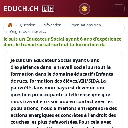
EDUCH.CH
🇨🇭
Question
Prévention
Organisations Non Gouvernementales
Accueil
Ong infos suisse et à l'étranger
Je suis un Educateur Social ayant 6 ans d'expérience
dans le travail social surtout la formation da
Je suis un Educateur Social ayant 6 ans
d'expérience dans le travail social surtout la
formation dans le domaine éducatif (Enfants
de rues, formation des élèves,VIH/SIDA.La
pauvrété dans mon pays est devenue une
question préoccupante à telle enseigne que
nous travailleurs sociaux en contact avec les
populations, nous aimerions entreprendre des
actions energiques et concrètes à l'endroit des
couches les plus defavorisées.Pour cela avec