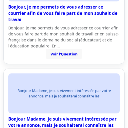
Bonjour, je me permets de vous adresser ce
courrier afin de vous faire part de mon souhait de
travai
Bonjour, je me permets de vous adresser ce courrier afin
de vous faire part de mon souhait de travailler en suisse-
française dans le domaine du social (éducateur) et de
l'éducation populaire. En…
Voir l'Question
Bonjour Madame, je suis vivement intéressée par votre
annonce, mais je souhaiterai connaître les
Bonjour Madame, je suis vivement intéressée par
votre annonce, mais je souhaiterai connaître les