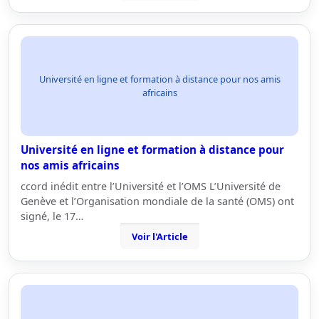
Université en ligne et formation à distance pour nos amis
africains
Université en ligne et formation à distance pour
nos amis africains
ccord inédit entre l’Université et l’OMS L’Université de
Genève et l’Organisation mondiale de la santé (OMS) ont
signé, le 17…
Voir l'Article