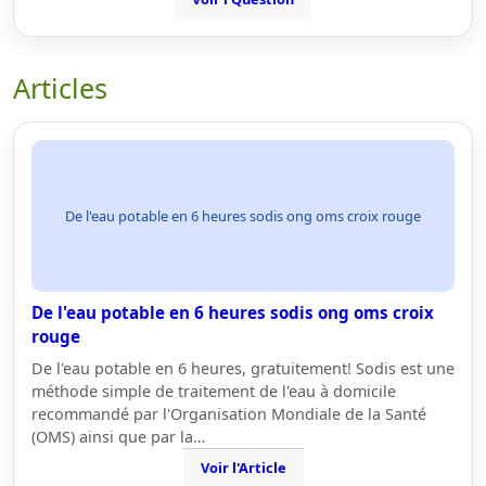
Articles
De l'eau potable en 6 heures sodis ong oms croix rouge
De l'eau potable en 6 heures sodis ong oms croix
rouge
De l'eau potable en 6 heures, gratuitement! Sodis est une
méthode simple de traitement de l'eau à domicile
recommandé par l'Organisation Mondiale de la Santé
(OMS) ainsi que par la…
Voir l'Article