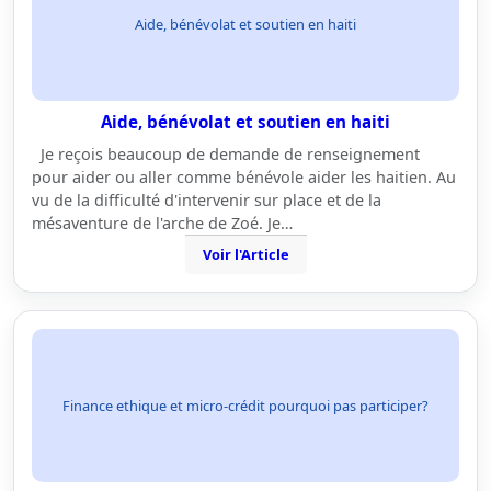
Aide, bénévolat et soutien en haiti
Aide, bénévolat et soutien en haiti
Je reçois beaucoup de demande de renseignement
pour aider ou aller comme bénévole aider les haitien. Au
vu de la difficulté d'intervenir sur place et de la
mésaventure de l'arche de Zoé. Je…
Voir l'Article
Finance ethique et micro-crédit pourquoi pas participer?