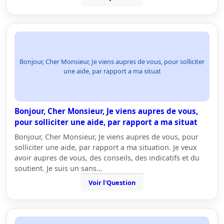
Bonjour, Cher Monsieur, Je viens aupres de vous, pour solliciter
une aide, par rapport a ma situat
Bonjour, Cher Monsieur, Je viens aupres de vous,
pour solliciter une aide, par rapport a ma situat
Bonjour, Cher Monsieur, Je viens aupres de vous, pour
solliciter une aide, par rapport a ma situation. Je veux
avoir aupres de vous, des conseils, des indicatifs et du
soutient. Je suis un sans…
Voir l'Question