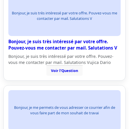
Bonjour, je suis très intéressé par votre offre. Pouvez-vous me
contacter par mail. Salutations V
Bonjour, je suis très intéressé par votre offre.
Pouvez-vous me contacter par mail. Salutations V
Bonjour, je suis très intéressé par votre offre. Pouvez-
vous me contacter par mail. Salutations Vujica Dario
Voir l'Question
Bonjour, je me permets de vous adresser ce courrier afin de
vous faire part de mon souhait de travai