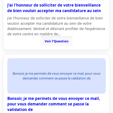
J'ai l'honneur de solliciter de votre bienveillance
de bien vouloir accepter ma candidature au sein
J'ai l'honneur de solliciter de votre bienveillance de bien
vouloir accepter ma candidature au sein de votre
établissement. Motivé et désirant profiter de l'expérience
de votre centre en matière de…
Voir l'Question
Bonsoir, je me permets de vous envoyer ce mail, pour vous
demander comment se passe la validation de
Bonsoir, je me permets de vous envoyer ce mail,
pour vous demander comment se passe la
validation de