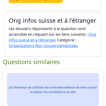
Ong infos suisse et à l'étranger
Les dossiers répondants à la question sont
accessible en cliquant sur les liens suivants :
Ong
infos suisse et à l'étranger
, Catégorie :
Organisations Non Gouvernementales
Questions similaires
J'ai l'honneur de solliciter de votre bienveillance de bien vouloir
accepter ma candidature au sein