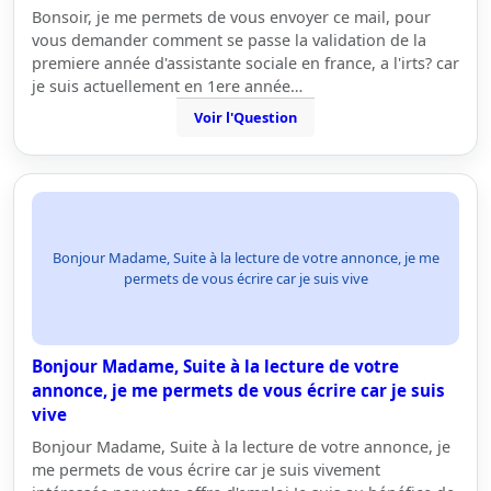
Bonsoir, je me permets de vous envoyer ce mail, pour
vous demander comment se passe la validation de la
premiere année d'assistante sociale en france, a l'irts? car
je suis actuellement en 1ere année…
Voir l'Question
Bonjour Madame, Suite à la lecture de votre annonce, je me
permets de vous écrire car je suis vive
Bonjour Madame, Suite à la lecture de votre
annonce, je me permets de vous écrire car je suis
vive
Bonjour Madame, Suite à la lecture de votre annonce, je
me permets de vous écrire car je suis vivement