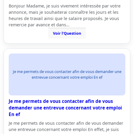
Bonjour Madame, je suis vivement intéressée par votre
annonce, mais je souhaiterai connaître les jours et les
heures de travail ainsi que le salaire proposés. Je vous
remercie par avance et dans…
Voir l'Question
Je me permets de vous contacter afin de vous demander une
entrevue concernant votre emploi En ef
Je me permets de vous contacter afin de vous
demander une entrevue concernant votre emploi
En ef
Je me permets de vous contacter afin de vous demander
une entrevue concernant votre emploi En effet, je suis