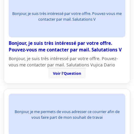
Bonjour, je suis très intéressé par votre offre. Pouvez-vous me
contacter par mail. Salutations V
Bonjour, je suis très intéressé par votre offre.
Pouvez-vous me contacter par mail. Salutations V
Bonjour, je suis très intéressé par votre offre. Pouvez-
vous me contacter par mail. Salutations Vujica Dario
Voir l'Question
Bonjour, je me permets de vous adresser ce courrier afin de
vous faire part de mon souhait de travai