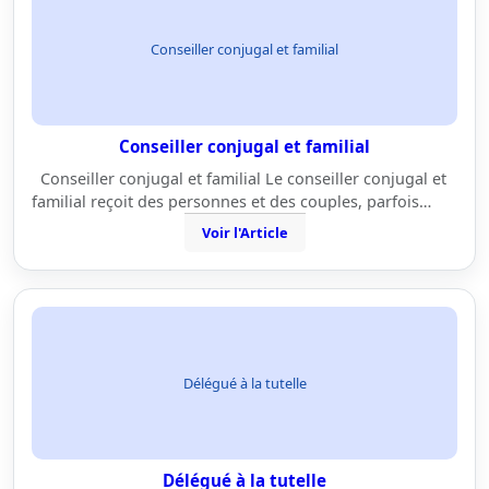
Conseiller conjugal et familial
Conseiller conjugal et familial
Conseiller conjugal et familial Le conseiller conjugal et
familial reçoit des personnes et des couples, parfois…
Voir l'Article
Délégué à la tutelle
Délégué à la tutelle