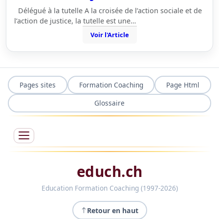
Délégué à la tutelle A la croisée de l’action sociale et de
l’action de justice, la tutelle est une…
Voir l'Article
Pages sites
Formation Coaching
Page Html
Glossaire
educh.ch
Education Formation Coaching (1997-2026)
Retour en haut