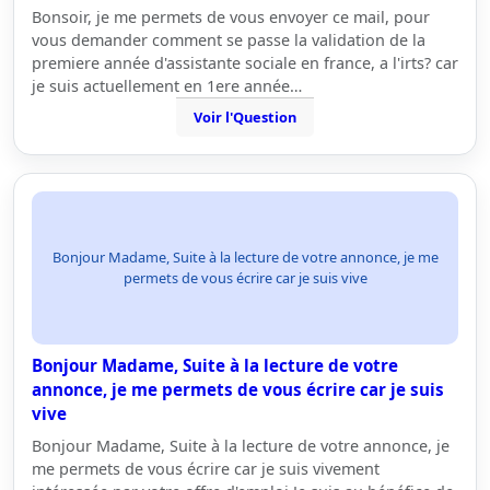
Bonsoir, je me permets de vous envoyer ce mail, pour
vous demander comment se passe la validation de la
premiere année d'assistante sociale en france, a l'irts? car
je suis actuellement en 1ere année…
Voir l'Question
Bonjour Madame, Suite à la lecture de votre annonce, je me
permets de vous écrire car je suis vive
Bonjour Madame, Suite à la lecture de votre
annonce, je me permets de vous écrire car je suis
vive
Bonjour Madame, Suite à la lecture de votre annonce, je
me permets de vous écrire car je suis vivement