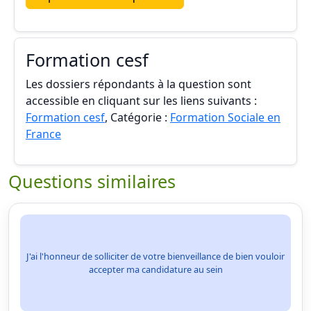
Formation cesf
Les dossiers répondants à la question sont
accessible en cliquant sur les liens suivants :
Formation cesf
, Catégorie :
Formation Sociale en
France
Questions similaires
J'ai l'honneur de solliciter de votre bienveillance de bien vouloir
accepter ma candidature au sein