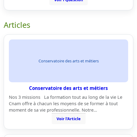
Articles
Conservatoire des arts et métiers
Conservatoire des arts et métiers
Nos 3 missions La formation tout au long de la vie Le
Cnam offre à chacun les moyens de se former à tout
moment de sa vie professionnelle. Notre…
Voir l'Article