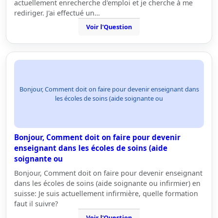
actuellement enrecherche d'emploi et je cherche à me
rediriger. J'ai effectué un…
Voir l'Question
Bonjour, Comment doit on faire pour devenir enseignant dans
les écoles de soins (aide soignante ou
Bonjour, Comment doit on faire pour devenir
enseignant dans les écoles de soins (aide
soignante ou
Bonjour, Comment doit on faire pour devenir enseignant
dans les écoles de soins (aide soignante ou infirmier) en
suisse: Je suis actuellement infirmière, quelle formation
faut il suivre?
Voir l'Question