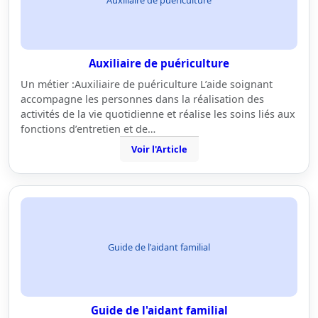
Auxiliaire de puériculture
Un métier :Auxiliaire de puériculture L’aide soignant
accompagne les personnes dans la réalisation des
activités de la vie quotidienne et réalise les soins liés aux
fonctions d’entretien et de…
Voir l'Article
Guide de l'aidant familial
Guide de l'aidant familial