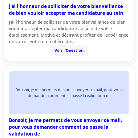
J'ai l'honneur de solliciter de votre bienveillance
de bien vouloir accepter ma candidature au sein
J'ai l'honneur de solliciter de votre bienveillance de bien
vouloir accepter ma candidature au sein de votre
établissement. Motivé et désirant profiter de l'expérience
de votre centre en matière de…
Voir l'Question
Bonsoir, je me permets de vous envoyer ce mail, pour vous
demander comment se passe la validation de
Bonsoir, je me permets de vous envoyer ce mail,
pour vous demander comment se passe la
validation de