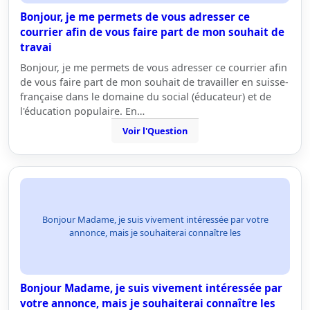
Bonjour, je me permets de vous adresser ce
courrier afin de vous faire part de mon souhait de
travai
Bonjour, je me permets de vous adresser ce courrier afin
de vous faire part de mon souhait de travailler en suisse-
française dans le domaine du social (éducateur) et de
l'éducation populaire. En…
Voir l'Question
Bonjour Madame, je suis vivement intéressée par votre
annonce, mais je souhaiterai connaître les
Bonjour Madame, je suis vivement intéressée par
votre annonce, mais je souhaiterai connaître les