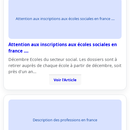
Attention aux inscriptions aux écoles sociales en france ....
Attention aux inscriptions aux écoles sociales en
france ....
Décembre Ecoles du secteur social. Les dossiers sont à
retirer auprès de chaque école à partir de décembre, soit
près d'un an…
Voir l'Article
Description des professions en france