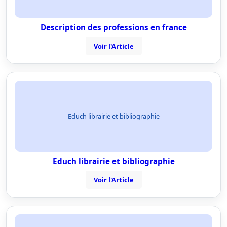
Description des professions en france
Voir l'Article
Educh librairie et bibliographie
Educh librairie et bibliographie
Voir l'Article