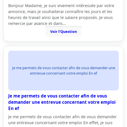
Bonjour Madame, je suis vivement intéressée par votre
annonce, mais je souhaiterai connaître les jours et les
heures de travail ainsi que le salaire proposés. Je vous
remercie par avance et dans…
Voir l'Question
Je me permets de vous contacter afin de vous demander une
entrevue concernant votre emploi En ef
Je me permets de vous contacter afin de vous
demander une entrevue concernant votre emploi
En ef
Je me permets de vous contacter afin de vous demander
une entrevue concernant votre emploi En effet, je suis