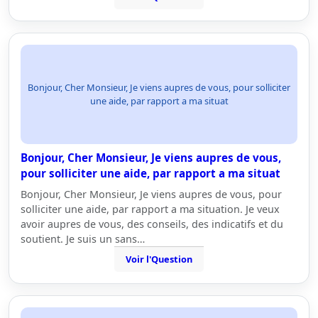
Bonjour, Cher Monsieur, Je viens aupres de vous, pour solliciter
une aide, par rapport a ma situat
Bonjour, Cher Monsieur, Je viens aupres de vous,
pour solliciter une aide, par rapport a ma situat
Bonjour, Cher Monsieur, Je viens aupres de vous, pour
solliciter une aide, par rapport a ma situation. Je veux
avoir aupres de vous, des conseils, des indicatifs et du
soutient. Je suis un sans…
Voir l'Question