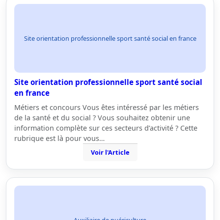
Site orientation professionnelle sport santé social en france
Site orientation professionnelle sport santé social
en france
Métiers et concours Vous êtes intéressé par les métiers
de la santé et du social ? Vous souhaitez obtenir une
information complète sur ces secteurs d’activité ? Cette
rubrique est là pour vous…
Voir l'Article
Auxiliaire de puériculture