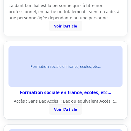
L'aidant familial est la personne qui - à titre non
professionnel, en partie ou totalement - vient en aide, à
une personne âgée dépendante ou une personne…
Voir l'Article
Formation sociale en france, ecoles, etc...
Formation sociale en france, ecoles, etc...
Accès : Sans Bac Accès : Bac ou équivalent Accès :…
Voir l'Article