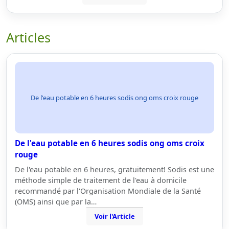
Articles
De l'eau potable en 6 heures sodis ong oms croix rouge
De l'eau potable en 6 heures sodis ong oms croix
rouge
De l'eau potable en 6 heures, gratuitement! Sodis est une
méthode simple de traitement de l'eau à domicile
recommandé par l'Organisation Mondiale de la Santé
(OMS) ainsi que par la…
Voir l'Article