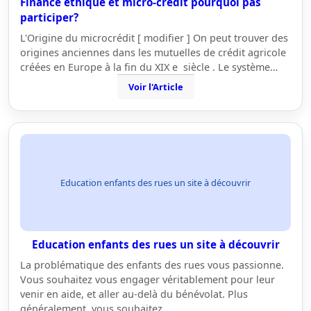
Finance ethique et micro-crédit pourquoi pas
participer?
L'Origine du microcrédit [ modifier ] On peut trouver des
origines anciennes dans les mutuelles de crédit agricole
créées en Europe à la fin du XIX e siècle . Le système…
Voir l'Article
Education enfants des rues un site à découvrir
Education enfants des rues un site à découvrir
La problématique des enfants des rues vous passionne.
Vous souhaitez vous engager véritablement pour leur
venir en aide, et aller au-delà du bénévolat. Plus
généralement, vous souhaitez…