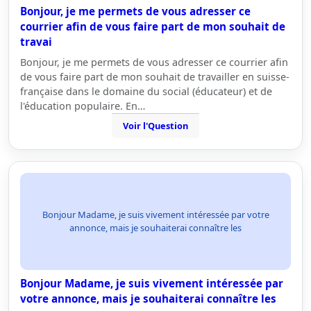
Bonjour, je me permets de vous adresser ce
courrier afin de vous faire part de mon souhait de
travai
Bonjour, je me permets de vous adresser ce courrier afin
de vous faire part de mon souhait de travailler en suisse-
française dans le domaine du social (éducateur) et de
l'éducation populaire. En…
Voir l'Question
Bonjour Madame, je suis vivement intéressée par votre
annonce, mais je souhaiterai connaître les
Bonjour Madame, je suis vivement intéressée par
votre annonce, mais je souhaiterai connaître les