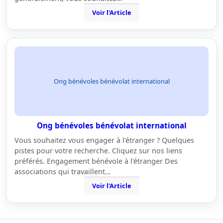
Voir l'Article
Ong bénévoles bénévolat international
Ong bénévoles bénévolat international
Vous souhaitez vous engager à l'étranger ? Quelques
pistes pour votre recherche. Cliquez sur nos liens
préférés. Engagement bénévole à l'étranger Des
associations qui travaillent…
Voir l'Article