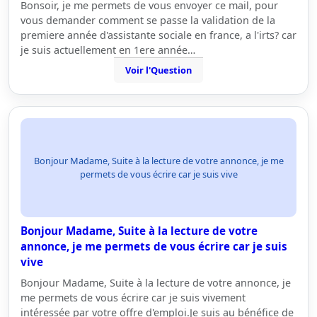
Bonsoir, je me permets de vous envoyer ce mail, pour
vous demander comment se passe la validation de la
premiere année d'assistante sociale en france, a l'irts? car
je suis actuellement en 1ere année…
Voir l'Question
Bonjour Madame, Suite à la lecture de votre annonce, je me
permets de vous écrire car je suis vive
Bonjour Madame, Suite à la lecture de votre
annonce, je me permets de vous écrire car je suis
vive
Bonjour Madame, Suite à la lecture de votre annonce, je
me permets de vous écrire car je suis vivement
intéressée par votre offre d'emploi.Je suis au bénéfice de