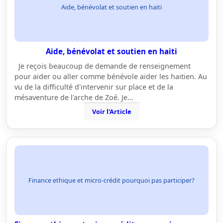
Aide, bénévolat et soutien en haiti
Aide, bénévolat et soutien en haiti
Je reçois beaucoup de demande de renseignement
pour aider ou aller comme bénévole aider les haitien. Au
vu de la difficulté d'intervenir sur place et de la
mésaventure de l'arche de Zoé. Je…
Voir l'Article
Finance ethique et micro-crédit pourquoi pas participer?