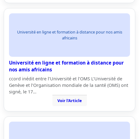
Université en ligne et formation à distance pour nos amis
africains
Université en ligne et formation à distance pour
nos amis africains
ccord inédit entre l’Université et l’OMS L’Université de
Genève et l’Organisation mondiale de la santé (OMS) ont
signé, le 17…
Voir l'Article