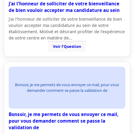
J'ai l'honneur de solliciter de votre bienveillance
de bien vouloir accepter ma candidature au sein
J'ai l'honneur de solliciter de votre bienveillance de bien
vouloir accepter ma candidature au sein de votre
établissement. Motivé et désirant profiter de l'expérience
de votre centre en matière de…
Voir l'Question
Bonsoir, je me permets de vous envoyer ce mail, pour vous
demander comment se passe la validation de
Bonsoir, je me permets de vous envoyer ce mail,
pour vous demander comment se passe la
validation de