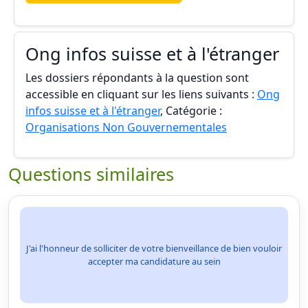
Ong infos suisse et à l'étranger
Les dossiers répondants à la question sont
accessible en cliquant sur les liens suivants :
Ong
infos suisse et à l'étranger
, Catégorie :
Organisations Non Gouvernementales
Questions similaires
J'ai l'honneur de solliciter de votre bienveillance de bien vouloir
accepter ma candidature au sein