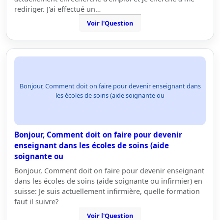
rediriger. J'ai effectué un…
Voir l'Question
Bonjour, Comment doit on faire pour devenir enseignant dans
les écoles de soins (aide soignante ou
Bonjour, Comment doit on faire pour devenir
enseignant dans les écoles de soins (aide
soignante ou
Bonjour, Comment doit on faire pour devenir enseignant
dans les écoles de soins (aide soignante ou infirmier) en
suisse: Je suis actuellement infirmière, quelle formation
faut il suivre?
Voir l'Question