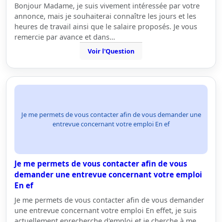
Bonjour Madame, je suis vivement intéressée par votre
annonce, mais je souhaiterai connaître les jours et les
heures de travail ainsi que le salaire proposés. Je vous
remercie par avance et dans…
Voir l'Question
Je me permets de vous contacter afin de vous demander une
entrevue concernant votre emploi En ef
Je me permets de vous contacter afin de vous
demander une entrevue concernant votre emploi
En ef
Je me permets de vous contacter afin de vous demander
une entrevue concernant votre emploi En effet, je suis
actuellement enrecherche d'emploi et je cherche à me