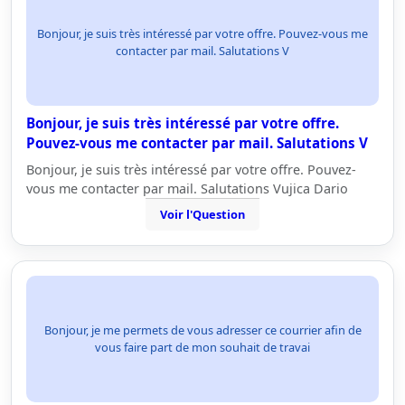
Bonjour, je suis très intéressé par votre offre. Pouvez-vous me
contacter par mail. Salutations V
Bonjour, je suis très intéressé par votre offre.
Pouvez-vous me contacter par mail. Salutations V
Bonjour, je suis très intéressé par votre offre. Pouvez-
vous me contacter par mail. Salutations Vujica Dario
Voir l'Question
Bonjour, je me permets de vous adresser ce courrier afin de
vous faire part de mon souhait de travai