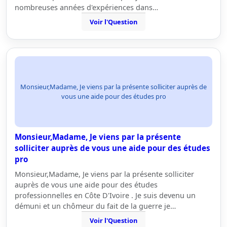
nombreuses années d'expériences dans…
Voir l'Question
Monsieur,Madame, Je viens par la présente solliciter auprès de
vous une aide pour des études pro
Monsieur,Madame, Je viens par la présente
solliciter auprès de vous une aide pour des études
pro
Monsieur,Madame, Je viens par la présente solliciter
auprès de vous une aide pour des études
professionnelles en Côte D'Ivoire . Je suis devenu un
démuni et un chômeur du fait de la guerre je…
Voir l'Question