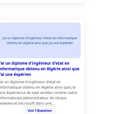
j'ai un diplome d'ingénieur d'etat en informatique
obtenu en Algérie ainsi que j'ai une éxpérien
j'ai un diplome d'ingénieur d'etat en
informatique obtenu en Algérie ainsi que
j'ai une éxpérien
j'ai un diplome d'ingénieur d'etat en
informatique obtenu en Algérie ainsi que j'ai
une éxpérience de sept années comme cadre
informaticien,administrateur de résaux
netware et microsoft dans une…
Voir l'Question