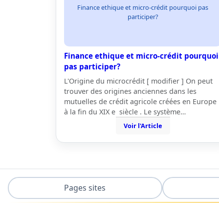
Finance ethique et micro-crédit pourquoi pas
participer?
Finance ethique et micro-crédit pourquoi
pas participer?
L'Origine du microcrédit [ modifier ] On peut
trouver des origines anciennes dans les
mutuelles de crédit agricole créées en Europe
à la fin du XIX e siècle . Le système…
Voir l'Article
Pages sites