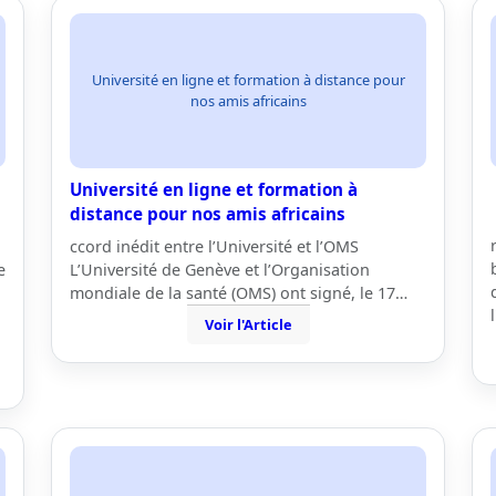
Université en ligne et formation à distance pour
nos amis africains
Université en ligne et formation à
distance pour nos amis africains
ccord inédit entre l’Université et l’OMS
e
L’Université de Genève et l’Organisation
mondiale de la santé (OMS) ont signé, le 17…
Voir l'Article