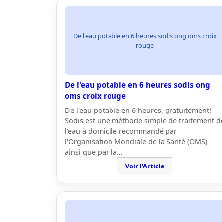
De l'eau potable en 6 heures sodis ong oms croix
rouge
De l'eau potable en 6 heures sodis ong
oms croix rouge
De l'eau potable en 6 heures, gratuitement!
Sodis est une méthode simple de traitement d
l'eau à domicile recommandé par
l'Organisation Mondiale de la Santé (OMS)
ainsi que par la…
Voir l'Article