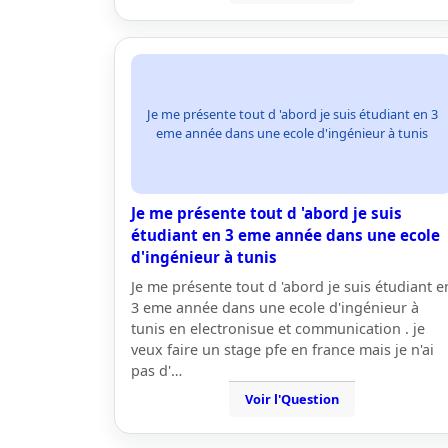
Je me présente tout d 'abord je suis étudiant en 3
eme année dans une ecole d'ingénieur à tunis
Je me présente tout d 'abord je suis
étudiant en 3 eme année dans une ecole
d'ingénieur à tunis
Je me présente tout d 'abord je suis étudiant e
3 eme année dans une ecole d'ingénieur à
tunis en electronisue et communication . je
veux faire un stage pfe en france mais je n'ai
pas d'…
Voir l'Question