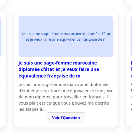
je suis une sage-femme marocaine diplomée d'état
et je veux faire une équivalence française de m
je suis une sage-femme marocaine
diplomée d'état et je veux faire une
équivalence française de m
n
je suis une sage-femme marocaine diplomée
d'état et je veux faire une équivalence française
de mon diplome pour travailler en france,s'il
vous plait est-ce-que vous pouvez me décrire
les étapes à…
Voir l'Question