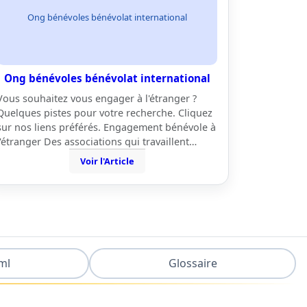
Ong bénévoles bénévolat international
Ong bénévoles bénévolat international
Vous souhaitez vous engager à l'étranger ?
Quelques pistes pour votre recherche. Cliquez
sur nos liens préférés. Engagement bénévole à
l'étranger Des associations qui travaillent…
Voir l'Article
ml
Glossaire