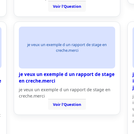
Voir l'Question
je veux un exemple d un rapport de stage en
creche.merci
je veux un exemple d un rapport de stage
e
en creche.merci
je veux un exemple d un rapport de stage en
creche.merci
Voir l'Question
c