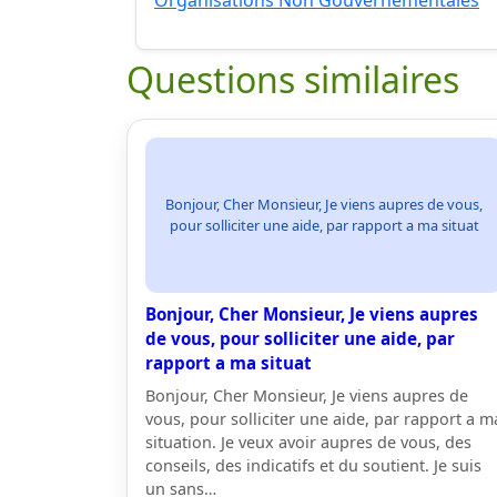
Organisations Non Gouvernementales
Questions similaires
Bonjour, Cher Monsieur, Je viens aupres de vous,
pour solliciter une aide, par rapport a ma situat
Bonjour, Cher Monsieur, Je viens aupres
de vous, pour solliciter une aide, par
rapport a ma situat
Bonjour, Cher Monsieur, Je viens aupres de
vous, pour solliciter une aide, par rapport a m
situation. Je veux avoir aupres de vous, des
conseils, des indicatifs et du soutient. Je suis
un sans…