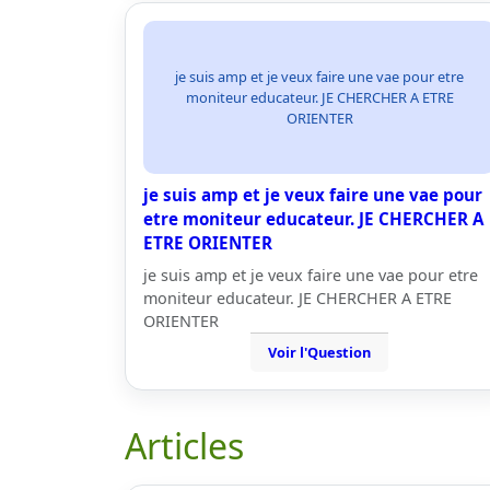
je suis amp et je veux faire une vae pour etre
moniteur educateur. JE CHERCHER A ETRE
ORIENTER
je suis amp et je veux faire une vae pour
etre moniteur educateur. JE CHERCHER A
ETRE ORIENTER
je suis amp et je veux faire une vae pour etre
moniteur educateur. JE CHERCHER A ETRE
ORIENTER
Voir l'Question
Articles