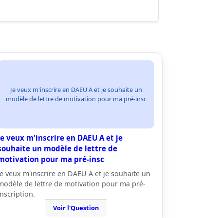
Je veux m'inscrire en DAEU A et je souhaite un
modèle de lettre de motivation pour ma pré-insc
Je veux m'inscrire en DAEU A et je
souhaite un modèle de lettre de
motivation pour ma pré-insc
Je veux m'inscrire en DAEU A et je souhaite un
modèle de lettre de motivation pour ma pré-
inscription.
Voir l'Question