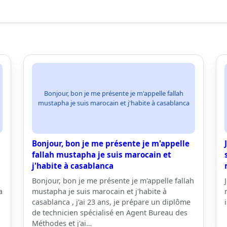
Bonjour, bon je me présente je m'appelle fallah
mustapha je suis marocain et j'habite à casablanca
Bonjour, bon je me présente je m'appelle
fallah mustapha je suis marocain et
j'habite à casablanca
Bonjour, bon je me présente je m'appelle fallah
a
mustapha je suis marocain et j'habite à
casablanca , j'ai 23 ans, je prépare un diplôme
de technicien spécialisé en Agent Bureau des
Méthodes et j'ai…