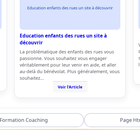
Education enfants des rues un site à découvrir
Education enfants des rues un site à
découvrir
La problématique des enfants des rues vous
passionne. Vous souhaitez vous engager
véritablement pour leur venir en aide, et aller
au-delà du bénévolat. Plus généralement, vous
souhaitez…
Voir l'Article
Formation Coaching
Page Ht