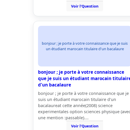
Voir l'Question
bonjour ; je porte à votre connaissance que je suis
un étudiant marocain titulaire d'un bacalaure
bonjour ; je porte à votre connaissance
que je suis un étudiant marocain titulair
d'un bacalaure
bonjour ; je porte à votre connaissance que je
suis un étudiant marocain titulaire d'un
bacalaureat cette année(2008) science
experimentales option sciences physique (ave
une mention :passable).…
Voir l'Question