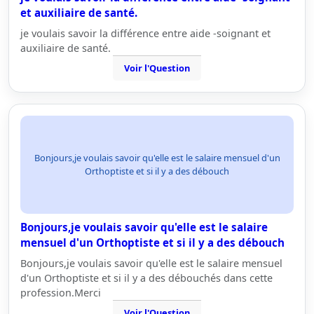
et auxiliaire de santé.
je voulais savoir la différence entre aide -soignant et
auxiliaire de santé.
Voir l'Question
Bonjours,je voulais savoir qu'elle est le salaire mensuel d'un
Orthoptiste et si il y a des débouch
Bonjours,je voulais savoir qu'elle est le salaire
mensuel d'un Orthoptiste et si il y a des débouch
Bonjours,je voulais savoir qu'elle est le salaire mensuel
d'un Orthoptiste et si il y a des débouchés dans cette
profession.Merci
Voir l'Question