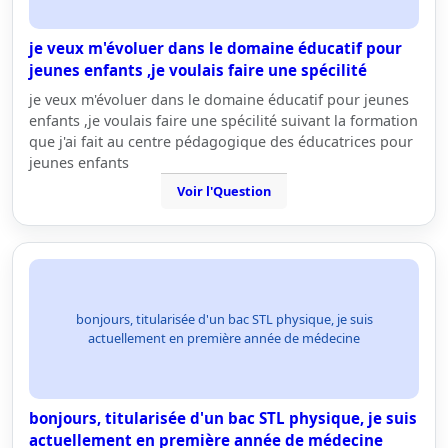
je veux m'évoluer dans le domaine éducatif pour
jeunes enfants ,je voulais faire une spécilité
je veux m'évoluer dans le domaine éducatif pour jeunes
enfants ,je voulais faire une spécilité suivant la formation
que j'ai fait au centre pédagogique des éducatrices pour
jeunes enfants
Voir l'Question
bonjours, titularisée d'un bac STL physique, je suis
actuellement en première année de médecine
bonjours, titularisée d'un bac STL physique, je suis
actuellement en première année de médecine