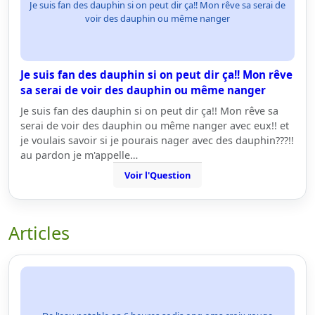
Je suis fan des dauphin si on peut dir ça!! Mon rêve sa serai de
voir des dauphin ou même nanger
Je suis fan des dauphin si on peut dir ça!! Mon rêve
sa serai de voir des dauphin ou même nanger
Je suis fan des dauphin si on peut dir ça!! Mon rêve sa
serai de voir des dauphin ou même nanger avec eux!! et
je voulais savoir si je pourais nager avec des dauphin???!!
au pardon je m'appelle…
Voir l'Question
Articles