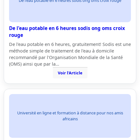
De l'eau potable en 6 heures sodis ong oms croix rouge
De l'eau potable en 6 heures sodis ong oms croix
rouge
De l'eau potable en 6 heures, gratuitement! Sodis est une
méthode simple de traitement de l'eau à domicile
recommandé par l'Organisation Mondiale de la Santé
(OMS) ainsi que par la…
Voir l'Article
Université en ligne et formation à distance pour nos amis
africains