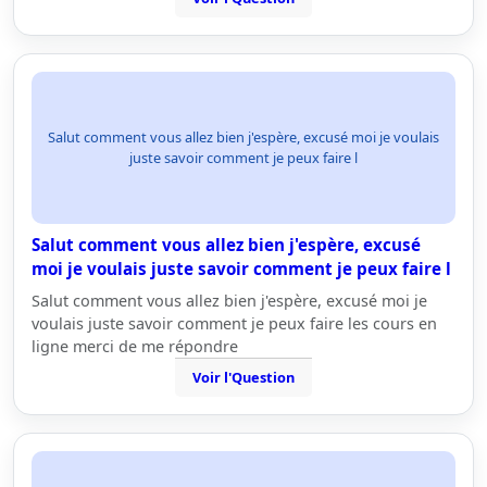
Salut comment vous allez bien j'espère, excusé moi je voulais
juste savoir comment je peux faire l
Salut comment vous allez bien j'espère, excusé
moi je voulais juste savoir comment je peux faire l
Salut comment vous allez bien j'espère, excusé moi je
voulais juste savoir comment je peux faire les cours en
ligne merci de me répondre
Voir l'Question