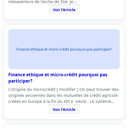
mésaventure de l'arche de Zoé. Je…
Voir l'Article
Finance ethique et micro-crédit pourquoi pas participer?
Finance ethique et micro-crédit pourquoi pas
participer?
L'Origine du microcrédit [ modifier ] On peut trouver des
origines anciennes dans les mutuelles de crédit agricole
créées en Europe à la fin du XIX e siècle . Le système…
Voir l'Article