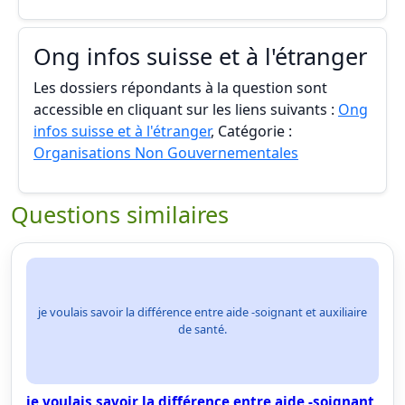
Ong infos suisse et à l'étranger
Les dossiers répondants à la question sont
accessible en cliquant sur les liens suivants :
Ong
infos suisse et à l'étranger
, Catégorie :
Organisations Non Gouvernementales
Questions similaires
je voulais savoir la différence entre aide -soignant et auxiliaire
de santé.
je voulais savoir la différence entre aide -soignant