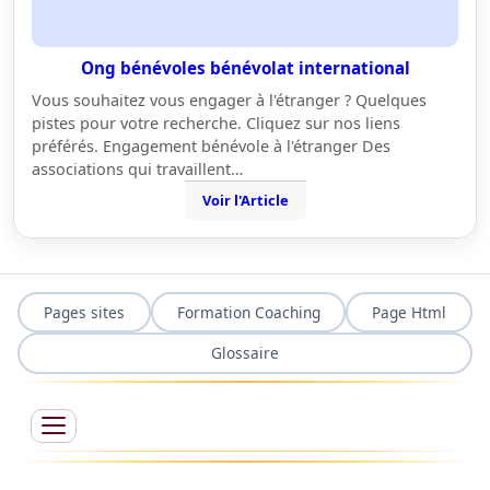
Ong bénévoles bénévolat international
Vous souhaitez vous engager à l'étranger ? Quelques
pistes pour votre recherche. Cliquez sur nos liens
préférés. Engagement bénévole à l'étranger Des
associations qui travaillent…
Voir l'Article
Pages sites
Formation Coaching
Page Html
Glossaire