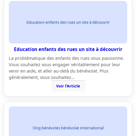
Education enfants des rues un site à découvrir
Education enfants des rues un site à découvrir
La problématique des enfants des rues vous passionne.
Vous souhaitez vous engager véritablement pour leur
venir en aide, et aller au-delà du bénévolat. Plus
généralement, vous souhaitez…
Voir l'Article
Ong bénévoles bénévolat international