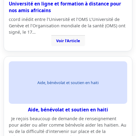
Université en ligne et formation à distance pour
nos amis africains
ccord inédit entre l’Université et l’OMS L’Université de
Genève et l’Organisation mondiale de la santé (OMS) ont
signé, le 17…
Voir l'Article
Aide, bénévolat et soutien en haiti
Aide, bénévolat et soutien en haiti
Je reçois beaucoup de demande de renseignement
pour aider ou aller comme bénévole aider les haitien. Au
vu de la difficulté d'intervenir sur place et de la