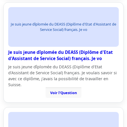
Je suis jeune dîplomée du DEASS (Diplôme d'Etat d'Assistant de
Service Social) français. Je vo
Je suis jeune dîplomée du DEASS (Diplôme d'Etat
d'Assistant de Service Social) français. Je vo
Je suis jeune dîplomée du DEASS (Diplôme d'Etat
d'Assistant de Service Social) français. Je voulais savoir si
avec ce diplôme, j'avais la possibilité de travailler en
Suisse.
Voir l'Question