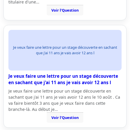
titulaire d'une…
Voir l'Question
Je veux faire une lettre pour un stage découverte en sachant
que j'ai 11 ans je vais avoir 12 ans l
Je veux faire une lettre pour un stage découverte
en sachant que j'ai 11 ans je vais avoir 12 ans l
Je veux faire une lettre pour un stage découverte en
sachant que j'ai 11 ans je vais avoir 12 ans le 10 août . Ca
va faire bientôt 3 ans que je veux faire dans cette
branche-là. Au début je…
Voir l'Question