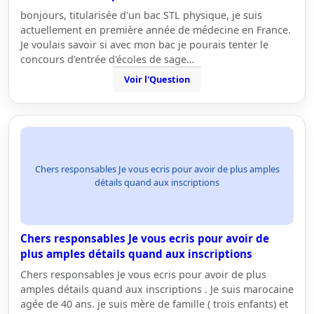
bonjours, titularisée d'un bac STL physique, je suis
actuellement en première année de médecine en France.
Je voulais savoir si avec mon bac je pourais tenter le
concours d'entrée d'écoles de sage…
Voir l'Question
Chers responsables Je vous ecris pour avoir de plus amples
détails quand aux inscriptions
Chers responsables Je vous ecris pour avoir de
plus amples détails quand aux inscriptions
Chers responsables Je vous ecris pour avoir de plus
amples détails quand aux inscriptions . Je suis marocaine
agée de 40 ans. je suis mère de famille ( trois enfants) et