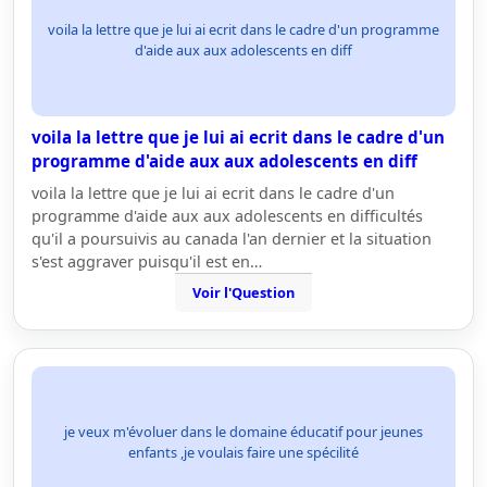
voila la lettre que je lui ai ecrit dans le cadre d'un programme
d'aide aux aux adolescents en diff
voila la lettre que je lui ai ecrit dans le cadre d'un
programme d'aide aux aux adolescents en diff
voila la lettre que je lui ai ecrit dans le cadre d'un
programme d'aide aux aux adolescents en difficultés
qu'il a poursuivis au canada l'an dernier et la situation
s'est aggraver puisqu'il est en…
Voir l'Question
je veux m'évoluer dans le domaine éducatif pour jeunes
enfants ,je voulais faire une spécilité